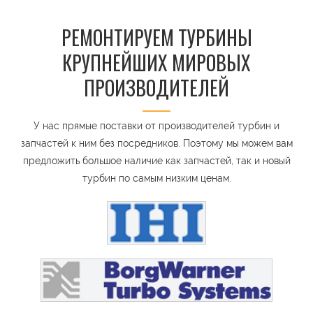
РЕМОНТИРУЕМ ТУРБИНЫ
КРУПНЕЙШИХ МИРОВЫХ
ПРОИЗВОДИТЕЛЕЙ
У нас прямые поставки от производителей турбин и
запчастей к ним без посредников. Поэтому мы можем вам
предложить большое наличие как запчастей, так и новый
турбин по самым низким ценам.