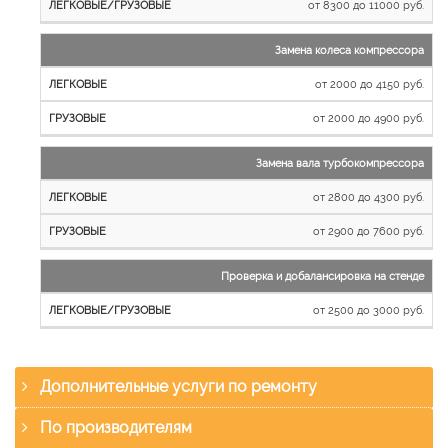
от 8300 до 11000 руб.
Замена колеса компрессора
от 2000 до 4150 руб.
от 2000 до 4900 руб.
Замена вала турбокомпрессора
от 2800 до 4300 руб.
от 2900 до 7600 руб.
Проверка и добалансировка на стенде
от 2500 до 3000 руб.
Дополнительные услуги по ремонту
По производителям