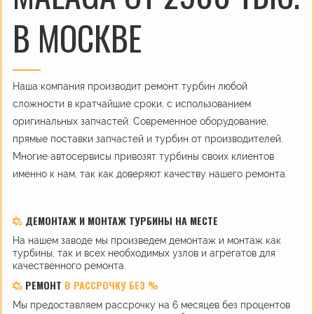
В МОСКВЕ
Наша компания производит ремонт турбин любой
сложности в кратчайшие сроки, с использованием
оригинальных запчастей. Современное оборудование,
прямые поставки запчастей и турбин от производителей.
Многие автосервисы привозят турбины своих клиентов
именно к нам, так как доверяют качеству нашего ремонта.
ДЕМОНТАЖ И МОНТАЖ ТУРБИНЫ НА МЕСТЕ
На нашем заводе мы произведем демонтаж и монтаж как
турбины, так и всех необходимых узлов и агрегатов для
качественного ремонта.
РЕМОНТ
В РАССРОЧКУ БЕЗ %
Мы предоставляем рассрочку на 6 месяцев без процентов