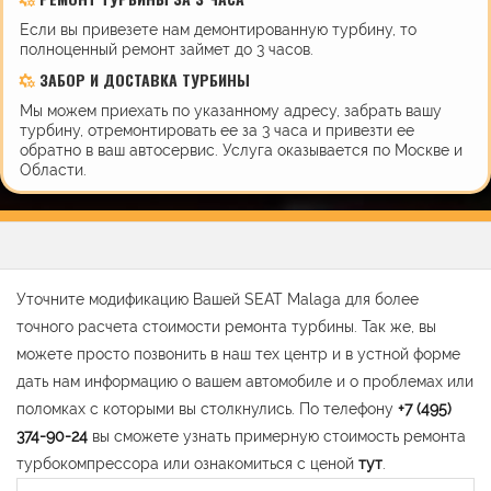
Если вы привезете нам демонтированную турбину, то
полноценный ремонт займет до 3 часов.
ЗАБОР И ДОСТАВКА ТУРБИНЫ
Мы можем приехать по указанному адресу, забрать вашу
турбину, отремонтировать ее за 3 часа и привезти ее
обратно в ваш автосервис. Услуга оказывается по Москве и
Области.
Уточните модификацию Вашей SEAT Malaga для более
точного расчета стоимости ремонта турбины. Так же, вы
можете просто позвонить в наш тех центр и в устной форме
дать нам информацию о вашем автомобиле и о проблемах или
поломках с которыми вы столкнулись. По телефону
+7 (495)
374-90-24
вы сможете узнать примерную стоимость ремонта
турбокомпрессора или ознакомиться с ценой
тут
.