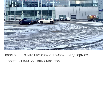
Просто пригоните нам свой автомобиль и доверьтесь
профессионализму наших мастеров!