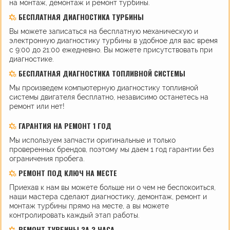
на монтаж, демонтаж и ремонт турбины.
БЕСПЛАТНАЯ ДИАГНОСТИКА ТУРБИНЫ
Вы можете записаться на бесплатную механическую и
электронную диагностику турбины в удобное для вас время
с 9:00 до 21:00 ежедневно. Вы можете присутствовать при
диагностике.
БЕСПЛАТНАЯ ДИАГНОСТИКА ТОПЛИВНОЙ СИСТЕМЫ
Мы произведем компьютерную диагностику топливной
системы двигателя бесплатно, независимо останетесь на
ремонт или нет!
ГАРАНТИЯ НА РЕМОНТ 1 ГОД
Мы используем запчасти оригинальные и только
проверенных брендов, поэтому мы даем 1 год гарантии без
ограничения пробега.
РЕМОНТ ПОД КЛЮЧ НА МЕСТЕ
Приехав к нам вы можете больше ни о чем не беспокоиться,
наши мастера сделают диагностику, демонтаж, ремонт и
монтаж турбины прямо на месте, а вы можете
контролировать каждый этап работы.
РЕМОНТ ТУРБИНЫ ЗА 3 ЧАСА