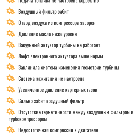
Подача топлива не настроена корректно
Воздушный фильтр забит
Отвод воздуха из компрессора засорен
Давление масла ниже уровня
Вакуумный актуатор турбины не работает
Люфт электронного актуатора выше нормы
Заклинила система изменения геометрии турбины
Система зажигания не настроена
Увеличенное давление картерных газов
Сильно забит воздушный фильтр
Отсутствие герметичности между воздушным фильтром и
турбокомпрессором
Недостаточная компрессия в двигателе