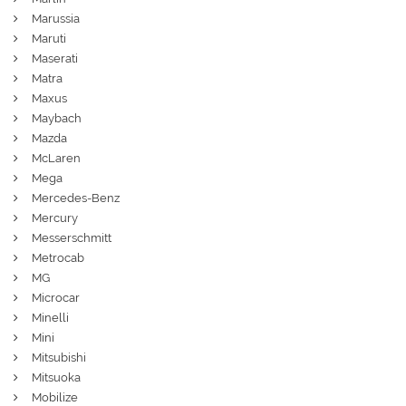
Marussia
Maruti
Maserati
Matra
Maxus
Maybach
Mazda
McLaren
Mega
Mercedes-Benz
Mercury
Messerschmitt
Metrocab
MG
Microcar
Minelli
Mini
Mitsubishi
Mitsuoka
Mobilize