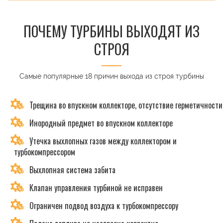
ПОЧЕМУ ТУРБИНЫ ВЫХОДЯТ ИЗ
СТРОЯ
Самые популярные 18 причин выхода из строя турбины
Трещина во впускном коллекторе, отсутствие герметичности
Инородный предмет во впускном коллекторе
Утечка выхлопных газов между коллектором и
турбокомпрессором
Выхлопная система забита
Клапан управления турбиной не исправен
Ограничен подвод воздуха к турбокомпрессору