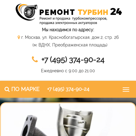
Мы находимся по адресу:
г. Москва, ул. Краснобогатырская, дом 2, стр. 26
(м. ВДНХ, Преображенская площадь)
+7 (495) 374-90-24
Ежедневно с 9:00 до 21:00
ПО МАРКЕ
+7 (495) 374-90-24