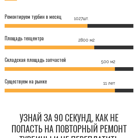
Ремонтируем турбин в месяц
1027шт.
Площадь техцентра
2800 м2
Складская площадь запчастей
500 м2
Существуем на рынке
11 лет
УЗНАЙ ЗА 90 СЕКУНД, КАК НЕ
ПОПАСТЬ НА ПОВТОРНЫЙ РЕМОНТ