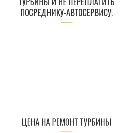
ТУРБИНЫ И НЕ ПЕРЕПЛАТИТЬ
ПОСРЕДНИКУ-АВТОСЕРВИСУ!
ЦЕНА НА РЕМОНТ ТУРБИНЫ