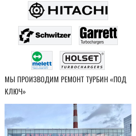
МЫ ПРОИЗВОДИМ РЕМОНТ ТУРБИН «ПОД
КЛЮЧ»