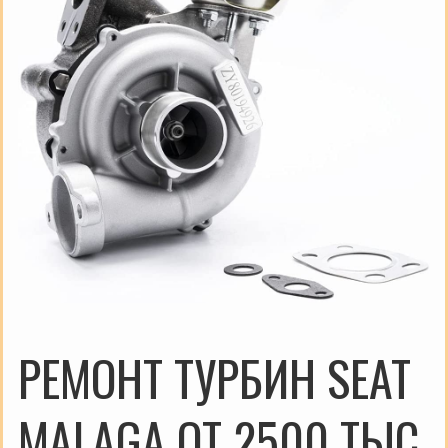
РЕМОНТ ТУРБИН SEAT
MALAGA ОТ 2500 ТЫС.