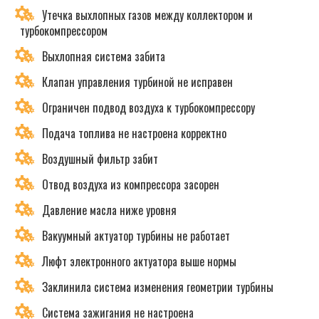
Утечка выхлопных газов между коллектором и
турбокомпрессором
Выхлопная система забита
Клапан управления турбиной не исправен
Ограничен подвод воздуха к турбокомпрессору
Подача топлива не настроена корректно
Воздушный фильтр забит
Отвод воздуха из компрессора засорен
Давление масла ниже уровня
Вакуумный актуатор турбины не работает
Люфт электронного актуатора выше нормы
Заклинила система изменения геометрии турбины
Система зажигания не настроена