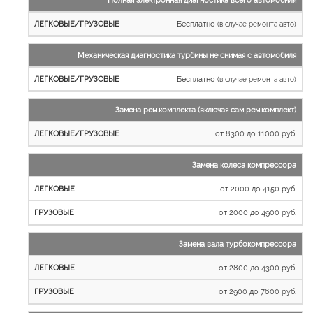
Бесплатно
(в случае ремонта авто)
Механическая диагностика турбины не снимая с автомобиля
Бесплатно
(в случае ремонта авто)
Замена рем.комплекта (включая сам рем.комплект)
от 8300 до 11000 руб.
Замена колеса компрессора
от 2000 до 4150 руб.
от 2000 до 4900 руб.
Замена вала турбокомпрессора
от 2800 до 4300 руб.
от 2900 до 7600 руб.