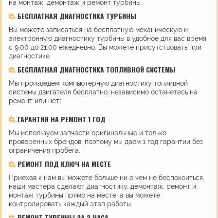
на монтаж, демонтаж и ремонт турбины.
БЕСПЛАТНАЯ ДИАГНОСТИКА ТУРБИНЫ
Вы можете записаться на бесплатную механическую и
электронную диагностику турбины в удобное для вас время
с 9:00 до 21:00 ежедневно. Вы можете присутствовать при
диагностике.
БЕСПЛАТНАЯ ДИАГНОСТИКА ТОПЛИВНОЙ СИСТЕМЫ
Мы произведем компьютерную диагностику топливной
системы двигателя бесплатно, независимо останетесь на
ремонт или нет!
ГАРАНТИЯ НА РЕМОНТ 1 ГОД
Мы используем запчасти оригинальные и только
проверенных брендов, поэтому мы даем 1 год гарантии без
ограничения пробега.
РЕМОНТ ПОД КЛЮЧ НА МЕСТЕ
Приехав к нам вы можете больше ни о чем не беспокоиться,
наши мастера сделают диагностику, демонтаж, ремонт и
монтаж турбины прямо на месте, а вы можете
контролировать каждый этап работы.
РЕМОНТ ТУРБИНЫ ЗА 3 ЧАСА