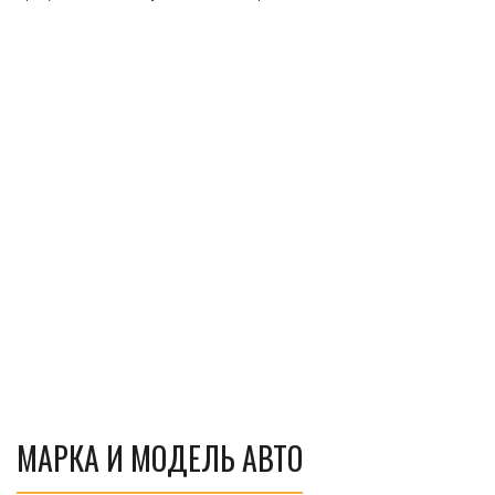
МАРКА И МОДЕЛЬ АВТО