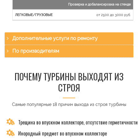
Проверка и добалансировка на стенде
от 2500 до 3000 руб.
Дополнительные услуги по ремонту
По производителям
ПОЧЕМУ ТУРБИНЫ ВЫХОДЯТ ИЗ
СТРОЯ
Самые популярные 18 причин выхода из строя турбины
Трещина во впускном коллекторе, отсутствие герметичности
Инородный предмет во впускном коллекторе