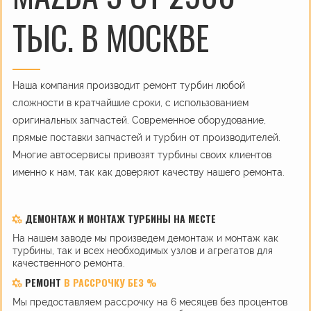
ТЫС. В МОСКВЕ
Наша компания производит ремонт турбин любой
сложности в кратчайшие сроки, с использованием
оригинальных запчастей. Современное оборудование,
прямые поставки запчастей и турбин от производителей.
Многие автосервисы привозят турбины своих клиентов
именно к нам, так как доверяют качеству нашего ремонта.
ДЕМОНТАЖ И МОНТАЖ ТУРБИНЫ НА МЕСТЕ
На нашем заводе мы произведем демонтаж и монтаж как
турбины, так и всех необходимых узлов и агрегатов для
качественного ремонта.
РЕМОНТ
В РАССРОЧКУ БЕЗ %
Мы предоставляем рассрочку на 6 месяцев без процентов