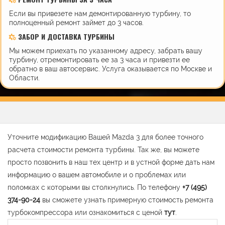
Если вы привезете нам демонтированную турбину, то
полноценный ремонт займет до 3 часов.
ЗАБОР И ДОСТАВКА ТУРБИНЫ
Мы можем приехать по указанному адресу, забрать вашу
турбину, отремонтировать ее за 3 часа и привезти ее
обратно в ваш автосервис. Услуга оказывается по Москве и
Области.
Уточните модификацию Вашей Mazda 3 для более точного
расчета стоимости ремонта турбины. Так же, вы можете
просто позвонить в наш тех центр и в устной форме дать нам
информацию о вашем автомобиле и о проблемах или
поломках с которыми вы столкнулись. По телефону
+7 (495)
374-90-24
вы сможете узнать примерную стоимость ремонта
турбокомпрессора или ознакомиться с ценой
тут
.