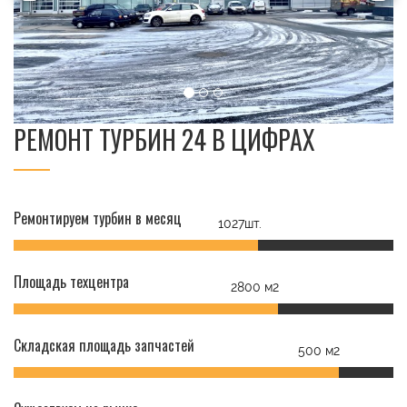
РЕМОНТ ТУРБИН 24 В ЦИФРАХ
Ремонтируем турбин в месяц
1027шт.
Площадь техцентра
2800 м2
Складская площадь запчастей
500 м2