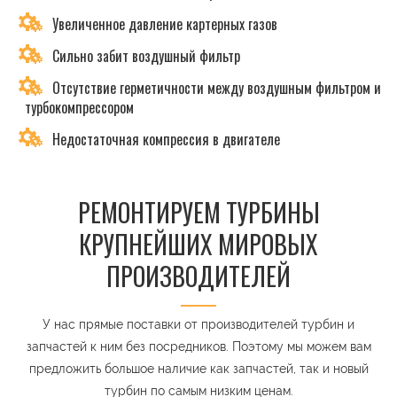
Увеличенное давление картерных газов
Сильно забит воздушный фильтр
Отсутствие герметичности между воздушным фильтром и
турбокомпрессором
Недостаточная компрессия в двигателе
РЕМОНТИРУЕМ ТУРБИНЫ
КРУПНЕЙШИХ МИРОВЫХ
ПРОИЗВОДИТЕЛЕЙ
У нас прямые поставки от производителей турбин и
запчастей к ним без посредников. Поэтому мы можем вам
предложить большое наличие как запчастей, так и новый
турбин по самым низким ценам.