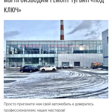
КЛЮЧ»
Просто пригоните нам свой автомобиль и доверьтесь
профессионализму наших мастеров!