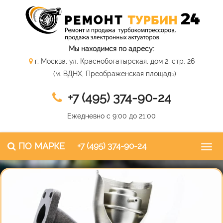
Мы находимся по адресу:
г. Москва, ул. Краснобогатырская, дом 2, стр. 26
(м. ВДНХ, Преображенская площадь)
+7 (495) 374-90-24
Ежедневно с 9:00 до 21:00
ПО МАРКЕ
+7 (495) 374-90-24