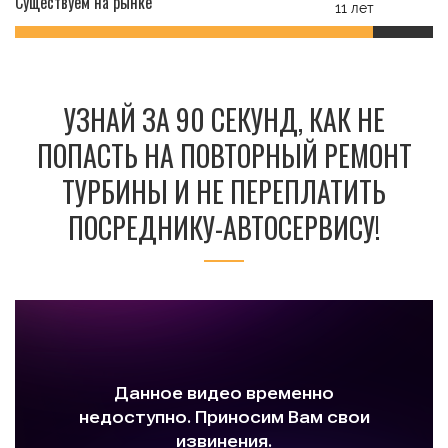
Существуем на рынке
11 лет
УЗНАЙ ЗА 90 СЕКУНД, КАК НЕ
ПОПАСТЬ НА ПОВТОРНЫЙ РЕМОНТ
ТУРБИНЫ И НЕ ПЕРЕПЛАТИТЬ
ПОСРЕДНИКУ-АВТОСЕРВИСУ!