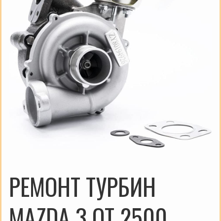
РЕМОНТ ТУРБИН
MAZDA 3 ОТ 2500