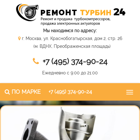
Мы находимся по адресу:
г. Москва, ул. Краснобогатырская, дом 2, стр. 26
(м. ВДНХ, Преображенская площадь)
+7 (495) 374-90-24
Ежедневно с 9:00 до 21:00
ПО МАРКЕ
+7 (495) 374-90-24