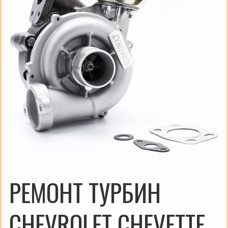
РЕМОНТ ТУРБИН
CHEVROLET CHEVETTE