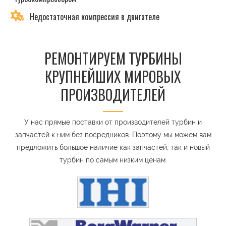
Недостаточная компрессия в двигателе
РЕМОНТИРУЕМ ТУРБИНЫ
КРУПНЕЙШИХ МИРОВЫХ
ПРОИЗВОДИТЕЛЕЙ
У нас прямые поставки от производителей турбин и
запчастей к ним без посредников. Поэтому мы можем вам
предложить большое наличие как запчастей, так и новый
турбин по самым низким ценам.