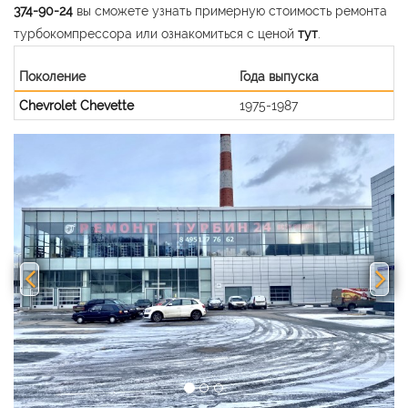
374-90-24
вы сможете узнать примерную стоимость ремонта
турбокомпрессора или ознакомиться с ценой
тут
.
Поколение
Года выпуска
Chevrolet Chevette
1975-1987
Previous
Nex