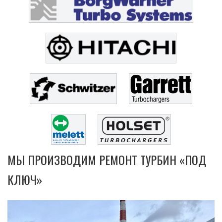
МЫ ПРОИЗВОДИМ РЕМОНТ ТУРБИН «ПОД
КЛЮЧ»