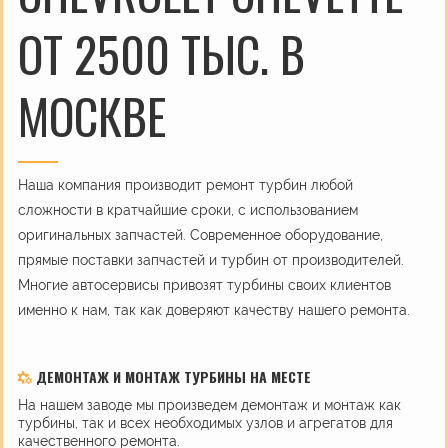
ОТ 2500 ТЫС. В
МОСКВЕ
Наша компания производит ремонт турбин любой
сложности в кратчайшие сроки, с использованием
оригинальных запчастей. Современное оборудование,
прямые поставки запчастей и турбин от производителей.
Многие автосервисы привозят турбины своих клиентов
именно к нам, так как доверяют качеству нашего ремонта.
ДЕМОНТАЖ И МОНТАЖ ТУРБИНЫ НА МЕСТЕ
На нашем заводе мы произведем демонтаж и монтаж как
турбины, так и всех необходимых узлов и агрегатов для
качественного ремонта.