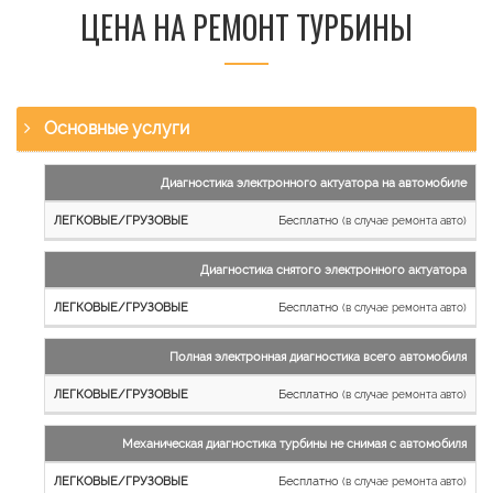
ЦЕНА НА РЕМОНТ ТУРБИНЫ
Основные услуги
Наименование
Диагностика электронного актуатора на автомобиле
работы
Бесплатно
(в случае ремонта авто)
Легковые
и
Диагностика снятого электронного актуатора
микроавтобусы
Бесплатно
Грузовые
(в случае ремонта авто)
автомобили
Полная электронная диагностика всего автомобиля
Бесплатно
(в случае ремонта авто)
Механическая диагностика турбины не снимая с автомобиля
Бесплатно
(в случае ремонта авто)