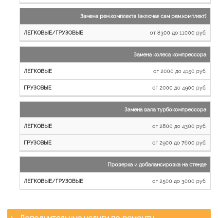
Замена рем.комплекта (включая сам рем.комплект)
от 8300 до 11000 руб.
Замена колеса компрессора
от 2000 до 4150 руб.
от 2000 до 4900 руб.
Замена вала турбокомпрессора
от 2800 до 4300 руб.
от 2900 до 7600 руб.
Проверка и добалансировка на стенде
от 2500 до 3000 руб.