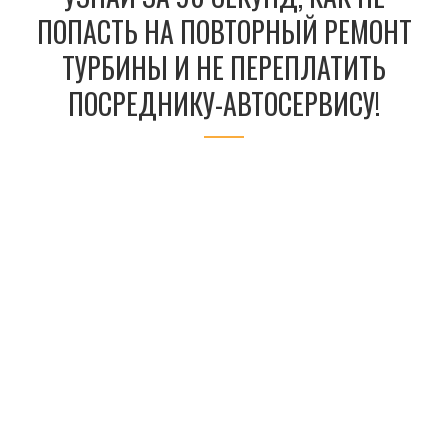
ПОПАСТЬ НА ПОВТОРНЫЙ РЕМОНТ
ТУРБИНЫ И НЕ ПЕРЕПЛАТИТЬ
ПОСРЕДНИКУ-АВТОСЕРВИСУ!