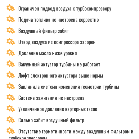
Ограничен подвод воздуха к турбокомпрессору
Подача топлива не настроена корректно
Воздушный фильтр забит
Отвод воздуха из компрессора засорен
Давление масла ниже уровня
Вакуумный актуатор турбины не работает
Люфт электронного актуатора выше нормы
Заклинила система изменения геометрии турбины
Система зажигания не настроена
Увеличенное давление картерных газов
Сильно забит воздушный фильтр
Отсутствие герметичности между воздушным фильтром и
турбокомпрессором