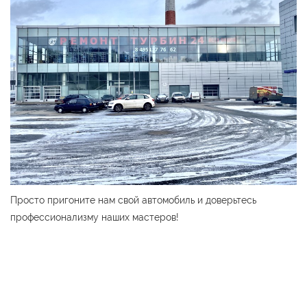
Просто пригоните нам свой автомобиль и доверьтесь
профессионализму наших мастеров!