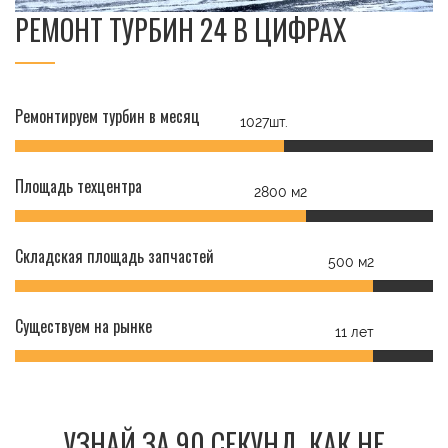
РЕМОНТ ТУРБИН 24 В ЦИФРАХ
Ремонтируем турбин в месяц
1027шт.
Площадь техцентра
2800 м2
Складская площадь запчастей
500 м2
Существуем на рынке
11 лет
УЗНАЙ ЗА 90 СЕКУНД, КАК НЕ