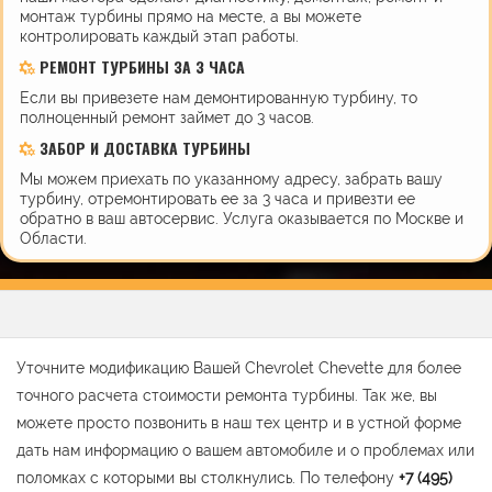
монтаж турбины прямо на месте, а вы можете
контролировать каждый этап работы.
РЕМОНТ ТУРБИНЫ ЗА 3 ЧАСА
Если вы привезете нам демонтированную турбину, то
полноценный ремонт займет до 3 часов.
ЗАБОР И ДОСТАВКА ТУРБИНЫ
Мы можем приехать по указанному адресу, забрать вашу
турбину, отремонтировать ее за 3 часа и привезти ее
обратно в ваш автосервис. Услуга оказывается по Москве и
Области.
Уточните модификацию Вашей Chevrolet Chevette для более
точного расчета стоимости ремонта турбины. Так же, вы
можете просто позвонить в наш тех центр и в устной форме
дать нам информацию о вашем автомобиле и о проблемах или
поломках с которыми вы столкнулись. По телефону
+7 (495)