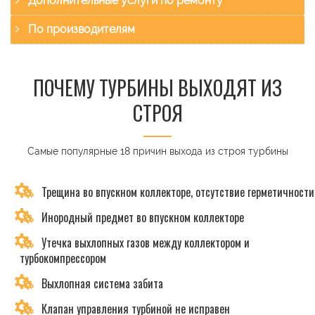
Дополнительные услуги по ремонту
По производителям
ПОЧЕМУ ТУРБИНЫ ВЫХОДЯТ ИЗ
СТРОЯ
Самые популярные 18 причин выхода из строя турбины
Трещина во впускном коллекторе, отсутствие герметичности
Инородный предмет во впускном коллекторе
Утечка выхлопных газов между коллектором и
турбокомпрессором
Выхлопная система забита
Клапан управления турбиной не исправен