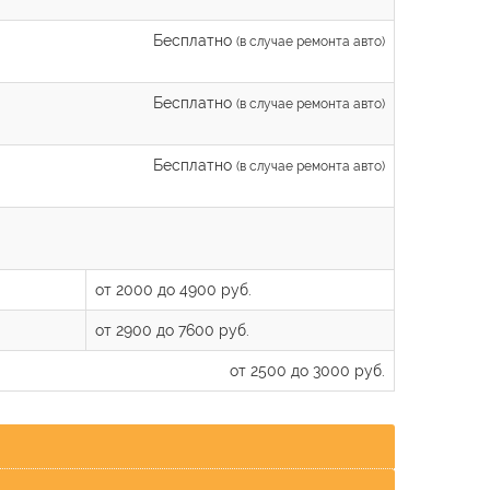
Бесплатно
(в случае ремонта авто)
Бесплатно
(в случае ремонта авто)
Бесплатно
(в случае ремонта авто)
от 2000 до 4900 руб.
от 2900 до 7600 руб.
от 2500 до 3000 руб.