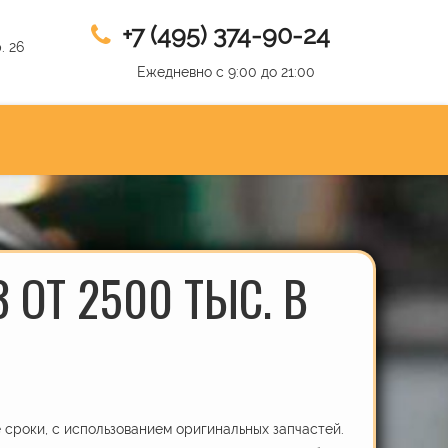
+7 (495) 374-90-24
. 26
Ежедневно с 9:00 до 21:00
 ОТ 2500 ТЫС. В
сроки, с использованием оригинальных запчастей.