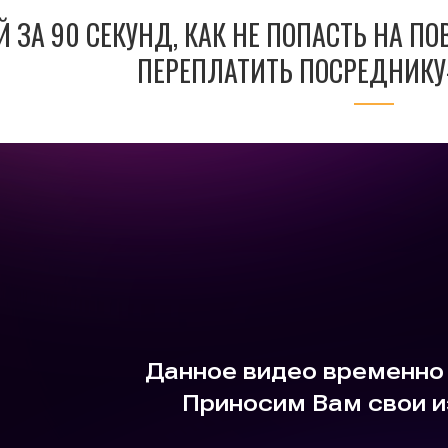
Й ЗА 90 СЕКУНД, КАК НЕ ПОПАСТЬ НА П
ПЕРЕПЛАТИТЬ ПОСРЕДНИКУ