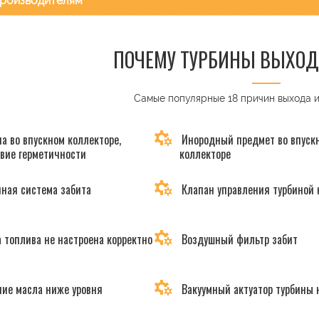
роизводителям
ПОЧЕМУ ТУРБИНЫ ВЫХОД
Самые популярные 18 причин выхода 
а во впускном коллекторе,
Инородный предмет во впуск
твие герметичности
коллекторе
ная система забита
Клапан управления турбиной 
 топлива не настроена корректно
Воздушный фильтр забит
ие масла ниже уровня
Вакуумный актуатор турбины 