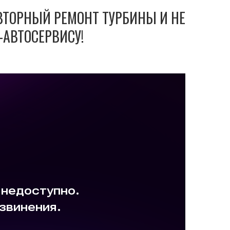
ОВТОРНЫЙ РЕМОНТ ТУРБИНЫ И НЕ
-АВТОСЕРВИСУ!