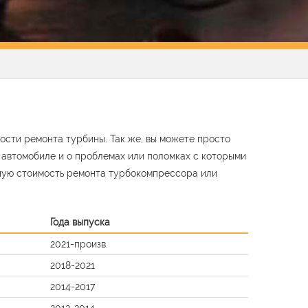
ости ремонта турбины. Так же, вы можете просто
м автомобиле и о проблемах или поломках с которыми
ную стоимость ремонта турбокомпрессора или
Года выпуска
2021-произв.
2018-2021
2014-2017