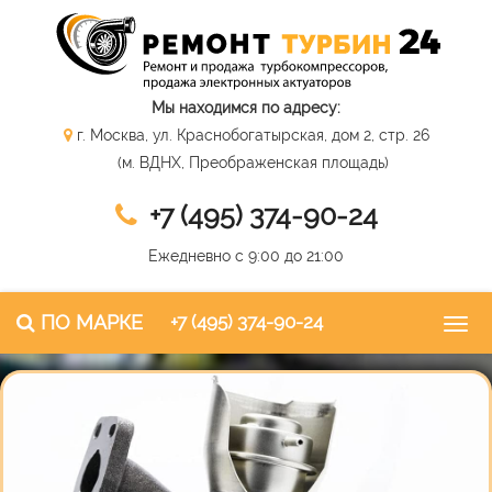
Мы находимся по адресу:
г. Москва, ул. Краснобогатырская, дом 2, стр. 26
(м. ВДНХ, Преображенская площадь)
+7 (495) 374-90-24
Ежедневно с 9:00 до 21:00
ПО МАРКЕ
+7 (495) 374-90-24