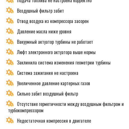
Подача топлива не настроена корректно
Воздушный фильтр забит
Отвод воздуха из компрессора засорен
Давление масла ниже уровня
Вакуумный актуатор турбины не работает
Люфт электронного актуатора выше нормы
Заклинила система изменения геометрии турбины
Система зажигания не настроена
Увеличенное давление картерных газов
Сильно забит воздушный фильтр
Отсутствие герметичности между воздушным фильтром и
турбокомпрессором
Недостаточная компрессия в двигателе