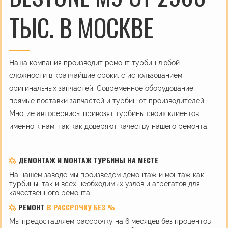
ТЫС. В МОСКВЕ
Наша компания производит ремонт турбин любой
сложности в кратчайшие сроки, с использованием
оригинальных запчастей. Современное оборудование,
прямые поставки запчастей и турбин от производителей.
Многие автосервисы привозят турбины своих клиентов
именно к нам, так как доверяют качеству нашего ремонта.
ДЕМОНТАЖ И МОНТАЖ ТУРБИНЫ НА МЕСТЕ
На нашем заводе мы произведем демонтаж и монтаж как
турбины, так и всех необходимых узлов и агрегатов для
качественного ремонта.
РЕМОНТ
В РАССРОЧКУ БЕЗ %
Мы предоставляем рассрочку на 6 месяцев без процентов