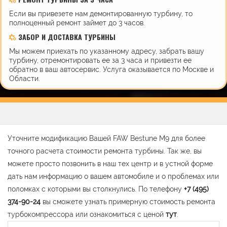
Если вы привезете нам демонтированную турбину, то
полноценный ремонт займет до 3 часов.
ЗАБОР И ДОСТАВКА ТУРБИНЫ
Мы можем приехать по указанному адресу, забрать вашу
турбину, отремонтировать ее за 3 часа и привезти ее
обратно в ваш автосервис. Услуга оказывается по Москве и
Области.
Уточните модификацию Вашей FAW Bestune M9 для более
точного расчета стоимости ремонта турбины. Так же, вы
можете просто позвонить в наш тех центр и в устной форме
дать нам информацию о вашем автомобиле и о проблемах или
поломках с которыми вы столкнулись. По телефону
+7 (495)
374-90-24
вы сможете узнать примерную стоимость ремонта
турбокомпрессора или ознакомиться с ценой
тут
.