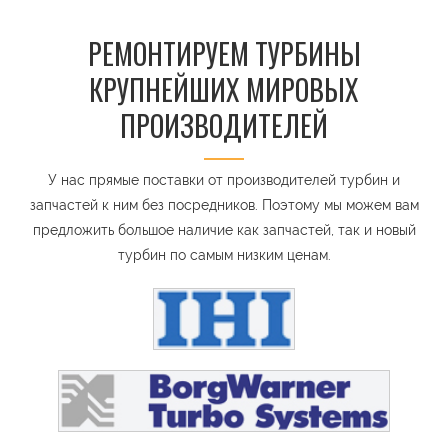
РЕМОНТИРУЕМ ТУРБИНЫ
КРУПНЕЙШИХ МИРОВЫХ
ПРОИЗВОДИТЕЛЕЙ
У нас прямые поставки от производителей турбин и
запчастей к ним без посредников. Поэтому мы можем вам
предложить большое наличие как запчастей, так и новый
турбин по самым низким ценам.