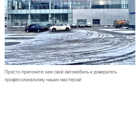
Просто пригоните нам свой автомобиль и доверьтесь
профессионализму наших мастеров!