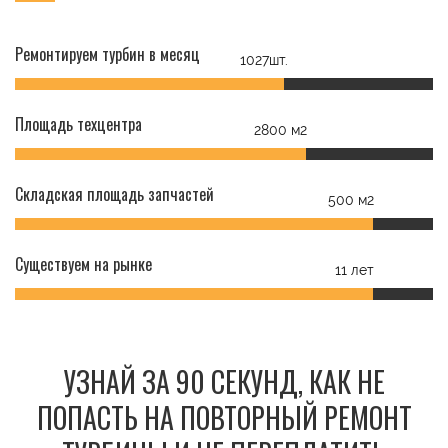
Ремонтируем турбин в месяц
1027шт.
Площадь техцентра
2800 м2
Складская площадь запчастей
500 м2
Существуем на рынке
11 лет
УЗНАЙ ЗА 90 СЕКУНД, КАК НЕ
ПОПАСТЬ НА ПОВТОРНЫЙ РЕМОНТ