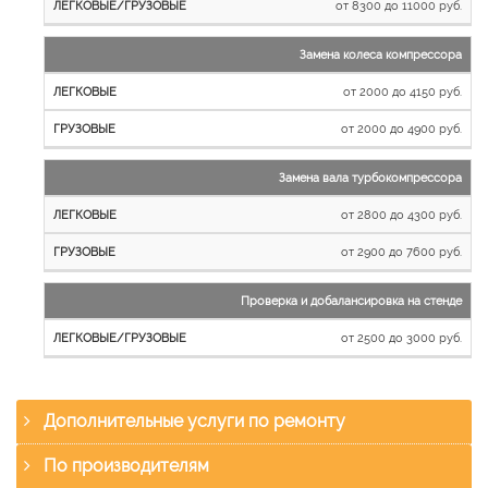
от 8300 до 11000 руб.
Замена колеса компрессора
от 2000 до 4150 руб.
от 2000 до 4900 руб.
Замена вала турбокомпрессора
от 2800 до 4300 руб.
от 2900 до 7600 руб.
Проверка и добалансировка на стенде
от 2500 до 3000 руб.
Дополнительные услуги по ремонту
По производителям