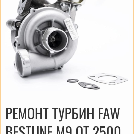
РЕМОНТ ТУРБИН FAW
BESTUNE M9 ОТ 2500