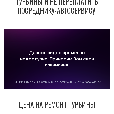
ТУРБИНЫ И НЕ ПЕРЕПЛАТИТЬ
ПОСРЕДНИКУ-АВТОСЕРВИСУ!
ЦЕНА НА РЕМОНТ ТУРБИНЫ