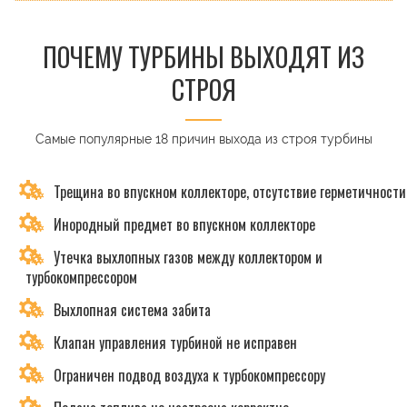
ПОЧЕМУ ТУРБИНЫ ВЫХОДЯТ ИЗ
СТРОЯ
Самые популярные 18 причин выхода из строя турбины
Трещина во впускном коллекторе, отсутствие герметичности
Инородный предмет во впускном коллекторе
Утечка выхлопных газов между коллектором и
турбокомпрессором
Выхлопная система забита
Клапан управления турбиной не исправен
Ограничен подвод воздуха к турбокомпрессору