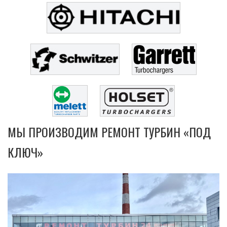
МЫ ПРОИЗВОДИМ РЕМОНТ ТУРБИН «ПОД
КЛЮЧ»