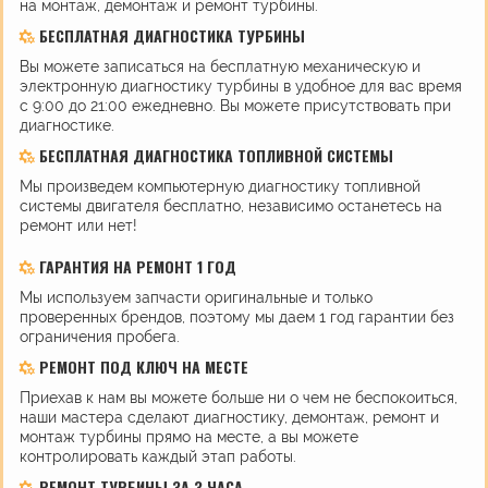
на монтаж, демонтаж и ремонт турбины.
БЕСПЛАТНАЯ ДИАГНОСТИКА ТУРБИНЫ
Вы можете записаться на бесплатную механическую и
электронную диагностику турбины в удобное для вас время
с 9:00 до 21:00 ежедневно. Вы можете присутствовать при
диагностике.
БЕСПЛАТНАЯ ДИАГНОСТИКА ТОПЛИВНОЙ СИСТЕМЫ
Мы произведем компьютерную диагностику топливной
системы двигателя бесплатно, независимо останетесь на
ремонт или нет!
ГАРАНТИЯ НА РЕМОНТ 1 ГОД
Мы используем запчасти оригинальные и только
проверенных брендов, поэтому мы даем 1 год гарантии без
ограничения пробега.
РЕМОНТ ПОД КЛЮЧ НА МЕСТЕ
Приехав к нам вы можете больше ни о чем не беспокоиться,
наши мастера сделают диагностику, демонтаж, ремонт и
монтаж турбины прямо на месте, а вы можете
контролировать каждый этап работы.
РЕМОНТ ТУРБИНЫ ЗА 3 ЧАСА