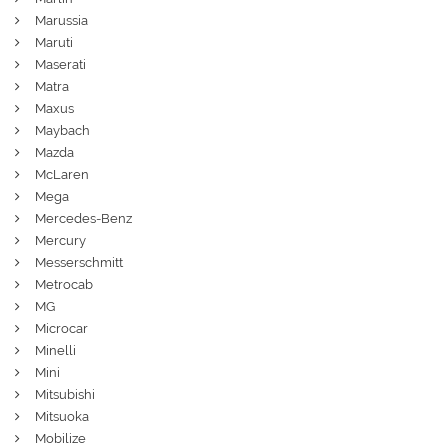
Marussia
Maruti
Maserati
Matra
Maxus
Maybach
Mazda
McLaren
Mega
Mercedes-Benz
Mercury
Messerschmitt
Metrocab
MG
Microcar
Minelli
Mini
Mitsubishi
Mitsuoka
Mobilize