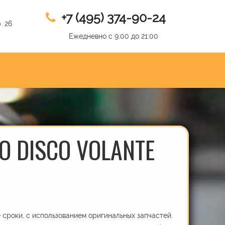
+7 (495) 374-90-24
. 26
Ежедневно с 9:00 до 21:00
O DISCO VOLANTE
сроки, с использованием оригинальных запчастей.