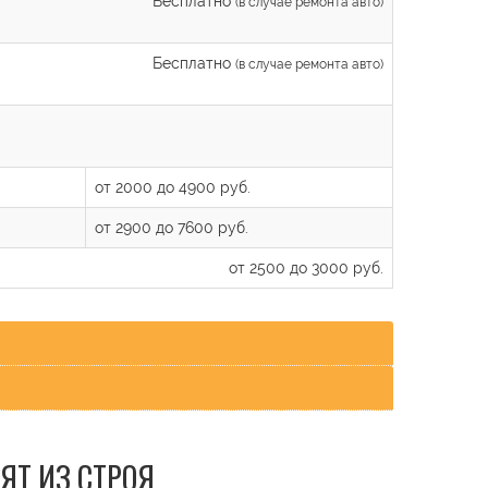
Бесплатно
(в случае ремонта авто)
Бесплатно
(в случае ремонта авто)
от 2000 до 4900 руб.
от 2900 до 7600 руб.
от 2500 до 3000 руб.
ЯТ ИЗ СТРОЯ