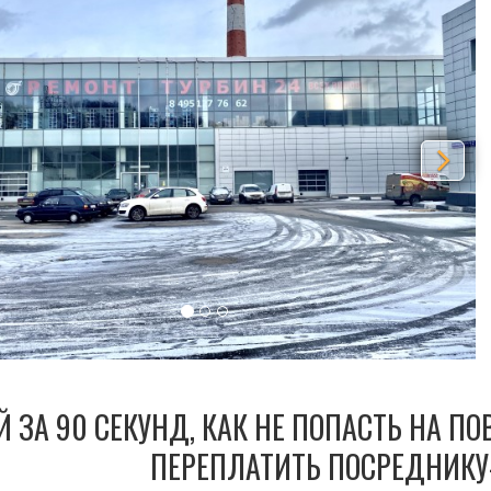
Й ЗА 90 СЕКУНД, КАК НЕ ПОПАСТЬ НА П
ПЕРЕПЛАТИТЬ ПОСРЕДНИКУ