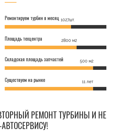
Ремонтируем турбин в месяц
1027шт.
Площадь техцентра
2800 м2
Складская площадь запчастей
500 м2
Существуем на рынке
11 лет
ОВТОРНЫЙ РЕМОНТ ТУРБИНЫ И НЕ
-АВТОСЕРВИСУ!