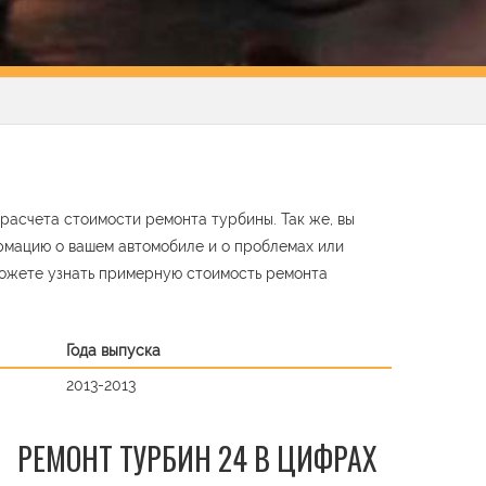
расчета стоимости ремонта турбины. Так же, вы
ормацию о вашем автомобиле и о проблемах или
ожете узнать примерную стоимость ремонта
Года выпуска
2013-2013
РЕМОНТ ТУРБИН 24 В ЦИФРАХ
t