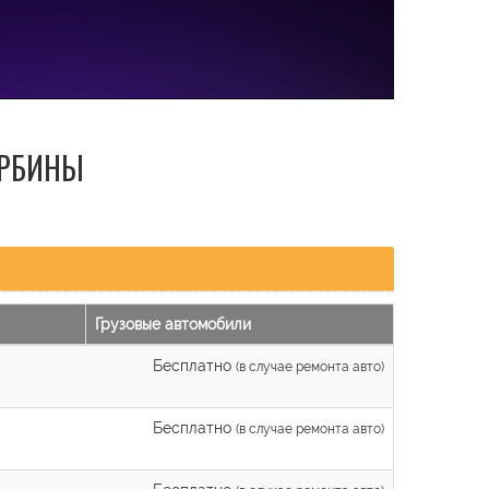
УРБИНЫ
Грузовые автомобили
Бесплатно
(в случае ремонта авто)
Бесплатно
(в случае ремонта авто)