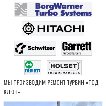
МЫ ПРОИЗВОДИМ РЕМОНТ ТУРБИН «ПОД
КЛЮЧ»