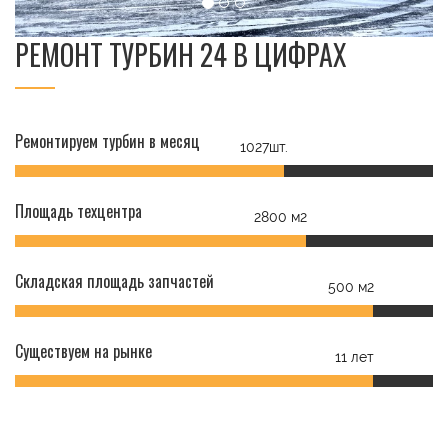
РЕМОНТ ТУРБИН 24 В ЦИФРАХ
Ремонтируем турбин в месяц
1027шт.
Площадь техцентра
2800 м2
Складская площадь запчастей
500 м2
Существуем на рынке
11 лет