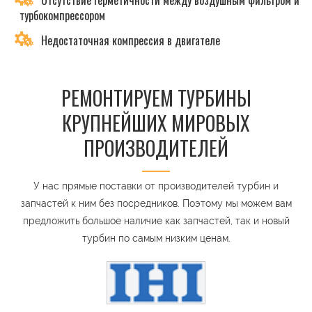
Отсутствие герметичности между воздушным фильтром и
турбокомпрессором
Недостаточная компрессия в двигателе
РЕМОНТИРУЕМ ТУРБИНЫ
КРУПНЕЙШИХ МИРОВЫХ
ПРОИЗВОДИТЕЛЕЙ
У нас прямые поставки от производителей турбин и
запчастей к ним без посредников. Поэтому мы можем вам
предложить большое наличие как запчастей, так и новый
турбин по самым низким ценам.