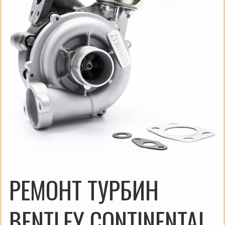
РЕМОНТ ТУРБИН
BENTLEY CONTINENTAL