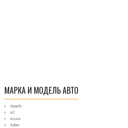
МАРКА И МОДЕЛЬ АВТО
Abarth
AC
Acura
Adler