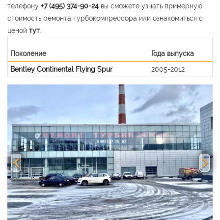
телефону
+7 (495) 374-90-24
вы сможете узнать примерную
стоимость ремонта турбокомпрессора или ознакомиться с
ценой
тут
.
Поколение
Года выпуска
Bentley Continental Flying Spur
2005-2012
Previous
Nex