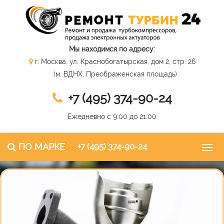
Мы находимся по адресу:
г. Москва, ул. Краснобогатырская, дом 2, стр. 26
(м. ВДНХ, Преображенская площадь)
+7 (495) 374-90-24
Ежедневно с 9:00 до 21:00
ПО МАРКЕ
+7 (495) 374-90-24