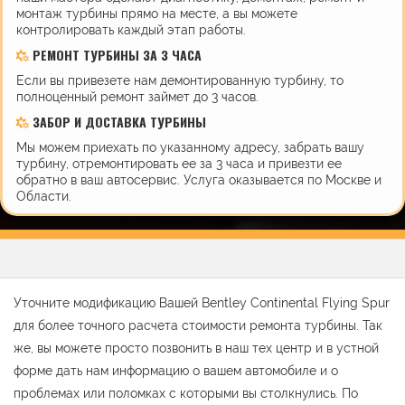
монтаж турбины прямо на месте, а вы можете
контролировать каждый этап работы.
РЕМОНТ ТУРБИНЫ ЗА 3 ЧАСА
Если вы привезете нам демонтированную турбину, то
полноценный ремонт займет до 3 часов.
ЗАБОР И ДОСТАВКА ТУРБИНЫ
Мы можем приехать по указанному адресу, забрать вашу
турбину, отремонтировать ее за 3 часа и привезти ее
обратно в ваш автосервис. Услуга оказывается по Москве и
Области.
Уточните модификацию Вашей Bentley Continental Flying Spur
для более точного расчета стоимости ремонта турбины. Так
же, вы можете просто позвонить в наш тех центр и в устной
форме дать нам информацию о вашем автомобиле и о
проблемах или поломках с которыми вы столкнулись. По