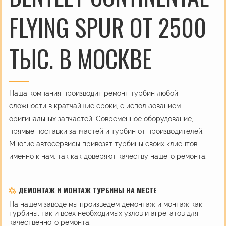
FLYING SPUR ОТ 2500
ТЫС. В МОСКВЕ
Наша компания производит ремонт турбин любой
сложности в кратчайшие сроки, с использованием
оригинальных запчастей. Современное оборудование,
прямые поставки запчастей и турбин от производителей.
Многие автосервисы привозят турбины своих клиентов
именно к нам, так как доверяют качеству нашего ремонта.
ДЕМОНТАЖ И МОНТАЖ ТУРБИНЫ НА МЕСТЕ
На нашем заводе мы произведем демонтаж и монтаж как
турбины, так и всех необходимых узлов и агрегатов для
качественного ремонта.