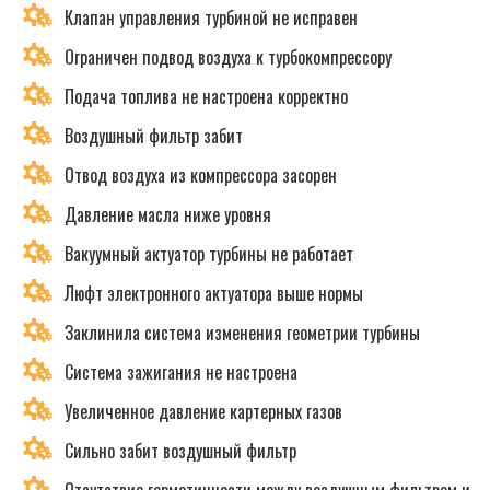
Клапан управления турбиной не исправен
Ограничен подвод воздуха к турбокомпрессору
Подача топлива не настроена корректно
Воздушный фильтр забит
Отвод воздуха из компрессора засорен
Давление масла ниже уровня
Вакуумный актуатор турбины не работает
Люфт электронного актуатора выше нормы
Заклинила система изменения геометрии турбины
Система зажигания не настроена
Увеличенное давление картерных газов
Сильно забит воздушный фильтр