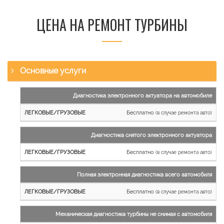
ЦЕНА НА РЕМОНТ ТУРБИНЫ
Основные услуги
Наименование
Диагностика электронного актуатора на автомобиле
работы
Бесплатно
(в случае ремонта авто)
Легковые
и
Диагностика снятого электронного актуатора
микроавтобусы
Бесплатно
Грузовые
(в случае ремонта авто)
автомобили
Полная электронная диагностика всего автомобиля
Бесплатно
(в случае ремонта авто)
Механическая диагностика турбины не снимая с автомобиля