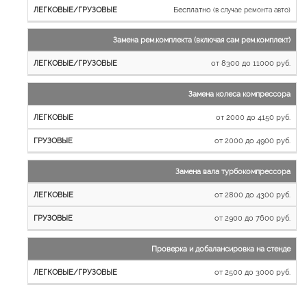
Бесплатно
(в случае ремонта авто)
Замена рем.комплекта (включая сам рем.комплект)
от 8300 до 11000 руб.
Замена колеса компрессора
от 2000 до 4150 руб.
от 2000 до 4900 руб.
Замена вала турбокомпрессора
от 2800 до 4300 руб.
от 2900 до 7600 руб.
Проверка и добалансировка на стенде
от 2500 до 3000 руб.