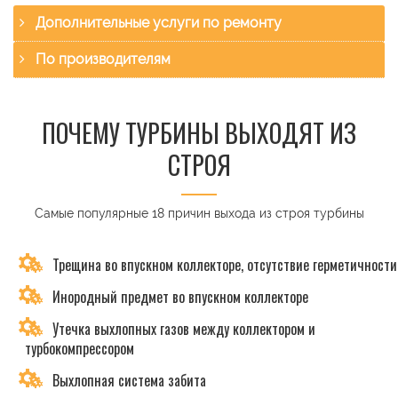
Дополнительные услуги по ремонту
По производителям
ПОЧЕМУ ТУРБИНЫ ВЫХОДЯТ ИЗ
СТРОЯ
Самые популярные 18 причин выхода из строя турбины
Трещина во впускном коллекторе, отсутствие герметичности
Инородный предмет во впускном коллекторе
Утечка выхлопных газов между коллектором и
турбокомпрессором
Выхлопная система забита