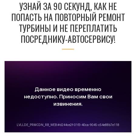
УЗНАЙ ЗА 90 СЕКУНД, КАК НЕ
ПОПАСТЬ НА ПОВТОРНЫЙ РЕМОНТ
ТУРБИНЫ И НЕ ПЕРЕПЛАТИТЬ
ПОСРЕДНИКУ-АВТОСЕРВИСУ!