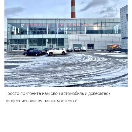
Просто пригоните нам свой автомобиль и доверьтесь
профессионализму наших мастеров!