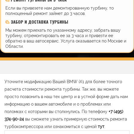
Если вы привезете нам демонтированную турбину, то
полноценный ремонт займет до 3 часов.
ЗАБОР И ДОСТАВКА ТУРБИНЫ
Мы можем приехать по указанному адресу, забрать вашу
турбину, отремонтировать ее за 3 часа и привезти ее
обратно в ваш автосервис. Услуга оказывается по Москве и
Области.
Уточните модификацию Вашей BMW iX1 для более точного
расчета стоимости ремонта турбины. Так же, вы можете
просто позвонить в наш тех центр и в устной форме дать нам
информацию о вашем автомобиле и о проблемах или
поломках с которыми вы столкнулись. По телефону
+7 (495)
374-90-24
вы сможете узнать примерную стоимость ремонта
турбокомпрессора или ознакомиться с ценой
тут
.