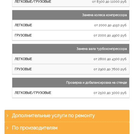
от 8300 до 11000 руб.
Замена колеса компрессора
от 2000 до 4150 руб.
от 2000 до 4900 руб.
Замена вала турбокомпрессора
от 2800 до 4300 руб.
от 2900 до 7600 руб.
Проверка и добалансировка на стенде
от 2500 до 3000 руб.
Дополнительные услуги по ремонту
По производителям