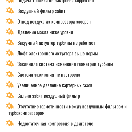
Подача топлива не настроена корректно
Воздушный фильтр забит
Отвод воздуха из компрессора засорен
Давление масла ниже уровня
Вакуумный актуатор турбины не работает
Люфт электронного актуатора выше нормы
Заклинила система изменения геометрии турбины
Система зажигания не настроена
Увеличенное давление картерных газов
Сильно забит воздушный фильтр
Отсутствие герметичности между воздушным фильтром и
турбокомпрессором
Недостаточная компрессия в двигателе