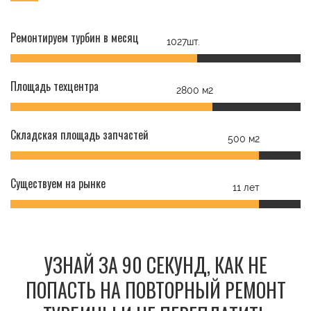
Ремонтируем турбин в месяц
1027шт.
Площадь техцентра
2800 м2
Складская площадь запчастей
500 м2
Существуем на рынке
11 лет
УЗНАЙ ЗА 90 СЕКУНД, КАК НЕ
ПОПАСТЬ НА ПОВТОРНЫЙ РЕМОНТ