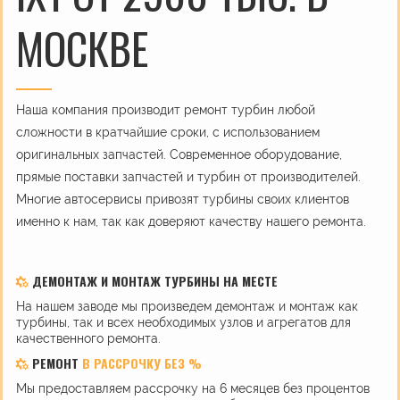
МОСКВЕ
Наша компания производит ремонт турбин любой
сложности в кратчайшие сроки, с использованием
оригинальных запчастей. Современное оборудование,
прямые поставки запчастей и турбин от производителей.
Многие автосервисы привозят турбины своих клиентов
именно к нам, так как доверяют качеству нашего ремонта.
ДЕМОНТАЖ И МОНТАЖ ТУРБИНЫ НА МЕСТЕ
На нашем заводе мы произведем демонтаж и монтаж как
турбины, так и всех необходимых узлов и агрегатов для
качественного ремонта.
РЕМОНТ
В РАССРОЧКУ БЕЗ %
Мы предоставляем рассрочку на 6 месяцев без процентов