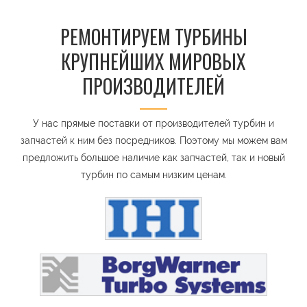
РЕМОНТИРУЕМ ТУРБИНЫ
КРУПНЕЙШИХ МИРОВЫХ
ПРОИЗВОДИТЕЛЕЙ
У нас прямые поставки от производителей турбин и
запчастей к ним без посредников. Поэтому мы можем вам
предложить большое наличие как запчастей, так и новый
турбин по самым низким ценам.