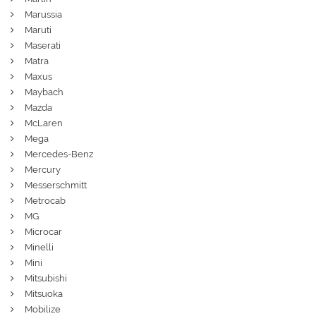
Marussia
Maruti
Maserati
Matra
Maxus
Maybach
Mazda
McLaren
Mega
Mercedes-Benz
Mercury
Messerschmitt
Metrocab
MG
Microcar
Minelli
Mini
Mitsubishi
Mitsuoka
Mobilize