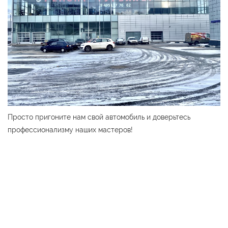
Просто пригоните нам свой автомобиль и доверьтесь
профессионализму наших мастеров!