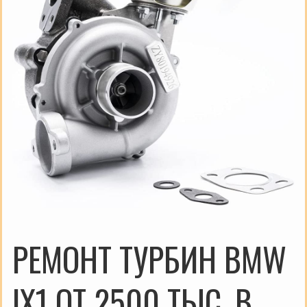
РЕМОНТ ТУРБИН BMW
IX1 ОТ 2500 ТЫС. В