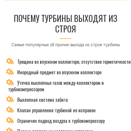
ПОЧЕМУ ТУРБИНЫ ВЫХОДЯТ ИЗ
СТРОЯ
Самые популярные 18 причин выхода из строя турбины
Трещина во впускном коллекторе, отсутствие герметичности
Инородный предмет во впускном коллекторе
Утечка выхлопных газов между коллектором и
турбокомпрессором
Выхлопная система забита
Клапан управления турбиной не исправен
Ограничен подвод воздуха к турбокомпрессору