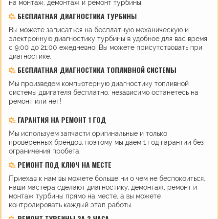
на монтаж, демонтаж и ремонт турбины.
БЕСПЛАТНАЯ ДИАГНОСТИКА ТУРБИНЫ
Вы можете записаться на бесплатную механическую и
электронную диагностику турбины в удобное для вас время
с 9:00 до 21:00 ежедневно. Вы можете присутствовать при
диагностике.
БЕСПЛАТНАЯ ДИАГНОСТИКА ТОПЛИВНОЙ СИСТЕМЫ
Мы произведем компьютерную диагностику топливной
системы двигателя бесплатно, независимо останетесь на
ремонт или нет!
ГАРАНТИЯ НА РЕМОНТ 1 ГОД
Мы используем запчасти оригинальные и только
проверенных брендов, поэтому мы даем 1 год гарантии без
ограничения пробега.
РЕМОНТ ПОД КЛЮЧ НА МЕСТЕ
Приехав к нам вы можете больше ни о чем не беспокоиться,
наши мастера сделают диагностику, демонтаж, ремонт и
монтаж турбины прямо на месте, а вы можете
контролировать каждый этап работы.
РЕМОНТ ТУРБИНЫ ЗА 3 ЧАСА