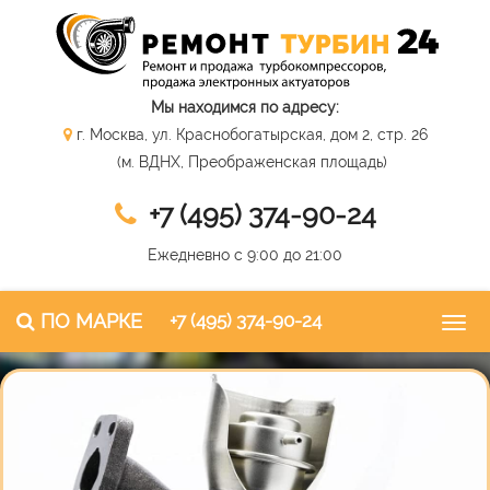
Мы находимся по адресу:
г. Москва, ул. Краснобогатырская, дом 2, стр. 26
(м. ВДНХ, Преображенская площадь)
+7 (495) 374-90-24
Ежедневно с 9:00 до 21:00
ПО МАРКЕ
+7 (495) 374-90-24