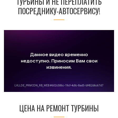
ТУРБИНЫ И НЕ ПЕРЕПЛАТИТЬ
ПОСРЕДНИКУ-АВТОСЕРВИСУ!
ЦЕНА НА РЕМОНТ ТУРБИНЫ