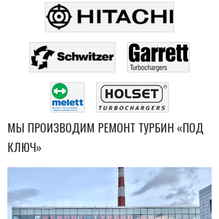
МЫ ПРОИЗВОДИМ РЕМОНТ ТУРБИН «ПОД
КЛЮЧ»