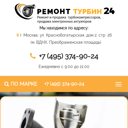
Мы находимся по адресу:
г. Москва, ул. Краснобогатырская, дом 2, стр. 26
(м. ВДНХ, Преображенская площадь)
+7 (495) 374-90-24
Ежедневно с 9:00 до 21:00
ПО МАРКЕ
+7 (495) 374-90-24