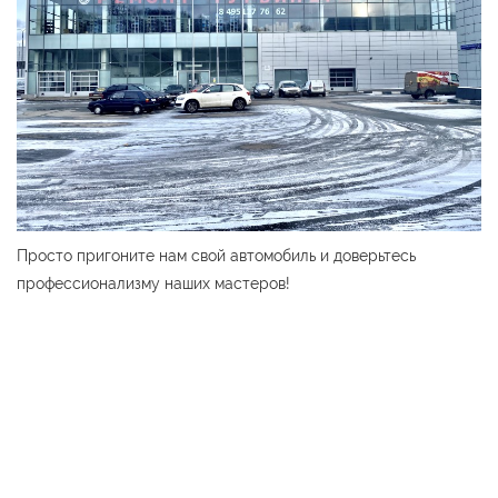
Просто пригоните нам свой автомобиль и доверьтесь
профессионализму наших мастеров!