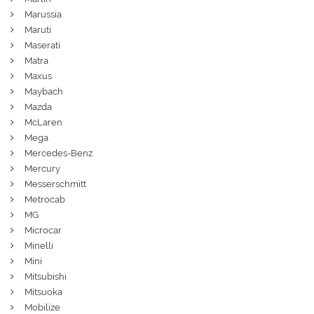
Marussia
Maruti
Maserati
Matra
Maxus
Maybach
Mazda
McLaren
Mega
Mercedes-Benz
Mercury
Messerschmitt
Metrocab
MG
Microcar
Minelli
Mini
Mitsubishi
Mitsuoka
Mobilize