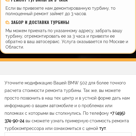
Если вы привезете нам демонтированную турбину, то
полноценный ремонт займет до 3 часов.
ЗАБОР И ДОСТАВКА ТУРБИНЫ
Мы можем приехать по указанному адресу, забрать вашу
турбину, отремонтировать ее за 3 часа и привезти ее
обратно в ваш автосервис. Услуга оказывается по Москве и
Области.
Уточните модификацию Вашей BMW 502 для более точного
расчета стоимости ремонта турбины. Так же, вы можете
просто позвонить в наш тех центр и в устной форме дать нам
информацию о вашем автомобиле и о проблемах или
поломках с которыми вы столкнулись. По телефону
+7 (495)
374-90-24
вы сможете узнать примерную стоимость ремонта
турбокомпрессора или ознакомиться с ценой
тут
.