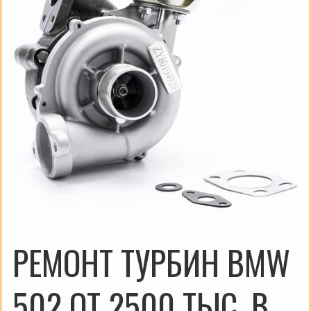
РЕМОНТ ТУРБИН BMW
502 ОТ 2500 ТЫС. В