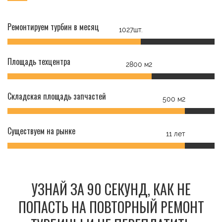
Ремонтируем турбин в месяц
1027шт.
Площадь техцентра
2800 м2
Складская площадь запчастей
500 м2
Существуем на рынке
11 лет
УЗНАЙ ЗА 90 СЕКУНД, КАК НЕ
ПОПАСТЬ НА ПОВТОРНЫЙ РЕМОНТ