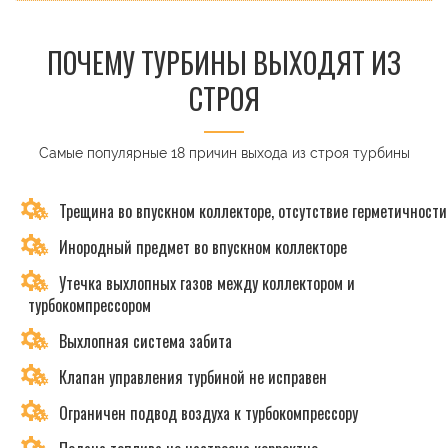
ПОЧЕМУ ТУРБИНЫ ВЫХОДЯТ ИЗ
СТРОЯ
Самые популярные 18 причин выхода из строя турбины
Трещина во впускном коллекторе, отсутствие герметичности
Инородный предмет во впускном коллекторе
Утечка выхлопных газов между коллектором и
турбокомпрессором
Выхлопная система забита
Клапан управления турбиной не исправен
Ограничен подвод воздуха к турбокомпрессору