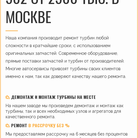
МОСКВЕ
Наша компания производит ремонт турбин любой
сложности в кратчайшие сроки, с использованием
оригинальных запчастей. Современное оборудование,
прямые поставки запчастей и турбин от производителей.
Многие автосервисы привозят турбины своих клиентов
именно к нам, так как доверяют качеству нашего ремонта.
ДЕМОНТАЖ И МОНТАЖ ТУРБИНЫ НА МЕСТЕ
На нашем заводе мы произведем демонтаж и монтаж как
турбины, так и всех необходимых узлов и агрегатов для
качественного ремонта.
РЕМОНТ
В РАССРОЧКУ БЕЗ %
Мы предоставляем рассрочку на 6 месяцев без процентов