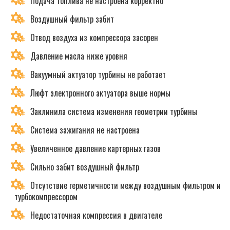
Подача топлива не настроена корректно
Воздушный фильтр забит
Отвод воздуха из компрессора засорен
Давление масла ниже уровня
Вакуумный актуатор турбины не работает
Люфт электронного актуатора выше нормы
Заклинила система изменения геометрии турбины
Система зажигания не настроена
Увеличенное давление картерных газов
Сильно забит воздушный фильтр
Отсутствие герметичности между воздушным фильтром и
турбокомпрессором
Недостаточная компрессия в двигателе