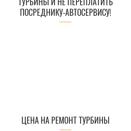
ТУРБИНЫ И НЕ ПЕРЕПЛАТИТЬ
ПОСРЕДНИКУ-АВТОСЕРВИСУ!
ЦЕНА НА РЕМОНТ ТУРБИНЫ