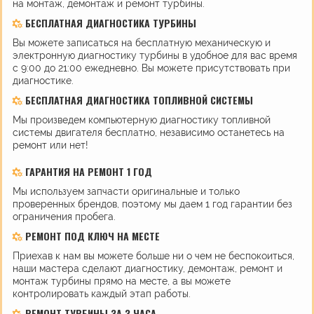
на монтаж, демонтаж и ремонт турбины.
БЕСПЛАТНАЯ ДИАГНОСТИКА ТУРБИНЫ
Вы можете записаться на бесплатную механическую и
электронную диагностику турбины в удобное для вас время
с 9:00 до 21:00 ежедневно. Вы можете присутствовать при
диагностике.
БЕСПЛАТНАЯ ДИАГНОСТИКА ТОПЛИВНОЙ СИСТЕМЫ
Мы произведем компьютерную диагностику топливной
системы двигателя бесплатно, независимо останетесь на
ремонт или нет!
ГАРАНТИЯ НА РЕМОНТ 1 ГОД
Мы используем запчасти оригинальные и только
проверенных брендов, поэтому мы даем 1 год гарантии без
ограничения пробега.
РЕМОНТ ПОД КЛЮЧ НА МЕСТЕ
Приехав к нам вы можете больше ни о чем не беспокоиться,
наши мастера сделают диагностику, демонтаж, ремонт и
монтаж турбины прямо на месте, а вы можете
контролировать каждый этап работы.
РЕМОНТ ТУРБИНЫ ЗА 3 ЧАСА