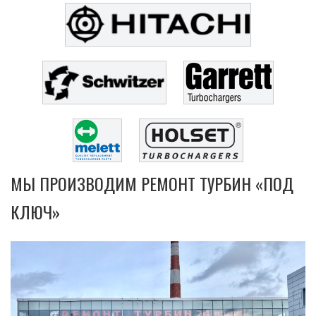
МЫ ПРОИЗВОДИМ РЕМОНТ ТУРБИН «ПОД
КЛЮЧ»