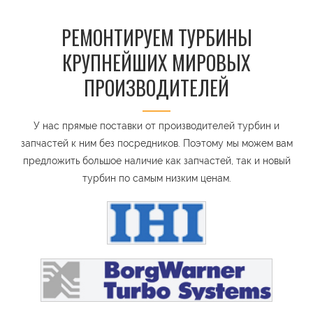
РЕМОНТИРУЕМ ТУРБИНЫ
КРУПНЕЙШИХ МИРОВЫХ
ПРОИЗВОДИТЕЛЕЙ
У нас прямые поставки от производителей турбин и
запчастей к ним без посредников. Поэтому мы можем вам
предложить большое наличие как запчастей, так и новый
турбин по самым низким ценам.