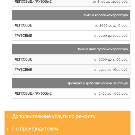
от 8300 до 11000 руб.
Замена колеса компрессора
от 2000 до 4150 руб.
от 2000 до 4900 руб.
Замена вала турбокомпрессора
от 2800 до 4300 руб.
от 2900 до 7600 руб.
Проверка и добалансировка на стенде
от 2500 до 3000 руб.
Дополнительные услуги по ремонту
По производителям