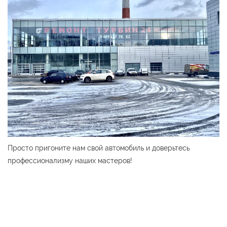
Просто пригоните нам свой автомобиль и доверьтесь
профессионализму наших мастеров!