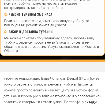
монтаж турбины прямо на месте, а вы можете
контролировать каждый этап работы.
РЕМОНТ ТУРБИНЫ ЗА 3 ЧАСА
Если вы привезете нам демонтированную турбину, то
полноценный ремонт займет до 3 часов.
ЗАБОР И ДОСТАВКА ТУРБИНЫ
Мы можем приехать по указанному адресу, забрать вашу
турбину, отремонтировать ее за 3 часа и привезти ее
обратно в ваш автосервис. Услуга оказывается по Москве и
Области.
Уточните модификацию Вашей Changan Deepal S7 для более
точного расчета стоимости ремонта турбины. Так же, вы
можете просто позвонить в наш тех центр и в устной форме
дать нам информацию о вашем автомобиле и о проблемах или
поломках с которыми вы столкнулись. По телефону
+7 (495)