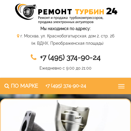
Мы находимся по адресу:
г. Москва, ул. Краснобогатырская, дом 2, стр. 26
(м. ВДНХ, Преображенская площадь)
+7 (495) 374-90-24
Ежедневно с 9:00 до 21:00
ПО МАРКЕ
+7 (495) 374-90-24