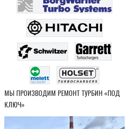
МЫ ПРОИЗВОДИМ РЕМОНТ ТУРБИН «ПОД
КЛЮЧ»