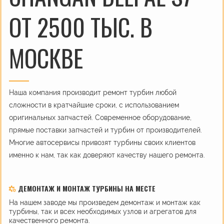
ОТ 2500 ТЫС. В
МОСКВЕ
Наша компания производит ремонт турбин любой
сложности в кратчайшие сроки, с использованием
оригинальных запчастей. Современное оборудование,
прямые поставки запчастей и турбин от производителей.
Многие автосервисы привозят турбины своих клиентов
именно к нам, так как доверяют качеству нашего ремонта.
ДЕМОНТАЖ И МОНТАЖ ТУРБИНЫ НА МЕСТЕ
На нашем заводе мы произведем демонтаж и монтаж как
турбины, так и всех необходимых узлов и агрегатов для
качественного ремонта.