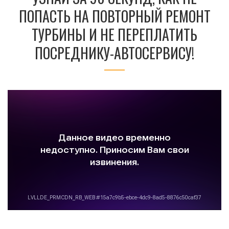
ПОПАСТЬ НА ПОВТОРНЫЙ РЕМОНТ
ТУРБИНЫ И НЕ ПЕРЕПЛАТИТЬ
ПОСРЕДНИКУ-АВТОСЕРВИСУ!