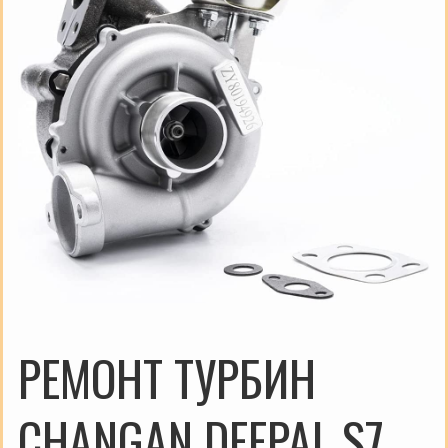
РЕМОНТ ТУРБИН
CHANGAN DEEPAL S7