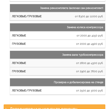
Замена рем.комплекта (включая сам рем.комплект)
от 8300 до 11000 руб.
Замена колеса компрессора
от 2000 до 4150 руб.
от 2000 до 4900 руб.
Замена вала турбокомпрессора
от 2800 до 4300 руб.
от 2900 до 7600 руб.
Проверка и добалансировка на стенде
от 2500 до 3000 руб.