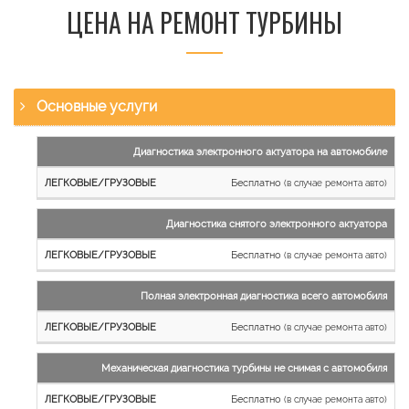
ЦЕНА НА РЕМОНТ ТУРБИНЫ
Основные услуги
Наименование
Диагностика электронного актуатора на автомобиле
работы
Бесплатно
(в случае ремонта авто)
Легковые
и
Диагностика снятого электронного актуатора
микроавтобусы
Бесплатно
Грузовые
(в случае ремонта авто)
автомобили
Полная электронная диагностика всего автомобиля
Бесплатно
(в случае ремонта авто)
Механическая диагностика турбины не снимая с автомобиля
Бесплатно
(в случае ремонта авто)