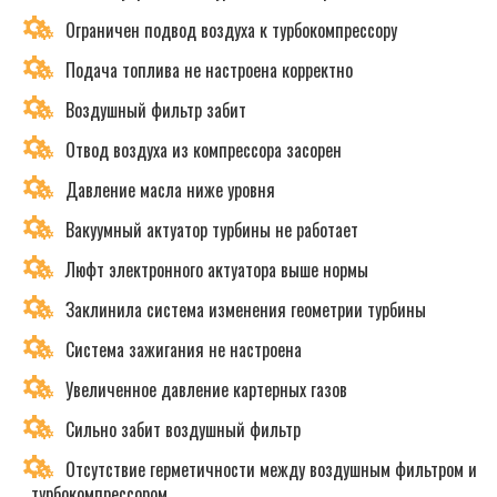
Ограничен подвод воздуха к турбокомпрессору
Подача топлива не настроена корректно
Воздушный фильтр забит
Отвод воздуха из компрессора засорен
Давление масла ниже уровня
Вакуумный актуатор турбины не работает
Люфт электронного актуатора выше нормы
Заклинила система изменения геометрии турбины
Система зажигания не настроена
Увеличенное давление картерных газов
Сильно забит воздушный фильтр
Отсутствие герметичности между воздушным фильтром и
турбокомпрессором