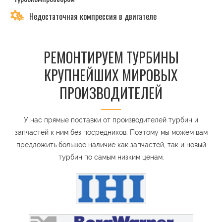
Недостаточная компрессия в двигателе
РЕМОНТИРУЕМ ТУРБИНЫ
КРУПНЕЙШИХ МИРОВЫХ
ПРОИЗВОДИТЕЛЕЙ
У нас прямые поставки от производителей турбин и
запчастей к ним без посредников. Поэтому мы можем вам
предложить большое наличие как запчастей, так и новый
турбин по самым низким ценам.