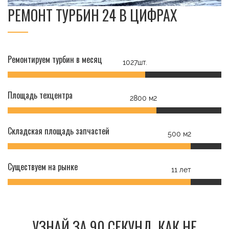
РЕМОНТ ТУРБИН 24 В ЦИФРАХ
Ремонтируем турбин в месяц
1027шт.
Площадь техцентра
2800 м2
Складская площадь запчастей
500 м2
Существуем на рынке
11 лет
УЗНАЙ ЗА 90 СЕКУНД, КАК НЕ