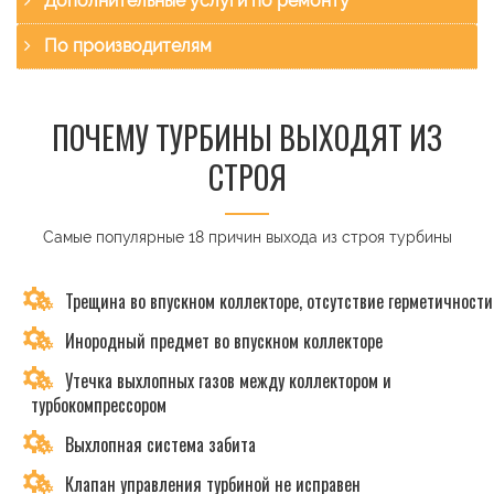
Дополнительные услуги по ремонту
По производителям
ПОЧЕМУ ТУРБИНЫ ВЫХОДЯТ ИЗ
СТРОЯ
Самые популярные 18 причин выхода из строя турбины
Трещина во впускном коллекторе, отсутствие герметичности
Инородный предмет во впускном коллекторе
Утечка выхлопных газов между коллектором и
турбокомпрессором
Выхлопная система забита
Клапан управления турбиной не исправен