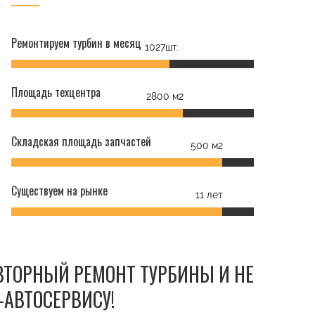
Ремонтируем турбин в месяц
1027шт.
Площадь техцентра
2800 м2
Складская площадь запчастей
500 м2
Существуем на рынке
11 лет
ОВТОРНЫЙ РЕМОНТ ТУРБИНЫ И НЕ
-АВТОСЕРВИСУ!