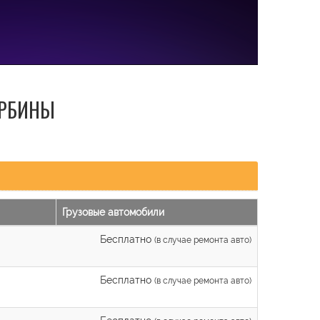
УРБИНЫ
Грузовые автомобили
Бесплатно
(в случае ремонта авто)
Бесплатно
(в случае ремонта авто)