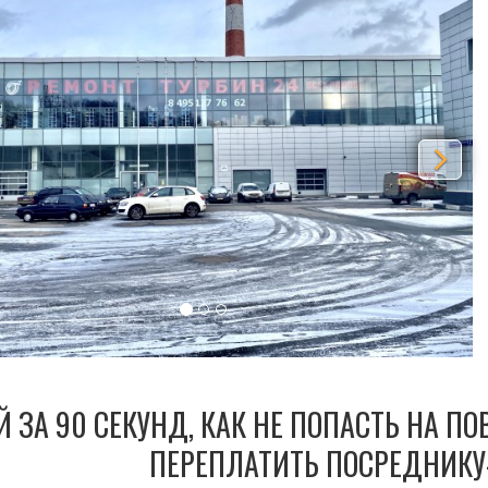
Й ЗА 90 СЕКУНД, КАК НЕ ПОПАСТЬ НА П
ПЕРЕПЛАТИТЬ ПОСРЕДНИКУ