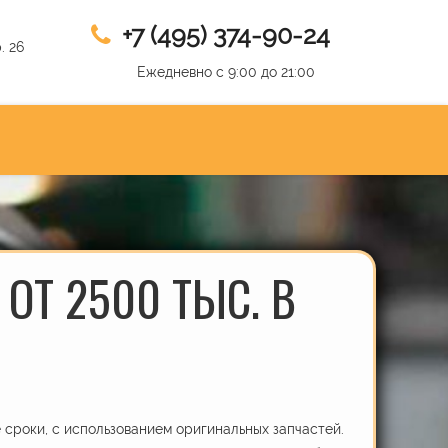
+7 (495) 374-90-24
. 26
Ежедневно с 9:00 до 21:00
ОТ 2500 ТЫС. В
сроки, с использованием оригинальных запчастей.