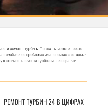
ости ремонта турбины. Так же, вы можете просто
м автомобиле и о проблемах или поломках с которыми
ную стоимость ремонта турбокомпрессора или
РЕМОНТ ТУРБИН 24 В ЦИФРАХ
t