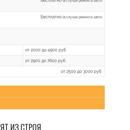
Бесплатно
(в случае ремонта авто)
Бесплатно
(в случае ремонта авто)
от 2000 до 4900 руб.
от 2900 до 7600 руб.
от 2500 до 3000 руб.
ЯТ ИЗ СТРОЯ