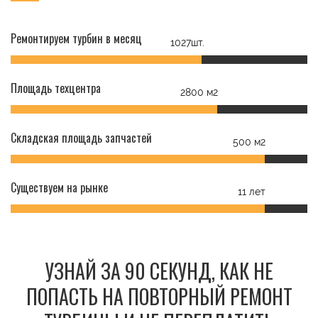
Ремонтируем турбин в месяц
1027шт.
Площадь техцентра
2800 м2
Складская площадь запчастей
500 м2
Существуем на рынке
11 лет
УЗНАЙ ЗА 90 СЕКУНД, КАК НЕ
ПОПАСТЬ НА ПОВТОРНЫЙ РЕМОНТ