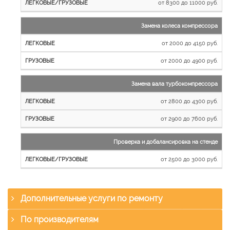
от 8300 до 11000 руб.
Замена колеса компрессора
от 2000 до 4150 руб.
от 2000 до 4900 руб.
Замена вала турбокомпрессора
от 2800 до 4300 руб.
от 2900 до 7600 руб.
Проверка и добалансировка на стенде
от 2500 до 3000 руб.
Дополнительные услуги по ремонту
По производителям