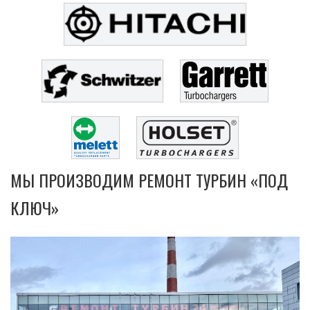
МЫ ПРОИЗВОДИМ РЕМОНТ ТУРБИН «ПОД
КЛЮЧ»