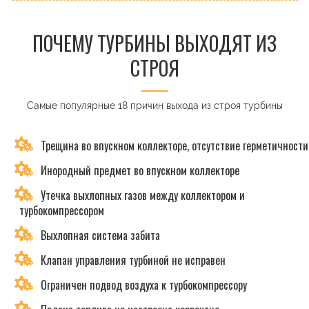
ПОЧЕМУ ТУРБИНЫ ВЫХОДЯТ ИЗ
СТРОЯ
Самые популярные 18 причин выхода из строя турбины
Трещина во впускном коллекторе, отсутствие герметичности
Инородный предмет во впускном коллекторе
Утечка выхлопных газов между коллектором и
турбокомпрессором
Выхлопная система забита
Клапан управления турбиной не исправен
Ограничен подвод воздуха к турбокомпрессору