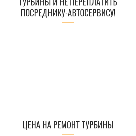
ТУРБИНЫ И НЕ ПЕРЕПЛАТИТЬ
ПОСРЕДНИКУ-АВТОСЕРВИСУ!
ЦЕНА НА РЕМОНТ ТУРБИНЫ