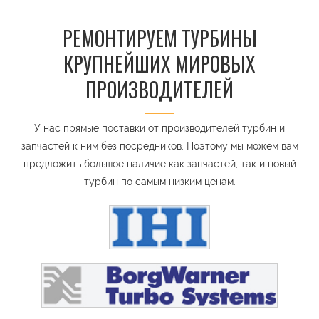
РЕМОНТИРУЕМ ТУРБИНЫ
КРУПНЕЙШИХ МИРОВЫХ
ПРОИЗВОДИТЕЛЕЙ
У нас прямые поставки от производителей турбин и
запчастей к ним без посредников. Поэтому мы можем вам
предложить большое наличие как запчастей, так и новый
турбин по самым низким ценам.