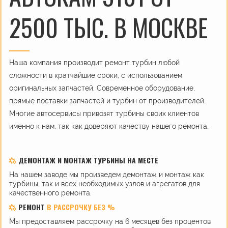
2500 ТЫС. В МОСКВЕ
Наша компания производит ремонт турбин любой
сложности в кратчайшие сроки, с использованием
оригинальных запчастей. Современное оборудование,
прямые поставки запчастей и турбин от производителей.
Многие автосервисы привозят турбины своих клиентов
именно к нам, так как доверяют качеству нашего ремонта.
ДЕМОНТАЖ И МОНТАЖ ТУРБИНЫ НА МЕСТЕ
На нашем заводе мы произведем демонтаж и монтаж как
турбины, так и всех необходимых узлов и агрегатов для
качественного ремонта.
РЕМОНТ
В РАССРОЧКУ БЕЗ %
Мы предоставляем рассрочку на 6 месяцев без процентов