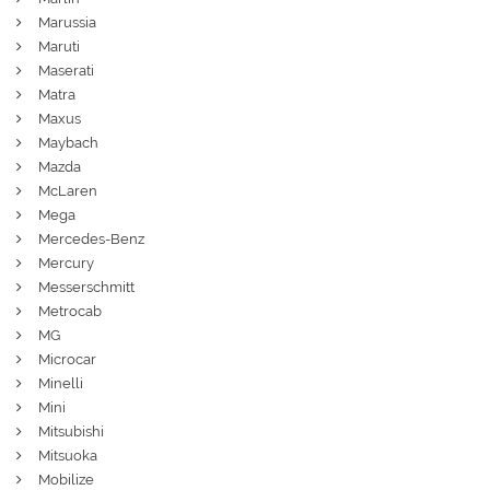
Marussia
Maruti
Maserati
Matra
Maxus
Maybach
Mazda
McLaren
Mega
Mercedes-Benz
Mercury
Messerschmitt
Metrocab
MG
Microcar
Minelli
Mini
Mitsubishi
Mitsuoka
Mobilize