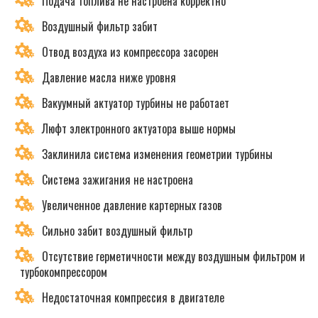
Подача топлива не настроена корректно
Воздушный фильтр забит
Отвод воздуха из компрессора засорен
Давление масла ниже уровня
Вакуумный актуатор турбины не работает
Люфт электронного актуатора выше нормы
Заклинила система изменения геометрии турбины
Система зажигания не настроена
Увеличенное давление картерных газов
Сильно забит воздушный фильтр
Отсутствие герметичности между воздушным фильтром и
турбокомпрессором
Недостаточная компрессия в двигателе