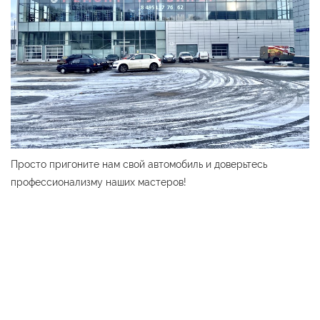
Просто пригоните нам свой автомобиль и доверьтесь
профессионализму наших мастеров!