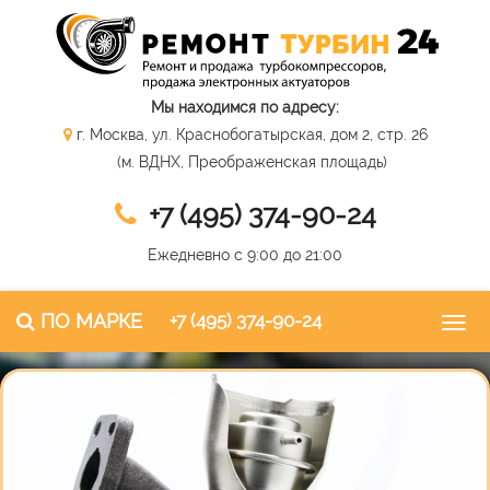
Мы находимся по адресу:
г. Москва, ул. Краснобогатырская, дом 2, стр. 26
(м. ВДНХ, Преображенская площадь)
+7 (495) 374-90-24
Ежедневно с 9:00 до 21:00
ПО МАРКЕ
+7 (495) 374-90-24