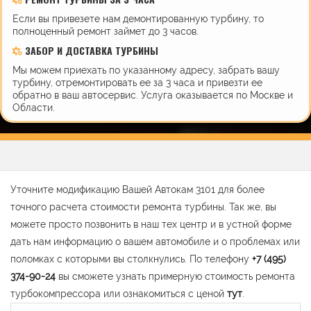
Если вы привезете нам демонтированную турбину, то
полноценный ремонт займет до 3 часов.
ЗАБОР И ДОСТАВКА ТУРБИНЫ
Мы можем приехать по указанному адресу, забрать вашу
турбину, отремонтировать ее за 3 часа и привезти ее
обратно в ваш автосервис. Услуга оказывается по Москве и
Области.
Уточните модификацию Вашей Автокам 3101 для более
точного расчета стоимости ремонта турбины. Так же, вы
можете просто позвонить в наш тех центр и в устной форме
дать нам информацию о вашем автомобиле и о проблемах или
поломках с которыми вы столкнулись. По телефону
+7 (495)
374-90-24
вы сможете узнать примерную стоимость ремонта
турбокомпрессора или ознакомиться с ценой
тут
.