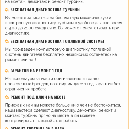
на монтаж, демонтаж и ремонт турбины.
БЕСПЛАТНАЯ ДИАГНОСТИКА ТУРБИНЫ
Вы можете записаться на бесплатную механическую и
электронную диагностику турбины в удобное для вас время
с 9:00 до 21:00 ежедневно. Вы можете присутствовать при
диагностике.
БЕСПЛАТНАЯ ДИАГНОСТИКА ТОПЛИВНОЙ СИСТЕМЫ
Мы произведем компьютерную диагностику топливной
системы двигателя бесплатно, независимо останетесь на
ремонт или нет!
ГАРАНТИЯ НА РЕМОНТ 1 ГОД
Мы используем запчасти оригинальные и только
проверенных брендов, поэтому мы даем 1 год гарантии без
ограничения пробега.
РЕМОНТ ПОД КЛЮЧ НА МЕСТЕ
Приехав к нам вы можете больше ни о чем не беспокоиться,
наши мастера сделают диагностику, демонтаж, ремонт и
монтаж турбины прямо на месте, а вы можете
контролировать каждый этап работы.
РЕМОНТ ТУРБИНЫ ЗА 3 ЧАСА