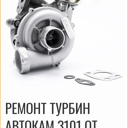
РЕМОНТ ТУРБИН
АВТОКАМ 3101 ОТ