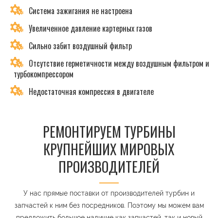
Система зажигания не настроена
Увеличенное давление картерных газов
Сильно забит воздушный фильтр
Отсутствие герметичности между воздушным фильтром и
турбокомпрессором
Недостаточная компрессия в двигателе
РЕМОНТИРУЕМ ТУРБИНЫ
КРУПНЕЙШИХ МИРОВЫХ
ПРОИЗВОДИТЕЛЕЙ
У нас прямые поставки от производителей турбин и
запчастей к ним без посредников. Поэтому мы можем вам
предложить большое наличие как запчастей, так и новый