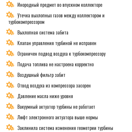
Инородный предмет во впускном коллекторе
Утечка выхлопных газов между коллектором и
турбокомпрессором
Выхлопная система забита
Клапан управления турбиной не исправен
Ограничен подвод воздуха к турбокомпрессору
Подача топлива не настроена корректно
Воздушный фильтр забит
Отвод воздуха из компрессора засорен
Давление масла ниже уровня
Вакуумный актуатор турбины не работает
Люфт электронного актуатора выше нормы
Заклинила система изменения геометрии турбины