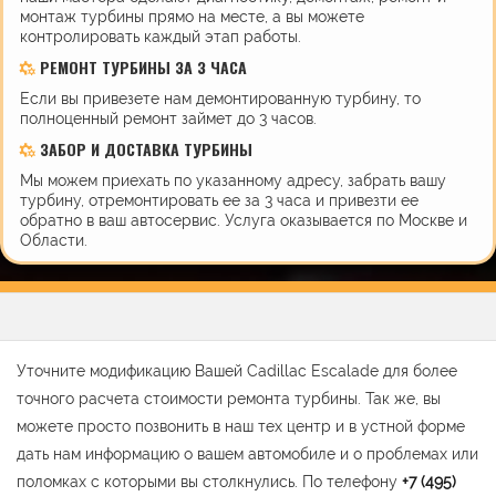
монтаж турбины прямо на месте, а вы можете
контролировать каждый этап работы.
РЕМОНТ ТУРБИНЫ ЗА 3 ЧАСА
Если вы привезете нам демонтированную турбину, то
полноценный ремонт займет до 3 часов.
ЗАБОР И ДОСТАВКА ТУРБИНЫ
Мы можем приехать по указанному адресу, забрать вашу
турбину, отремонтировать ее за 3 часа и привезти ее
обратно в ваш автосервис. Услуга оказывается по Москве и
Области.
Уточните модификацию Вашей Cadillac Escalade для более
точного расчета стоимости ремонта турбины. Так же, вы
можете просто позвонить в наш тех центр и в устной форме
дать нам информацию о вашем автомобиле и о проблемах или
поломках с которыми вы столкнулись. По телефону
+7 (495)