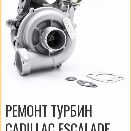
РЕМОНТ ТУРБИН
CADILLAC ESCALADE