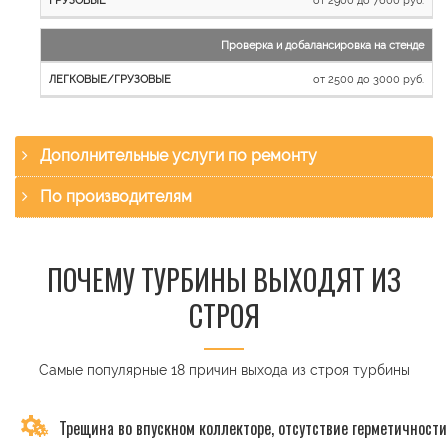
Проверка и добалансировка на стенде
от 2500 до 3000 руб.
Дополнительные услуги по ремонту
По производителям
ПОЧЕМУ ТУРБИНЫ ВЫХОДЯТ ИЗ
СТРОЯ
Самые популярные 18 причин выхода из строя турбины
Трещина во впускном коллекторе, отсутствие герметичности