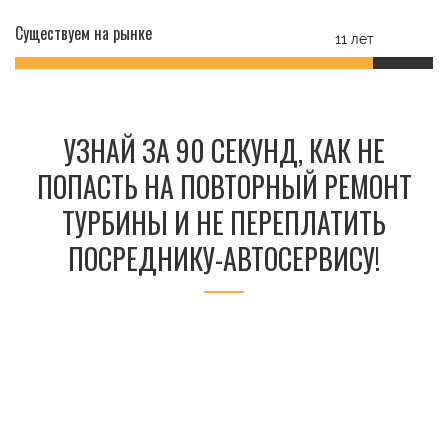
Существуем на рынке
11 лет
УЗНАЙ ЗА 90 СЕКУНД, КАК НЕ
ПОПАСТЬ НА ПОВТОРНЫЙ РЕМОНТ
ТУРБИНЫ И НЕ ПЕРЕПЛАТИТЬ
ПОСРЕДНИКУ-АВТОСЕРВИСУ!