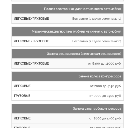
автомобили
Полная электронная диагностика всего автомобиля
Бесплатно
(в случае ремонта авто)
Механическая диагностика турбины не снимая с автомобиля
Бесплатно
(в случае ремонта авто)
Замена рем.комплекта (включая сам рем.комплект)
от 8300 до 11000 руб.
Замена колеса компрессора
от 2000 до 4150 руб.
от 2000 до 4900 руб.
Замена вала турбокомпрессора
от 2800 до 4300 руб.
от 2900 до 7600 руб.