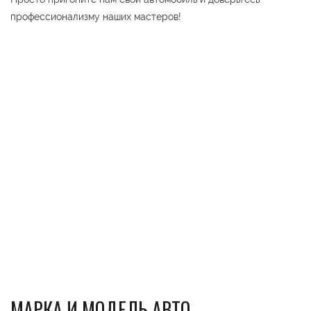
профессионализму наших мастеров!
МАРКА И МОДЕЛЬ АВТО