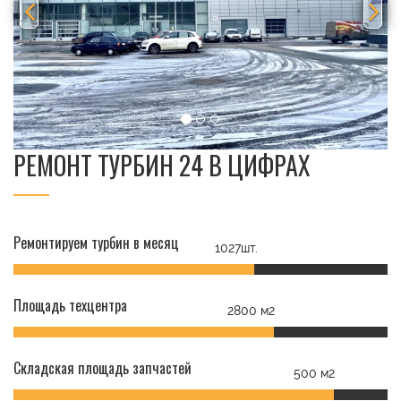
РЕМОНТ ТУРБИН 24 В ЦИФРАХ
Ремонтируем турбин в месяц
1027шт.
Площадь техцентра
2800 м2
Складская площадь запчастей
500 м2