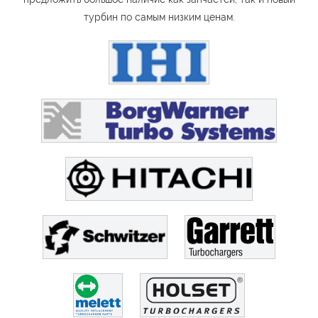
турбин по самым низким ценам.