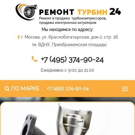
Мы находимся по адресу:
г. Москва, ул. Краснобогатырская, дом 2, стр. 26
(м. ВДНХ, Преображенская площадь)
+7 (495) 374-90-24
Ежедневно с 9:00 до 21:00
ПО МАРКЕ
+7 (495) 374-90-24