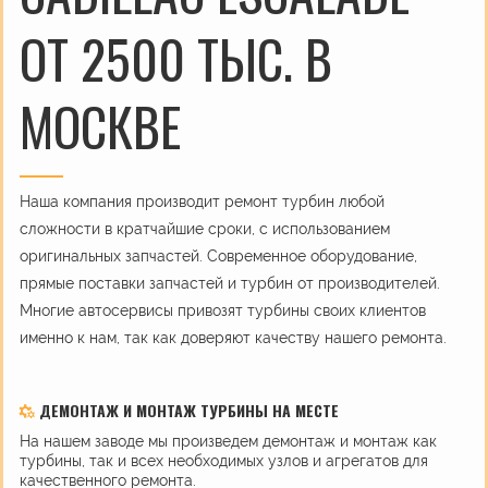
ОТ 2500 ТЫС. В
МОСКВЕ
Наша компания производит ремонт турбин любой
сложности в кратчайшие сроки, с использованием
оригинальных запчастей. Современное оборудование,
прямые поставки запчастей и турбин от производителей.
Многие автосервисы привозят турбины своих клиентов
именно к нам, так как доверяют качеству нашего ремонта.
ДЕМОНТАЖ И МОНТАЖ ТУРБИНЫ НА МЕСТЕ
На нашем заводе мы произведем демонтаж и монтаж как
турбины, так и всех необходимых узлов и агрегатов для
качественного ремонта.