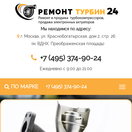
Мы находимся по адресу:
г. Москва, ул. Краснобогатырская, дом 2, стр. 26
(м. ВДНХ, Преображенская площадь)
+7 (495) 374-90-24
Ежедневно с 9:00 до 21:00
ПО МАРКЕ
+7 (495) 374-90-24