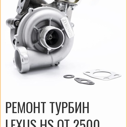
РЕМОНТ ТУРБИН
LEXUS HS ОТ 2500