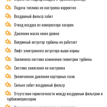
Подача топлива не настроена корректно
Воздушный фильтр забит
Отвод воздуха из компрессора засорен
Давление масла ниже уровня
Вакуумный актуатор турбины не работает
Люфт электронного актуатора выше нормы
Заклинила система изменения геометрии турбины
Система зажигания не настроена
Увеличенное давление картерных газов
Сильно забит воздушный фильтр
Отсутствие герметичности между воздушным фильтром и
турбокомпрессором