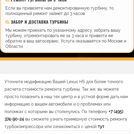
Если вы привезете нам демонтированную турбину, то
полноценный ремонт займет до 3 часов.
ЗАБОР И ДОСТАВКА ТУРБИНЫ
Мы можем приехать по указанному адресу, забрать вашу
турбину, отремонтировать ее за 3 часа и привезти ее
обратно в ваш автосервис. Услуга оказывается по Москве и
Области.
Уточните модификацию Вашей Lexus HS для более точного
расчета стоимости ремонта турбины. Так же, вы можете
просто позвонить в наш тех центр и в устной форме дать нам
информацию о вашем автомобиле и о проблемах или
поломках с которыми вы столкнулись. По телефону
+7 (495)
374-90-24
вы сможете узнать примерную стоимость ремонта
турбокомпрессора или ознакомиться с ценой
тут
.