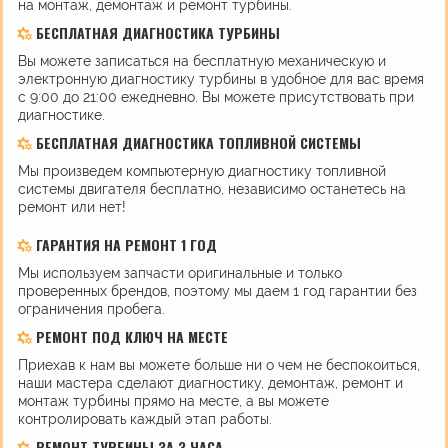
на монтаж, демонтаж и ремонт турбины.
БЕСПЛАТНАЯ ДИАГНОСТИКА ТУРБИНЫ
Вы можете записаться на бесплатную механическую и
электронную диагностику турбины в удобное для вас время
с 9:00 до 21:00 ежедневно. Вы можете присутствовать при
диагностике.
БЕСПЛАТНАЯ ДИАГНОСТИКА ТОПЛИВНОЙ СИСТЕМЫ
Мы произведем компьютерную диагностику топливной
системы двигателя бесплатно, независимо останетесь на
ремонт или нет!
ГАРАНТИЯ НА РЕМОНТ 1 ГОД
Мы используем запчасти оригинальные и только
проверенных брендов, поэтому мы даем 1 год гарантии без
ограничения пробега.
РЕМОНТ ПОД КЛЮЧ НА МЕСТЕ
Приехав к нам вы можете больше ни о чем не беспокоиться,
наши мастера сделают диагностику, демонтаж, ремонт и
монтаж турбины прямо на месте, а вы можете
контролировать каждый этап работы.
РЕМОНТ ТУРБИНЫ ЗА 3 ЧАСА