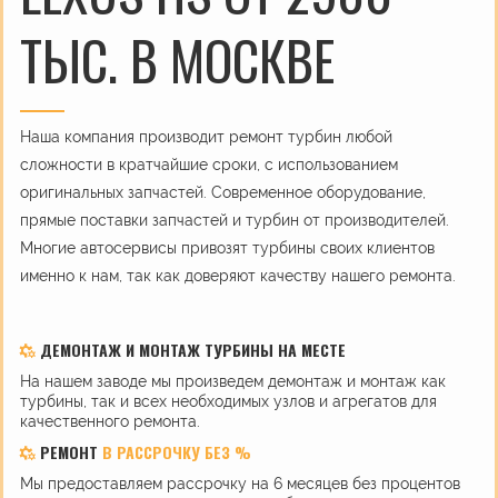
ТЫС. В МОСКВЕ
Наша компания производит ремонт турбин любой
сложности в кратчайшие сроки, с использованием
оригинальных запчастей. Современное оборудование,
прямые поставки запчастей и турбин от производителей.
Многие автосервисы привозят турбины своих клиентов
именно к нам, так как доверяют качеству нашего ремонта.
ДЕМОНТАЖ И МОНТАЖ ТУРБИНЫ НА МЕСТЕ
На нашем заводе мы произведем демонтаж и монтаж как
турбины, так и всех необходимых узлов и агрегатов для
качественного ремонта.
РЕМОНТ
В РАССРОЧКУ БЕЗ %
Мы предоставляем рассрочку на 6 месяцев без процентов