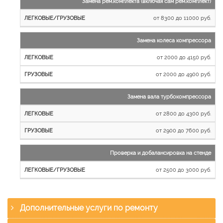
Замена рем.комплекта (включая сам рем.комплект)
от 8300 до 11000 руб.
Замена колеса компрессора
от 2000 до 4150 руб.
от 2000 до 4900 руб.
Замена вала турбокомпрессора
от 2800 до 4300 руб.
от 2900 до 7600 руб.
Проверка и добалансировка на стенде
от 2500 до 3000 руб.
Дополнительные услуги по ремонту