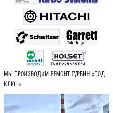
МЫ ПРОИЗВОДИМ РЕМОНТ ТУРБИН «ПОД
КЛЮЧ»