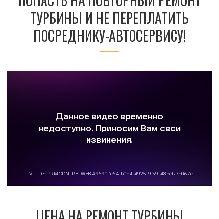
ПОПАСТЬ НА ПОВТОРНЫЙ РЕМОНТ
ТУРБИНЫ И НЕ ПЕРЕПЛАТИТЬ
ПОСРЕДНИКУ-АВТОСЕРВИСУ!
ЦЕНА НА РЕМОНТ ТУРБИНЫ