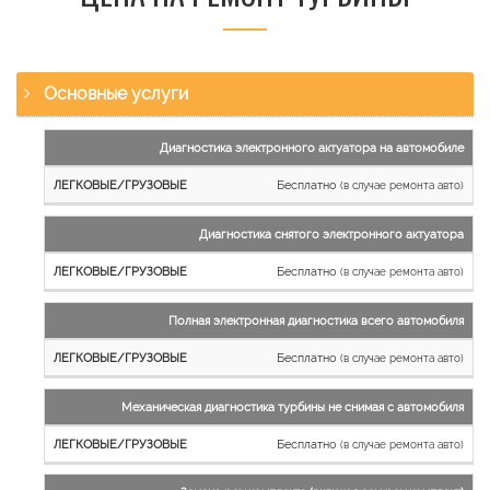
Основные услуги
Наименование
Диагностика электронного актуатора на автомобиле
работы
Бесплатно
(в случае ремонта авто)
Легковые
и
Диагностика снятого электронного актуатора
микроавтобусы
Бесплатно
Грузовые
(в случае ремонта авто)
автомобили
Полная электронная диагностика всего автомобиля
Бесплатно
(в случае ремонта авто)
Механическая диагностика турбины не снимая с автомобиля
Бесплатно
(в случае ремонта авто)