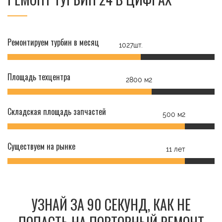
Ремонтируем турбин в месяц
1027шт.
Площадь техцентра
2800 м2
Складская площадь запчастей
500 м2
Существуем на рынке
11 лет
УЗНАЙ ЗА 90 СЕКУНД, КАК НЕ