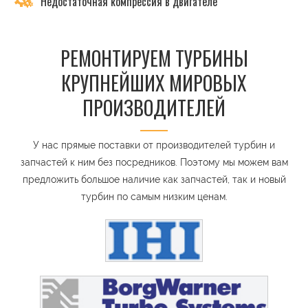
Недостаточная компрессия в двигателе
РЕМОНТИРУЕМ ТУРБИНЫ
КРУПНЕЙШИХ МИРОВЫХ
ПРОИЗВОДИТЕЛЕЙ
У нас прямые поставки от производителей турбин и
запчастей к ним без посредников. Поэтому мы можем вам
предложить большое наличие как запчастей, так и новый
турбин по самым низким ценам.