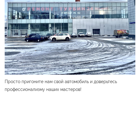
Просто пригоните нам свой автомобиль и доверьтесь
профессионализму наших мастеров!