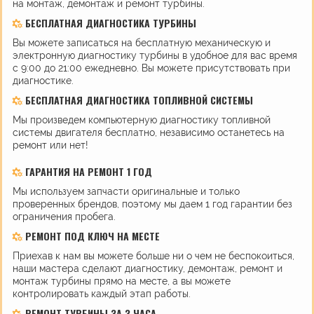
на монтаж, демонтаж и ремонт турбины.
БЕСПЛАТНАЯ ДИАГНОСТИКА ТУРБИНЫ
Вы можете записаться на бесплатную механическую и
электронную диагностику турбины в удобное для вас время
с 9:00 до 21:00 ежедневно. Вы можете присутствовать при
диагностике.
БЕСПЛАТНАЯ ДИАГНОСТИКА ТОПЛИВНОЙ СИСТЕМЫ
Мы произведем компьютерную диагностику топливной
системы двигателя бесплатно, независимо останетесь на
ремонт или нет!
ГАРАНТИЯ НА РЕМОНТ 1 ГОД
Мы используем запчасти оригинальные и только
проверенных брендов, поэтому мы даем 1 год гарантии без
ограничения пробега.
РЕМОНТ ПОД КЛЮЧ НА МЕСТЕ
Приехав к нам вы можете больше ни о чем не беспокоиться,
наши мастера сделают диагностику, демонтаж, ремонт и
монтаж турбины прямо на месте, а вы можете
контролировать каждый этап работы.
РЕМОНТ ТУРБИНЫ ЗА 3 ЧАСА