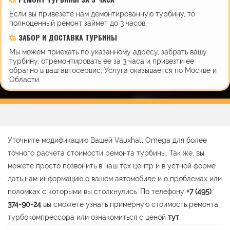
Если вы привезете нам демонтированную турбину, то
полноценный ремонт займет до 3 часов.
ЗАБОР И ДОСТАВКА ТУРБИНЫ
Мы можем приехать по указанному адресу, забрать вашу
турбину, отремонтировать ее за 3 часа и привезти ее
обратно в ваш автосервис. Услуга оказывается по Москве и
Области.
Уточните модификацию Вашей Vauxhall Omega для более
точного расчета стоимости ремонта турбины. Так же, вы
можете просто позвонить в наш тех центр и в устной форме
дать нам информацию о вашем автомобиле и о проблемах или
поломках с которыми вы столкнулись. По телефону
+7 (495)
374-90-24
вы сможете узнать примерную стоимость ремонта
турбокомпрессора или ознакомиться с ценой
тут
.