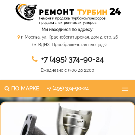
Мы находимся по адресу:
г. Москва, ул. Краснобогатырская, дом 2, стр. 26
(м. ВДНХ, Преображенская площадь)
+7 (495) 374-90-24
Ежедневно с 9:00 до 21:00
ПО МАРКЕ
+7 (495) 374-90-24