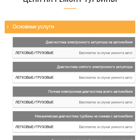
Основные услуги
Наименование
Диагностика электронного актуатора на автомобиле
работы
Бесплатно
(в случае ремонта авто)
Легковые
и
Диагностика снятого электронного актуатора
микроавтобусы
Бесплатно
Грузовые
(в случае ремонта авто)
автомобили
Полная электронная диагностика всего автомобиля
Бесплатно
(в случае ремонта авто)
Механическая диагностика турбины не снимая с автомобиля
Бесплатно
(в случае ремонта авто)