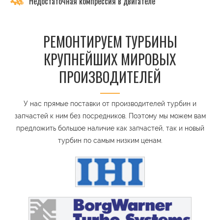
Недостаточная компрессия в двигателе
РЕМОНТИРУЕМ ТУРБИНЫ
КРУПНЕЙШИХ МИРОВЫХ
ПРОИЗВОДИТЕЛЕЙ
У нас прямые поставки от производителей турбин и
запчастей к ним без посредников. Поэтому мы можем вам
предложить большое наличие как запчастей, так и новый
турбин по самым низким ценам.