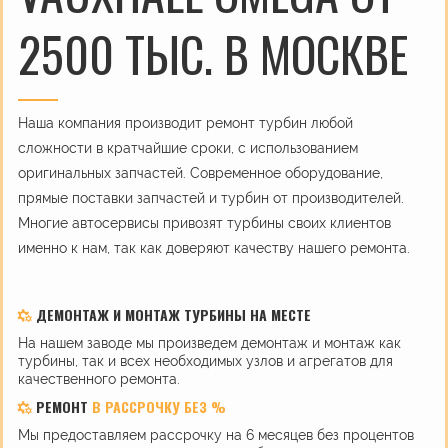
2500 ТЫС. В МОСКВЕ
Наша компания производит ремонт турбин любой
сложности в кратчайшие сроки, с использованием
оригинальных запчастей. Современное оборудование,
прямые поставки запчастей и турбин от производителей.
Многие автосервисы привозят турбины своих клиентов
именно к нам, так как доверяют качеству нашего ремонта.
ДЕМОНТАЖ И МОНТАЖ ТУРБИНЫ НА МЕСТЕ
На нашем заводе мы произведем демонтаж и монтаж как
турбины, так и всех необходимых узлов и агрегатов для
качественного ремонта.
РЕМОНТ
В РАССРОЧКУ БЕЗ %
Мы предоставляем рассрочку на 6 месяцев без процентов