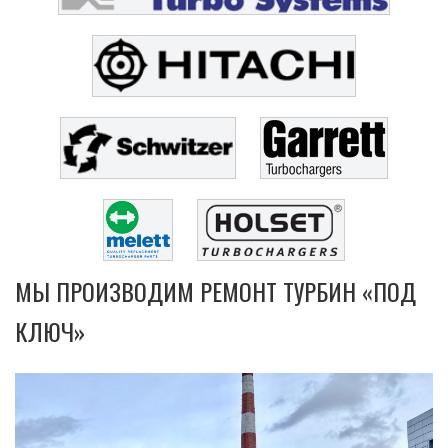
МЫ ПРОИЗВОДИМ РЕМОНТ ТУРБИН «ПОД
КЛЮЧ»