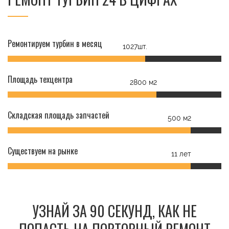
Ремонтируем турбин в месяц
1027шт.
Площадь техцентра
2800 м2
Складская площадь запчастей
500 м2
Существуем на рынке
11 лет
УЗНАЙ ЗА 90 СЕКУНД, КАК НЕ