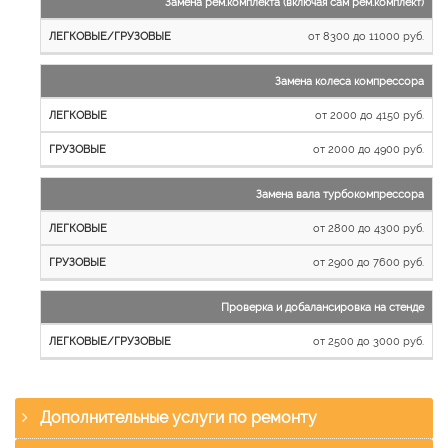
Замена рем.комплекта (включая сам рем.комплект)
от 8300 до 11000 руб.
Замена колеса компрессора
от 2000 до 4150 руб.
от 2000 до 4900 руб.
Замена вала турбокомпрессора
от 2800 до 4300 руб.
от 2900 до 7600 руб.
Проверка и добалансировка на стенде
от 2500 до 3000 руб.
Дополнительные услуги по ремонту