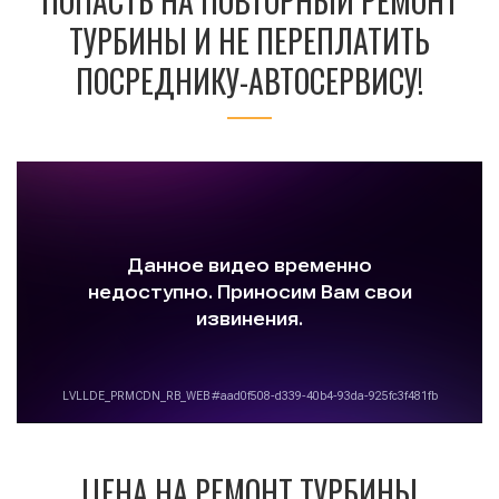
ПОПАСТЬ НА ПОВТОРНЫЙ РЕМОНТ
ТУРБИНЫ И НЕ ПЕРЕПЛАТИТЬ
ПОСРЕДНИКУ-АВТОСЕРВИСУ!
ЦЕНА НА РЕМОНТ ТУРБИНЫ