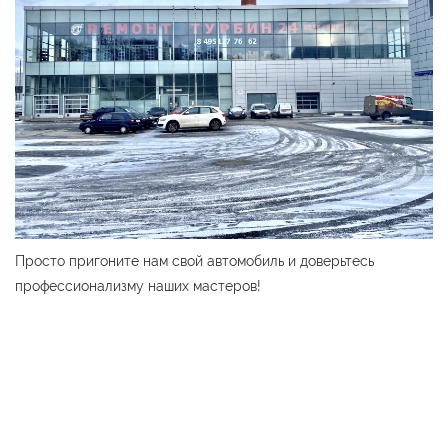
Просто пригоните нам свой автомобиль и доверьтесь
профессионализму наших мастеров!