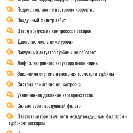
Подача топлива не настроена корректно
Воздушный фильтр забит
Отвод воздуха из компрессора засорен
Давление масла ниже уровня
Вакуумный актуатор турбины не работает
Люфт электронного актуатора выше нормы
Заклинила система изменения геометрии турбины
Система зажигания не настроена
Увеличенное давление картерных газов
Сильно забит воздушный фильтр
Отсутствие герметичности между воздушным фильтром и
турбокомпрессором