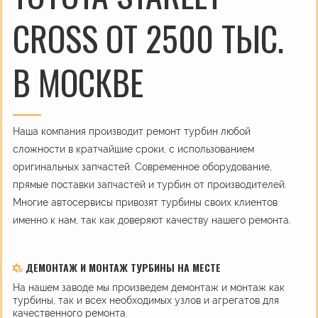
CROSS ОТ 2500 ТЫС.
В МОСКВЕ
Наша компания производит ремонт турбин любой
сложности в кратчайшие сроки, с использованием
оригинальных запчастей. Современное оборудование,
прямые поставки запчастей и турбин от производителей.
Многие автосервисы привозят турбины своих клиентов
именно к нам, так как доверяют качеству нашего ремонта.
ДЕМОНТАЖ И МОНТАЖ ТУРБИНЫ НА МЕСТЕ
На нашем заводе мы произведем демонтаж и монтаж как
турбины, так и всех необходимых узлов и агрегатов для
качественного ремонта.