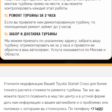
монтаж турбины прямо на месте, а вы можете
контролировать каждый этап работы.
РЕМОНТ ТУРБИНЫ ЗА 3 ЧАСА
Если вы привезете нам демонтированную турбину, то
полноценный ремонт займет до 3 часов.
ЗАБОР И ДОСТАВКА ТУРБИНЫ
Мы можем приехать по указанному адресу, забрать вашу
турбину, отремонтировать ее за 3 часа и привезти ее
обратно в ваш автосервис. Услуга оказывается по Москве и
Области.
Уточните модификацию Вашей Toyota Starlet Cross для более
точного расчета стоимости ремонта турбины. Так же, вы
можете просто позвонить в наш тех центр и в устной форме
дать нам информацию о вашем автомобиле и о проблемах или
поломках с которыми вы столкнулись. По телефону
+7 (495)