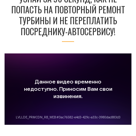
ПОПАСТЬ НА ПОВТОРНЫЙ РЕМОНТ
ТУРБИНЫ И НЕ ПЕРЕПЛАТИТЬ
ПОСРЕДНИКУ-АВТОСЕРВИСУ!