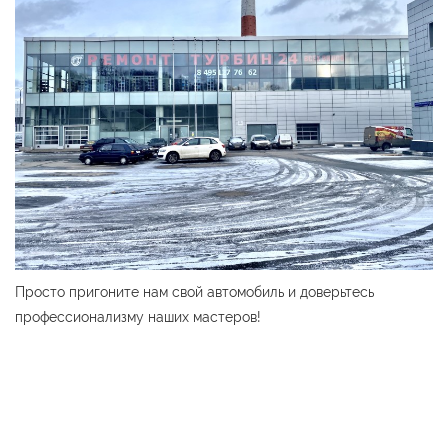
Просто пригоните нам свой автомобиль и доверьтесь
профессионализму наших мастеров!