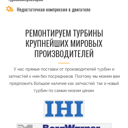
Недостаточная компрессия в двигателе
РЕМОНТИРУЕМ ТУРБИНЫ
КРУПНЕЙШИХ МИРОВЫХ
ПРОИЗВОДИТЕЛЕЙ
У нас прямые поставки от производителей турбин и
запчастей к ним без посредников. Поэтому мы можем вам
предложить большое наличие как запчастей, так и новый
турбин по самым низким ценам.