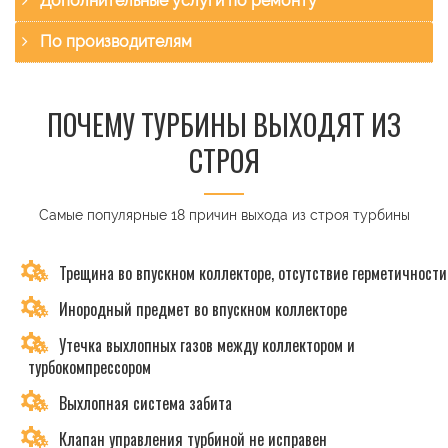
Дополнительные услуги по ремонту
По производителям
ПОЧЕМУ ТУРБИНЫ ВЫХОДЯТ ИЗ
СТРОЯ
Самые популярные 18 причин выхода из строя турбины
Трещина во впускном коллекторе, отсутствие герметичности
Инородный предмет во впускном коллекторе
Утечка выхлопных газов между коллектором и
турбокомпрессором
Выхлопная система забита
Клапан управления турбиной не исправен