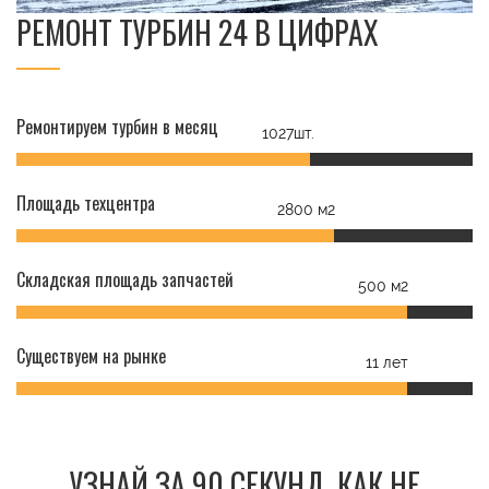
РЕМОНТ ТУРБИН 24 В ЦИФРАХ
Ремонтируем турбин в месяц
1027шт.
Площадь техцентра
2800 м2
Складская площадь запчастей
500 м2
Существуем на рынке
11 лет
УЗНАЙ ЗА 90 СЕКУНД, КАК НЕ