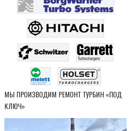
МЫ ПРОИЗВОДИМ РЕМОНТ ТУРБИН «ПОД
КЛЮЧ»