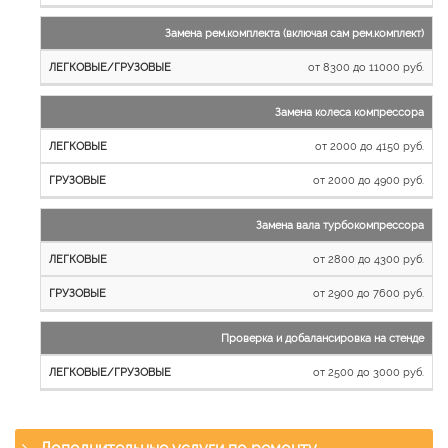
Замена рем.комплекта (включая сам рем.комплект)
от 8300 до 11000 руб.
Замена колеса компрессора
от 2000 до 4150 руб.
от 2000 до 4900 руб.
Замена вала турбокомпрессора
от 2800 до 4300 руб.
от 2900 до 7600 руб.
Проверка и добалансировка на стенде
от 2500 до 3000 руб.