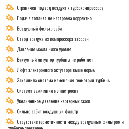
Ограничен подвод воздуха к турбокомпрессору
Подача топлива не настроена корректно
Воздушный фильтр забит
Отвод воздуха из компрессора засорен
Давление масла ниже уровня
Вакуумный актуатор турбины не работает
Люфт электронного актуатора выше нормы
Заклинила система изменения геометрии турбины
Система зажигания не настроена
Увеличенное давление картерных газов
Сильно забит воздушный фильтр
Отсутствие герметичности между воздушным фильтром и
турбокомпрессором