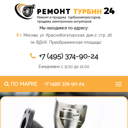
Мы находимся по адресу:
г. Москва, ул. Краснобогатырская, дом 2, стр. 26
(м. ВДНХ, Преображенская площадь)
+7 (495) 374-90-24
Ежедневно с 9:00 до 21:00
ПО МАРКЕ
+7 (495) 374-90-24