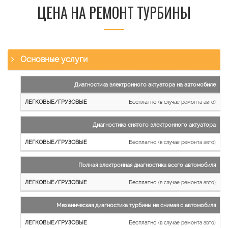
ЦЕНА НА РЕМОНТ ТУРБИНЫ
Основные услуги
Наименование
Диагностика электронного актуатора на автомобиле
работы
Бесплатно
(в случае ремонта авто)
Легковые
и
Диагностика снятого электронного актуатора
микроавтобусы
Бесплатно
Грузовые
(в случае ремонта авто)
автомобили
Полная электронная диагностика всего автомобиля
Бесплатно
(в случае ремонта авто)
Механическая диагностика турбины не снимая с автомобиля
Бесплатно
(в случае ремонта авто)