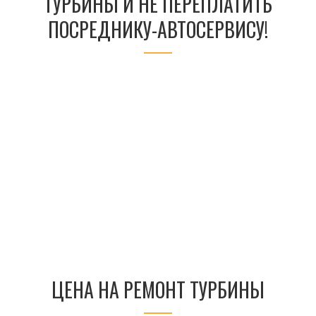
ТУРБИНЫ И НЕ ПЕРЕПЛАТИТЬ
ПОСРЕДНИКУ-АВТОСЕРВИСУ!
ЦЕНА НА РЕМОНТ ТУРБИНЫ