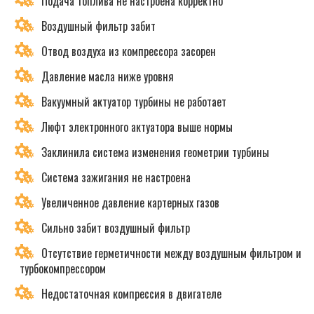
Подача топлива не настроена корректно
Воздушный фильтр забит
Отвод воздуха из компрессора засорен
Давление масла ниже уровня
Вакуумный актуатор турбины не работает
Люфт электронного актуатора выше нормы
Заклинила система изменения геометрии турбины
Система зажигания не настроена
Увеличенное давление картерных газов
Сильно забит воздушный фильтр
Отсутствие герметичности между воздушным фильтром и
турбокомпрессором
Недостаточная компрессия в двигателе