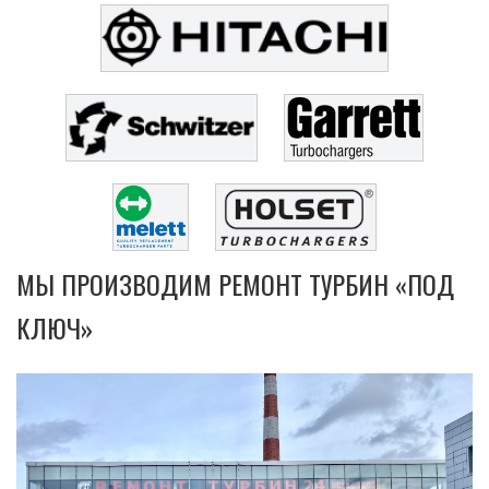
МЫ ПРОИЗВОДИМ РЕМОНТ ТУРБИН «ПОД
КЛЮЧ»