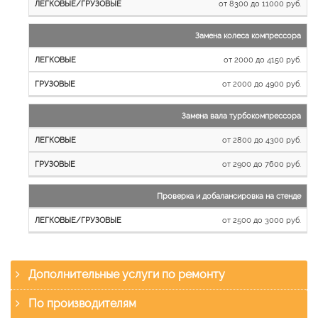
от 8300 до 11000 руб.
Замена колеса компрессора
от 2000 до 4150 руб.
от 2000 до 4900 руб.
Замена вала турбокомпрессора
от 2800 до 4300 руб.
от 2900 до 7600 руб.
Проверка и добалансировка на стенде
от 2500 до 3000 руб.
Дополнительные услуги по ремонту
По производителям