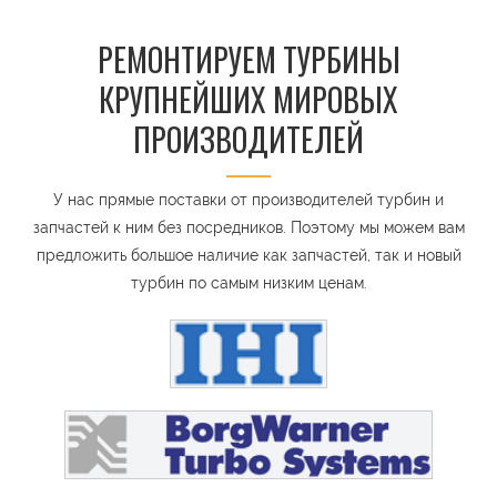
РЕМОНТИРУЕМ ТУРБИНЫ
КРУПНЕЙШИХ МИРОВЫХ
ПРОИЗВОДИТЕЛЕЙ
У нас прямые поставки от производителей турбин и
запчастей к ним без посредников. Поэтому мы можем вам
предложить большое наличие как запчастей, так и новый
турбин по самым низким ценам.