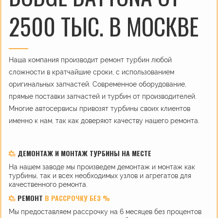
2500 ТЫС. В МОСКВЕ
Наша компания производит ремонт турбин любой
сложности в кратчайшие сроки, с использованием
оригинальных запчастей. Современное оборудование,
прямые поставки запчастей и турбин от производителей.
Многие автосервисы привозят турбины своих клиентов
именно к нам, так как доверяют качеству нашего ремонта.
ДЕМОНТАЖ И МОНТАЖ ТУРБИНЫ НА МЕСТЕ
На нашем заводе мы произведем демонтаж и монтаж как
турбины, так и всех необходимых узлов и агрегатов для
качественного ремонта.
РЕМОНТ
В РАССРОЧКУ БЕЗ %
Мы предоставляем рассрочку на 6 месяцев без процентов