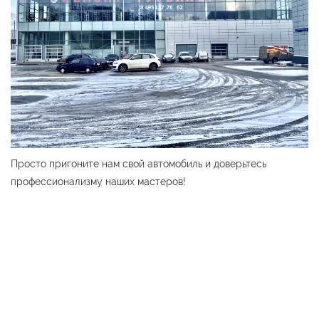
Просто пригоните нам свой автомобиль и доверьтесь
профессионализму наших мастеров!