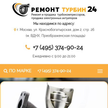
Мы находимся по адресу:
г. Москва, ул. Краснобогатырская, дом 2, стр. 26
(м. ВДНХ, Преображенская площадь)
+7 (495) 374-90-24
Ежедневно с 9:00 до 21:00
ПО МАРКЕ
+7 (495) 374-90-24