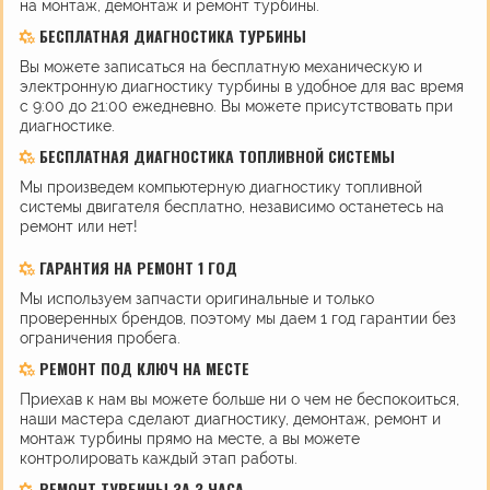
на монтаж, демонтаж и ремонт турбины.
БЕСПЛАТНАЯ ДИАГНОСТИКА ТУРБИНЫ
Вы можете записаться на бесплатную механическую и
электронную диагностику турбины в удобное для вас время
с 9:00 до 21:00 ежедневно. Вы можете присутствовать при
диагностике.
БЕСПЛАТНАЯ ДИАГНОСТИКА ТОПЛИВНОЙ СИСТЕМЫ
Мы произведем компьютерную диагностику топливной
системы двигателя бесплатно, независимо останетесь на
ремонт или нет!
ГАРАНТИЯ НА РЕМОНТ 1 ГОД
Мы используем запчасти оригинальные и только
проверенных брендов, поэтому мы даем 1 год гарантии без
ограничения пробега.
РЕМОНТ ПОД КЛЮЧ НА МЕСТЕ
Приехав к нам вы можете больше ни о чем не беспокоиться,
наши мастера сделают диагностику, демонтаж, ремонт и
монтаж турбины прямо на месте, а вы можете
контролировать каждый этап работы.
РЕМОНТ ТУРБИНЫ ЗА 3 ЧАСА