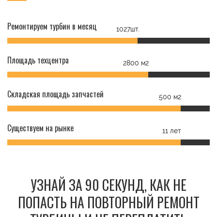
Ремонтируем турбин в месяц
1027шт.
Площадь техцентра
2800 м2
Складская площадь запчастей
500 м2
Существуем на рынке
11 лет
УЗНАЙ ЗА 90 СЕКУНД, КАК НЕ
ПОПАСТЬ НА ПОВТОРНЫЙ РЕМОНТ