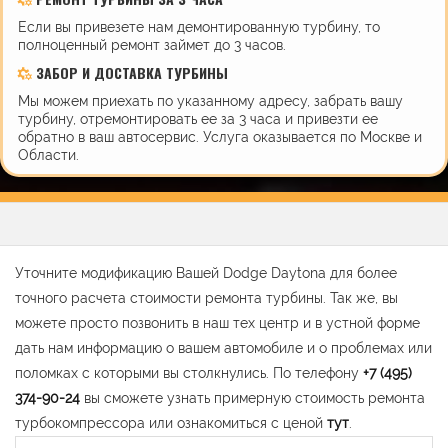
Если вы привезете нам демонтированную турбину, то
полноценный ремонт займет до 3 часов.
ЗАБОР И ДОСТАВКА ТУРБИНЫ
Мы можем приехать по указанному адресу, забрать вашу
турбину, отремонтировать ее за 3 часа и привезти ее
обратно в ваш автосервис. Услуга оказывается по Москве и
Области.
Уточните модификацию Вашей Dodge Daytona для более
точного расчета стоимости ремонта турбины. Так же, вы
можете просто позвонить в наш тех центр и в устной форме
дать нам информацию о вашем автомобиле и о проблемах или
поломках с которыми вы столкнулись. По телефону
+7 (495)
374-90-24
вы сможете узнать примерную стоимость ремонта
турбокомпрессора или ознакомиться с ценой
тут
.