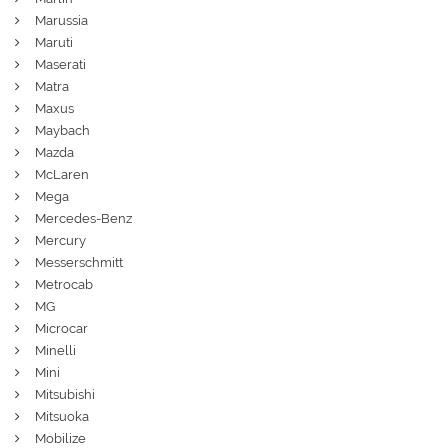
Marussia
Maruti
Maserati
Matra
Maxus
Maybach
Mazda
McLaren
Mega
Mercedes-Benz
Mercury
Messerschmitt
Metrocab
MG
Microcar
Minelli
Mini
Mitsubishi
Mitsuoka
Mobilize