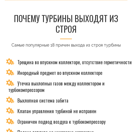
ПОЧЕМУ ТУРБИНЫ ВЫХОДЯТ ИЗ
СТРОЯ
Самые популярные 18 причин выхода из строя турбины
Трещина во впускном коллекторе, отсутствие герметичности
Инородный предмет во впускном коллекторе
Утечка выхлопных газов между коллектором и
турбокомпрессором
Выхлопная система забита
Клапан управления турбиной не исправен
Ограничен подвод воздуха к турбокомпрессору