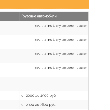
Грузовые автомобили
Бесплатно
(в случае ремонта авто)
Бесплатно
(в случае ремонта авто)
Бесплатно
(в случае ремонта авто)
Бесплатно
(в случае ремонта авто)
от 2000 до 4900 руб.
от 2900 до 7600 руб.