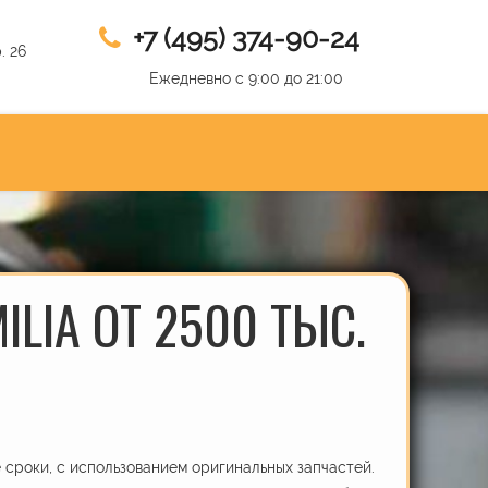
+7 (495) 374-90-24
. 26
Ежедневно с 9:00 до 21:00
LIA ОТ 2500 ТЫС.
сроки, с использованием оригинальных запчастей.