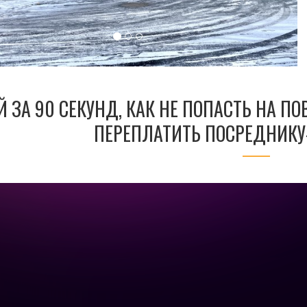
Й ЗА 90 СЕКУНД, КАК НЕ ПОПАСТЬ НА П
ПЕРЕПЛАТИТЬ ПОСРЕДНИКУ