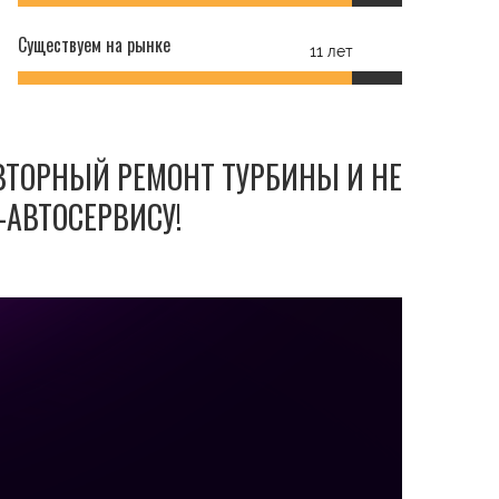
Существуем на рынке
11 лет
ОВТОРНЫЙ РЕМОНТ ТУРБИНЫ И НЕ
-АВТОСЕРВИСУ!