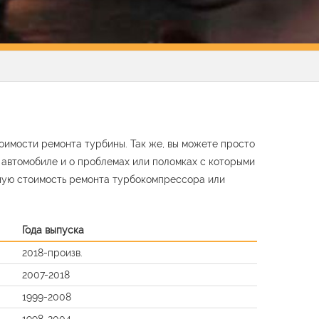
оимости ремонта турбины. Так же, вы можете просто
м автомобиле и о проблемах или поломках с которыми
ную стоимость ремонта турбокомпрессора или
Года выпуска
2018-произв.
2007-2018
1999-2008