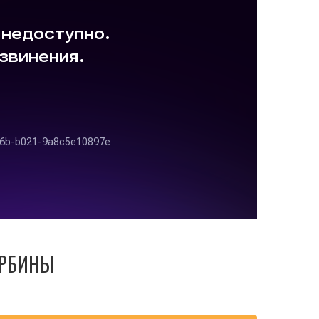
УРБИНЫ