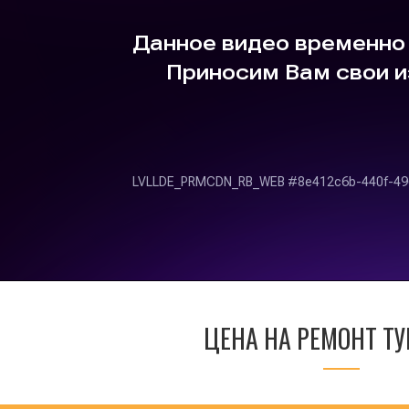
ЦЕНА НА РЕМОНТ Т