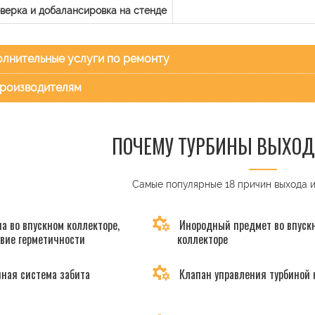
верка и добалансировка на стенде
лнительные услуги по ремонту
роизводителям
ПОЧЕМУ ТУРБИНЫ ВЫХОД
Самые популярные 18 причин выхода 
а во впускном коллекторе,
Инородный предмет во впуск
твие герметичности
коллекторе
ная система забита
Клапан управления турбиной 