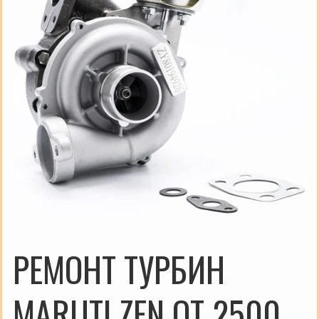
РЕМОНТ ТУРБИН
MARUTI ZEN ОТ 2500