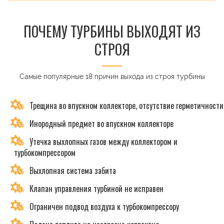
ПОЧЕМУ ТУРБИНЫ ВЫХОДЯТ ИЗ
СТРОЯ
Самые популярные 18 причин выхода из строя турбины
Трещина во впускном коллекторе, отсутствие герметичности
Инородный предмет во впускном коллекторе
Утечка выхлопных газов между коллектором и
турбокомпрессором
Выхлопная система забита
Клапан управления турбиной не исправен
Ограничен подвод воздуха к турбокомпрессору