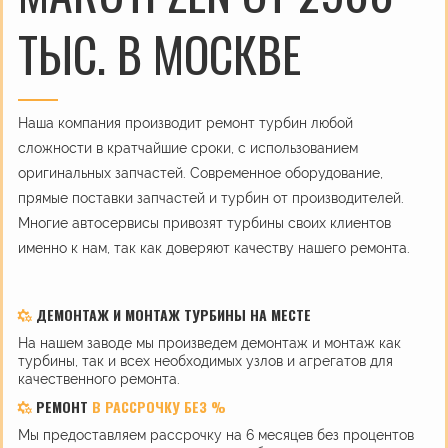
ТЫС. В МОСКВЕ
Наша компания производит ремонт турбин любой
сложности в кратчайшие сроки, с использованием
оригинальных запчастей. Современное оборудование,
прямые поставки запчастей и турбин от производителей.
Многие автосервисы привозят турбины своих клиентов
именно к нам, так как доверяют качеству нашего ремонта.
ДЕМОНТАЖ И МОНТАЖ ТУРБИНЫ НА МЕСТЕ
На нашем заводе мы произведем демонтаж и монтаж как
турбины, так и всех необходимых узлов и агрегатов для
качественного ремонта.
РЕМОНТ
В РАССРОЧКУ БЕЗ %
Мы предоставляем рассрочку на 6 месяцев без процентов