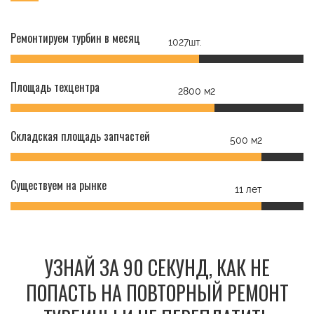
Ремонтируем турбин в месяц
1027шт.
Площадь техцентра
2800 м2
Складская площадь запчастей
500 м2
Существуем на рынке
11 лет
УЗНАЙ ЗА 90 СЕКУНД, КАК НЕ
ПОПАСТЬ НА ПОВТОРНЫЙ РЕМОНТ