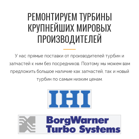
РЕМОНТИРУЕМ ТУРБИНЫ
КРУПНЕЙШИХ МИРОВЫХ
ПРОИЗВОДИТЕЛЕЙ
У нас прямые поставки от производителей турбин и
запчастей к ним без посредников. Поэтому мы можем вам
предложить большое наличие как запчастей, так и новый
турбин по самым низким ценам.