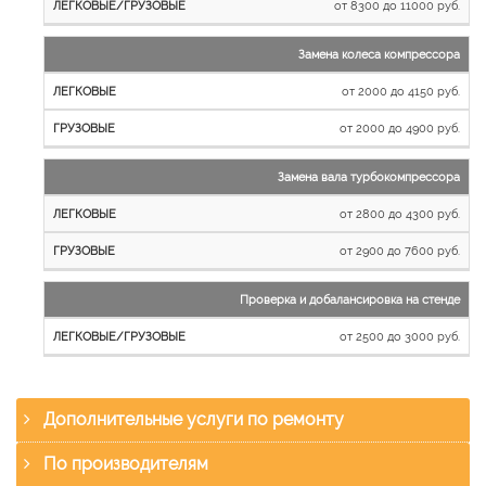
от 8300 до 11000 руб.
Замена колеса компрессора
от 2000 до 4150 руб.
от 2000 до 4900 руб.
Замена вала турбокомпрессора
от 2800 до 4300 руб.
от 2900 до 7600 руб.
Проверка и добалансировка на стенде
от 2500 до 3000 руб.
Дополнительные услуги по ремонту
По производителям