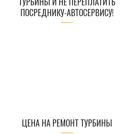
ТУРБИНЫ И НЕ ПЕРЕПЛАТИТЬ
ПОСРЕДНИКУ-АВТОСЕРВИСУ!
ЦЕНА НА РЕМОНТ ТУРБИНЫ