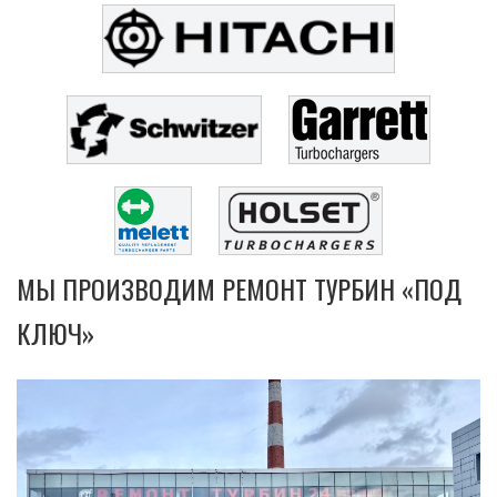
МЫ ПРОИЗВОДИМ РЕМОНТ ТУРБИН «ПОД
КЛЮЧ»