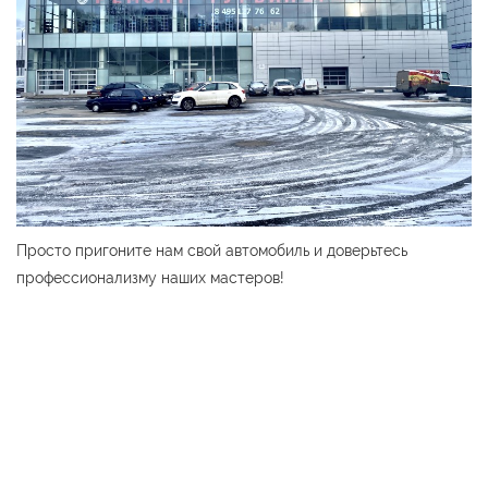
Просто пригоните нам свой автомобиль и доверьтесь
профессионализму наших мастеров!