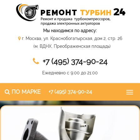
Мы находимся по адресу:
г. Москва, ул. Краснобогатырская, дом 2, стр. 26
(м. ВДНХ, Преображенская площадь)
+7 (495) 374-90-24
Ежедневно с 9:00 до 21:00
ПО МАРКЕ
+7 (495) 374-90-24