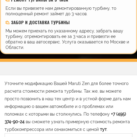
Если вы привезете нам демонтированную турбину, то
полноценный ремонт займет до 3 часов.
ЗАБОР И ДОСТАВКА ТУРБИНЫ
Мы можем приехать по указанному адресу, забрать вашу
турбину, отремонтировать ее за 3 часа и привезти ее
обратно в ваш автосервис. Услуга оказывается по Москве и
Области.
Уточните модификацию Вашей Maruti Zen для более точного
расчета стоимости ремонта турбины. Так же, вы можете
просто позвонить в наш тех центр и в устной форме дать нам
информацию о вашем автомобиле и о проблемах или
поломках с которыми вы столкнулись. По телефону
+7 (495)
374-90-24
вы сможете узнать примерную стоимость ремонта
турбокомпрессора или ознакомиться с ценой
тут
.