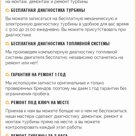
на монтаж, демонтаж и ремонт турбины.
БЕСПЛАТНАЯ ДИАГНОСТИКА ТУРБИНЫ
Вы можете записаться на бесплатную механическую и
электронную диагностику турбины в удобное для вас время
с 9:00 до 21:00 ежедневно. Вы можете присутствовать при
диагностике.
БЕСПЛАТНАЯ ДИАГНОСТИКА ТОПЛИВНОЙ СИСТЕМЫ
Мы произведем компьютерную диагностику топливной
системы двигателя бесплатно, независимо останетесь на
ремонт или нет!
ГАРАНТИЯ НА РЕМОНТ 1 ГОД
Мы используем запчасти оригинальные и только
проверенных брендов, поэтому мы даем 1 год гарантии без
ограничения пробега.
РЕМОНТ ПОД КЛЮЧ НА МЕСТЕ
Приехав к нам вы можете больше ни о чем не беспокоиться,
наши мастера сделают диагностику, демонтаж, ремонт и
монтаж турбины прямо на месте, а вы можете
контролировать каждый этап работы.
РЕМОНТ ТУРБИНЫ ЗА 3 ЧАСА