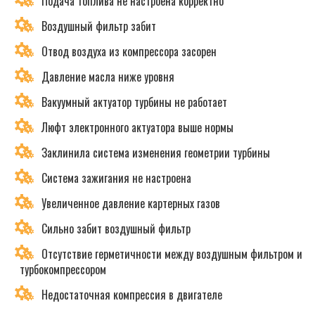
Подача топлива не настроена корректно
Воздушный фильтр забит
Отвод воздуха из компрессора засорен
Давление масла ниже уровня
Вакуумный актуатор турбины не работает
Люфт электронного актуатора выше нормы
Заклинила система изменения геометрии турбины
Система зажигания не настроена
Увеличенное давление картерных газов
Сильно забит воздушный фильтр
Отсутствие герметичности между воздушным фильтром и
турбокомпрессором
Недостаточная компрессия в двигателе