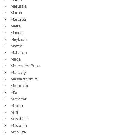
Marussia
Maruti
Maserati
Matra
Maxus
Maybach
Mazda
McLaren
Mega
Mercedes-Benz
Mercury
Messerschmitt
Metrocab
MG
Microcar
Minelli
Mini
Mitsubishi
Mitsuoka
Mobilize