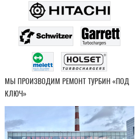
МЫ ПРОИЗВОДИМ РЕМОНТ ТУРБИН «ПОД
КЛЮЧ»