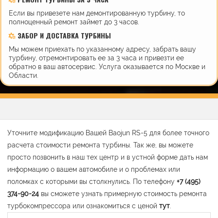
Если вы привезете нам демонтированную турбину, то
полноценный ремонт займет до 3 часов.
ЗАБОР И ДОСТАВКА ТУРБИНЫ
Мы можем приехать по указанному адресу, забрать вашу
турбину, отремонтировать ее за 3 часа и привезти ее
обратно в ваш автосервис. Услуга оказывается по Москве и
Области.
Уточните модификацию Вашей Baojun RS-5 для более точного
расчета стоимости ремонта турбины. Так же, вы можете
просто позвонить в наш тех центр и в устной форме дать нам
информацию о вашем автомобиле и о проблемах или
поломках с которыми вы столкнулись. По телефону
+7 (495)
374-90-24
вы сможете узнать примерную стоимость ремонта
турбокомпрессора или ознакомиться с ценой
тут
.