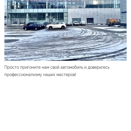
Просто пригоните нам свой автомобиль и доверьтесь
профессионализму наших мастеров!