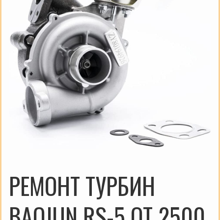
РЕМОНТ ТУРБИН
BAOJUN RS-5 ОТ 2500