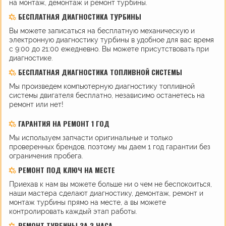
на монтаж, демонтаж и ремонт турбины.
БЕСПЛАТНАЯ ДИАГНОСТИКА ТУРБИНЫ
Вы можете записаться на бесплатную механическую и
электронную диагностику турбины в удобное для вас время
с 9:00 до 21:00 ежедневно. Вы можете присутствовать при
диагностике.
БЕСПЛАТНАЯ ДИАГНОСТИКА ТОПЛИВНОЙ СИСТЕМЫ
Мы произведем компьютерную диагностику топливной
системы двигателя бесплатно, независимо останетесь на
ремонт или нет!
ГАРАНТИЯ НА РЕМОНТ 1 ГОД
Мы используем запчасти оригинальные и только
проверенных брендов, поэтому мы даем 1 год гарантии без
ограничения пробега.
РЕМОНТ ПОД КЛЮЧ НА МЕСТЕ
Приехав к нам вы можете больше ни о чем не беспокоиться,
наши мастера сделают диагностику, демонтаж, ремонт и
монтаж турбины прямо на месте, а вы можете
контролировать каждый этап работы.
РЕМОНТ ТУРБИНЫ ЗА 3 ЧАСА