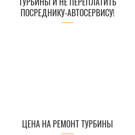
ТУРБИНЫ И НЕ ПЕРЕПЛАТИТЬ
ПОСРЕДНИКУ-АВТОСЕРВИСУ!
ЦЕНА НА РЕМОНТ ТУРБИНЫ