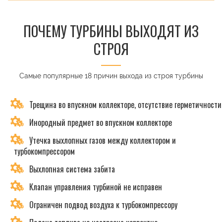
ПОЧЕМУ ТУРБИНЫ ВЫХОДЯТ ИЗ
СТРОЯ
Самые популярные 18 причин выхода из строя турбины
Трещина во впускном коллекторе, отсутствие герметичности
Инородный предмет во впускном коллекторе
Утечка выхлопных газов между коллектором и
турбокомпрессором
Выхлопная система забита
Клапан управления турбиной не исправен
Ограничен подвод воздуха к турбокомпрессору