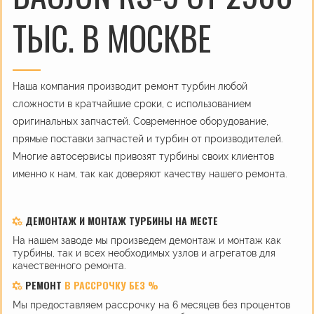
ТЫС. В МОСКВЕ
Наша компания производит ремонт турбин любой
сложности в кратчайшие сроки, с использованием
оригинальных запчастей. Современное оборудование,
прямые поставки запчастей и турбин от производителей.
Многие автосервисы привозят турбины своих клиентов
именно к нам, так как доверяют качеству нашего ремонта.
ДЕМОНТАЖ И МОНТАЖ ТУРБИНЫ НА МЕСТЕ
На нашем заводе мы произведем демонтаж и монтаж как
турбины, так и всех необходимых узлов и агрегатов для
качественного ремонта.
РЕМОНТ
В РАССРОЧКУ БЕЗ %
Мы предоставляем рассрочку на 6 месяцев без процентов