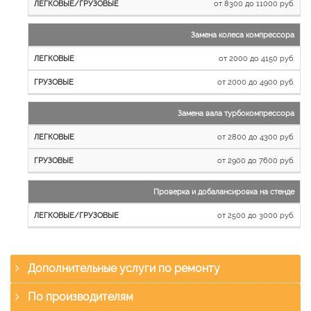
от 8300 до 11000 руб.
Замена колеса компрессора
от 2000 до 4150 руб.
от 2000 до 4900 руб.
Замена вала турбокомпрессора
от 2800 до 4300 руб.
от 2900 до 7600 руб.
Проверка и добалансировка на стенде
от 2500 до 3000 руб.
Дополнительные услуги по ремонту
По производителям