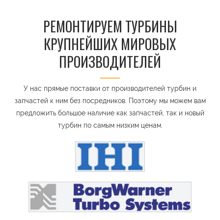
РЕМОНТИРУЕМ ТУРБИНЫ
КРУПНЕЙШИХ МИРОВЫХ
ПРОИЗВОДИТЕЛЕЙ
У нас прямые поставки от производителей турбин и
запчастей к ним без посредников. Поэтому мы можем вам
предложить большое наличие как запчастей, так и новый
турбин по самым низким ценам.