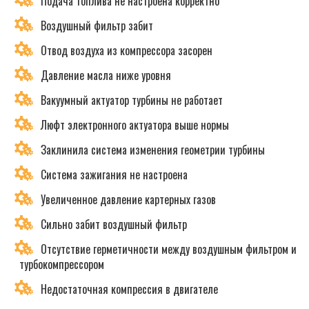
Подача топлива не настроена корректно
Воздушный фильтр забит
Отвод воздуха из компрессора засорен
Давление масла ниже уровня
Вакуумный актуатор турбины не работает
Люфт электронного актуатора выше нормы
Заклинила система изменения геометрии турбины
Система зажигания не настроена
Увеличенное давление картерных газов
Сильно забит воздушный фильтр
Отсутствие герметичности между воздушным фильтром и
турбокомпрессором
Недостаточная компрессия в двигателе