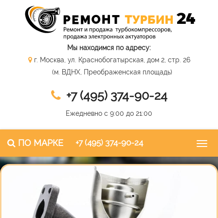
Мы находимся по адресу:
г. Москва, ул. Краснобогатырская, дом 2, стр. 26
(м. ВДНХ, Преображенская площадь)
+7 (495) 374-90-24
Ежедневно с 9:00 до 21:00
ПО МАРКЕ
+7 (495) 374-90-24