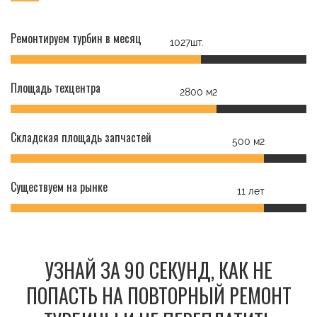
Ремонтируем турбин в месяц
1027шт.
Площадь техцентра
2800 м2
Складская площадь запчастей
500 м2
Существуем на рынке
11 лет
УЗНАЙ ЗА 90 СЕКУНД, КАК НЕ
ПОПАСТЬ НА ПОВТОРНЫЙ РЕМОНТ