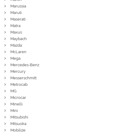
Marussia
Maruti
Maserati
Matra
Maxus
Maybach
Mazda
McLaren
Mega
Mercedes-Benz
Mercury
Messerschmitt
Metrocab
MG
Microcar
Minelli
Mini
Mitsubishi
Mitsuoka
Mobilize