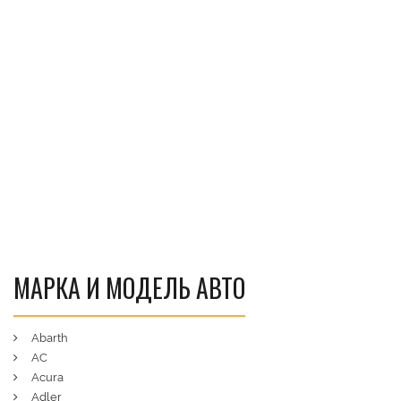
МАРКА И МОДЕЛЬ АВТО
Abarth
AC
Acura
Adler