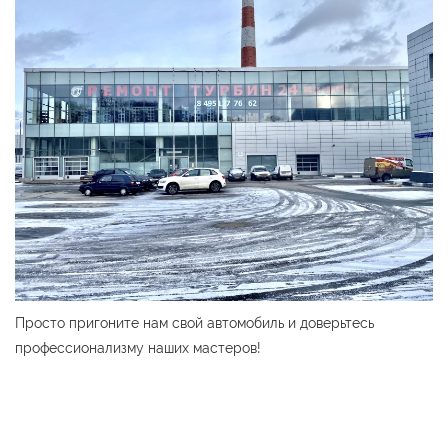
Просто пригоните нам свой автомобиль и доверьтесь
профессионализму наших мастеров!