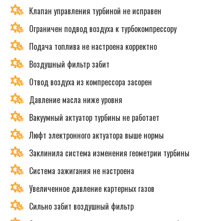
Клапан управления турбиной не исправен
Ограничен подвод воздуха к турбокомпрессору
Подача топлива не настроена корректно
Воздушный фильтр забит
Отвод воздуха из компрессора засорен
Давление масла ниже уровня
Вакуумный актуатор турбины не работает
Люфт электронного актуатора выше нормы
Заклинила система изменения геометрии турбины
Система зажигания не настроена
Увеличенное давление картерных газов
Сильно забит воздушный фильтр