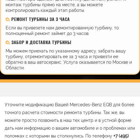
монтаж турбины прямо на месте, а вы можете
контролировать каждый этап работы.
РЕМОНТ ТУРБИНЫ ЗА 3 ЧАСА
Если вы привезете нам демонтированную турбину, то
полноценный ремонт займет до 3 часов.
ЗАБОР И ДОСТАВКА ТУРБИНЫ
Мы можем приехать по указанному адресу, забрать вашу
турбину, отремонтировать ее за 3 часа и привезти ее
обратно в ваш автосервис. Услуга оказывается по Москве и
Области.
Уточните модификацию Вашей Mercedes-Benz EQB для более
точного расчета стоимости ремонта турбины. Так же, вы
можете просто позвонить в наш тех центр и в устной форме
дать нам информацию о вашем автомобиле и о проблемах или
поломках с которыми вы столкнулись. По телефону
+7 (495)