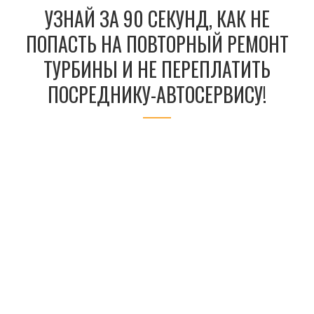
УЗНАЙ ЗА 90 СЕКУНД, КАК НЕ
ПОПАСТЬ НА ПОВТОРНЫЙ РЕМОНТ
ТУРБИНЫ И НЕ ПЕРЕПЛАТИТЬ
ПОСРЕДНИКУ-АВТОСЕРВИСУ!