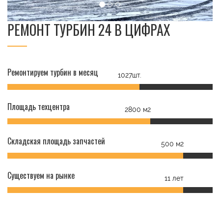
РЕМОНТ ТУРБИН 24 В ЦИФРАХ
Ремонтируем турбин в месяц
1027шт.
Площадь техцентра
2800 м2
Складская площадь запчастей
500 м2
Существуем на рынке
11 лет