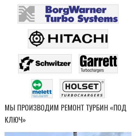
МЫ ПРОИЗВОДИМ РЕМОНТ ТУРБИН «ПОД
КЛЮЧ»