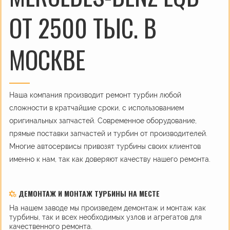
ОТ 2500 ТЫС. В
МОСКВЕ
Наша компания производит ремонт турбин любой
сложности в кратчайшие сроки, с использованием
оригинальных запчастей. Современное оборудование,
прямые поставки запчастей и турбин от производителей.
Многие автосервисы привозят турбины своих клиентов
именно к нам, так как доверяют качеству нашего ремонта.
ДЕМОНТАЖ И МОНТАЖ ТУРБИНЫ НА МЕСТЕ
На нашем заводе мы произведем демонтаж и монтаж как
турбины, так и всех необходимых узлов и агрегатов для
качественного ремонта.