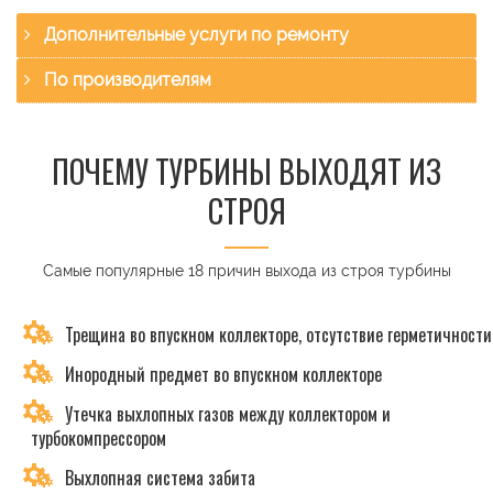
Дополнительные услуги по ремонту
По производителям
ПОЧЕМУ ТУРБИНЫ ВЫХОДЯТ ИЗ
СТРОЯ
Самые популярные 18 причин выхода из строя турбины
Трещина во впускном коллекторе, отсутствие герметичности
Инородный предмет во впускном коллекторе
Утечка выхлопных газов между коллектором и
турбокомпрессором
Выхлопная система забита