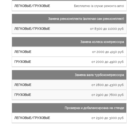
Бесплатно
(в случае ремонта авто)
Замена рем.комплекта (включая сам рем.комплект)
от 8300 до 11000 руб.
Замена колеса компрессора
от 2000 до 4150 руб.
от 2000 до 4900 руб.
Замена вала турбокомпрессора
от 2800 до 4300 руб.
от 2900 до 7600 руб.
Проверка и добалансировка на стенде
от 2500 до 3000 руб.