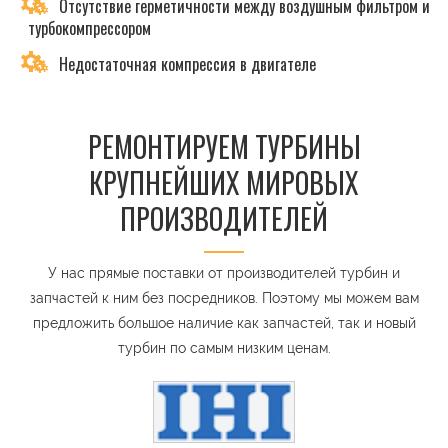
Отсутствие герметичности между воздушным фильтром и
турбокомпрессором
Недостаточная компрессия в двигателе
РЕМОНТИРУЕМ ТУРБИНЫ
КРУПНЕЙШИХ МИРОВЫХ
ПРОИЗВОДИТЕЛЕЙ
У нас прямые поставки от производителей турбин и
запчастей к ним без посредников. Поэтому мы можем вам
предложить большое наличие как запчастей, так и новый
турбин по самым низким ценам.