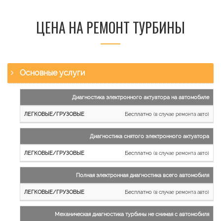
ЦЕНА НА РЕМОНТ ТУРБИНЫ
Основные услуги
Наименование
Диагностика электронного актуатора на автомобиле
работы
Бесплатно
(в случае ремонта авто)
Легковые
и
Диагностика снятого электронного актуатора
микроавтобусы
Бесплатно
Грузовые
(в случае ремонта авто)
автомобили
Полная электронная диагностика всего автомобиля
Бесплатно
(в случае ремонта авто)
Механическая диагностика турбины не снимая с автомобиля