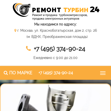
Мы находимся по адресу:
г. Москва, ул. Краснобогатырская, дом 2, стр. 26
(м. ВДНХ, Преображенская площадь)
+7 (495) 374-90-24
Ежедневно с 9:00 до 21:00
ПО МАРКЕ
+7 (495) 374-90-24