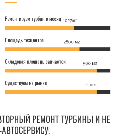
Ремонтируем турбин в месяц
1027шт.
Площадь техцентра
2800 м2
Складская площадь запчастей
500 м2
Существуем на рынке
11 лет
ОВТОРНЫЙ РЕМОНТ ТУРБИНЫ И НЕ
-АВТОСЕРВИСУ!