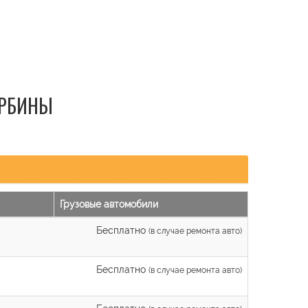
УРБИНЫ
Грузовые автомобили
Бесплатно
(в случае ремонта авто)
Бесплатно
(в случае ремонта авто)