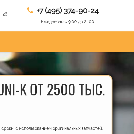
+7 (495) 374-90-24
. 26
Ежедневно с 9:00 до 21:00
NI-K ОТ 2500 ТЫС.
сроки, с использованием оригинальных запчастей.