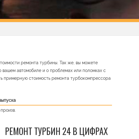
тоимости ремонта турбины. Так же, вы можете
о вашем автомобиле и о проблемах или поломках с
ть примерную стоимость ремонта турбокомпрессора
 выпуска
-произв.
РЕМОНТ ТУРБИН 24 В ЦИФРАХ
t