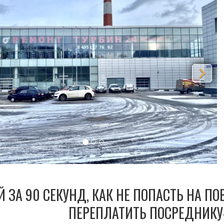
Й ЗА 90 СЕКУНД, КАК НЕ ПОПАСТЬ НА П
ПЕРЕПЛАТИТЬ ПОСРЕДНИКУ