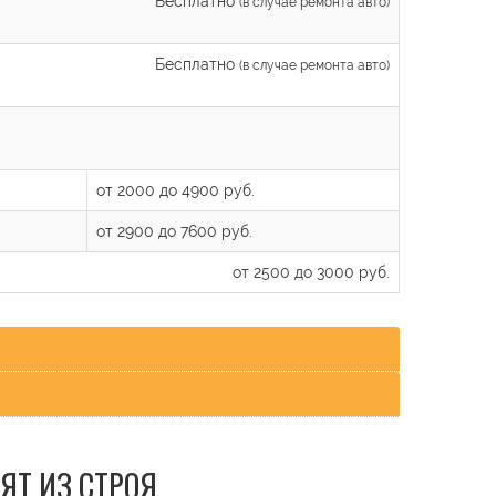
Бесплатно
(в случае ремонта авто)
Бесплатно
(в случае ремонта авто)
от 2000 до 4900 руб.
от 2900 до 7600 руб.
от 2500 до 3000 руб.
ЯТ ИЗ СТРОЯ