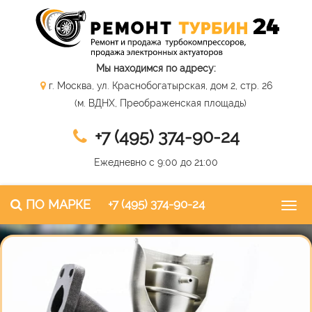
Мы находимся по адресу:
г. Москва, ул. Краснобогатырская, дом 2, стр. 26
(м. ВДНХ, Преображенская площадь)
+7 (495) 374-90-24
Ежедневно с 9:00 до 21:00
ПО МАРКЕ
+7 (495) 374-90-24