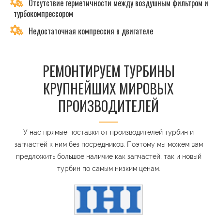
Отсутствие герметичности между воздушным фильтром и
турбокомпрессором
Недостаточная компрессия в двигателе
РЕМОНТИРУЕМ ТУРБИНЫ
КРУПНЕЙШИХ МИРОВЫХ
ПРОИЗВОДИТЕЛЕЙ
У нас прямые поставки от производителей турбин и
запчастей к ним без посредников. Поэтому мы можем вам
предложить большое наличие как запчастей, так и новый
турбин по самым низким ценам.