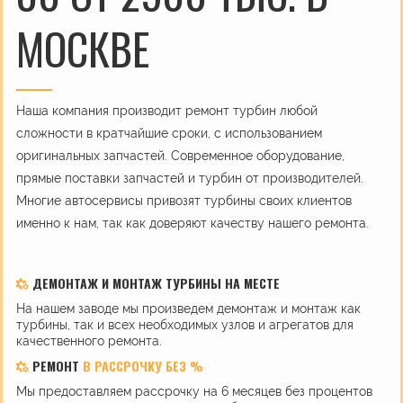
МОСКВЕ
Наша компания производит ремонт турбин любой
сложности в кратчайшие сроки, с использованием
оригинальных запчастей. Современное оборудование,
прямые поставки запчастей и турбин от производителей.
Многие автосервисы привозят турбины своих клиентов
именно к нам, так как доверяют качеству нашего ремонта.
ДЕМОНТАЖ И МОНТАЖ ТУРБИНЫ НА МЕСТЕ
На нашем заводе мы произведем демонтаж и монтаж как
турбины, так и всех необходимых узлов и агрегатов для
качественного ремонта.
РЕМОНТ
В РАССРОЧКУ БЕЗ %
Мы предоставляем рассрочку на 6 месяцев без процентов