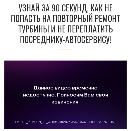
УЗНАЙ ЗА 90 СЕКУНД, КАК НЕ
ПОПАСТЬ НА ПОВТОРНЫЙ РЕМОНТ
ТУРБИНЫ И НЕ ПЕРЕПЛАТИТЬ
ПОСРЕДНИКУ-АВТОСЕРВИСУ!