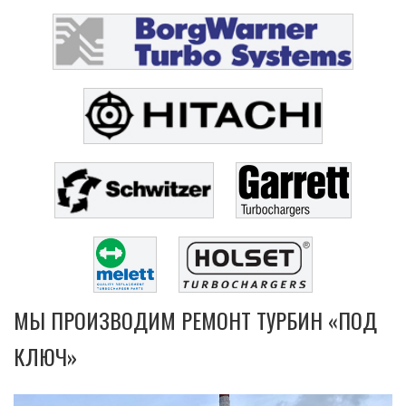
МЫ ПРОИЗВОДИМ РЕМОНТ ТУРБИН «ПОД
КЛЮЧ»