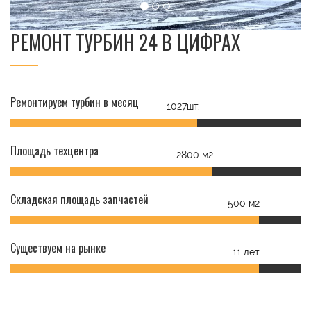
РЕМОНТ ТУРБИН 24 В ЦИФРАХ
Ремонтируем турбин в месяц
1027шт.
Площадь техцентра
2800 м2
Складская площадь запчастей
500 м2
Существуем на рынке
11 лет