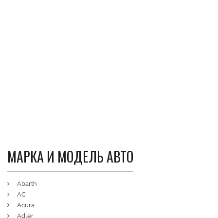
МАРКА И МОДЕЛЬ АВТО
Abarth
AC
Acura
Adler