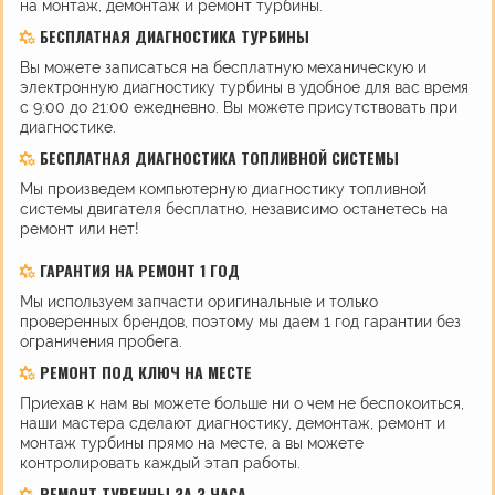
на монтаж, демонтаж и ремонт турбины.
БЕСПЛАТНАЯ ДИАГНОСТИКА ТУРБИНЫ
Вы можете записаться на бесплатную механическую и
электронную диагностику турбины в удобное для вас время
с 9:00 до 21:00 ежедневно. Вы можете присутствовать при
диагностике.
БЕСПЛАТНАЯ ДИАГНОСТИКА ТОПЛИВНОЙ СИСТЕМЫ
Мы произведем компьютерную диагностику топливной
системы двигателя бесплатно, независимо останетесь на
ремонт или нет!
ГАРАНТИЯ НА РЕМОНТ 1 ГОД
Мы используем запчасти оригинальные и только
проверенных брендов, поэтому мы даем 1 год гарантии без
ограничения пробега.
РЕМОНТ ПОД КЛЮЧ НА МЕСТЕ
Приехав к нам вы можете больше ни о чем не беспокоиться,
наши мастера сделают диагностику, демонтаж, ремонт и
монтаж турбины прямо на месте, а вы можете
контролировать каждый этап работы.
РЕМОНТ ТУРБИНЫ ЗА 3 ЧАСА