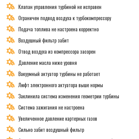
Клапан управления турбиной не исправен
Ограничен подвод воздуха к турбокомпрессору
Подача топлива не настроена корректно
Воздушный фильтр забит
Отвод воздуха из компрессора засорен
Давление масла ниже уровня
Вакуумный актуатор турбины не работает
Люфт электронного актуатора выше нормы
Заклинила система изменения геометрии турбины
Система зажигания не настроена
Увеличенное давление картерных газов
Сильно забит воздушный фильтр