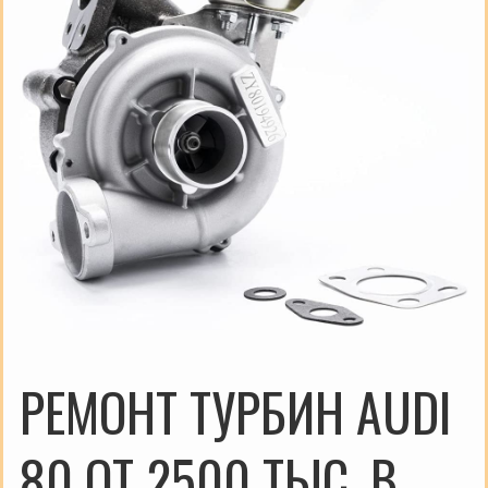
РЕМОНТ ТУРБИН AUDI
80 ОТ 2500 ТЫС. В