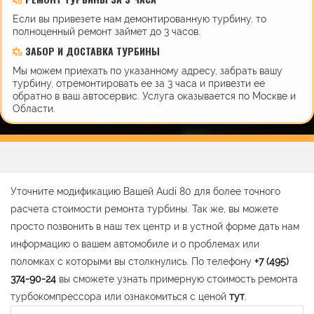
Если вы привезете нам демонтированную турбину, то
полноценный ремонт займет до 3 часов.
ЗАБОР И ДОСТАВКА ТУРБИНЫ
Мы можем приехать по указанному адресу, забрать вашу
турбину, отремонтировать ее за 3 часа и привезти ее
обратно в ваш автосервис. Услуга оказывается по Москве и
Области.
Уточните модификацию Вашей Audi 80 для более точного
расчета стоимости ремонта турбины. Так же, вы можете
просто позвонить в наш тех центр и в устной форме дать нам
информацию о вашем автомобиле и о проблемах или
поломках с которыми вы столкнулись. По телефону
+7 (495)
374-90-24
вы сможете узнать примерную стоимость ремонта
турбокомпрессора или ознакомиться с ценой
тут
.