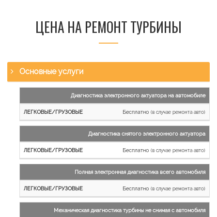
ЦЕНА НА РЕМОНТ ТУРБИНЫ
Основные услуги
Наименование
Диагностика электронного актуатора на автомобиле
работы
Бесплатно
(в случае ремонта авто)
Легковые
и
Диагностика снятого электронного актуатора
микроавтобусы
Бесплатно
Грузовые
(в случае ремонта авто)
автомобили
Полная электронная диагностика всего автомобиля
Бесплатно
(в случае ремонта авто)
Механическая диагностика турбины не снимая с автомобиля