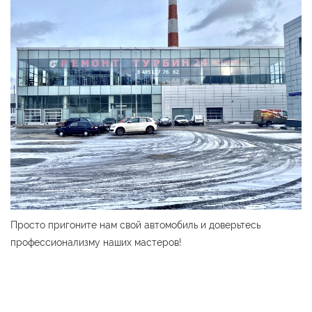
Просто пригоните нам свой автомобиль и доверьтесь
профессионализму наших мастеров!