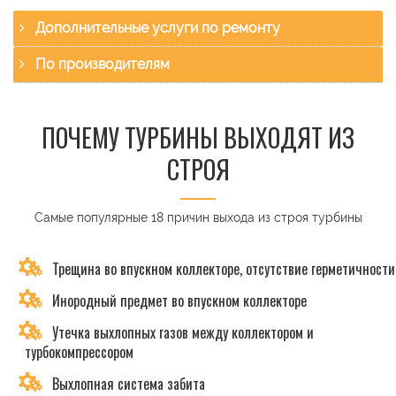
Дополнительные услуги по ремонту
По производителям
ПОЧЕМУ ТУРБИНЫ ВЫХОДЯТ ИЗ
СТРОЯ
Самые популярные 18 причин выхода из строя турбины
Трещина во впускном коллекторе, отсутствие герметичности
Инородный предмет во впускном коллекторе
Утечка выхлопных газов между коллектором и
турбокомпрессором
Выхлопная система забита