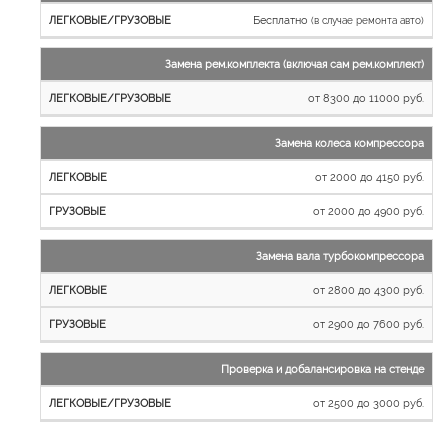
Бесплатно
(в случае ремонта авто)
Замена рем.комплекта (включая сам рем.комплект)
от 8300 до 11000 руб.
Замена колеса компрессора
от 2000 до 4150 руб.
от 2000 до 4900 руб.
Замена вала турбокомпрессора
от 2800 до 4300 руб.
от 2900 до 7600 руб.
Проверка и добалансировка на стенде
от 2500 до 3000 руб.