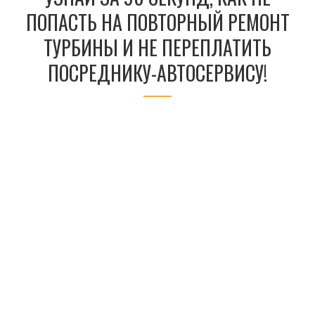
ПОПАСТЬ НА ПОВТОРНЫЙ РЕМОНТ
ТУРБИНЫ И НЕ ПЕРЕПЛАТИТЬ
ПОСРЕДНИКУ-АВТОСЕРВИСУ!