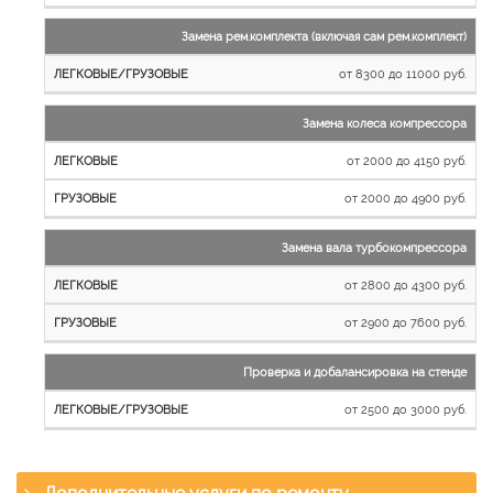
Замена рем.комплекта (включая сам рем.комплект)
от 8300 до 11000 руб.
Замена колеса компрессора
от 2000 до 4150 руб.
от 2000 до 4900 руб.
Замена вала турбокомпрессора
от 2800 до 4300 руб.
от 2900 до 7600 руб.
Проверка и добалансировка на стенде
от 2500 до 3000 руб.