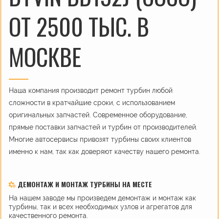
ОТ 2500 ТЫС. В
МОСКВЕ
Наша компания производит ремонт турбин любой
сложности в кратчайшие сроки, с использованием
оригинальных запчастей. Современное оборудование,
прямые поставки запчастей и турбин от производителей.
Многие автосервисы привозят турбины своих клиентов
именно к нам, так как доверяют качеству нашего ремонта.
ДЕМОНТАЖ И МОНТАЖ ТУРБИНЫ НА МЕСТЕ
На нашем заводе мы произведем демонтаж и монтаж как
турбины, так и всех необходимых узлов и агрегатов для
качественного ремонта.