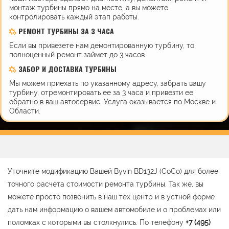
монтаж турбины прямо на месте, а вы можете
контролировать каждый этап работы.
РЕМОНТ ТУРБИНЫ ЗА 3 ЧАСА
Если вы привезете нам демонтированную турбину, то
полноценный ремонт займет до 3 часов.
ЗАБОР И ДОСТАВКА ТУРБИНЫ
Мы можем приехать по указанному адресу, забрать вашу
турбину, отремонтировать ее за 3 часа и привезти ее
обратно в ваш автосервис. Услуга оказывается по Москве и
Области.
Уточните модификацию Вашей Byvin BD132J (CoCo) для более
точного расчета стоимости ремонта турбины. Так же, вы
можете просто позвонить в наш тех центр и в устной форме
дать нам информацию о вашем автомобиле и о проблемах или
поломках с которыми вы столкнулись. По телефону
+7 (495)