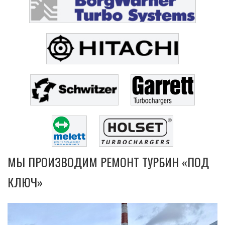
МЫ ПРОИЗВОДИМ РЕМОНТ ТУРБИН «ПОД
КЛЮЧ»