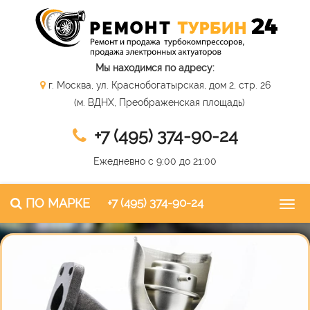
Мы находимся по адресу:
г. Москва, ул. Краснобогатырская, дом 2, стр. 26
(м. ВДНХ, Преображенская площадь)
+7 (495) 374-90-24
Ежедневно с 9:00 до 21:00
ПО МАРКЕ
+7 (495) 374-90-24