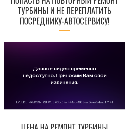
ПОПАСТЬ НА ПОВТОРНЫЙ РЕМОНТ
ТУРБИНЫ И НЕ ПЕРЕПЛАТИТЬ
ПОСРЕДНИКУ-АВТОСЕРВИСУ!
ЦЕНА НА РЕМОНТ ТУРБИНЫ