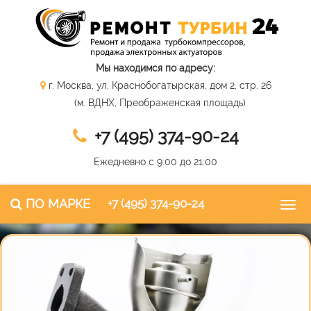
Мы находимся по адресу:
г. Москва, ул. Краснобогатырская, дом 2, стр. 26
(м. ВДНХ, Преображенская площадь)
+7 (495) 374-90-24
Ежедневно с 9:00 до 21:00
ПО МАРКЕ
+7 (495) 374-90-24