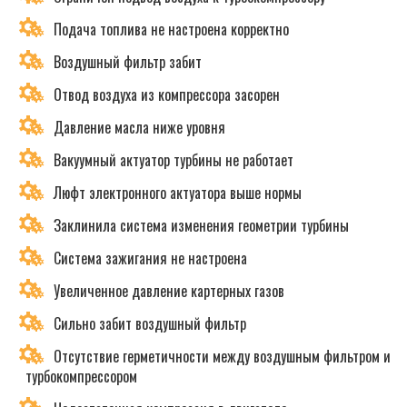
Подача топлива не настроена корректно
Воздушный фильтр забит
Отвод воздуха из компрессора засорен
Давление масла ниже уровня
Вакуумный актуатор турбины не работает
Люфт электронного актуатора выше нормы
Заклинила система изменения геометрии турбины
Система зажигания не настроена
Увеличенное давление картерных газов
Сильно забит воздушный фильтр
Отсутствие герметичности между воздушным фильтром и
турбокомпрессором