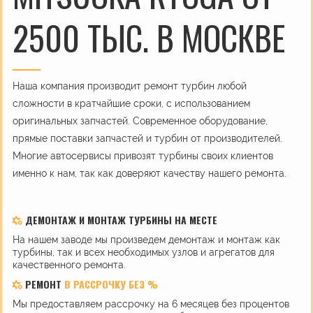
2500 ТЫС. В МОСКВЕ
Наша компания производит ремонт турбин любой
сложности в кратчайшие сроки, с использованием
оригинальных запчастей. Современное оборудование,
прямые поставки запчастей и турбин от производителей.
Многие автосервисы привозят турбины своих клиентов
именно к нам, так как доверяют качеству нашего ремонта.
ДЕМОНТАЖ И МОНТАЖ ТУРБИНЫ НА МЕСТЕ
На нашем заводе мы произведем демонтаж и монтаж как
турбины, так и всех необходимых узлов и агрегатов для
качественного ремонта.
РЕМОНТ
В РАССРОЧКУ БЕЗ %
Мы предоставляем рассрочку на 6 месяцев без процентов