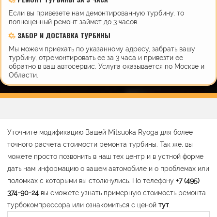
Если вы привезете нам демонтированную турбину, то
полноценный ремонт займет до 3 часов.
ЗАБОР И ДОСТАВКА ТУРБИНЫ
Мы можем приехать по указанному адресу, забрать вашу
турбину, отремонтировать ее за 3 часа и привезти ее
обратно в ваш автосервис. Услуга оказывается по Москве и
Области.
Уточните модификацию Вашей Mitsuoka Ryoga для более
точного расчета стоимости ремонта турбины. Так же, вы
можете просто позвонить в наш тех центр и в устной форме
дать нам информацию о вашем автомобиле и о проблемах или
поломках с которыми вы столкнулись. По телефону
+7 (495)
374-90-24
вы сможете узнать примерную стоимость ремонта
турбокомпрессора или ознакомиться с ценой
тут
.