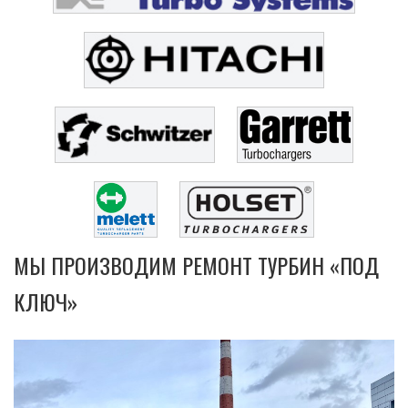
МЫ ПРОИЗВОДИМ РЕМОНТ ТУРБИН «ПОД
КЛЮЧ»