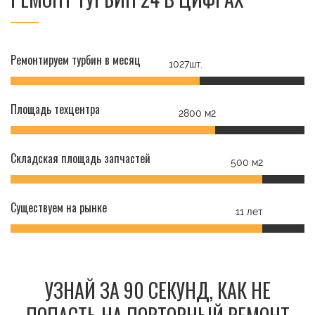
Ремонтируем турбин в месяц
1027шт.
Площадь техцентра
2800 м2
Складская площадь запчастей
500 м2
Существуем на рынке
11 лет
УЗНАЙ ЗА 90 СЕКУНД, КАК НЕ