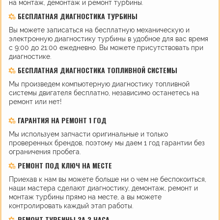
на монтаж, демонтаж и ремонт турбины.
БЕСПЛАТНАЯ ДИАГНОСТИКА ТУРБИНЫ
Вы можете записаться на бесплатную механическую и
электронную диагностику турбины в удобное для вас время
с 9:00 до 21:00 ежедневно. Вы можете присутствовать при
диагностике.
БЕСПЛАТНАЯ ДИАГНОСТИКА ТОПЛИВНОЙ СИСТЕМЫ
Мы произведем компьютерную диагностику топливной
системы двигателя бесплатно, независимо останетесь на
ремонт или нет!
ГАРАНТИЯ НА РЕМОНТ 1 ГОД
Мы используем запчасти оригинальные и только
проверенных брендов, поэтому мы даем 1 год гарантии без
ограничения пробега.
РЕМОНТ ПОД КЛЮЧ НА МЕСТЕ
Приехав к нам вы можете больше ни о чем не беспокоиться,
наши мастера сделают диагностику, демонтаж, ремонт и
монтаж турбины прямо на месте, а вы можете
контролировать каждый этап работы.
РЕМОНТ ТУРБИНЫ ЗА 3 ЧАСА