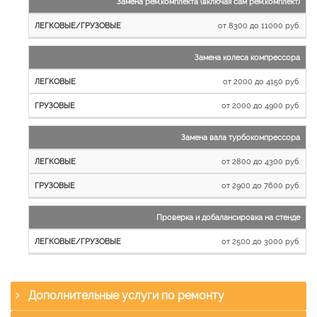
Замена рем.комплекта (включая сам рем.комплект)
от 8300 до 11000 руб.
Замена колеса компрессора
от 2000 до 4150 руб.
от 2000 до 4900 руб.
Замена вала турбокомпрессора
от 2800 до 4300 руб.
от 2900 до 7600 руб.
Проверка и добалансировка на стенде
от 2500 до 3000 руб.
Дополнительные услуги по ремонту