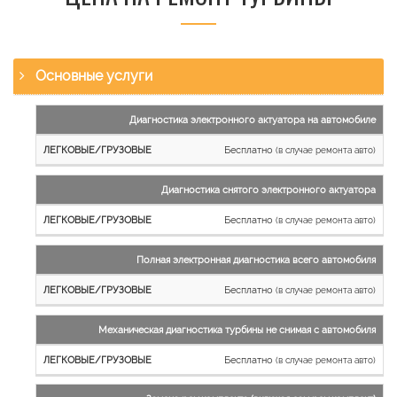
Основные услуги
Наименование
Диагностика электронного актуатора на автомобиле
работы
Бесплатно
(в случае ремонта авто)
Легковые
и
Диагностика снятого электронного актуатора
микроавтобусы
Бесплатно
Грузовые
(в случае ремонта авто)
автомобили
Полная электронная диагностика всего автомобиля
Бесплатно
(в случае ремонта авто)
Механическая диагностика турбины не снимая с автомобиля
Бесплатно
(в случае ремонта авто)