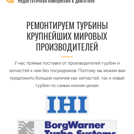
Недостаточная компрессия в двигателе
РЕМОНТИРУЕМ ТУРБИНЫ
КРУПНЕЙШИХ МИРОВЫХ
ПРОИЗВОДИТЕЛЕЙ
У нас прямые поставки от производителей турбин и
запчастей к ним без посредников. Поэтому мы можем вам
предложить большое наличие как запчастей, так и новый
турбин по самым низким ценам.