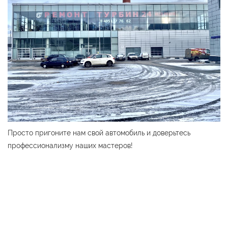
Просто пригоните нам свой автомобиль и доверьтесь
профессионализму наших мастеров!