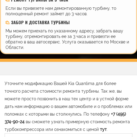
Если вы привезете нам демонтированную турбину, то
полноценный ремонт займет до 3 часов.
ЗАБОР И ДОСТАВКА ТУРБИНЫ
Мы можем приехать по указанному адресу, забрать вашу
турбину, отремонтировать ее за 3 часа и привезти ее
обратно в ваш автосервис. Услуга оказывается по Москве и
Области.
Уточните модификацию Вашей Kia Quanlima для более
точного расчета стоимости ремонта турбины. Так же, вы
можете просто позвонить в наш тех центр и в устной форме
дать нам информацию о вашем автомобиле и о проблемах или
поломках с которыми вы столкнулись. По телефону
+7 (495)
374-90-24
вы сможете узнать примерную стоимость ремонта
турбокомпрессора или ознакомиться с ценой
тут
.