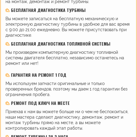
на монтаж, демонтаж и ремонт турбины.
БЕСПЛАТНАЯ ДИАГНОСТИКА ТУРБИНЫ
Вы можете записаться на бесплатную механическую и
электронную диагностику турбины в удобное для вас время
с 9:00 до 21:00 ежедневно. Вы можете присутствовать при
диагностике.
БЕСПЛАТНАЯ ДИАГНОСТИКА ТОПЛИВНОЙ СИСТЕМЫ
Мы произведем компьютерную диагностику топливной
системы двигателя бесплатно, независимо останетесь на
ремонт или нет!
ГАРАНТИЯ НА РЕМОНТ 1 ГОД
Мы используем запчасти оригинальные и только
проверенных брендов, поэтому мы даем 1 год гарантии без
ограничения пробега.
РЕМОНТ ПОД КЛЮЧ НА МЕСТЕ
Приехав к нам вы можете больше ни о чем не беспокоиться,
наши мастера сделают диагностику, демонтаж, ремонт и
монтаж турбины прямо на месте, а вы можете
контролировать каждый этап работы.
РЕМОНТ ТУРБИНЫ ЗА 3 ЧАСА