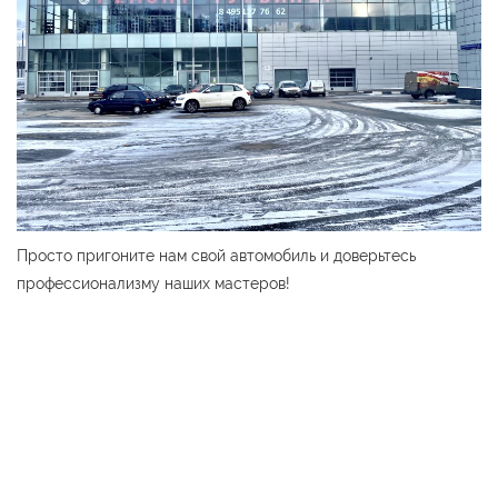
Просто пригоните нам свой автомобиль и доверьтесь
профессионализму наших мастеров!