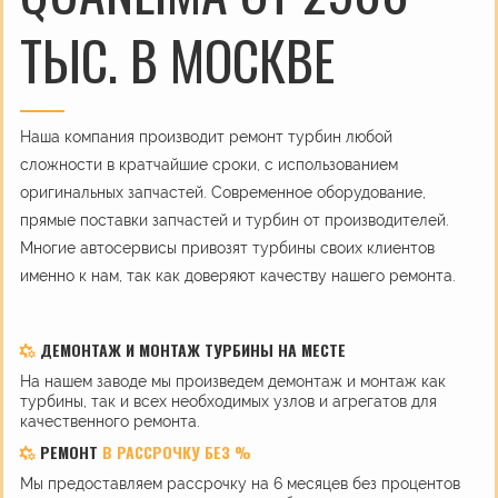
ТЫС. В МОСКВЕ
Наша компания производит ремонт турбин любой
сложности в кратчайшие сроки, с использованием
оригинальных запчастей. Современное оборудование,
прямые поставки запчастей и турбин от производителей.
Многие автосервисы привозят турбины своих клиентов
именно к нам, так как доверяют качеству нашего ремонта.
ДЕМОНТАЖ И МОНТАЖ ТУРБИНЫ НА МЕСТЕ
На нашем заводе мы произведем демонтаж и монтаж как
турбины, так и всех необходимых узлов и агрегатов для
качественного ремонта.
РЕМОНТ
В РАССРОЧКУ БЕЗ %
Мы предоставляем рассрочку на 6 месяцев без процентов