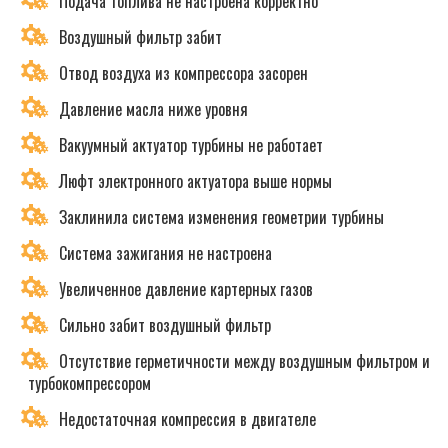
Подача топлива не настроена корректно
Воздушный фильтр забит
Отвод воздуха из компрессора засорен
Давление масла ниже уровня
Вакуумный актуатор турбины не работает
Люфт электронного актуатора выше нормы
Заклинила система изменения геометрии турбины
Система зажигания не настроена
Увеличенное давление картерных газов
Сильно забит воздушный фильтр
Отсутствие герметичности между воздушным фильтром и
турбокомпрессором
Недостаточная компрессия в двигателе