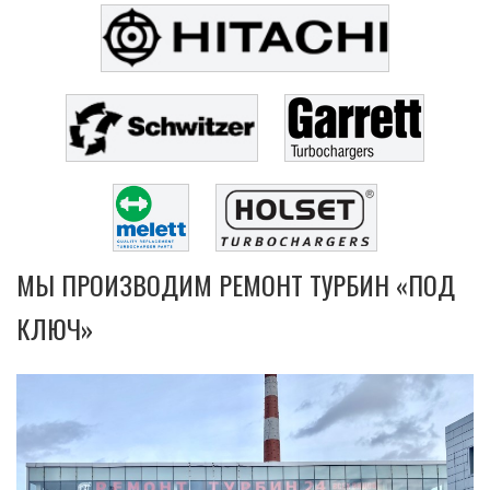
МЫ ПРОИЗВОДИМ РЕМОНТ ТУРБИН «ПОД
КЛЮЧ»