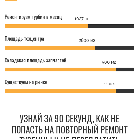
Ремонтируем турбин в месяц
1027шт.
Площадь техцентра
2800 м2
Складская площадь запчастей
500 м2
Существуем на рынке
11 лет
УЗНАЙ ЗА 90 СЕКУНД, КАК НЕ
ПОПАСТЬ НА ПОВТОРНЫЙ РЕМОНТ