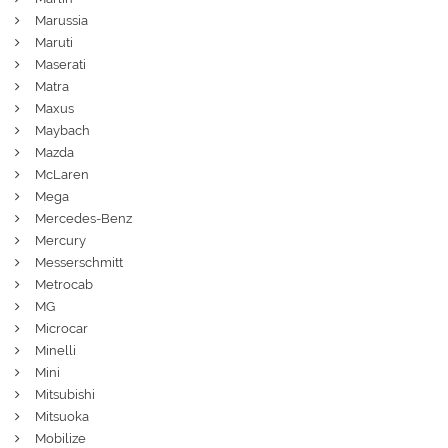
Marussia
Maruti
Maserati
Matra
Maxus
Maybach
Mazda
McLaren
Mega
Mercedes-Benz
Mercury
Messerschmitt
Metrocab
MG
Microcar
Minelli
Mini
Mitsubishi
Mitsuoka
Mobilize