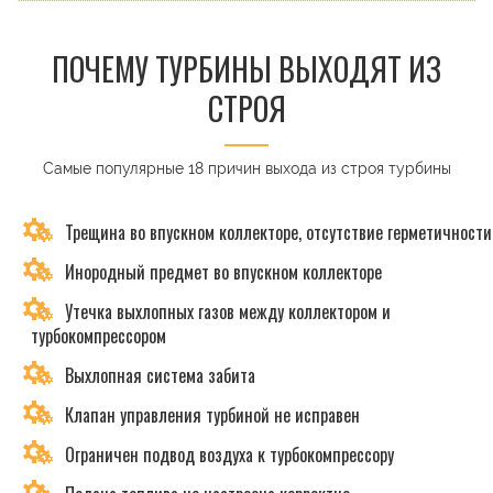
ПОЧЕМУ ТУРБИНЫ ВЫХОДЯТ ИЗ
СТРОЯ
Самые популярные 18 причин выхода из строя турбины
Трещина во впускном коллекторе, отсутствие герметичности
Инородный предмет во впускном коллекторе
Утечка выхлопных газов между коллектором и
турбокомпрессором
Выхлопная система забита
Клапан управления турбиной не исправен
Ограничен подвод воздуха к турбокомпрессору