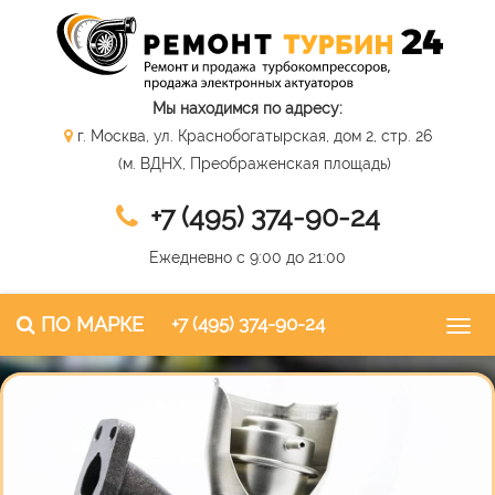
Мы находимся по адресу:
г. Москва, ул. Краснобогатырская, дом 2, стр. 26
(м. ВДНХ, Преображенская площадь)
+7 (495) 374-90-24
Ежедневно с 9:00 до 21:00
ПО МАРКЕ
+7 (495) 374-90-24