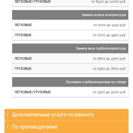
от 8300 до 11000 руб.
Замена колеса компрессора
от 2000 до 4150 руб.
от 2000 до 4900 руб.
Замена вала турбокомпрессора
от 2800 до 4300 руб.
от 2900 до 7600 руб.
Проверка и добалансировка на стенде
от 2500 до 3000 руб.
Дополнительные услуги по ремонту
По производителям