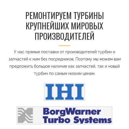
РЕМОНТИРУЕМ ТУРБИНЫ
КРУПНЕЙШИХ МИРОВЫХ
ПРОИЗВОДИТЕЛЕЙ
У нас прямые поставки от производителей турбин и
запчастей к ним без посредников. Поэтому мы можем вам
предложить большое наличие как запчастей, так и новый
турбин по самым низким ценам.