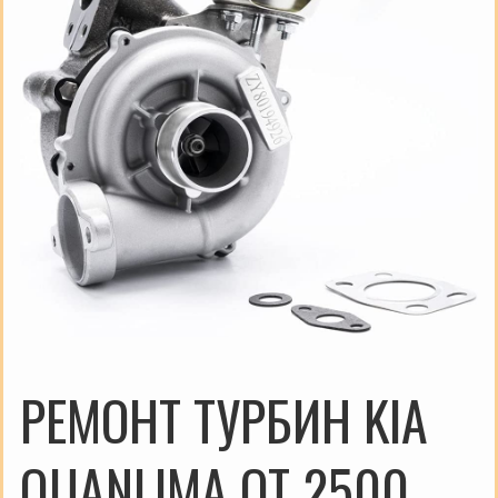
РЕМОНТ ТУРБИН KIA
QUANLIMA ОТ 2500