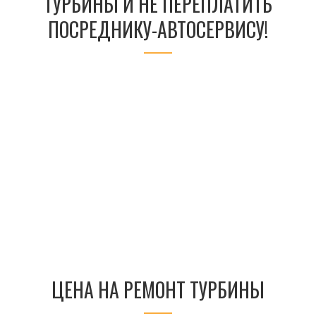
ТУРБИНЫ И НЕ ПЕРЕПЛАТИТЬ
ПОСРЕДНИКУ-АВТОСЕРВИСУ!
ЦЕНА НА РЕМОНТ ТУРБИНЫ