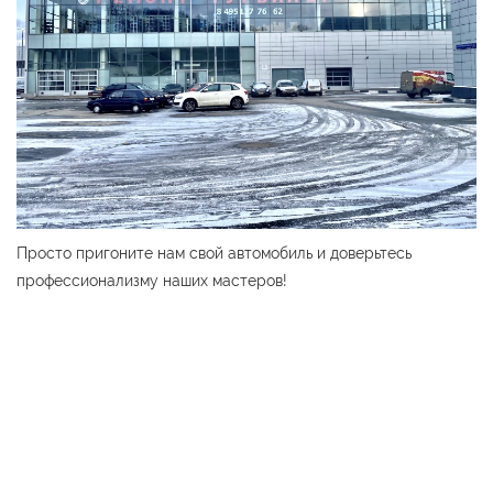
Просто пригоните нам свой автомобиль и доверьтесь
профессионализму наших мастеров!