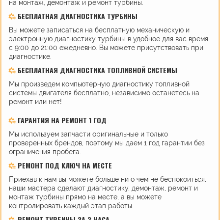
на монтаж, демонтаж и ремонт турбины.
БЕСПЛАТНАЯ ДИАГНОСТИКА ТУРБИНЫ
Вы можете записаться на бесплатную механическую и
электронную диагностику турбины в удобное для вас время
с 9:00 до 21:00 ежедневно. Вы можете присутствовать при
диагностике.
БЕСПЛАТНАЯ ДИАГНОСТИКА ТОПЛИВНОЙ СИСТЕМЫ
Мы произведем компьютерную диагностику топливной
системы двигателя бесплатно, независимо останетесь на
ремонт или нет!
ГАРАНТИЯ НА РЕМОНТ 1 ГОД
Мы используем запчасти оригинальные и только
проверенных брендов, поэтому мы даем 1 год гарантии без
ограничения пробега.
РЕМОНТ ПОД КЛЮЧ НА МЕСТЕ
Приехав к нам вы можете больше ни о чем не беспокоиться,
наши мастера сделают диагностику, демонтаж, ремонт и
монтаж турбины прямо на месте, а вы можете
контролировать каждый этап работы.
РЕМОНТ ТУРБИНЫ ЗА 3 ЧАСА