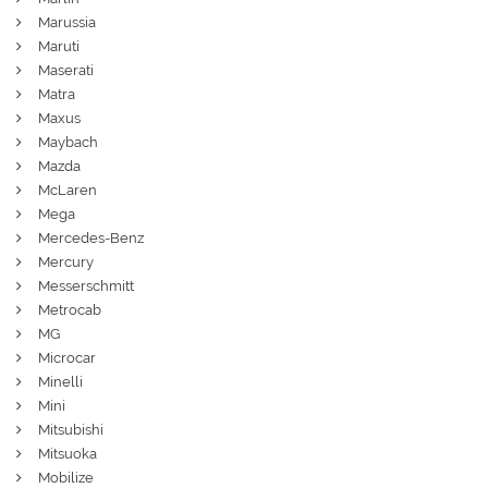
Marussia
Maruti
Maserati
Matra
Maxus
Maybach
Mazda
McLaren
Mega
Mercedes-Benz
Mercury
Messerschmitt
Metrocab
MG
Microcar
Minelli
Mini
Mitsubishi
Mitsuoka
Mobilize