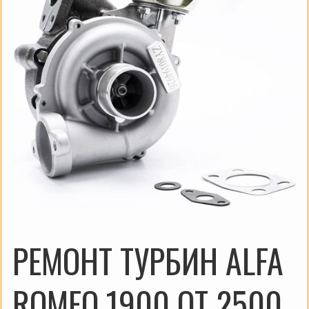
РЕМОНТ ТУРБИН ALFA
ROMEO 1900 ОТ 2500