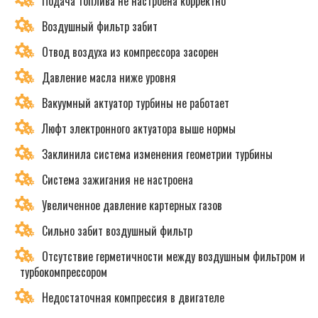
Подача топлива не настроена корректно
Воздушный фильтр забит
Отвод воздуха из компрессора засорен
Давление масла ниже уровня
Вакуумный актуатор турбины не работает
Люфт электронного актуатора выше нормы
Заклинила система изменения геометрии турбины
Система зажигания не настроена
Увеличенное давление картерных газов
Сильно забит воздушный фильтр
Отсутствие герметичности между воздушным фильтром и
турбокомпрессором
Недостаточная компрессия в двигателе