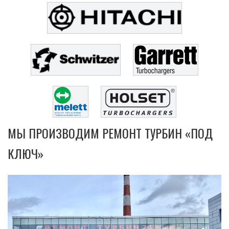
МЫ ПРОИЗВОДИМ РЕМОНТ ТУРБИН «ПОД
КЛЮЧ»