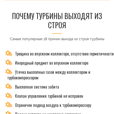
ПОЧЕМУ ТУРБИНЫ ВЫХОДЯТ ИЗ
СТРОЯ
Самые популярные 18 причин выхода из строя турбины
Трещина во впускном коллекторе, отсутствие герметичности
Инородный предмет во впускном коллекторе
Утечка выхлопных газов между коллектором и
турбокомпрессором
Выхлопная система забита
Клапан управления турбиной не исправен
Ограничен подвод воздуха к турбокомпрессору