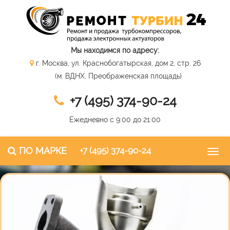
Мы находимся по адресу:
г. Москва, ул. Краснобогатырская, дом 2, стр. 26
(м. ВДНХ, Преображенская площадь)
+7 (495) 374-90-24
Ежедневно с 9:00 до 21:00
ПО МАРКЕ
+7 (495) 374-90-24