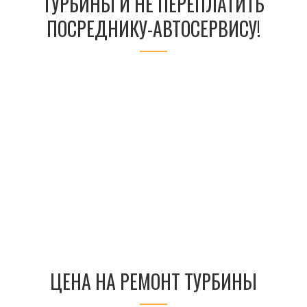
ТУРБИНЫ И НЕ ПЕРЕПЛАТИТЬ
ПОСРЕДНИКУ-АВТОСЕРВИСУ!
ЦЕНА НА РЕМОНТ ТУРБИНЫ