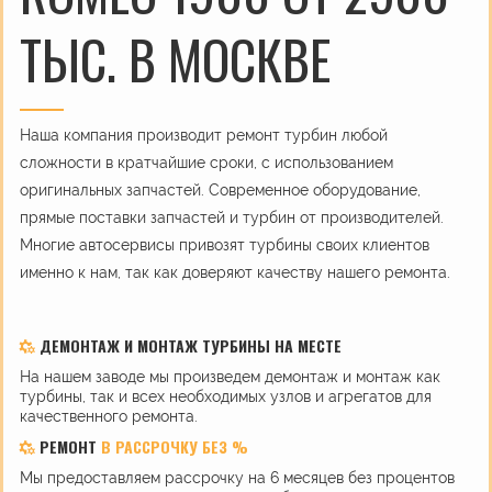
ТЫС. В МОСКВЕ
Наша компания производит ремонт турбин любой
сложности в кратчайшие сроки, с использованием
оригинальных запчастей. Современное оборудование,
прямые поставки запчастей и турбин от производителей.
Многие автосервисы привозят турбины своих клиентов
именно к нам, так как доверяют качеству нашего ремонта.
ДЕМОНТАЖ И МОНТАЖ ТУРБИНЫ НА МЕСТЕ
На нашем заводе мы произведем демонтаж и монтаж как
турбины, так и всех необходимых узлов и агрегатов для
качественного ремонта.
РЕМОНТ
В РАССРОЧКУ БЕЗ %
Мы предоставляем рассрочку на 6 месяцев без процентов