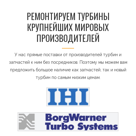
РЕМОНТИРУЕМ ТУРБИНЫ
КРУПНЕЙШИХ МИРОВЫХ
ПРОИЗВОДИТЕЛЕЙ
У нас прямые поставки от производителей турбин и
запчастей к ним без посредников. Поэтому мы можем вам
предложить большое наличие как запчастей, так и новый
турбин по самым низким ценам.