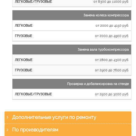
от 8300 до 11000 руб.
Замена колеса компрессора
от 2000 до 4150 руб.
от 2000 до 4900 руб.
Замена вала турбокомпрессора
от 2800 до 4300 руб.
от 2900 до 7600 руб.
Проверка и добалансировка на стенде
от 2500 до 3000 руб.
Дополнительные услуги по ремонту
По производителям