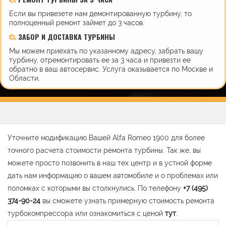
Если вы привезете нам демонтированную турбину, то
полноценный ремонт займет до 3 часов.
ЗАБОР И ДОСТАВКА ТУРБИНЫ
Мы можем приехать по указанному адресу, забрать вашу
турбину, отремонтировать ее за 3 часа и привезти ее
обратно в ваш автосервис. Услуга оказывается по Москве и
Области.
Уточните модификацию Вашей Alfa Romeo 1900 для более
точного расчета стоимости ремонта турбины. Так же, вы
можете просто позвонить в наш тех центр и в устной форме
дать нам информацию о вашем автомобиле и о проблемах или
поломках с которыми вы столкнулись. По телефону
+7 (495)
374-90-24
вы сможете узнать примерную стоимость ремонта
турбокомпрессора или ознакомиться с ценой
тут
.