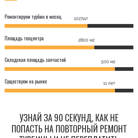
Ремонтируем турбин в месяц
1027шт.
Площадь техцентра
2800 м2
Складская площадь запчастей
500 м2
Существуем на рынке
11 лет
УЗНАЙ ЗА 90 СЕКУНД, КАК НЕ
ПОПАСТЬ НА ПОВТОРНЫЙ РЕМОНТ