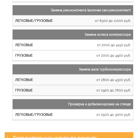
Замена рем.комплекта (включая сам рем.комплект)
от 8300 до 11000 руб.
Замена колеса компрессора
от 2000 до 4150 руб.
от 2000 до 4900 руб.
Замена вала турбокомпрессора
от 2800 до 4300 руб.
от 2900 до 7600 руб.
Проверка и добалансировка на стенде
от 2500 до 3000 руб.