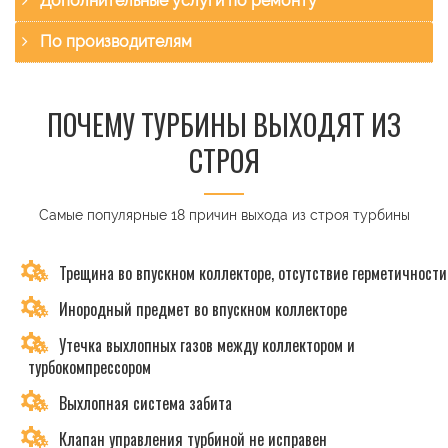
Дополнительные услуги по ремонту
По производителям
ПОЧЕМУ ТУРБИНЫ ВЫХОДЯТ ИЗ
СТРОЯ
Самые популярные 18 причин выхода из строя турбины
Трещина во впускном коллекторе, отсутствие герметичности
Инородный предмет во впускном коллекторе
Утечка выхлопных газов между коллектором и
турбокомпрессором
Выхлопная система забита
Клапан управления турбиной не исправен