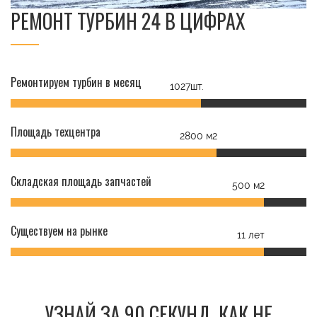
РЕМОНТ ТУРБИН 24 В ЦИФРАХ
Ремонтируем турбин в месяц
1027шт.
Площадь техцентра
2800 м2
Складская площадь запчастей
500 м2
Существуем на рынке
11 лет
УЗНАЙ ЗА 90 СЕКУНД, КАК НЕ