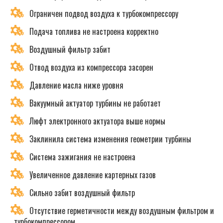
Ограничен подвод воздуха к турбокомпрессору
Подача топлива не настроена корректно
Воздушный фильтр забит
Отвод воздуха из компрессора засорен
Давление масла ниже уровня
Вакуумный актуатор турбины не работает
Люфт электронного актуатора выше нормы
Заклинила система изменения геометрии турбины
Система зажигания не настроена
Увеличенное давление картерных газов
Сильно забит воздушный фильтр
Отсутствие герметичности между воздушным фильтром и
турбокомпрессором