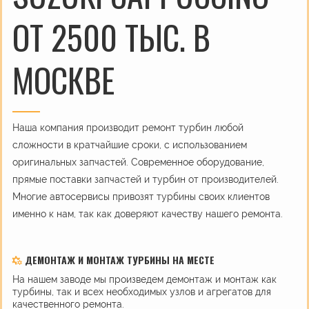
ОТ 2500 ТЫС. В
МОСКВЕ
Наша компания производит ремонт турбин любой
сложности в кратчайшие сроки, с использованием
оригинальных запчастей. Современное оборудование,
прямые поставки запчастей и турбин от производителей.
Многие автосервисы привозят турбины своих клиентов
именно к нам, так как доверяют качеству нашего ремонта.
ДЕМОНТАЖ И МОНТАЖ ТУРБИНЫ НА МЕСТЕ
На нашем заводе мы произведем демонтаж и монтаж как
турбины, так и всех необходимых узлов и агрегатов для
качественного ремонта.