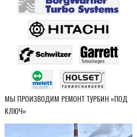
МЫ ПРОИЗВОДИМ РЕМОНТ ТУРБИН «ПОД
КЛЮЧ»