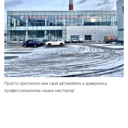
Просто пригоните нам свой автомобиль и доверьтесь
профессионализму наших мастеров!