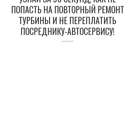
ПОПАСТЬ НА ПОВТОРНЫЙ РЕМОНТ
ТУРБИНЫ И НЕ ПЕРЕПЛАТИТЬ
ПОСРЕДНИКУ-АВТОСЕРВИСУ!