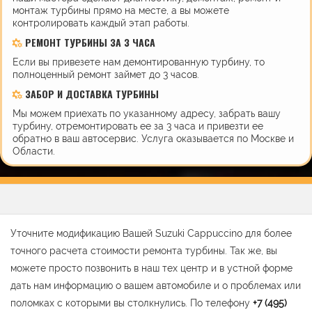
монтаж турбины прямо на месте, а вы можете
контролировать каждый этап работы.
РЕМОНТ ТУРБИНЫ ЗА 3 ЧАСА
Если вы привезете нам демонтированную турбину, то
полноценный ремонт займет до 3 часов.
ЗАБОР И ДОСТАВКА ТУРБИНЫ
Мы можем приехать по указанному адресу, забрать вашу
турбину, отремонтировать ее за 3 часа и привезти ее
обратно в ваш автосервис. Услуга оказывается по Москве и
Области.
Уточните модификацию Вашей Suzuki Cappuccino для более
точного расчета стоимости ремонта турбины. Так же, вы
можете просто позвонить в наш тех центр и в устной форме
дать нам информацию о вашем автомобиле и о проблемах или
поломках с которыми вы столкнулись. По телефону
+7 (495)