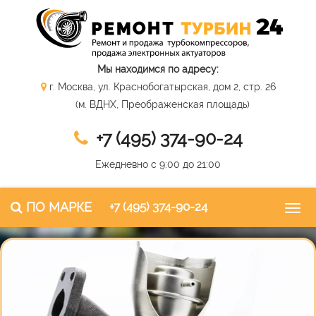
Мы находимся по адресу:
г. Москва, ул. Краснобогатырская, дом 2, стр. 26
(м. ВДНХ, Преображенская площадь)
+7 (495) 374-90-24
Ежедневно с 9:00 до 21:00
ПО МАРКЕ
+7 (495) 374-90-24