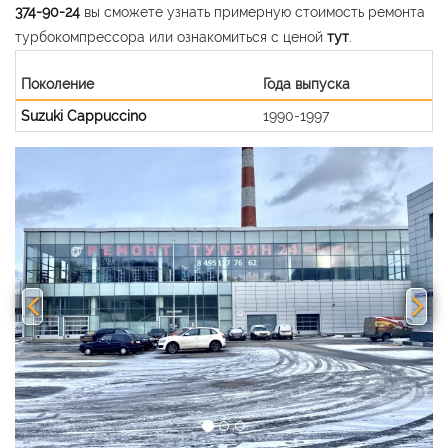
374-90-24
вы сможете узнать примерную стоимость ремонта
турбокомпрессора или ознакомиться с ценой
тут
.
Поколение
Года выпуска
Suzuki Cappuccino
1990-1997
Previous
Nex