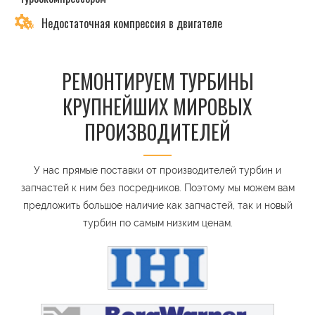
Недостаточная компрессия в двигателе
РЕМОНТИРУЕМ ТУРБИНЫ
КРУПНЕЙШИХ МИРОВЫХ
ПРОИЗВОДИТЕЛЕЙ
У нас прямые поставки от производителей турбин и
запчастей к ним без посредников. Поэтому мы можем вам
предложить большое наличие как запчастей, так и новый
турбин по самым низким ценам.