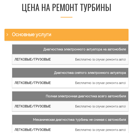
ЦЕНА НА РЕМОНТ ТУРБИНЫ
Основные услуги
Наименование
Диагностика электронного актуатора на автомобиле
работы
Бесплатно
(в случае ремонта авто)
Легковые
и
Диагностика снятого электронного актуатора
микроавтобусы
Бесплатно
Грузовые
(в случае ремонта авто)
автомобили
Полная электронная диагностика всего автомобиля
Бесплатно
(в случае ремонта авто)
Механическая диагностика турбины не снимая с автомобиля
Бесплатно
(в случае ремонта авто)