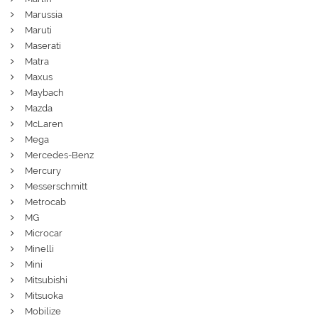
Marussia
Maruti
Maserati
Matra
Maxus
Maybach
Mazda
McLaren
Mega
Mercedes-Benz
Mercury
Messerschmitt
Metrocab
MG
Microcar
Minelli
Mini
Mitsubishi
Mitsuoka
Mobilize