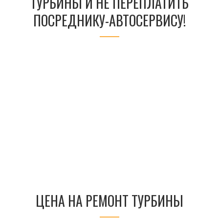
ТУРБИНЫ И НЕ ПЕРЕПЛАТИТЬ
ПОСРЕДНИКУ-АВТОСЕРВИСУ!
ЦЕНА НА РЕМОНТ ТУРБИНЫ