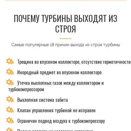
ПОЧЕМУ ТУРБИНЫ ВЫХОДЯТ ИЗ
СТРОЯ
Самые популярные 18 причин выхода из строя турбины
Трещина во впускном коллекторе, отсутствие герметичности
Инородный предмет во впускном коллекторе
Утечка выхлопных газов между коллектором и
турбокомпрессором
Выхлопная система забита
Клапан управления турбиной не исправен
Ограничен подвод воздуха к турбокомпрессору