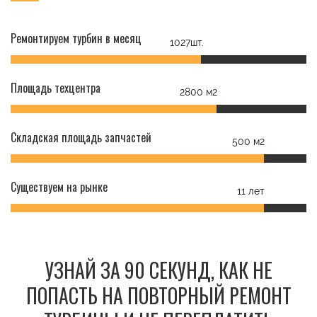
Ремонтируем турбин в месяц
1027шт.
Площадь техцентра
2800 м2
Складская площадь запчастей
500 м2
Существуем на рынке
11 лет
УЗНАЙ ЗА 90 СЕКУНД, КАК НЕ
ПОПАСТЬ НА ПОВТОРНЫЙ РЕМОНТ