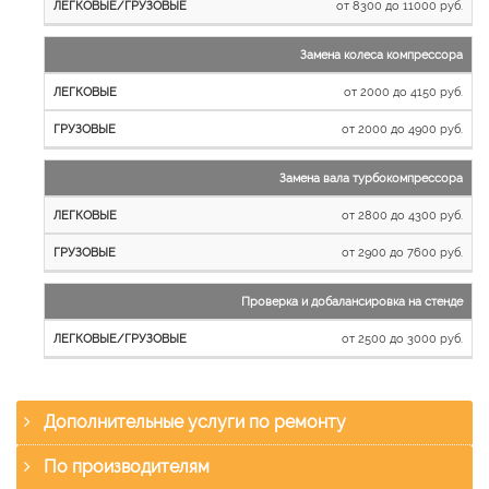
от 8300 до 11000 руб.
Замена колеса компрессора
от 2000 до 4150 руб.
от 2000 до 4900 руб.
Замена вала турбокомпрессора
от 2800 до 4300 руб.
от 2900 до 7600 руб.
Проверка и добалансировка на стенде
от 2500 до 3000 руб.
Дополнительные услуги по ремонту
По производителям