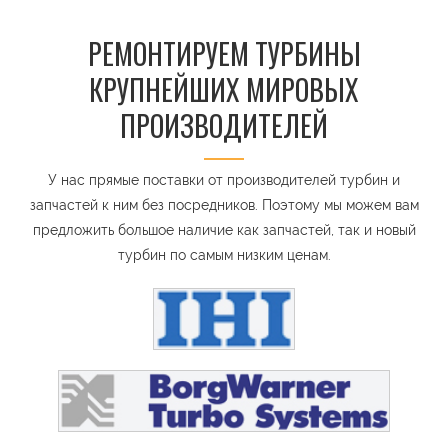
РЕМОНТИРУЕМ ТУРБИНЫ
КРУПНЕЙШИХ МИРОВЫХ
ПРОИЗВОДИТЕЛЕЙ
У нас прямые поставки от производителей турбин и
запчастей к ним без посредников. Поэтому мы можем вам
предложить большое наличие как запчастей, так и новый
турбин по самым низким ценам.