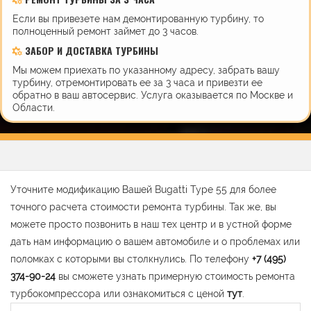
Если вы привезете нам демонтированную турбину, то
полноценный ремонт займет до 3 часов.
ЗАБОР И ДОСТАВКА ТУРБИНЫ
Мы можем приехать по указанному адресу, забрать вашу
турбину, отремонтировать ее за 3 часа и привезти ее
обратно в ваш автосервис. Услуга оказывается по Москве и
Области.
Уточните модификацию Вашей Bugatti Type 55 для более
точного расчета стоимости ремонта турбины. Так же, вы
можете просто позвонить в наш тех центр и в устной форме
дать нам информацию о вашем автомобиле и о проблемах или
поломках с которыми вы столкнулись. По телефону
+7 (495)
374-90-24
вы сможете узнать примерную стоимость ремонта
турбокомпрессора или ознакомиться с ценой
тут
.