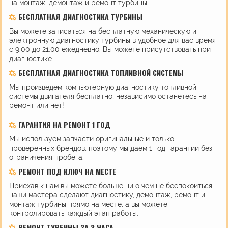
на монтаж, демонтаж и ремонт турбины.
БЕСПЛАТНАЯ ДИАГНОСТИКА ТУРБИНЫ
Вы можете записаться на бесплатную механическую и
электронную диагностику турбины в удобное для вас время
с 9:00 до 21:00 ежедневно. Вы можете присутствовать при
диагностике.
БЕСПЛАТНАЯ ДИАГНОСТИКА ТОПЛИВНОЙ СИСТЕМЫ
Мы произведем компьютерную диагностику топливной
системы двигателя бесплатно, независимо останетесь на
ремонт или нет!
ГАРАНТИЯ НА РЕМОНТ 1 ГОД
Мы используем запчасти оригинальные и только
проверенных брендов, поэтому мы даем 1 год гарантии без
ограничения пробега.
РЕМОНТ ПОД КЛЮЧ НА МЕСТЕ
Приехав к нам вы можете больше ни о чем не беспокоиться,
наши мастера сделают диагностику, демонтаж, ремонт и
монтаж турбины прямо на месте, а вы можете
контролировать каждый этап работы.
РЕМОНТ ТУРБИНЫ ЗА 3 ЧАСА