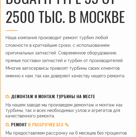
2500 ТЫС. В МОСКВЕ
Наша компания производит ремонт турбин любой
сложности в кратчайшие сроки, с использованием
оригинальных запчастей. Современное оборудование,
прямые поставки запчастей и турбин от производителей.
Многие автосервисы привозят турбины своих клиентов
именно к нам, так как доверяют качеству нашего ремонта.
ДЕМОНТАЖ И МОНТАЖ ТУРБИНЫ НА МЕСТЕ
На нашем заводе мы произведем демонтаж и монтаж как
турбины, так и всех необходимых узлов и агрегатов для
качественного ремонта.
РЕМОНТ
В РАССРОЧКУ БЕЗ %
Мы предоставляем рассрочку на 6 месяцев без процентов