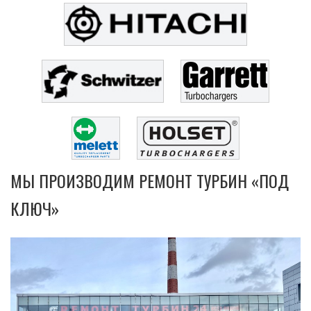
МЫ ПРОИЗВОДИМ РЕМОНТ ТУРБИН «ПОД
КЛЮЧ»