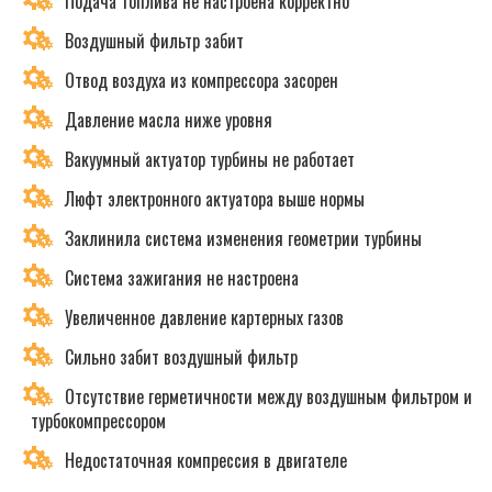
Подача топлива не настроена корректно
Воздушный фильтр забит
Отвод воздуха из компрессора засорен
Давление масла ниже уровня
Вакуумный актуатор турбины не работает
Люфт электронного актуатора выше нормы
Заклинила система изменения геометрии турбины
Система зажигания не настроена
Увеличенное давление картерных газов
Сильно забит воздушный фильтр
Отсутствие герметичности между воздушным фильтром и
турбокомпрессором
Недостаточная компрессия в двигателе