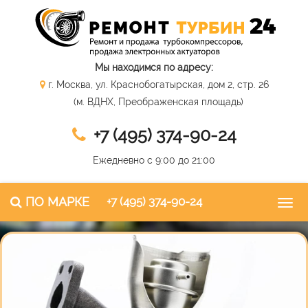
Мы находимся по адресу:
г. Москва, ул. Краснобогатырская, дом 2, стр. 26
(м. ВДНХ, Преображенская площадь)
+7 (495) 374-90-24
Ежедневно с 9:00 до 21:00
ПО МАРКЕ
+7 (495) 374-90-24