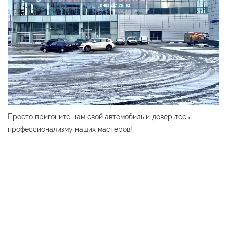
Просто пригоните нам свой автомобиль и доверьтесь
профессионализму наших мастеров!