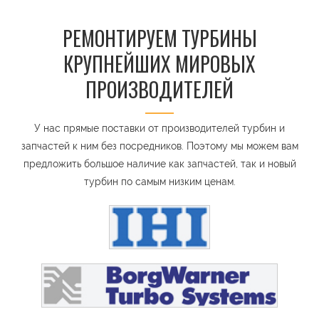
РЕМОНТИРУЕМ ТУРБИНЫ
КРУПНЕЙШИХ МИРОВЫХ
ПРОИЗВОДИТЕЛЕЙ
У нас прямые поставки от производителей турбин и
запчастей к ним без посредников. Поэтому мы можем вам
предложить большое наличие как запчастей, так и новый
турбин по самым низким ценам.