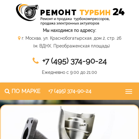
Мы находимся по адресу:
г. Москва, ул. Краснобогатырская, дом 2, стр. 26
(м. ВДНХ, Преображенская площадь)
+7 (495) 374-90-24
Ежедневно с 9:00 до 21:00
ПО МАРКЕ
+7 (495) 374-90-24