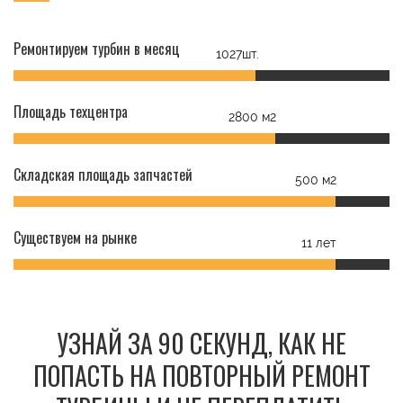
Ремонтируем турбин в месяц
1027шт.
Площадь техцентра
2800 м2
Складская площадь запчастей
500 м2
Существуем на рынке
11 лет
УЗНАЙ ЗА 90 СЕКУНД, КАК НЕ
ПОПАСТЬ НА ПОВТОРНЫЙ РЕМОНТ