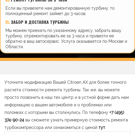
Если вы привезете нам демонтированную турбину, то
полноценный ремонт займет до 3 часов.
ЗАБОР И ДОСТАВКА ТУРБИНЫ
Мы можем приехать по указанному адресу, забрать вашу
турбину, отремонтировать ее за 3 часа и привезти ее
обратно в ваш автосервис. Услуга оказывается по Москве и
Области.
Уточните модификацию Вашей Citroen AX для более точного
расчета стоимости ремонта турбины. Так же, вы можете
просто позвонить в наш тех центр и в устной форме дать нам
информацию о вашем автомобиле и о проблемах или
поломках с которыми вы столкнулись. По телефону
+7 (495)
374-90-24
вы сможете узнать примерную стоимость ремонта
турбокомпрессора или ознакомиться с ценой
тут
.