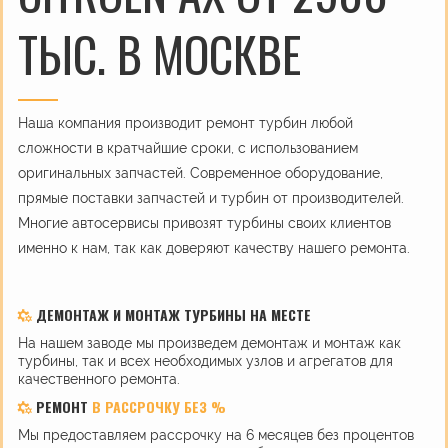
ТЫС. В МОСКВЕ
Наша компания производит ремонт турбин любой
сложности в кратчайшие сроки, с использованием
оригинальных запчастей. Современное оборудование,
прямые поставки запчастей и турбин от производителей.
Многие автосервисы привозят турбины своих клиентов
именно к нам, так как доверяют качеству нашего ремонта.
ДЕМОНТАЖ И МОНТАЖ ТУРБИНЫ НА МЕСТЕ
На нашем заводе мы произведем демонтаж и монтаж как
турбины, так и всех необходимых узлов и агрегатов для
качественного ремонта.
РЕМОНТ
В РАССРОЧКУ БЕЗ %
Мы предоставляем рассрочку на 6 месяцев без процентов