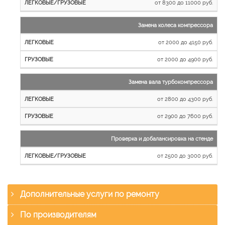
от 8300 до 11000 руб.
Замена колеса компрессора
от 2000 до 4150 руб.
от 2000 до 4900 руб.
Замена вала турбокомпрессора
от 2800 до 4300 руб.
от 2900 до 7600 руб.
Проверка и добалансировка на стенде
от 2500 до 3000 руб.
Дополнительные услуги по ремонту
По производителям