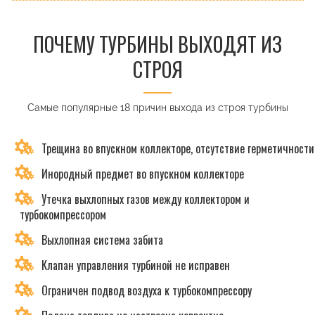
ПОЧЕМУ ТУРБИНЫ ВЫХОДЯТ ИЗ
СТРОЯ
Самые популярные 18 причин выхода из строя турбины
Трещина во впускном коллекторе, отсутствие герметичности
Инородный предмет во впускном коллекторе
Утечка выхлопных газов между коллектором и
турбокомпрессором
Выхлопная система забита
Клапан управления турбиной не исправен
Ограничен подвод воздуха к турбокомпрессору