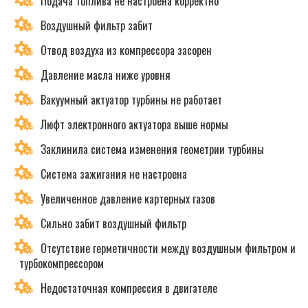
Подача топлива не настроена корректно
Воздушный фильтр забит
Отвод воздуха из компрессора засорен
Давление масла ниже уровня
Вакуумный актуатор турбины не работает
Люфт электронного актуатора выше нормы
Заклинила система изменения геометрии турбины
Система зажигания не настроена
Увеличенное давление картерных газов
Сильно забит воздушный фильтр
Отсутствие герметичности между воздушным фильтром и
турбокомпрессором
Недостаточная компрессия в двигателе