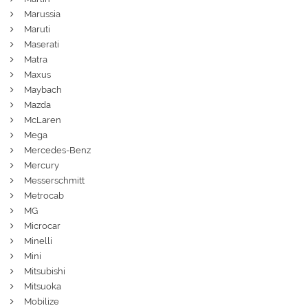
Marussia
Maruti
Maserati
Matra
Maxus
Maybach
Mazda
McLaren
Mega
Mercedes-Benz
Mercury
Messerschmitt
Metrocab
MG
Microcar
Minelli
Mini
Mitsubishi
Mitsuoka
Mobilize