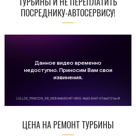
ТУРБИНЫ И НЕ ПЕРЕПЛАТИТЬ
ПОСРЕДНИКУ-АВТОСЕРВИСУ!
ЦЕНА НА РЕМОНТ ТУРБИНЫ