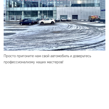
Просто пригоните нам свой автомобиль и доверьтесь
профессионализму наших мастеров!