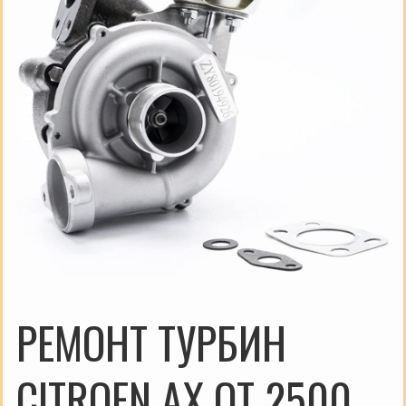
РЕМОНТ ТУРБИН
CITROEN AX ОТ 2500