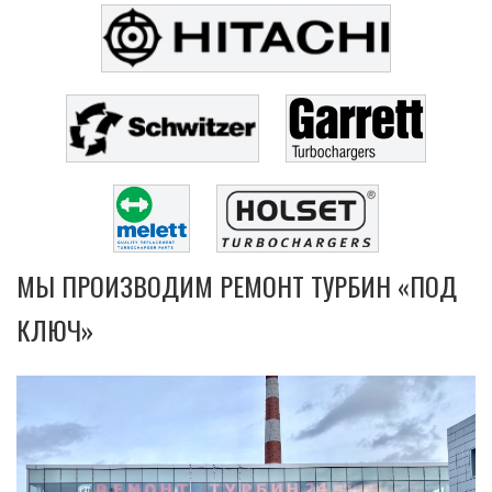
МЫ ПРОИЗВОДИМ РЕМОНТ ТУРБИН «ПОД
КЛЮЧ»