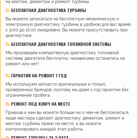
на монтаж, демонтаж и ремонт турбины.
БЕСПЛАТНАЯ ДИАГНОСТИКА ТУРБИНЫ
Вы можете записаться на бесплатную механическую и
электронную диагностику турбины в удобное для вас время
с 9:00 до 21:00 ежедневно. Вы можете присутствовать при
диагностике.
БЕСПЛАТНАЯ ДИАГНОСТИКА ТОПЛИВНОЙ СИСТЕМЫ
Мы произведем компьютерную диагностику топливной
системы двигателя бесплатно, независимо останетесь на
ремонт или нет!
ГАРАНТИЯ НА РЕМОНТ 1 ГОД
Мы используем запчасти оригинальные и только
проверенных брендов, поэтому мы даем 1 год гарантии без
ограничения пробега.
РЕМОНТ ПОД КЛЮЧ НА МЕСТЕ
Приехав к нам вы можете больше ни о чем не беспокоиться,
наши мастера сделают диагностику, демонтаж, ремонт и
монтаж турбины прямо на месте, а вы можете
контролировать каждый этап работы.
РЕМОНТ ТУРБИНЫ ЗА 3 ЧАСА