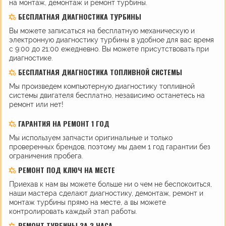
на монтаж, демонтаж и ремонт турбины.
БЕСПЛАТНАЯ ДИАГНОСТИКА ТУРБИНЫ
Вы можете записаться на бесплатную механическую и
электронную диагностику турбины в удобное для вас время
с 9:00 до 21:00 ежедневно. Вы можете присутствовать при
диагностике.
БЕСПЛАТНАЯ ДИАГНОСТИКА ТОПЛИВНОЙ СИСТЕМЫ
Мы произведем компьютерную диагностику топливной
системы двигателя бесплатно, независимо останетесь на
ремонт или нет!
ГАРАНТИЯ НА РЕМОНТ 1 ГОД
Мы используем запчасти оригинальные и только
проверенных брендов, поэтому мы даем 1 год гарантии без
ограничения пробега.
РЕМОНТ ПОД КЛЮЧ НА МЕСТЕ
Приехав к нам вы можете больше ни о чем не беспокоиться,
наши мастера сделают диагностику, демонтаж, ремонт и
монтаж турбины прямо на месте, а вы можете
контролировать каждый этап работы.
РЕМОНТ ТУРБИНЫ ЗА 3 ЧАСА