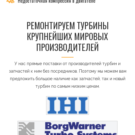
Недостаточная компрессия в двигателе
РЕМОНТИРУЕМ ТУРБИНЫ
КРУПНЕЙШИХ МИРОВЫХ
ПРОИЗВОДИТЕЛЕЙ
У нас прямые поставки от производителей турбин и
запчастей к ним без посредников. Поэтому мы можем вам
предложить большое наличие как запчастей, так и новый
турбин по самым низким ценам.