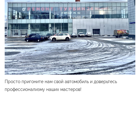
Просто пригоните нам свой автомобиль и доверьтесь
профессионализму наших мастеров!