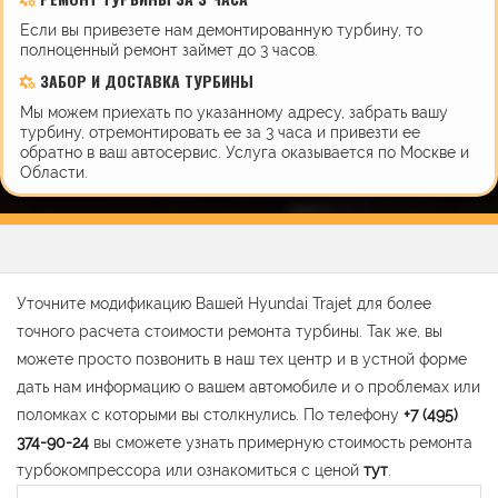
Если вы привезете нам демонтированную турбину, то
полноценный ремонт займет до 3 часов.
ЗАБОР И ДОСТАВКА ТУРБИНЫ
Мы можем приехать по указанному адресу, забрать вашу
турбину, отремонтировать ее за 3 часа и привезти ее
обратно в ваш автосервис. Услуга оказывается по Москве и
Области.
Уточните модификацию Вашей Hyundai Trajet для более
точного расчета стоимости ремонта турбины. Так же, вы
можете просто позвонить в наш тех центр и в устной форме
дать нам информацию о вашем автомобиле и о проблемах или
поломках с которыми вы столкнулись. По телефону
+7 (495)
374-90-24
вы сможете узнать примерную стоимость ремонта
турбокомпрессора или ознакомиться с ценой
тут
.