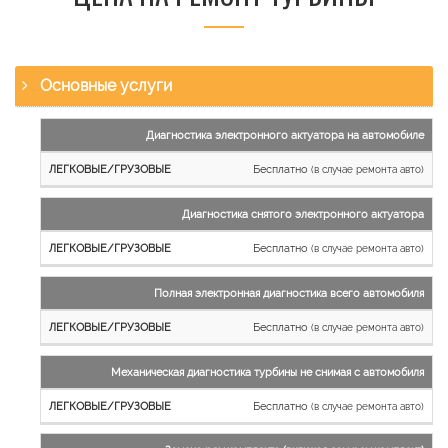
Основные услуги
Наименование
Диагностика электронного актуатора на автомобиле
работы
Бесплатно
(в случае ремонта авто)
Легковые
и
Диагностика снятого электронного актуатора
микроавтобусы
Бесплатно
Грузовые
(в случае ремонта авто)
автомобили
Полная электронная диагностика всего автомобиля
Бесплатно
(в случае ремонта авто)
Механическая диагностика турбины не снимая с автомобиля
Бесплатно
(в случае ремонта авто)