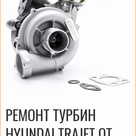
РЕМОНТ ТУРБИН
HYUNDAI TRAJET ОТ