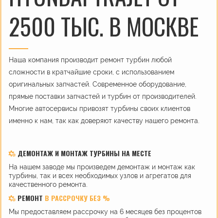
2500 ТЫС. В МОСКВЕ
Наша компания производит ремонт турбин любой
сложности в кратчайшие сроки, с использованием
оригинальных запчастей. Современное оборудование,
прямые поставки запчастей и турбин от производителей.
Многие автосервисы привозят турбины своих клиентов
именно к нам, так как доверяют качеству нашего ремонта.
ДЕМОНТАЖ И МОНТАЖ ТУРБИНЫ НА МЕСТЕ
На нашем заводе мы произведем демонтаж и монтаж как
турбины, так и всех необходимых узлов и агрегатов для
качественного ремонта.
РЕМОНТ
В РАССРОЧКУ БЕЗ %
Мы предоставляем рассрочку на 6 месяцев без процентов