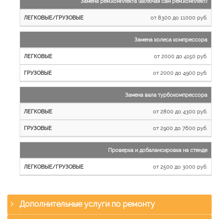
Замена рем.комплекта (включая сам рем.комплект)
от 8300 до 11000 руб.
Замена колеса компрессора
от 2000 до 4150 руб.
от 2000 до 4900 руб.
Замена вала турбокомпрессора
от 2800 до 4300 руб.
от 2900 до 7600 руб.
Проверка и добалансировка на стенде
от 2500 до 3000 руб.
Дополнительные услуги по ремонту