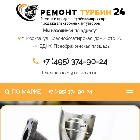
Мы находимся по адресу:
г. Москва, ул. Краснобогатырская, дом 2, стр. 26
(м. ВДНХ, Преображенская площадь)
+7 (495) 374-90-24
Ежедневно с 9:00 до 21:00
ПО МАРКЕ
+7 (495) 374-90-24