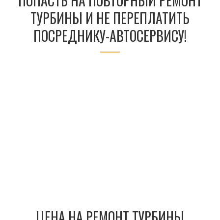
ПОПАСТЬ НА ПОВТОРНЫЙ РЕМОНТ
ТУРБИНЫ И НЕ ПЕРЕПЛАТИТЬ
ПОСРЕДНИКУ-АВТОСЕРВИСУ!
ЦЕНА НА РЕМОНТ ТУРБИНЫ