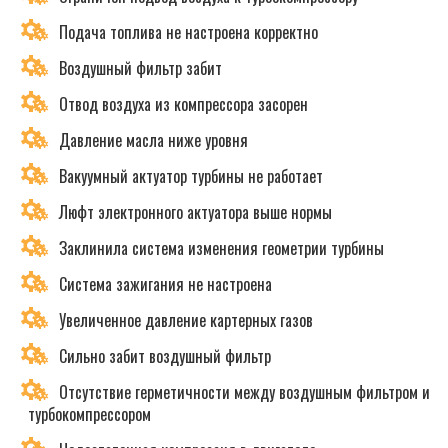
Подача топлива не настроена корректно
Воздушный фильтр забит
Отвод воздуха из компрессора засорен
Давление масла ниже уровня
Вакуумный актуатор турбины не работает
Люфт электронного актуатора выше нормы
Заклинила система изменения геометрии турбины
Система зажигания не настроена
Увеличенное давление картерных газов
Сильно забит воздушный фильтр
Отсутствие герметичности между воздушным фильтром и
турбокомпрессором