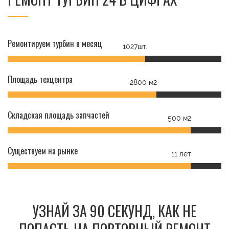
Ремонтируем турбин в месяц
1027шт.
Площадь техцентра
2800 м2
Складская площадь запчастей
500 м2
Существуем на рынке
11 лет
УЗНАЙ ЗА 90 СЕКУНД, КАК НЕ