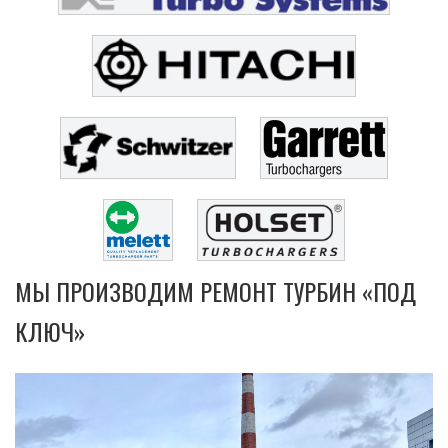
МЫ ПРОИЗВОДИМ РЕМОНТ ТУРБИН «ПОД
КЛЮЧ»