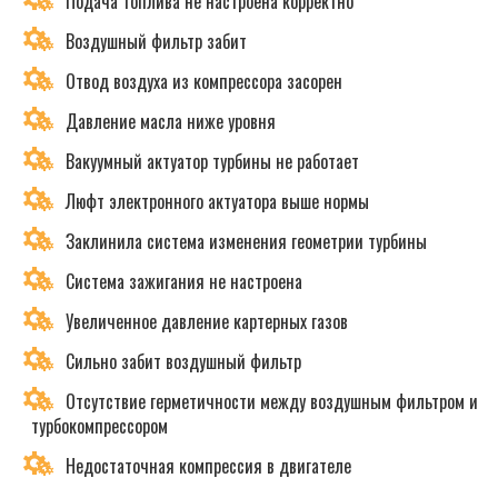
Подача топлива не настроена корректно
Воздушный фильтр забит
Отвод воздуха из компрессора засорен
Давление масла ниже уровня
Вакуумный актуатор турбины не работает
Люфт электронного актуатора выше нормы
Заклинила система изменения геометрии турбины
Система зажигания не настроена
Увеличенное давление картерных газов
Сильно забит воздушный фильтр
Отсутствие герметичности между воздушным фильтром и
турбокомпрессором
Недостаточная компрессия в двигателе