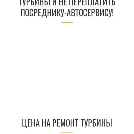
ТУРБИНЫ И НЕ ПЕРЕПЛАТИТЬ
ПОСРЕДНИКУ-АВТОСЕРВИСУ!
ЦЕНА НА РЕМОНТ ТУРБИНЫ