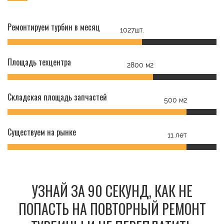
Ремонтируем турбин в месяц
1027шт.
Площадь техцентра
2800 м2
Складская площадь запчастей
500 м2
Существуем на рынке
11 лет
УЗНАЙ ЗА 90 СЕКУНД, КАК НЕ
ПОПАСТЬ НА ПОВТОРНЫЙ РЕМОНТ