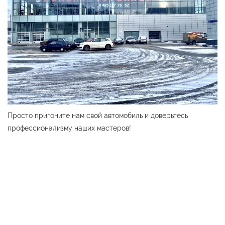
Просто пригоните нам свой автомобиль и доверьтесь
профессионализму наших мастеров!