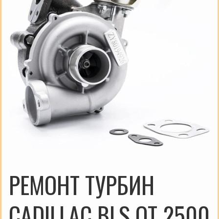
РЕМОНТ ТУРБИН
CADILLAC BLS ОТ 2500