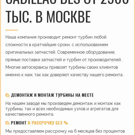
ТЫС. В МОСКВЕ
Наша компания производит ремонт турбин любой
сложности в кратчайшие сроки, с использованием
оригинальных запчастей. Современное оборудование,
прямые поставки запчастей и турбин от производителей.
Многие автосервисы привозят турбины своих клиентов
именно к нам, так как доверяют качеству нашего ремонта.
ДЕМОНТАЖ И МОНТАЖ ТУРБИНЫ НА МЕСТЕ
На нашем заводе мы произведем демонтаж и монтаж как
турбины, так и всех необходимых узлов и агрегатов для
качественного ремонта.
РЕМОНТ
В РАССРОЧКУ БЕЗ %
Мы предоставляем рассрочку на 6 месяцев без процентов