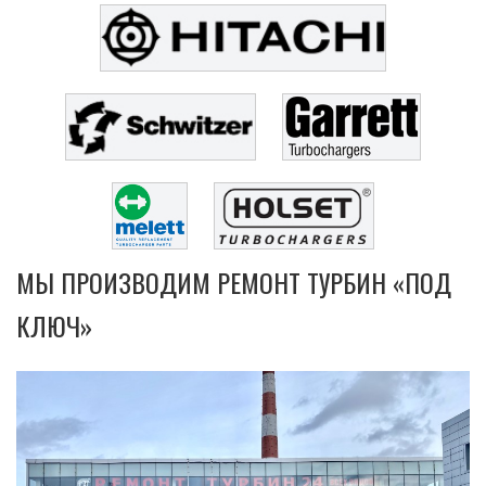
МЫ ПРОИЗВОДИМ РЕМОНТ ТУРБИН «ПОД
КЛЮЧ»