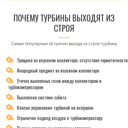
ПОЧЕМУ ТУРБИНЫ ВЫХОДЯТ ИЗ
СТРОЯ
Самые популярные 18 причин выхода из строя турбины
Трещина во впускном коллекторе, отсутствие герметичности
Инородный предмет во впускном коллекторе
Утечка выхлопных газов между коллектором и
турбокомпрессором
Выхлопная система забита
Клапан управления турбиной не исправен
Ограничен подвод воздуха к турбокомпрессору