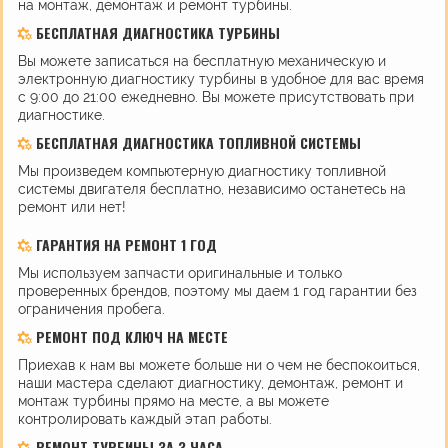
на монтаж, демонтаж и ремонт турбины.
БЕСПЛАТНАЯ ДИАГНОСТИКА ТУРБИНЫ
Вы можете записаться на бесплатную механическую и
электронную диагностику турбины в удобное для вас время
с 9:00 до 21:00 ежедневно. Вы можете присутствовать при
диагностике.
БЕСПЛАТНАЯ ДИАГНОСТИКА ТОПЛИВНОЙ СИСТЕМЫ
Мы произведем компьютерную диагностику топливной
системы двигателя бесплатно, независимо останетесь на
ремонт или нет!
ГАРАНТИЯ НА РЕМОНТ 1 ГОД
Мы используем запчасти оригинальные и только
проверенных брендов, поэтому мы даем 1 год гарантии без
ограничения пробега.
РЕМОНТ ПОД КЛЮЧ НА МЕСТЕ
Приехав к нам вы можете больше ни о чем не беспокоиться,
наши мастера сделают диагностику, демонтаж, ремонт и
монтаж турбины прямо на месте, а вы можете
контролировать каждый этап работы.
РЕМОНТ ТУРБИНЫ ЗА 3 ЧАСА