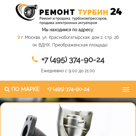
Мы находимся по адресу:
г. Москва, ул. Краснобогатырская, дом 2, стр. 26
(м. ВДНХ, Преображенская площадь)
+7 (495) 374-90-24
Ежедневно с 9:00 до 21:00
ПО МАРКЕ
+7 (495) 374-90-24