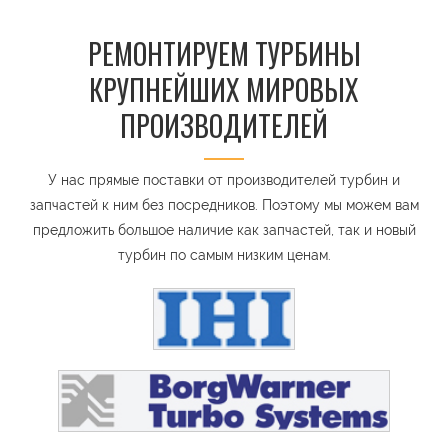
РЕМОНТИРУЕМ ТУРБИНЫ
КРУПНЕЙШИХ МИРОВЫХ
ПРОИЗВОДИТЕЛЕЙ
У нас прямые поставки от производителей турбин и
запчастей к ним без посредников. Поэтому мы можем вам
предложить большое наличие как запчастей, так и новый
турбин по самым низким ценам.