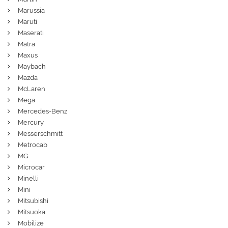
Marussia
Maruti
Maserati
Matra
Maxus
Maybach
Mazda
McLaren
Mega
Mercedes-Benz
Mercury
Messerschmitt
Metrocab
MG
Microcar
Minelli
Mini
Mitsubishi
Mitsuoka
Mobilize