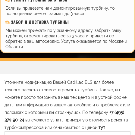
Если вы привезете нам демонтированную турбину, то
полноценный ремонт займет до 3 часов.
ЗАБОР И ДОСТАВКА ТУРБИНЫ
Мы можем приехать по указанному адресу, забрать вашу
турбину, отремонтировать ее за 3 часа и привезти ее
обратно в ваш автосервис. Услуга оказывается по Москве и
Области.
Уточните модификацию Вашей Cadillac BLS для более
точного расчета стоимости ремонта турбины. Так же, вы
можете просто позвонить в наш тех центр и в устной форме
дать нам информацию о вашем автомобиле и о проблемах или
поломках с которыми вы столкнулись. По телефону
+7 (495)
374-90-24
вы сможете узнать примерную стоимость ремонта
турбокомпрессора или ознакомиться с ценой
тут
.