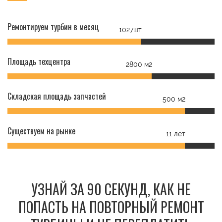
Ремонтируем турбин в месяц
1027шт.
Площадь техцентра
2800 м2
Складская площадь запчастей
500 м2
Существуем на рынке
11 лет
УЗНАЙ ЗА 90 СЕКУНД, КАК НЕ
ПОПАСТЬ НА ПОВТОРНЫЙ РЕМОНТ