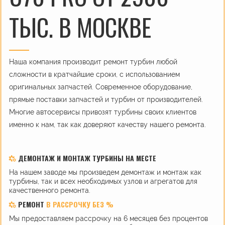
ТЫС. В МОСКВЕ
Наша компания производит ремонт турбин любой
сложности в кратчайшие сроки, с использованием
оригинальных запчастей. Современное оборудование,
прямые поставки запчастей и турбин от производителей.
Многие автосервисы привозят турбины своих клиентов
именно к нам, так как доверяют качеству нашего ремонта.
ДЕМОНТАЖ И МОНТАЖ ТУРБИНЫ НА МЕСТЕ
На нашем заводе мы произведем демонтаж и монтаж как
турбины, так и всех необходимых узлов и агрегатов для
качественного ремонта.
РЕМОНТ
В РАССРОЧКУ БЕЗ %
Мы предоставляем рассрочку на 6 месяцев без процентов