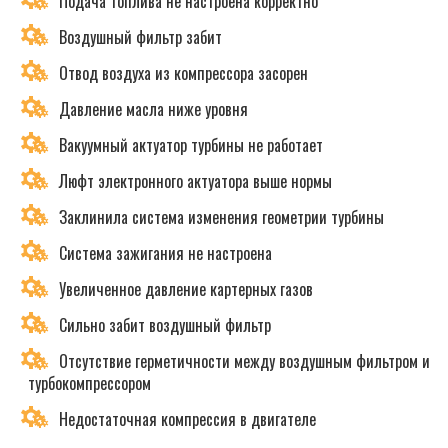
Подача топлива не настроена корректно
Воздушный фильтр забит
Отвод воздуха из компрессора засорен
Давление масла ниже уровня
Вакуумный актуатор турбины не работает
Люфт электронного актуатора выше нормы
Заклинила система изменения геометрии турбины
Система зажигания не настроена
Увеличенное давление картерных газов
Сильно забит воздушный фильтр
Отсутствие герметичности между воздушным фильтром и
турбокомпрессором
Недостаточная компрессия в двигателе