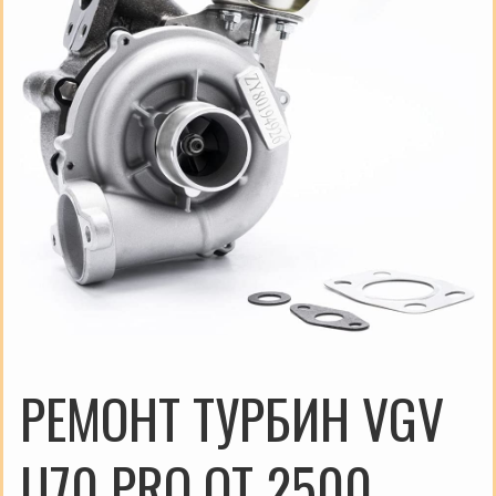
РЕМОНТ ТУРБИН VGV
U70 PRO ОТ 2500