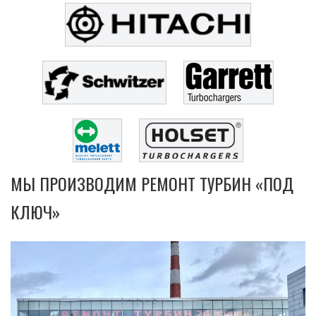
МЫ ПРОИЗВОДИМ РЕМОНТ ТУРБИН «ПОД
КЛЮЧ»