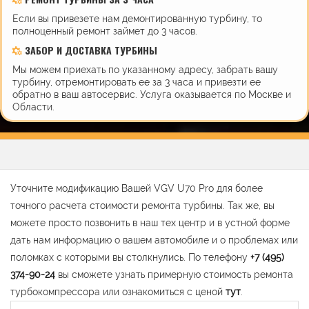
Если вы привезете нам демонтированную турбину, то
полноценный ремонт займет до 3 часов.
ЗАБОР И ДОСТАВКА ТУРБИНЫ
Мы можем приехать по указанному адресу, забрать вашу
турбину, отремонтировать ее за 3 часа и привезти ее
обратно в ваш автосервис. Услуга оказывается по Москве и
Области.
Уточните модификацию Вашей VGV U70 Pro для более
точного расчета стоимости ремонта турбины. Так же, вы
можете просто позвонить в наш тех центр и в устной форме
дать нам информацию о вашем автомобиле и о проблемах или
поломках с которыми вы столкнулись. По телефону
+7 (495)
374-90-24
вы сможете узнать примерную стоимость ремонта
турбокомпрессора или ознакомиться с ценой
тут
.