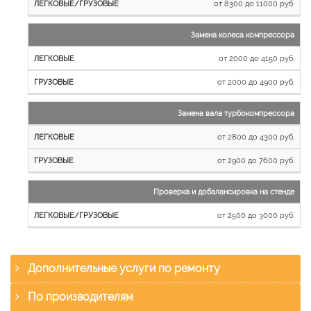
от 8300 до 11000 руб.
Замена колеса компрессора
от 2000 до 4150 руб.
от 2000 до 4900 руб.
Замена вала турбокомпрессора
от 2800 до 4300 руб.
от 2900 до 7600 руб.
Проверка и добалансировка на стенде
от 2500 до 3000 руб.
Дополнительные услуги по ремонту
По производителям