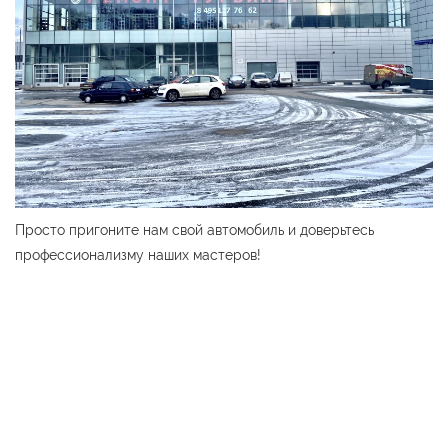
Просто пригоните нам свой автомобиль и доверьтесь
профессионализму наших мастеров!