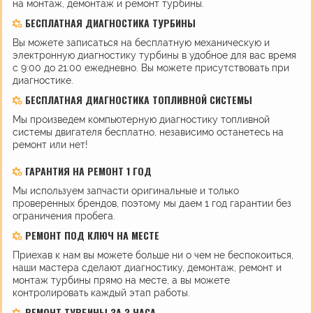
на монтаж, демонтаж и ремонт турбины.
БЕСПЛАТНАЯ ДИАГНОСТИКА ТУРБИНЫ
Вы можете записаться на бесплатную механическую и
электронную диагностику турбины в удобное для вас время
с 9:00 до 21:00 ежедневно. Вы можете присутствовать при
диагностике.
БЕСПЛАТНАЯ ДИАГНОСТИКА ТОПЛИВНОЙ СИСТЕМЫ
Мы произведем компьютерную диагностику топливной
системы двигателя бесплатно, независимо останетесь на
ремонт или нет!
ГАРАНТИЯ НА РЕМОНТ 1 ГОД
Мы используем запчасти оригинальные и только
проверенных брендов, поэтому мы даем 1 год гарантии без
ограничения пробега.
РЕМОНТ ПОД КЛЮЧ НА МЕСТЕ
Приехав к нам вы можете больше ни о чем не беспокоиться,
наши мастера сделают диагностику, демонтаж, ремонт и
монтаж турбины прямо на месте, а вы можете
контролировать каждый этап работы.
РЕМОНТ ТУРБИНЫ ЗА 3 ЧАСА