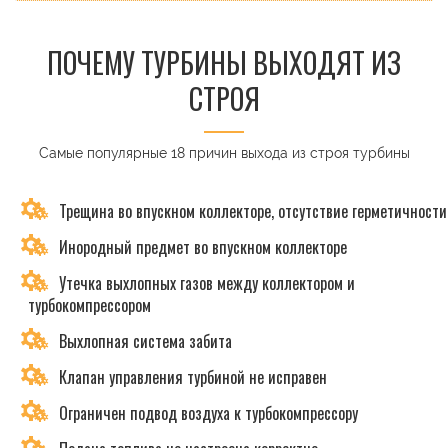
ПОЧЕМУ ТУРБИНЫ ВЫХОДЯТ ИЗ
СТРОЯ
Самые популярные 18 причин выхода из строя турбины
Трещина во впускном коллекторе, отсутствие герметичности
Инородный предмет во впускном коллекторе
Утечка выхлопных газов между коллектором и
турбокомпрессором
Выхлопная система забита
Клапан управления турбиной не исправен
Ограничен подвод воздуха к турбокомпрессору