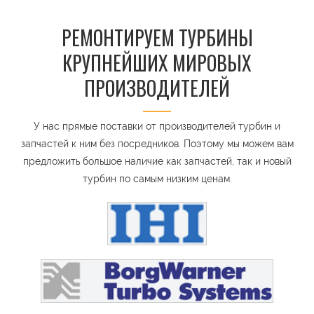
РЕМОНТИРУЕМ ТУРБИНЫ
КРУПНЕЙШИХ МИРОВЫХ
ПРОИЗВОДИТЕЛЕЙ
У нас прямые поставки от производителей турбин и
запчастей к ним без посредников. Поэтому мы можем вам
предложить большое наличие как запчастей, так и новый
турбин по самым низким ценам.