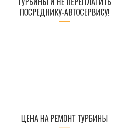
ТУРБИНЫ И НЕ ПЕРЕПЛАТИТЬ
ПОСРЕДНИКУ-АВТОСЕРВИСУ!
ЦЕНА НА РЕМОНТ ТУРБИНЫ