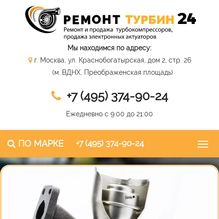
Мы находимся по адресу:
г. Москва, ул. Краснобогатырская, дом 2, стр. 26
(м. ВДНХ, Преображенская площадь)
+7 (495) 374-90-24
Ежедневно с 9:00 до 21:00
ПО МАРКЕ
+7 (495) 374-90-24