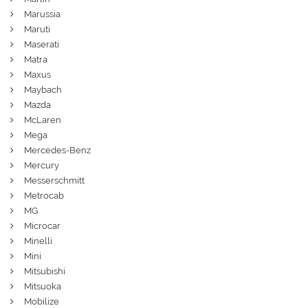
Marussia
Maruti
Maserati
Matra
Maxus
Maybach
Mazda
McLaren
Mega
Mercedes-Benz
Mercury
Messerschmitt
Metrocab
MG
Microcar
Minelli
Mini
Mitsubishi
Mitsuoka
Mobilize