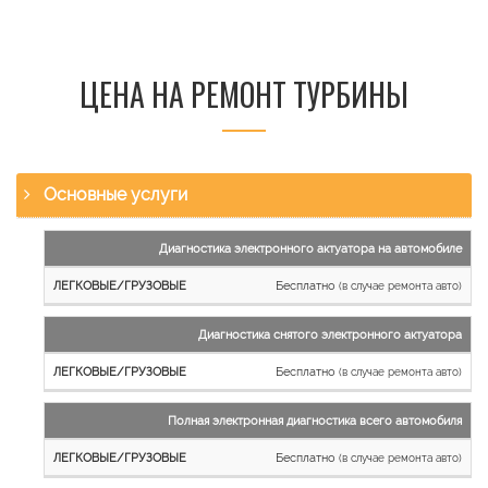
ЦЕНА НА РЕМОНТ ТУРБИНЫ
Основные услуги
Наименование
Диагностика электронного актуатора на автомобиле
работы
Бесплатно
(в случае ремонта авто)
Легковые
и
Диагностика снятого электронного актуатора
микроавтобусы
Бесплатно
Грузовые
(в случае ремонта авто)
автомобили
Полная электронная диагностика всего автомобиля
Бесплатно
(в случае ремонта авто)