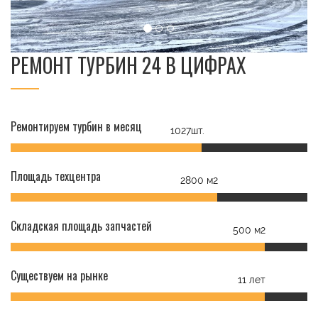
РЕМОНТ ТУРБИН 24 В ЦИФРАХ
Ремонтируем турбин в месяц
1027шт.
Площадь техцентра
2800 м2
Складская площадь запчастей
500 м2
Существуем на рынке
11 лет