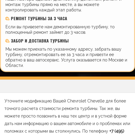
монтаж турбины прямо на месте, а вы можете
контролировать каждый этап работы.
РЕМОНТ ТУРБИНЫ ЗА 3 ЧАСА
Если вы привезете нам демонтированную турбину, то
полноценный ремонт займет до 3 часов.
ЗАБОР И ДОСТАВКА ТУРБИНЫ
Мы можем приехать по указанному адресу, забрать вашу
турбину, отремонтировать ее за 3 часа и привезти ее
обратно в ваш автосервис. Услуга оказывается по Москве и
Области.
Уточните модификацию Вашей Chevrolet Chevelle для более
точного расчета стоимости ремонта турбины. Так же, вы
можете просто позвонить в наш тех центр и в устной форме
дать нам информацию о вашем автомобиле и о проблемах или
поломках с которыми вы столкнулись. По телефону
+7 (495)