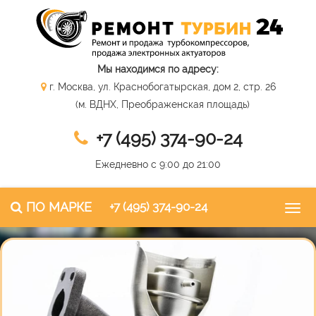
Мы находимся по адресу:
г. Москва, ул. Краснобогатырская, дом 2, стр. 26
(м. ВДНХ, Преображенская площадь)
+7 (495) 374-90-24
Ежедневно с 9:00 до 21:00
ПО МАРКЕ
+7 (495) 374-90-24