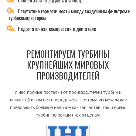
Сильно забит воздушный фильтр
Отсутствие герметичности между воздушным фильтром и
турбокомпрессором
Недостаточная компрессия в двигателе
РЕМОНТИРУЕМ ТУРБИНЫ
КРУПНЕЙШИХ МИРОВЫХ
ПРОИЗВОДИТЕЛЕЙ
У нас прямые поставки от производителей турбин и
запчастей к ним без посредников. Поэтому мы можем вам
предложить большое наличие как запчастей, так и новый
турбин по самым низким ценам.