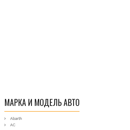
МАРКА И МОДЕЛЬ АВТО
Abarth
AC