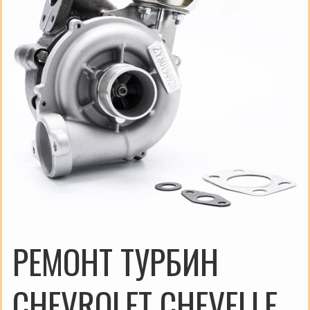
РЕМОНТ ТУРБИН
CHEVROLET CHEVELLE