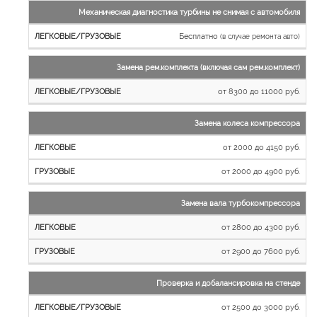
Механическая диагностика турбины не снимая с автомобиля
Бесплатно
(в случае ремонта авто)
Замена рем.комплекта (включая сам рем.комплект)
от 8300 до 11000 руб.
Замена колеса компрессора
от 2000 до 4150 руб.
от 2000 до 4900 руб.
Замена вала турбокомпрессора
от 2800 до 4300 руб.
от 2900 до 7600 руб.
Проверка и добалансировка на стенде
от 2500 до 3000 руб.