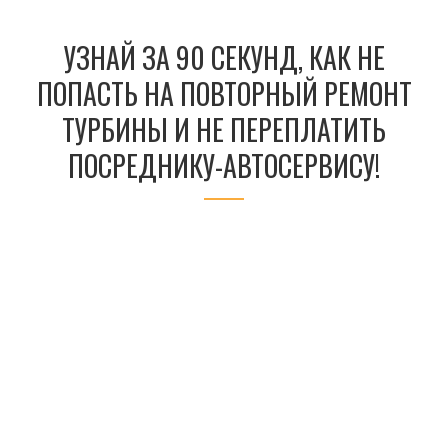
УЗНАЙ ЗА 90 СЕКУНД, КАК НЕ
ПОПАСТЬ НА ПОВТОРНЫЙ РЕМОНТ
ТУРБИНЫ И НЕ ПЕРЕПЛАТИТЬ
ПОСРЕДНИКУ-АВТОСЕРВИСУ!