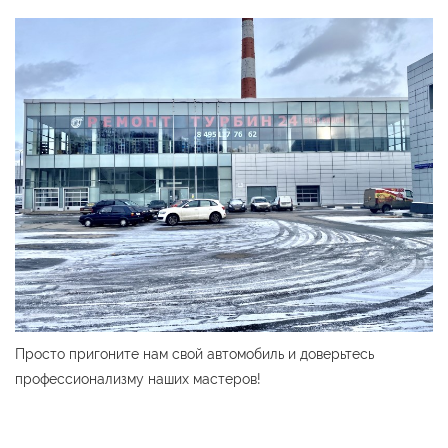
Просто пригоните нам свой автомобиль и доверьтесь
профессионализму наших мастеров!