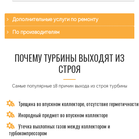
Дополнительные услуги по ремонту
По производителям
ПОЧЕМУ ТУРБИНЫ ВЫХОДЯТ ИЗ
СТРОЯ
Самые популярные 18 причин выхода из строя турбины
Трещина во впускном коллекторе, отсутствие герметичности
Инородный предмет во впускном коллекторе
Утечка выхлопных газов между коллектором и
турбокомпрессором