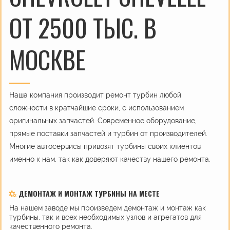
ОТ 2500 ТЫС. В
МОСКВЕ
Наша компания производит ремонт турбин любой
сложности в кратчайшие сроки, с использованием
оригинальных запчастей. Современное оборудование,
прямые поставки запчастей и турбин от производителей.
Многие автосервисы привозят турбины своих клиентов
именно к нам, так как доверяют качеству нашего ремонта.
ДЕМОНТАЖ И МОНТАЖ ТУРБИНЫ НА МЕСТЕ
На нашем заводе мы произведем демонтаж и монтаж как
турбины, так и всех необходимых узлов и агрегатов для
качественного ремонта.