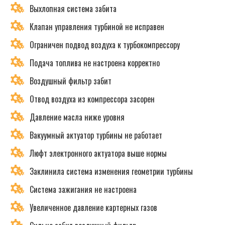
Выхлопная система забита
Клапан управления турбиной не исправен
Ограничен подвод воздуха к турбокомпрессору
Подача топлива не настроена корректно
Воздушный фильтр забит
Отвод воздуха из компрессора засорен
Давление масла ниже уровня
Вакуумный актуатор турбины не работает
Люфт электронного актуатора выше нормы
Заклинила система изменения геометрии турбины
Система зажигания не настроена
Увеличенное давление картерных газов