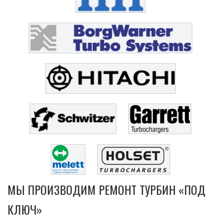
МЫ ПРОИЗВОДИМ РЕМОНТ ТУРБИН «ПОД
КЛЮЧ»