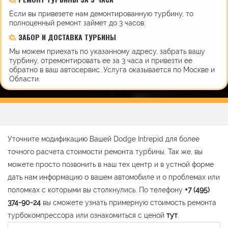
Если вы привезете нам демонтированную турбину, то
полноценный ремонт займет до 3 часов.
ЗАБОР И ДОСТАВКА ТУРБИНЫ
Мы можем приехать по указанному адресу, забрать вашу
турбину, отремонтировать ее за 3 часа и привезти ее
обратно в ваш автосервис. Услуга оказывается по Москве и
Области.
Уточните модификацию Вашей Dodge Intrepid для более
точного расчета стоимости ремонта турбины. Так же, вы
можете просто позвонить в наш тех центр и в устной форме
дать нам информацию о вашем автомобиле и о проблемах или
поломках с которыми вы столкнулись. По телефону
+7 (495)
374-90-24
вы сможете узнать примерную стоимость ремонта
турбокомпрессора или ознакомиться с ценой
тут
.