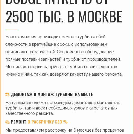
2500 ТЫС. В МОСКВЕ
Наша компания производит ремонт турбин любой
сложности в кратчайшие сроки, с использованием
оригинальных запчастей. Современное оборудование,
прямые поставки запчастей и турбин от производителей.
Многие автосервисы привозят турбины своих клиентов
именно к нам, так как доверяют качеству нашего ремонта.
ДЕМОНТАЖ И МОНТАЖ ТУРБИНЫ НА МЕСТЕ
На нашем заводе мы произведем демонтаж и монтаж как
турбины, так и всех необходимых узлов и агрегатов для
качественного ремонта.
РЕМОНТ
В РАССРОЧКУ БЕЗ %
Мы предоставляем рассрочку на 6 месяцев без процентов