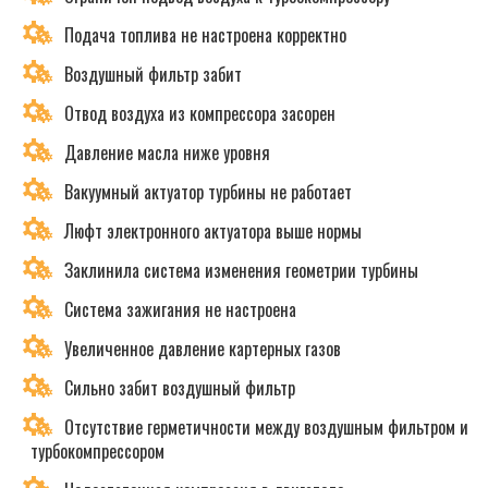
Подача топлива не настроена корректно
Воздушный фильтр забит
Отвод воздуха из компрессора засорен
Давление масла ниже уровня
Вакуумный актуатор турбины не работает
Люфт электронного актуатора выше нормы
Заклинила система изменения геометрии турбины
Система зажигания не настроена
Увеличенное давление картерных газов
Сильно забит воздушный фильтр
Отсутствие герметичности между воздушным фильтром и
турбокомпрессором