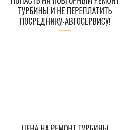
ПОПАСТЬ НА ПОВТОРНЫЙ РЕМОНТ
ТУРБИНЫ И НЕ ПЕРЕПЛАТИТЬ
ПОСРЕДНИКУ-АВТОСЕРВИСУ!
ЦЕНА НА РЕМОНТ ТУРБИНЫ