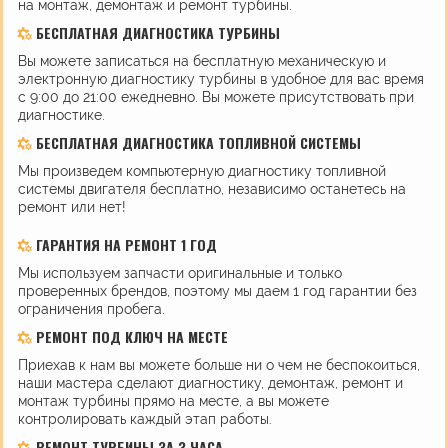
на монтаж, демонтаж и ремонт турбины.
БЕСПЛАТНАЯ ДИАГНОСТИКА ТУРБИНЫ
Вы можете записаться на бесплатную механическую и
электронную диагностику турбины в удобное для вас время
с 9:00 до 21:00 ежедневно. Вы можете присутствовать при
диагностике.
БЕСПЛАТНАЯ ДИАГНОСТИКА ТОПЛИВНОЙ СИСТЕМЫ
Мы произведем компьютерную диагностику топливной
системы двигателя бесплатно, независимо останетесь на
ремонт или нет!
ГАРАНТИЯ НА РЕМОНТ 1 ГОД
Мы используем запчасти оригинальные и только
проверенных брендов, поэтому мы даем 1 год гарантии без
ограничения пробега.
РЕМОНТ ПОД КЛЮЧ НА МЕСТЕ
Приехав к нам вы можете больше ни о чем не беспокоиться,
наши мастера сделают диагностику, демонтаж, ремонт и
монтаж турбины прямо на месте, а вы можете
контролировать каждый этап работы.
РЕМОНТ ТУРБИНЫ ЗА 3 ЧАСА