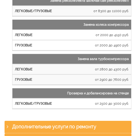
Замена рем.комплекта (включая сам рем.комплект)
от 8300 до 11000 руб.
Замена колеса компрессора
от 2000 до 4150 руб.
от 2000 до 4900 руб.
Замена вала турбокомпрессора
от 2800 до 4300 руб.
от 2900 до 7600 руб.
Проверка и добалансировка на стенде
от 2500 до 3000 руб.
Дополнительные услуги по ремонту