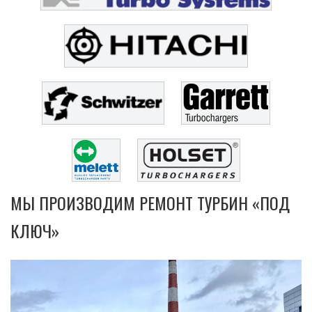
МЫ ПРОИЗВОДИМ РЕМОНТ ТУРБИН «ПОД
КЛЮЧ»