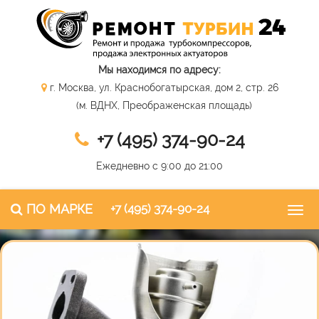
Мы находимся по адресу:
г. Москва, ул. Краснобогатырская, дом 2, стр. 26
(м. ВДНХ, Преображенская площадь)
+7 (495) 374-90-24
Ежедневно с 9:00 до 21:00
ПО МАРКЕ
+7 (495) 374-90-24