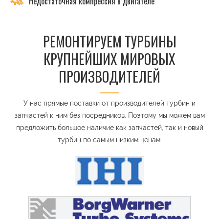
Недостаточная компрессия в двигателе
РЕМОНТИРУЕМ ТУРБИНЫ
КРУПНЕЙШИХ МИРОВЫХ
ПРОИЗВОДИТЕЛЕЙ
У нас прямые поставки от производителей турбин и
запчастей к ним без посредников. Поэтому мы можем вам
предложить большое наличие как запчастей, так и новый
турбин по самым низким ценам.