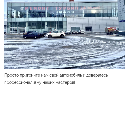
Просто пригоните нам свой автомобиль и доверьтесь
профессионализму наших мастеров!