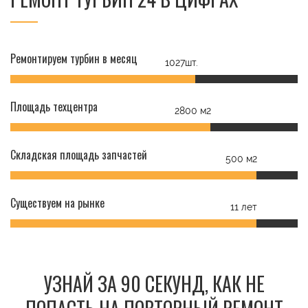
Ремонтируем турбин в месяц
1027шт.
Площадь техцентра
2800 м2
Складская площадь запчастей
500 м2
Существуем на рынке
11 лет
УЗНАЙ ЗА 90 СЕКУНД, КАК НЕ