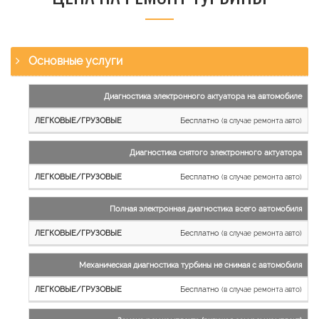
Основные услуги
Наименование
Диагностика электронного актуатора на автомобиле
работы
Бесплатно
(в случае ремонта авто)
Легковые
и
Диагностика снятого электронного актуатора
микроавтобусы
Бесплатно
Грузовые
(в случае ремонта авто)
автомобили
Полная электронная диагностика всего автомобиля
Бесплатно
(в случае ремонта авто)
Механическая диагностика турбины не снимая с автомобиля
Бесплатно
(в случае ремонта авто)