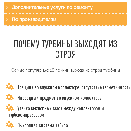
Дополнительные услуги по ремонту
По производителям
ПОЧЕМУ ТУРБИНЫ ВЫХОДЯТ ИЗ
СТРОЯ
Самые популярные 18 причин выхода из строя турбины
Трещина во впускном коллекторе, отсутствие герметичности
Инородный предмет во впускном коллекторе
Утечка выхлопных газов между коллектором и
турбокомпрессором
Выхлопная система забита