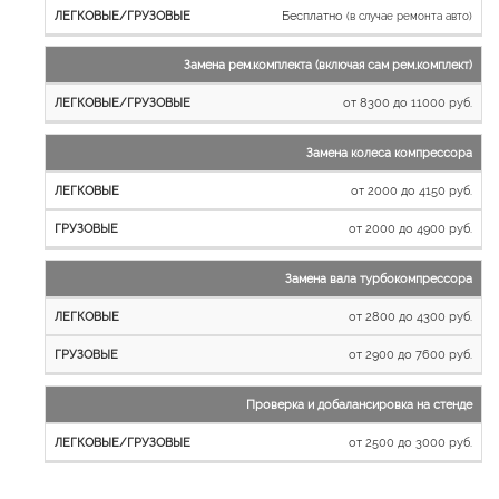
Бесплатно
(в случае ремонта авто)
Замена рем.комплекта (включая сам рем.комплект)
от 8300 до 11000 руб.
Замена колеса компрессора
от 2000 до 4150 руб.
от 2000 до 4900 руб.
Замена вала турбокомпрессора
от 2800 до 4300 руб.
от 2900 до 7600 руб.
Проверка и добалансировка на стенде
от 2500 до 3000 руб.