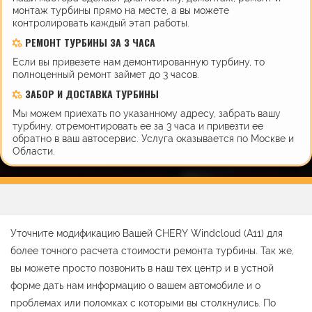
монтаж турбины прямо на месте, а вы можете
контролировать каждый этап работы.
РЕМОНТ ТУРБИНЫ ЗА 3 ЧАСА
Если вы привезете нам демонтированную турбину, то
полноценный ремонт займет до 3 часов.
ЗАБОР И ДОСТАВКА ТУРБИНЫ
Мы можем приехать по указанному адресу, забрать вашу
турбину, отремонтировать ее за 3 часа и привезти ее
обратно в ваш автосервис. Услуга оказывается по Москве и
Области.
Уточните модификацию Вашей CHERY Windcloud (A11) для
более точного расчета стоимости ремонта турбины. Так же,
вы можете просто позвонить в наш тех центр и в устной
форме дать нам информацию о вашем автомобиле и о
проблемах или поломках с которыми вы столкнулись. По