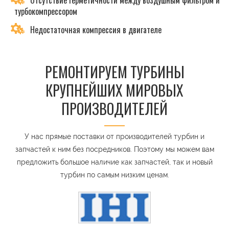
Отсутствие герметичности между воздушным фильтром и
турбокомпрессором
Недостаточная компрессия в двигателе
РЕМОНТИРУЕМ ТУРБИНЫ
КРУПНЕЙШИХ МИРОВЫХ
ПРОИЗВОДИТЕЛЕЙ
У нас прямые поставки от производителей турбин и
запчастей к ним без посредников. Поэтому мы можем вам
предложить большое наличие как запчастей, так и новый
турбин по самым низким ценам.