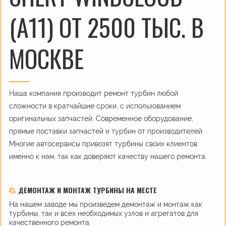
(A11) ОТ 2500 ТЫС. В
МОСКВЕ
Наша компания производит ремонт турбин любой
сложности в кратчайшие сроки, с использованием
оригинальных запчастей. Современное оборудование,
прямые поставки запчастей и турбин от производителей.
Многие автосервисы привозят турбины своих клиентов
именно к нам, так как доверяют качеству нашего ремонта.
ДЕМОНТАЖ И МОНТАЖ ТУРБИНЫ НА МЕСТЕ
На нашем заводе мы произведем демонтаж и монтаж как
турбины, так и всех необходимых узлов и агрегатов для
качественного ремонта.