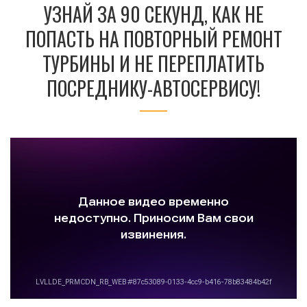
УЗНАЙ ЗА 90 СЕКУНД, КАК НЕ
ПОПАСТЬ НА ПОВТОРНЫЙ РЕМОНТ
ТУРБИНЫ И НЕ ПЕРЕПЛАТИТЬ
ПОСРЕДНИКУ-АВТОСЕРВИСУ!