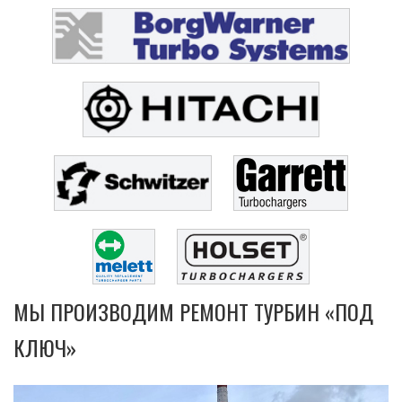
МЫ ПРОИЗВОДИМ РЕМОНТ ТУРБИН «ПОД
КЛЮЧ»