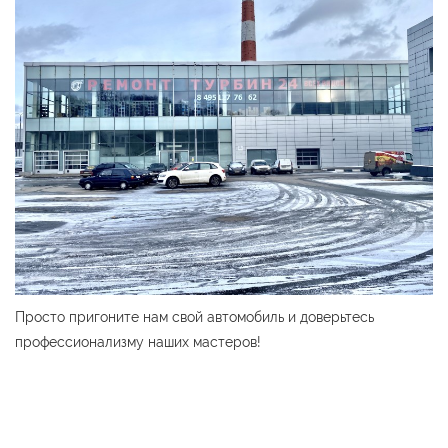
Просто пригоните нам свой автомобиль и доверьтесь
профессионализму наших мастеров!