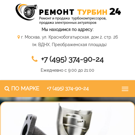
Мы находимся по адресу:
г. Москва, ул. Краснобогатырская, дом 2, стр. 26
(м. ВДНХ, Преображенская площадь)
+7 (495) 374-90-24
Ежедневно с 9:00 до 21:00
ПО МАРКЕ
+7 (495) 374-90-24