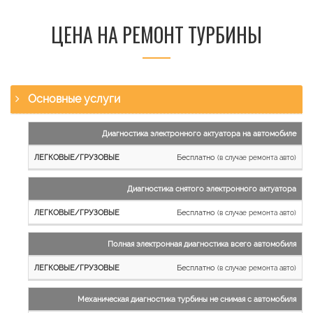
ЦЕНА НА РЕМОНТ ТУРБИНЫ
Основные услуги
Наименование
Диагностика электронного актуатора на автомобиле
работы
Бесплатно
(в случае ремонта авто)
Легковые
и
Диагностика снятого электронного актуатора
микроавтобусы
Бесплатно
Грузовые
(в случае ремонта авто)
автомобили
Полная электронная диагностика всего автомобиля
Бесплатно
(в случае ремонта авто)
Механическая диагностика турбины не снимая с автомобиля