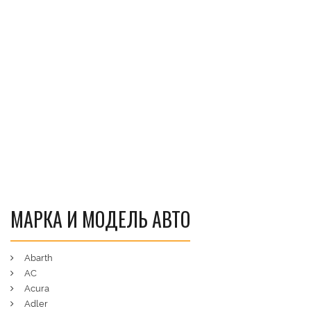
МАРКА И МОДЕЛЬ АВТО
Abarth
AC
Acura
Adler