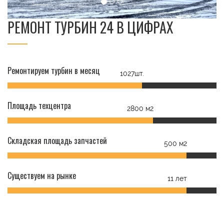
РЕМОНТ ТУРБИН 24 В ЦИФРАХ
Ремонтируем турбин в месяц
1027шт.
Площадь техцентра
2800 м2
Складская площадь запчастей
500 м2
Существуем на рынке
11 лет