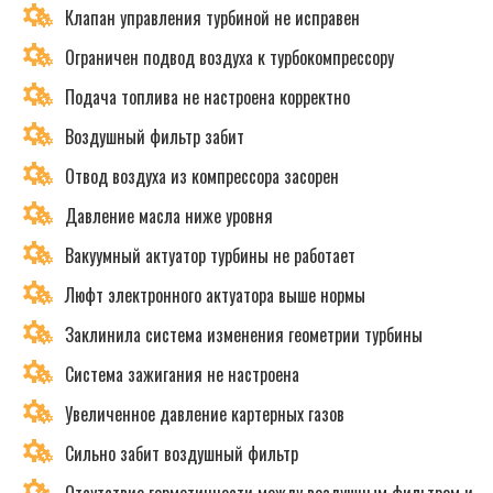
Клапан управления турбиной не исправен
Ограничен подвод воздуха к турбокомпрессору
Подача топлива не настроена корректно
Воздушный фильтр забит
Отвод воздуха из компрессора засорен
Давление масла ниже уровня
Вакуумный актуатор турбины не работает
Люфт электронного актуатора выше нормы
Заклинила система изменения геометрии турбины
Система зажигания не настроена
Увеличенное давление картерных газов
Сильно забит воздушный фильтр