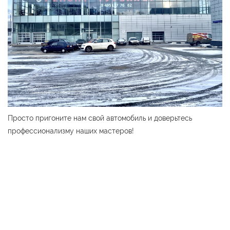
Просто пригоните нам свой автомобиль и доверьтесь
профессионализму наших мастеров!