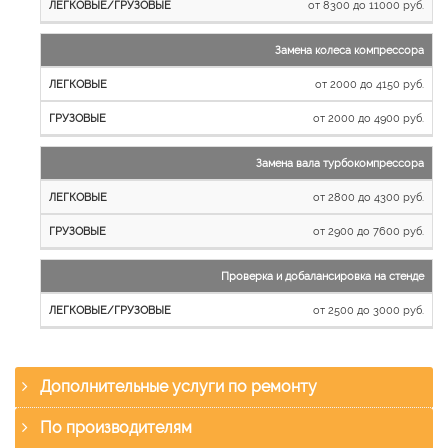
от 8300 до 11000 руб.
Замена колеса компрессора
от 2000 до 4150 руб.
от 2000 до 4900 руб.
Замена вала турбокомпрессора
от 2800 до 4300 руб.
от 2900 до 7600 руб.
Проверка и добалансировка на стенде
от 2500 до 3000 руб.
Дополнительные услуги по ремонту
По производителям