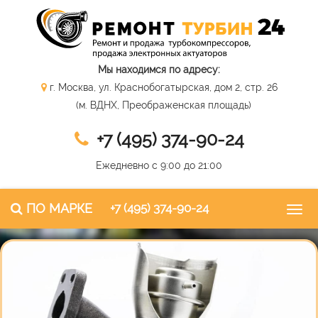
Мы находимся по адресу:
г. Москва, ул. Краснобогатырская, дом 2, стр. 26
(м. ВДНХ, Преображенская площадь)
+7 (495) 374-90-24
Ежедневно с 9:00 до 21:00
ПО МАРКЕ
+7 (495) 374-90-24