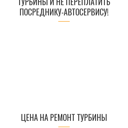
ТУРБИНЫ И НЕ ПЕРЕПЛАТИТЬ
ПОСРЕДНИКУ-АВТОСЕРВИСУ!
ЦЕНА НА РЕМОНТ ТУРБИНЫ