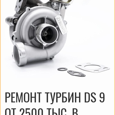
РЕМОНТ ТУРБИН DS 9
ОТ 2500 ТЫС. В