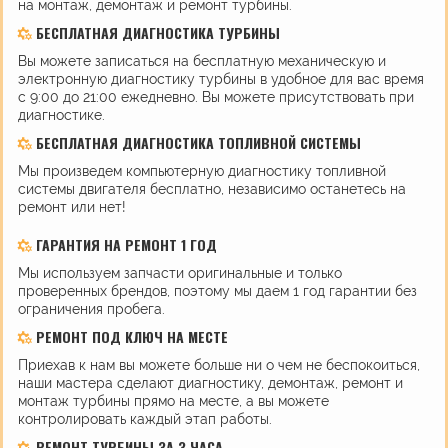
на монтаж, демонтаж и ремонт турбины.
БЕСПЛАТНАЯ ДИАГНОСТИКА ТУРБИНЫ
Вы можете записаться на бесплатную механическую и
электронную диагностику турбины в удобное для вас время
с 9:00 до 21:00 ежедневно. Вы можете присутствовать при
диагностике.
БЕСПЛАТНАЯ ДИАГНОСТИКА ТОПЛИВНОЙ СИСТЕМЫ
Мы произведем компьютерную диагностику топливной
системы двигателя бесплатно, независимо останетесь на
ремонт или нет!
ГАРАНТИЯ НА РЕМОНТ 1 ГОД
Мы используем запчасти оригинальные и только
проверенных брендов, поэтому мы даем 1 год гарантии без
ограничения пробега.
РЕМОНТ ПОД КЛЮЧ НА МЕСТЕ
Приехав к нам вы можете больше ни о чем не беспокоиться,
наши мастера сделают диагностику, демонтаж, ремонт и
монтаж турбины прямо на месте, а вы можете
контролировать каждый этап работы.
РЕМОНТ ТУРБИНЫ ЗА 3 ЧАСА