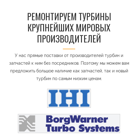
РЕМОНТИРУЕМ ТУРБИНЫ
КРУПНЕЙШИХ МИРОВЫХ
ПРОИЗВОДИТЕЛЕЙ
У нас прямые поставки от производителей турбин и
запчастей к ним без посредников. Поэтому мы можем вам
предложить большое наличие как запчастей, так и новый
турбин по самым низким ценам.