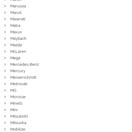
Marussia
Maruti
Maserati
Matra
Maxus
Maybach
Mazda
McLaren
Mega
Mercedes-Benz
Mercury
Messerschmitt
Metrocab
MG
Microcar
Minelli
Mini
Mitsubishi
Mitsuoka
Mobilize