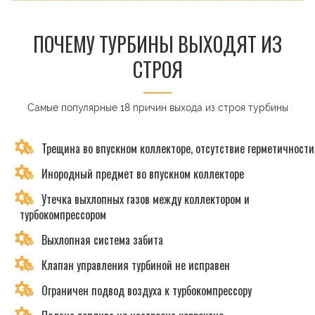
ПОЧЕМУ ТУРБИНЫ ВЫХОДЯТ ИЗ
СТРОЯ
Самые популярные 18 причин выхода из строя турбины
Трещина во впускном коллекторе, отсутствие герметичности
Инородный предмет во впускном коллекторе
Утечка выхлопных газов между коллектором и
турбокомпрессором
Выхлопная система забита
Клапан управления турбиной не исправен
Ограничен подвод воздуха к турбокомпрессору