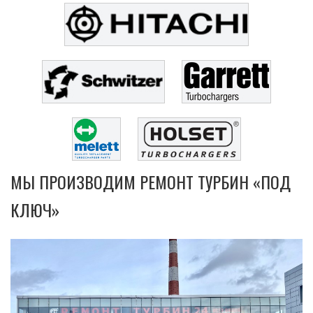
МЫ ПРОИЗВОДИМ РЕМОНТ ТУРБИН «ПОД
КЛЮЧ»