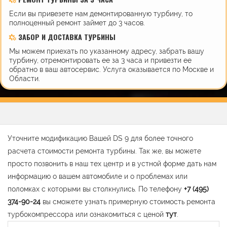
Если вы привезете нам демонтированную турбину, то
полноценный ремонт займет до 3 часов.
ЗАБОР И ДОСТАВКА ТУРБИНЫ
Мы можем приехать по указанному адресу, забрать вашу
турбину, отремонтировать ее за 3 часа и привезти ее
обратно в ваш автосервис. Услуга оказывается по Москве и
Области.
Уточните модификацию Вашей DS 9 для более точного
расчета стоимости ремонта турбины. Так же, вы можете
просто позвонить в наш тех центр и в устной форме дать нам
информацию о вашем автомобиле и о проблемах или
поломках с которыми вы столкнулись. По телефону
+7 (495)
374-90-24
вы сможете узнать примерную стоимость ремонта
турбокомпрессора или ознакомиться с ценой
тут
.