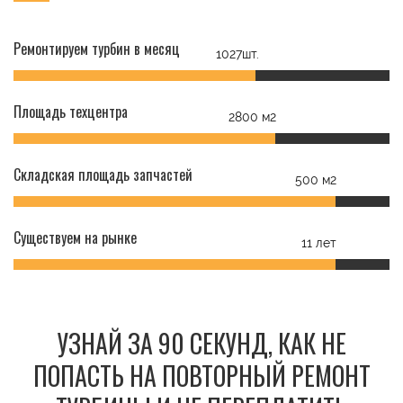
Ремонтируем турбин в месяц
1027шт.
Площадь техцентра
2800 м2
Складская площадь запчастей
500 м2
Существуем на рынке
11 лет
УЗНАЙ ЗА 90 СЕКУНД, КАК НЕ
ПОПАСТЬ НА ПОВТОРНЫЙ РЕМОНТ