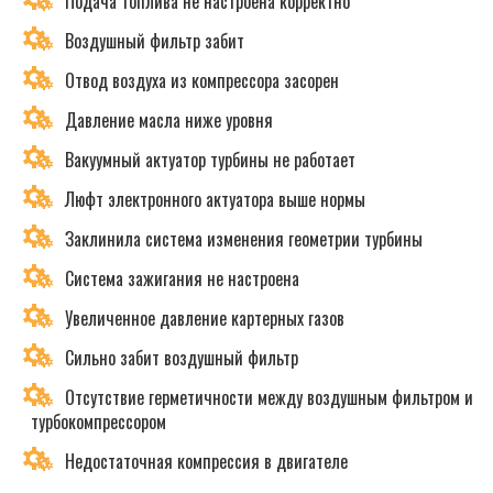
Подача топлива не настроена корректно
Воздушный фильтр забит
Отвод воздуха из компрессора засорен
Давление масла ниже уровня
Вакуумный актуатор турбины не работает
Люфт электронного актуатора выше нормы
Заклинила система изменения геометрии турбины
Система зажигания не настроена
Увеличенное давление картерных газов
Сильно забит воздушный фильтр
Отсутствие герметичности между воздушным фильтром и
турбокомпрессором
Недостаточная компрессия в двигателе