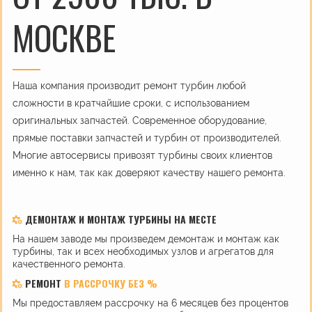
МОСКВЕ
Наша компания производит ремонт турбин любой
сложности в кратчайшие сроки, с использованием
оригинальных запчастей. Современное оборудование,
прямые поставки запчастей и турбин от производителей.
Многие автосервисы привозят турбины своих клиентов
именно к нам, так как доверяют качеству нашего ремонта.
ДЕМОНТАЖ И МОНТАЖ ТУРБИНЫ НА МЕСТЕ
На нашем заводе мы произведем демонтаж и монтаж как
турбины, так и всех необходимых узлов и агрегатов для
качественного ремонта.
РЕМОНТ
В РАССРОЧКУ БЕЗ %
Мы предоставляем рассрочку на 6 месяцев без процентов