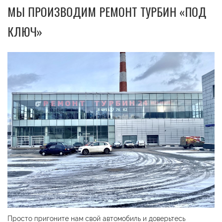
МЫ ПРОИЗВОДИМ РЕМОНТ ТУРБИН «ПОД
КЛЮЧ»
Просто пригоните нам свой автомобиль и доверьтесь