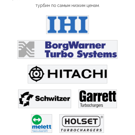
турбин по самым низким ценам.