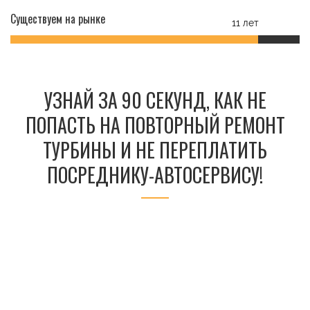
Существуем на рынке
11 лет
УЗНАЙ ЗА 90 СЕКУНД, КАК НЕ
ПОПАСТЬ НА ПОВТОРНЫЙ РЕМОНТ
ТУРБИНЫ И НЕ ПЕРЕПЛАТИТЬ
ПОСРЕДНИКУ-АВТОСЕРВИСУ!