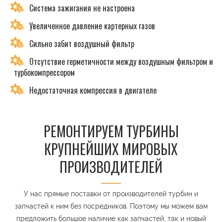
Система зажигания не настроена
Увеличенное давление картерных газов
Сильно забит воздушный фильтр
Отсутствие герметичности между воздушным фильтром и
турбокомпрессором
Недостаточная компрессия в двигателе
РЕМОНТИРУЕМ ТУРБИНЫ
КРУПНЕЙШИХ МИРОВЫХ
ПРОИЗВОДИТЕЛЕЙ
У нас прямые поставки от производителей турбин и
запчастей к ним без посредников. Поэтому мы можем вам
предложить большое наличие как запчастей, так и новый