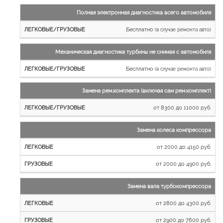
Полная электронная диагностика всего автомобиля
Бесплатно
(в случае ремонта авто)
Механическая диагностика турбины не снимая с автомобиля
Бесплатно
(в случае ремонта авто)
Замена рем.комплекта (включая сам рем.комплект)
от 8300 до 11000 руб.
Замена колеса компрессора
от 2000 до 4150 руб.
от 2000 до 4900 руб.
Замена вала турбокомпрессора
от 2800 до 4300 руб.
от 2900 до 7600 руб.