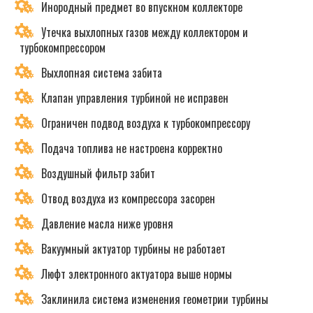
Инородный предмет во впускном коллекторе
Утечка выхлопных газов между коллектором и
турбокомпрессором
Выхлопная система забита
Клапан управления турбиной не исправен
Ограничен подвод воздуха к турбокомпрессору
Подача топлива не настроена корректно
Воздушный фильтр забит
Отвод воздуха из компрессора засорен
Давление масла ниже уровня
Вакуумный актуатор турбины не работает
Люфт электронного актуатора выше нормы
Заклинила система изменения геометрии турбины