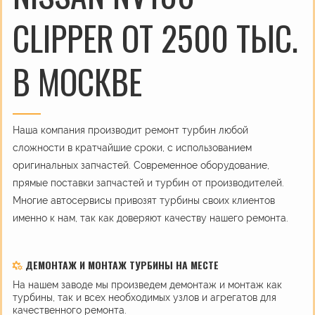
CLIPPER ОТ 2500 ТЫС.
В МОСКВЕ
Наша компания производит ремонт турбин любой
сложности в кратчайшие сроки, с использованием
оригинальных запчастей. Современное оборудование,
прямые поставки запчастей и турбин от производителей.
Многие автосервисы привозят турбины своих клиентов
именно к нам, так как доверяют качеству нашего ремонта.
ДЕМОНТАЖ И МОНТАЖ ТУРБИНЫ НА МЕСТЕ
На нашем заводе мы произведем демонтаж и монтаж как
турбины, так и всех необходимых узлов и агрегатов для
качественного ремонта.