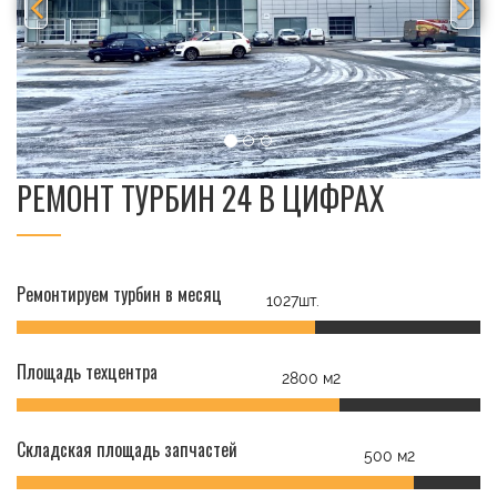
РЕМОНТ ТУРБИН 24 В ЦИФРАХ
Ремонтируем турбин в месяц
1027шт.
Площадь техцентра
2800 м2
Складская площадь запчастей
500 м2