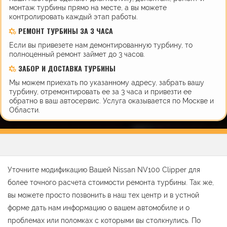
монтаж турбины прямо на месте, а вы можете
контролировать каждый этап работы.
РЕМОНТ ТУРБИНЫ ЗА 3 ЧАСА
Если вы привезете нам демонтированную турбину, то
полноценный ремонт займет до 3 часов.
ЗАБОР И ДОСТАВКА ТУРБИНЫ
Мы можем приехать по указанному адресу, забрать вашу
турбину, отремонтировать ее за 3 часа и привезти ее
обратно в ваш автосервис. Услуга оказывается по Москве и
Области.
Уточните модификацию Вашей Nissan NV100 Clipper для
более точного расчета стоимости ремонта турбины. Так же,
вы можете просто позвонить в наш тех центр и в устной
форме дать нам информацию о вашем автомобиле и о
проблемах или поломках с которыми вы столкнулись. По