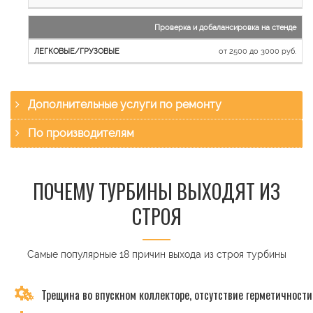
Проверка и добалансировка на стенде
от 2500 до 3000 руб.
Дополнительные услуги по ремонту
По производителям
ПОЧЕМУ ТУРБИНЫ ВЫХОДЯТ ИЗ
СТРОЯ
Самые популярные 18 причин выхода из строя турбины
Трещина во впускном коллекторе, отсутствие герметичности