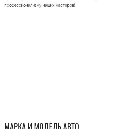
профессионализму наших мастеров!
МАРКА И МОДЕЛЬ АВТО