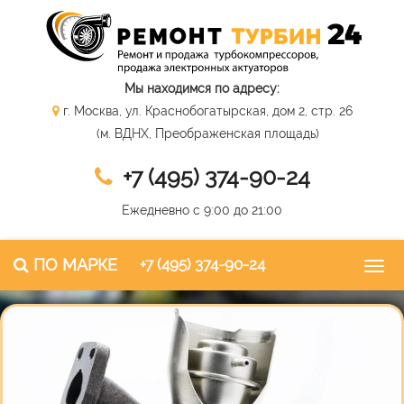
Мы находимся по адресу:
г. Москва, ул. Краснобогатырская, дом 2, стр. 26
(м. ВДНХ, Преображенская площадь)
+7 (495) 374-90-24
Ежедневно с 9:00 до 21:00
ПО МАРКЕ
+7 (495) 374-90-24