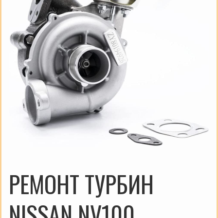
РЕМОНТ ТУРБИН
NISSAN NV100