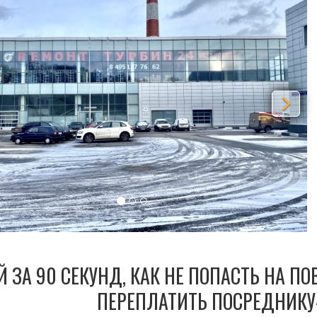
Й ЗА 90 СЕКУНД, КАК НЕ ПОПАСТЬ НА П
ПЕРЕПЛАТИТЬ ПОСРЕДНИКУ