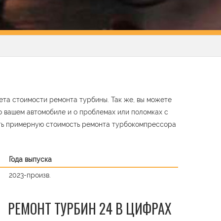
ета стоимости ремонта турбины. Так же, вы можете
о вашем автомобиле и о проблемах или поломках с
ть примерную стоимость ремонта турбокомпрессора
Года выпуска
2023-произв.
РЕМОНТ ТУРБИН 24 В ЦИФРАХ
t