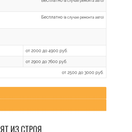
Бесплатно
(в случае ремонта авто)
Бесплатно
(в случае ремонта авто)
от 2000 до 4900 руб.
от 2900 до 7600 руб.
от 2500 до 3000 руб.
ЯТ ИЗ СТРОЯ