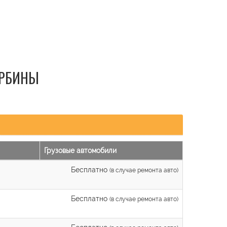
УРБИНЫ
Грузовые автомобили
Бесплатно
(в случае ремонта авто)
Бесплатно
(в случае ремонта авто)