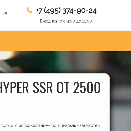
+7 (495) 374-90-24
. 26
Ежедневно с 9:00 до 21:00
HYPER SSR ОТ 2500
сроки, с использованием оригинальных запчастей.