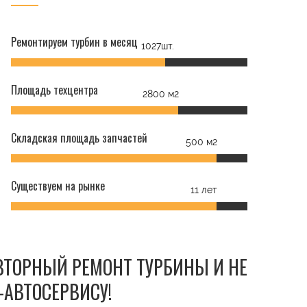
Ремонтируем турбин в месяц
1027шт.
Площадь техцентра
2800 м2
Складская площадь запчастей
500 м2
Существуем на рынке
11 лет
ОВТОРНЫЙ РЕМОНТ ТУРБИНЫ И НЕ
-АВТОСЕРВИСУ!