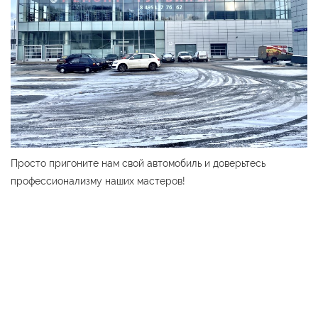
Просто пригоните нам свой автомобиль и доверьтесь
профессионализму наших мастеров!