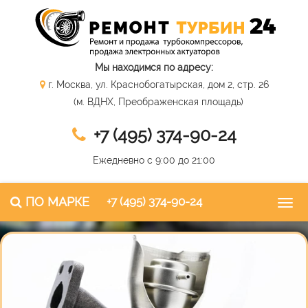
Мы находимся по адресу:
г. Москва, ул. Краснобогатырская, дом 2, стр. 26
(м. ВДНХ, Преображенская площадь)
+7 (495) 374-90-24
Ежедневно с 9:00 до 21:00
ПО МАРКЕ
+7 (495) 374-90-24