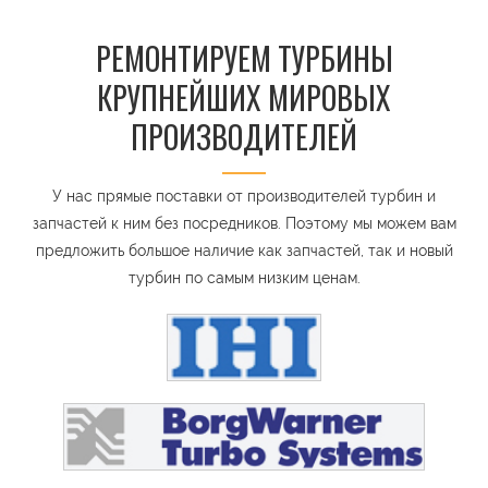
РЕМОНТИРУЕМ ТУРБИНЫ
КРУПНЕЙШИХ МИРОВЫХ
ПРОИЗВОДИТЕЛЕЙ
У нас прямые поставки от производителей турбин и
запчастей к ним без посредников. Поэтому мы можем вам
предложить большое наличие как запчастей, так и новый
турбин по самым низким ценам.