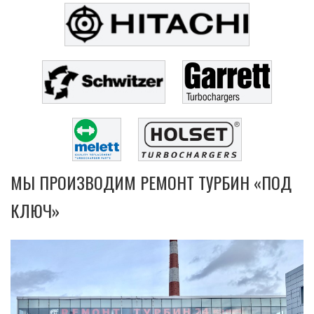
МЫ ПРОИЗВОДИМ РЕМОНТ ТУРБИН «ПОД
КЛЮЧ»