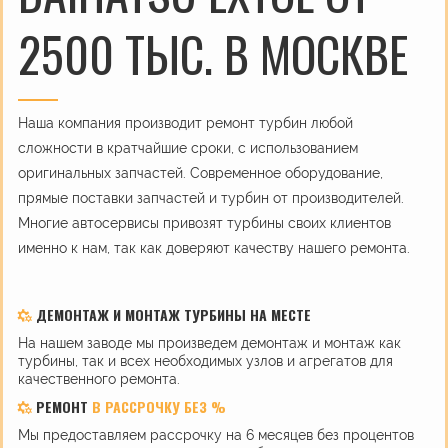
2500 ТЫС. В МОСКВЕ
Наша компания производит ремонт турбин любой
сложности в кратчайшие сроки, с использованием
оригинальных запчастей. Современное оборудование,
прямые поставки запчастей и турбин от производителей.
Многие автосервисы привозят турбины своих клиентов
именно к нам, так как доверяют качеству нашего ремонта.
ДЕМОНТАЖ И МОНТАЖ ТУРБИНЫ НА МЕСТЕ
На нашем заводе мы произведем демонтаж и монтаж как
турбины, так и всех необходимых узлов и агрегатов для
качественного ремонта.
РЕМОНТ
В РАССРОЧКУ БЕЗ %
Мы предоставляем рассрочку на 6 месяцев без процентов