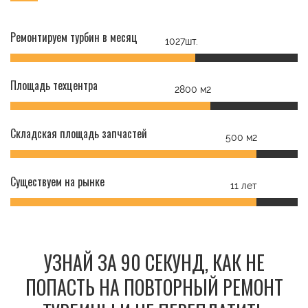
Ремонтируем турбин в месяц
1027шт.
Площадь техцентра
2800 м2
Складская площадь запчастей
500 м2
Существуем на рынке
11 лет
УЗНАЙ ЗА 90 СЕКУНД, КАК НЕ
ПОПАСТЬ НА ПОВТОРНЫЙ РЕМОНТ