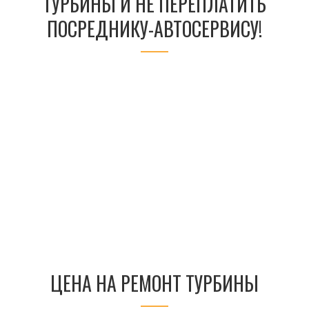
ТУРБИНЫ И НЕ ПЕРЕПЛАТИТЬ
ПОСРЕДНИКУ-АВТОСЕРВИСУ!
ЦЕНА НА РЕМОНТ ТУРБИНЫ