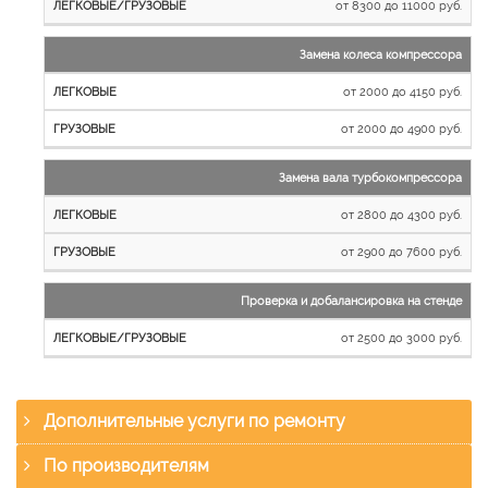
от 8300 до 11000 руб.
Замена колеса компрессора
от 2000 до 4150 руб.
от 2000 до 4900 руб.
Замена вала турбокомпрессора
от 2800 до 4300 руб.
от 2900 до 7600 руб.
Проверка и добалансировка на стенде
от 2500 до 3000 руб.
Дополнительные услуги по ремонту
По производителям