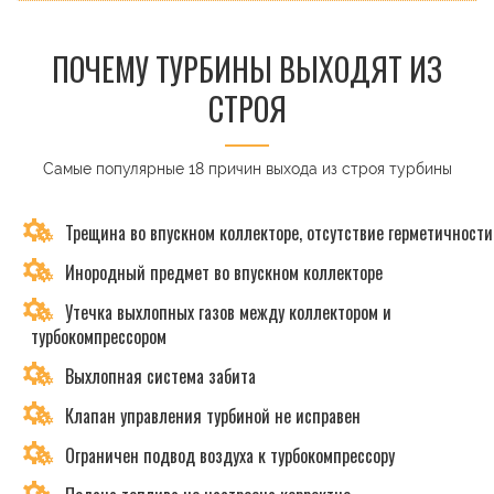
ПОЧЕМУ ТУРБИНЫ ВЫХОДЯТ ИЗ
СТРОЯ
Самые популярные 18 причин выхода из строя турбины
Трещина во впускном коллекторе, отсутствие герметичности
Инородный предмет во впускном коллекторе
Утечка выхлопных газов между коллектором и
турбокомпрессором
Выхлопная система забита
Клапан управления турбиной не исправен
Ограничен подвод воздуха к турбокомпрессору