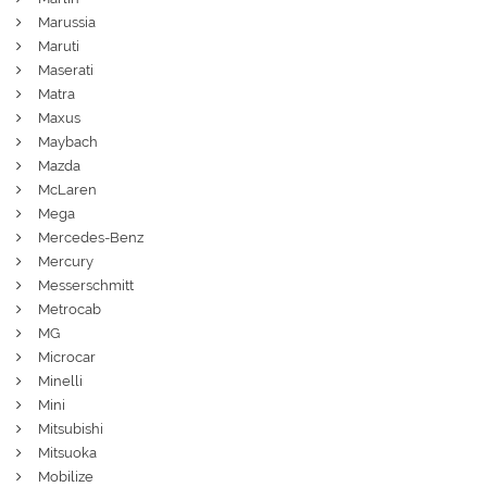
Marussia
Maruti
Maserati
Matra
Maxus
Maybach
Mazda
McLaren
Mega
Mercedes-Benz
Mercury
Messerschmitt
Metrocab
MG
Microcar
Minelli
Mini
Mitsubishi
Mitsuoka
Mobilize