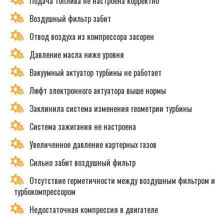
Подача топлива не настроена корректно
Воздушный фильтр забит
Отвод воздуха из компрессора засорен
Давление масла ниже уровня
Вакуумный актуатор турбины не работает
Люфт электронного актуатора выше нормы
Заклинила система изменения геометрии турбины
Система зажигания не настроена
Увеличенное давление картерных газов
Сильно забит воздушный фильтр
Отсутствие герметичности между воздушным фильтром и
турбокомпрессором
Недостаточная компрессия в двигателе