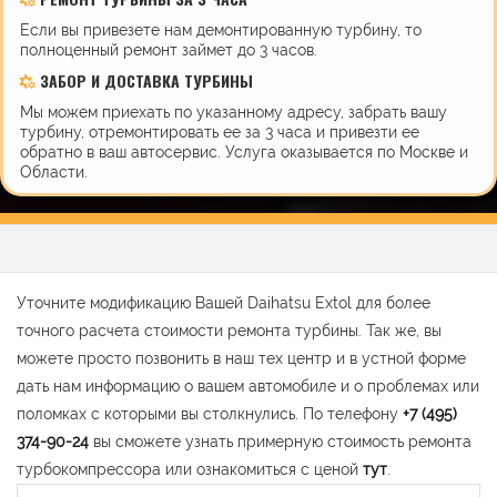
Если вы привезете нам демонтированную турбину, то
полноценный ремонт займет до 3 часов.
ЗАБОР И ДОСТАВКА ТУРБИНЫ
Мы можем приехать по указанному адресу, забрать вашу
турбину, отремонтировать ее за 3 часа и привезти ее
обратно в ваш автосервис. Услуга оказывается по Москве и
Области.
Уточните модификацию Вашей Daihatsu Extol для более
точного расчета стоимости ремонта турбины. Так же, вы
можете просто позвонить в наш тех центр и в устной форме
дать нам информацию о вашем автомобиле и о проблемах или
поломках с которыми вы столкнулись. По телефону
+7 (495)
374-90-24
вы сможете узнать примерную стоимость ремонта
турбокомпрессора или ознакомиться с ценой
тут
.