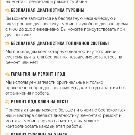
на монтаж, демонтаж и ремонт турбины.
БЕСПЛАТНАЯ ДИАГНОСТИКА ТУРБИНЫ
Вы можете записаться на бесплатную механическую и
электронную диагностику турбины в удобное для вас время
с 9:00 до 21:00 ежедневно. Вы можете присутствовать при
диагностике.
БЕСПЛАТНАЯ ДИАГНОСТИКА ТОПЛИВНОЙ СИСТЕМЫ
Мы произведем компьютерную диагностику топливной
системы двигателя бесплатно, независимо останетесь на
ремонт или нет!
ГАРАНТИЯ НА РЕМОНТ 1 ГОД
Мы используем запчасти оригинальные и только
проверенных брендов, поэтому мы даем 1 год гарантии без
ограничения пробега.
РЕМОНТ ПОД КЛЮЧ НА МЕСТЕ
Приехав к нам вы можете больше ни о чем не беспокоиться,
наши мастера сделают диагностику, демонтаж, ремонт и
монтаж турбины прямо на месте, а вы можете
контролировать каждый этап работы.
РЕМОНТ ТУРБИНЫ ЗА 3 ЧАСА