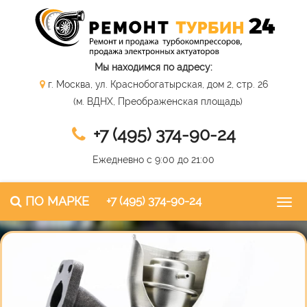
Мы находимся по адресу:
г. Москва, ул. Краснобогатырская, дом 2, стр. 26
(м. ВДНХ, Преображенская площадь)
+7 (495) 374-90-24
Ежедневно с 9:00 до 21:00
ПО МАРКЕ
+7 (495) 374-90-24