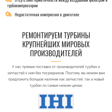
Отсутствие герметичности между воздушным фильтром и
турбокомпрессором
Недостаточная компрессия в двигателе
РЕМОНТИРУЕМ ТУРБИНЫ
КРУПНЕЙШИХ МИРОВЫХ
ПРОИЗВОДИТЕЛЕЙ
У нас прямые поставки от производителей турбин и
запчастей к ним без посредников. Поэтому мы можем вам
предложить большое наличие как запчастей, так и новый
турбин по самым низким ценам.