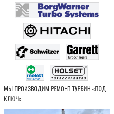
МЫ ПРОИЗВОДИМ РЕМОНТ ТУРБИН «ПОД
КЛЮЧ»