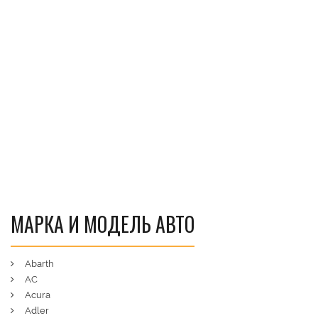
МАРКА И МОДЕЛЬ АВТО
Abarth
AC
Acura
Adler