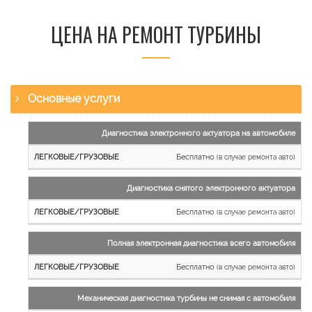
ЦЕНА НА РЕМОНТ ТУРБИНЫ
Основные услуги
Наименование
Диагностика электронного актуатора на автомобиле
работы
Бесплатно
(в случае ремонта авто)
Легковые
и
Диагностика снятого электронного актуатора
микроавтобусы
Бесплатно
Грузовые
(в случае ремонта авто)
автомобили
Полная электронная диагностика всего автомобиля
Бесплатно
(в случае ремонта авто)
Механическая диагностика турбины не снимая с автомобиля