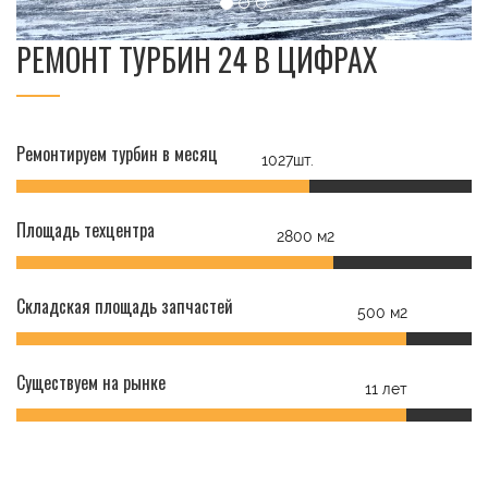
РЕМОНТ ТУРБИН 24 В ЦИФРАХ
Ремонтируем турбин в месяц
1027шт.
Площадь техцентра
2800 м2
Складская площадь запчастей
500 м2
Существуем на рынке
11 лет