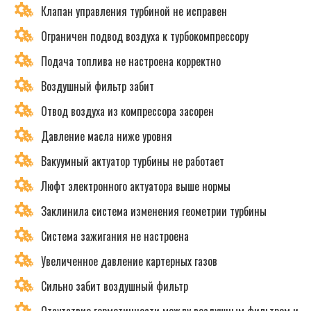
Клапан управления турбиной не исправен
Ограничен подвод воздуха к турбокомпрессору
Подача топлива не настроена корректно
Воздушный фильтр забит
Отвод воздуха из компрессора засорен
Давление масла ниже уровня
Вакуумный актуатор турбины не работает
Люфт электронного актуатора выше нормы
Заклинила система изменения геометрии турбины
Система зажигания не настроена
Увеличенное давление картерных газов
Сильно забит воздушный фильтр