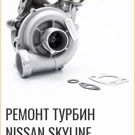
РЕМОНТ ТУРБИН
NISSAN SKYLINE