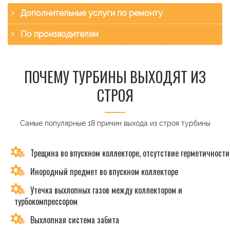
Дополнительные услуги по ремонту
По производителям
ПОЧЕМУ ТУРБИНЫ ВЫХОДЯТ ИЗ
СТРОЯ
Самые популярные 18 причин выхода из строя турбины
Трещина во впускном коллекторе, отсутствие герметичности
Инородный предмет во впускном коллекторе
Утечка выхлопных газов между коллектором и
турбокомпрессором
Выхлопная система забита