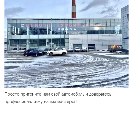
Просто пригоните нам свой автомобиль и доверьтесь
профессионализму наших мастеров!