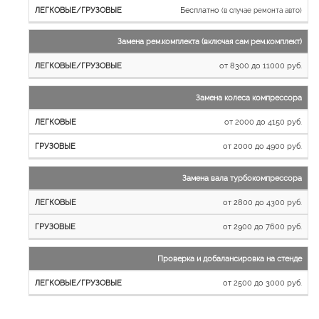
Бесплатно
(в случае ремонта авто)
Замена рем.комплекта (включая сам рем.комплект)
от 8300 до 11000 руб.
Замена колеса компрессора
от 2000 до 4150 руб.
от 2000 до 4900 руб.
Замена вала турбокомпрессора
от 2800 до 4300 руб.
от 2900 до 7600 руб.
Проверка и добалансировка на стенде
от 2500 до 3000 руб.