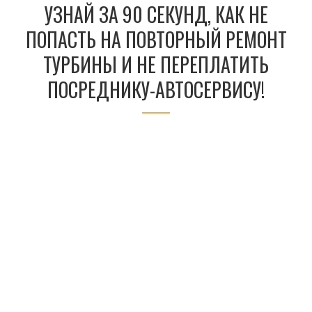
УЗНАЙ ЗА 90 СЕКУНД, КАК НЕ
ПОПАСТЬ НА ПОВТОРНЫЙ РЕМОНТ
ТУРБИНЫ И НЕ ПЕРЕПЛАТИТЬ
ПОСРЕДНИКУ-АВТОСЕРВИСУ!