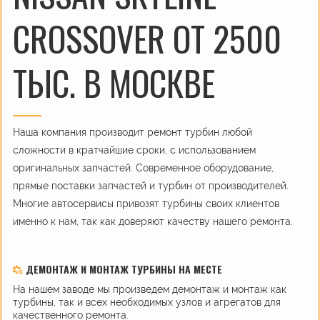
CROSSOVER ОТ 2500
ТЫС. В МОСКВЕ
Наша компания производит ремонт турбин любой
сложности в кратчайшие сроки, с использованием
оригинальных запчастей. Современное оборудование,
прямые поставки запчастей и турбин от производителей.
Многие автосервисы привозят турбины своих клиентов
именно к нам, так как доверяют качеству нашего ремонта.
ДЕМОНТАЖ И МОНТАЖ ТУРБИНЫ НА МЕСТЕ
На нашем заводе мы произведем демонтаж и монтаж как
турбины, так и всех необходимых узлов и агрегатов для
качественного ремонта.