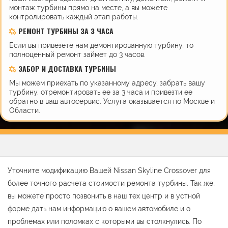
монтаж турбины прямо на месте, а вы можете
контролировать каждый этап работы.
РЕМОНТ ТУРБИНЫ ЗА 3 ЧАСА
Если вы привезете нам демонтированную турбину, то
полноценный ремонт займет до 3 часов.
ЗАБОР И ДОСТАВКА ТУРБИНЫ
Мы можем приехать по указанному адресу, забрать вашу
турбину, отремонтировать ее за 3 часа и привезти ее
обратно в ваш автосервис. Услуга оказывается по Москве и
Области.
Уточните модификацию Вашей Nissan Skyline Crossover для
более точного расчета стоимости ремонта турбины. Так же,
вы можете просто позвонить в наш тех центр и в устной
форме дать нам информацию о вашем автомобиле и о
проблемах или поломках с которыми вы столкнулись. По