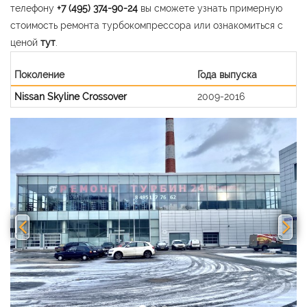
телефону
+7 (495) 374-90-24
вы сможете узнать примерную
стоимость ремонта турбокомпрессора или ознакомиться с
ценой
тут
.
Поколение
Года выпуска
Nissan Skyline Crossover
2009-2016
Previous
Nex