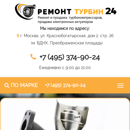
Мы находимся по адресу:
г. Москва, ул. Краснобогатырская, дом 2, стр. 26
(м. ВДНХ, Преображенская площадь)
+7 (495) 374-90-24
Ежедневно с 9:00 до 21:00
ПО МАРКЕ
+7 (495) 374-90-24