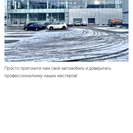
Просто пригоните нам свой автомобиль и доверьтесь
профессионализму наших мастеров!