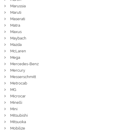
Marussia
Maruti
Maserati
Matra
Maxus
Maybach
Mazda
McLaren
Mega
Mercedes-Benz
Mercury
Messerschmitt
Metrocab
MG
Microcar
Minelli
Mini
Mitsubishi
Mitsuoka
Mobilize