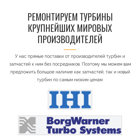
РЕМОНТИРУЕМ ТУРБИНЫ
КРУПНЕЙШИХ МИРОВЫХ
ПРОИЗВОДИТЕЛЕЙ
У нас прямые поставки от производителей турбин и
запчастей к ним без посредников. Поэтому мы можем вам
предложить большое наличие как запчастей, так и новый
турбин по самым низким ценам.