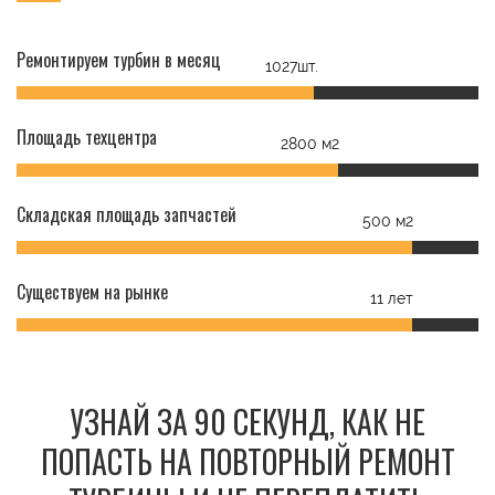
Ремонтируем турбин в месяц
1027шт.
Площадь техцентра
2800 м2
Складская площадь запчастей
500 м2
Существуем на рынке
11 лет
УЗНАЙ ЗА 90 СЕКУНД, КАК НЕ
ПОПАСТЬ НА ПОВТОРНЫЙ РЕМОНТ