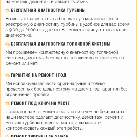
на монтаж, демонтаж и ремонт турбины.
БЕСПЛАТНАЯ ДИАГНОСТИКА ТУРБИНЫ
Вы можете записаться на бесплатную механическую и
электронную диагностику турбины в удобное для вас время
с 9:00 до 21:00 ежедневно. Вы можете присутствовать при
диагностике.
БЕСПЛАТНАЯ ДИАГНОСТИКА ТОПЛИВНОЙ СИСТЕМЫ
Мы произведем компьютерную диагностику топливной
системы двигателя бесплатно, независимо останетесь на
ремонт или нет!
ГАРАНТИЯ НА РЕМОНТ 1 ГОД
Мы используем запчасти оригинальные и только
проверенных брендов, поэтому мы даем 1 год гарантии без
ограничения пробега.
РЕМОНТ ПОД КЛЮЧ НА МЕСТЕ
Приехав к нам вы можете больше ни о чем не беспокоиться,
наши мастера сделают диагностику, демонтаж, ремонт и
монтаж турбины прямо на месте, а вы можете
контролировать каждый этап работы.
РЕМОНТ ТУРБИНЫ ЗА 3 ЧАСА