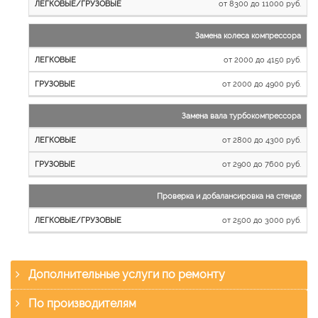
от 8300 до 11000 руб.
Замена колеса компрессора
от 2000 до 4150 руб.
от 2000 до 4900 руб.
Замена вала турбокомпрессора
от 2800 до 4300 руб.
от 2900 до 7600 руб.
Проверка и добалансировка на стенде
от 2500 до 3000 руб.
Дополнительные услуги по ремонту
По производителям