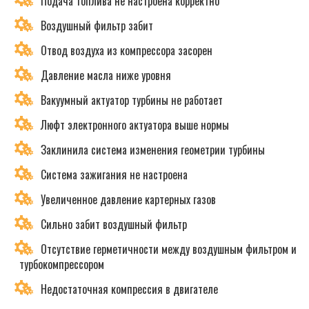
Подача топлива не настроена корректно
Воздушный фильтр забит
Отвод воздуха из компрессора засорен
Давление масла ниже уровня
Вакуумный актуатор турбины не работает
Люфт электронного актуатора выше нормы
Заклинила система изменения геометрии турбины
Система зажигания не настроена
Увеличенное давление картерных газов
Сильно забит воздушный фильтр
Отсутствие герметичности между воздушным фильтром и
турбокомпрессором
Недостаточная компрессия в двигателе