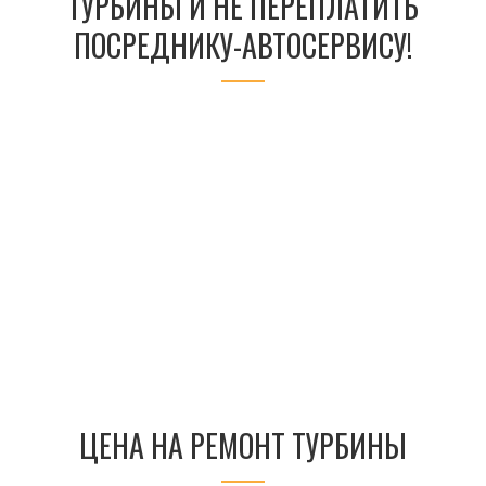
ТУРБИНЫ И НЕ ПЕРЕПЛАТИТЬ
ПОСРЕДНИКУ-АВТОСЕРВИСУ!
ЦЕНА НА РЕМОНТ ТУРБИНЫ