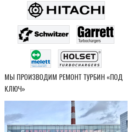
МЫ ПРОИЗВОДИМ РЕМОНТ ТУРБИН «ПОД
КЛЮЧ»