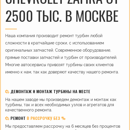
2500 ТЫС. В МОСКВЕ
Наша компания производит ремонт турбин любой
сложности в кратчайшие сроки, с использованием
оригинальных запчастей. Современное оборудование,
прямые поставки запчастей и турбин от производителей.
Многие автосервисы привозят турбины своих клиентов
именно к нам, так как доверяют качеству нашего ремонта.
ДЕМОНТАЖ И МОНТАЖ ТУРБИНЫ НА МЕСТЕ
На нашем заводе мы произведем демонтаж и монтаж как
турбины, так и всех необходимых узлов и агрегатов для
качественного ремонта.
РЕМОНТ
В РАССРОЧКУ БЕЗ %
Мы предоставляем рассрочку на 6 месяцев без процентов