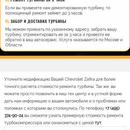
Если вы привезете нам демонтированную турбину, то
полноценный ремонт займет до 3 часов.
ЗАБОР И ДОСТАВКА ТУРБИНЫ
Мы можем приехать по указанному адресу, забрать вашу
турбину, отремонтировать ее за 3 часа и привезти ее
обратно в ваш автосервис. Услуга оказывается по Москве и
Области.
Уточните модификацию Вашей Chevrolet Zafira для более
точного расчета стоимости ремонта турбины. Так же, вы
можете просто позвонить в наш тех центр и в устной форме
дать нам информацию о вашем автомобиле и о проблемах или
поломках с которыми вы столкнулись. По телефону
+7 (495)
374-90-24
вы сможете узнать примерную стоимость ремонта
турбокомпрессора или ознакомиться с ценой
тут
.