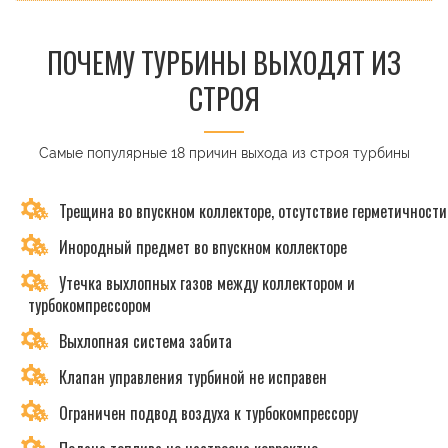
ПОЧЕМУ ТУРБИНЫ ВЫХОДЯТ ИЗ
СТРОЯ
Самые популярные 18 причин выхода из строя турбины
Трещина во впускном коллекторе, отсутствие герметичности
Инородный предмет во впускном коллекторе
Утечка выхлопных газов между коллектором и
турбокомпрессором
Выхлопная система забита
Клапан управления турбиной не исправен
Ограничен подвод воздуха к турбокомпрессору