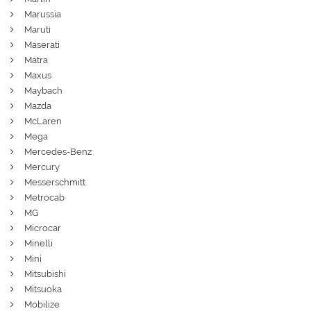
Marussia
Maruti
Maserati
Matra
Maxus
Maybach
Mazda
McLaren
Mega
Mercedes-Benz
Mercury
Messerschmitt
Metrocab
MG
Microcar
Minelli
Mini
Mitsubishi
Mitsuoka
Mobilize