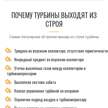
ПОЧЕМУ ТУРБИНЫ ВЫХОДЯТ ИЗ
СТРОЯ
Самые популярные 18 причин выхода из строя турбины
Трещина во впускном коллекторе, отсутствие герметичности
Инородный предмет во впускном коллекторе
Утечка выхлопных газов между коллектором и
турбокомпрессором
Выхлопная система забита
Клапан управления турбиной не исправен
Ограничен подвод воздуха к турбокомпрессору