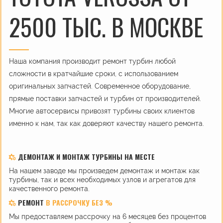
2500 ТЫС. В МОСКВЕ
Наша компания производит ремонт турбин любой
сложности в кратчайшие сроки, с использованием
оригинальных запчастей. Современное оборудование,
прямые поставки запчастей и турбин от производителей.
Многие автосервисы привозят турбины своих клиентов
именно к нам, так как доверяют качеству нашего ремонта.
ДЕМОНТАЖ И МОНТАЖ ТУРБИНЫ НА МЕСТЕ
На нашем заводе мы произведем демонтаж и монтаж как
турбины, так и всех необходимых узлов и агрегатов для
качественного ремонта.
РЕМОНТ
В РАССРОЧКУ БЕЗ %
Мы предоставляем рассрочку на 6 месяцев без процентов