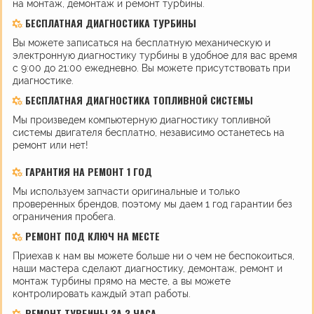
на монтаж, демонтаж и ремонт турбины.
БЕСПЛАТНАЯ ДИАГНОСТИКА ТУРБИНЫ
Вы можете записаться на бесплатную механическую и
электронную диагностику турбины в удобное для вас время
с 9:00 до 21:00 ежедневно. Вы можете присутствовать при
диагностике.
БЕСПЛАТНАЯ ДИАГНОСТИКА ТОПЛИВНОЙ СИСТЕМЫ
Мы произведем компьютерную диагностику топливной
системы двигателя бесплатно, независимо останетесь на
ремонт или нет!
ГАРАНТИЯ НА РЕМОНТ 1 ГОД
Мы используем запчасти оригинальные и только
проверенных брендов, поэтому мы даем 1 год гарантии без
ограничения пробега.
РЕМОНТ ПОД КЛЮЧ НА МЕСТЕ
Приехав к нам вы можете больше ни о чем не беспокоиться,
наши мастера сделают диагностику, демонтаж, ремонт и
монтаж турбины прямо на месте, а вы можете
контролировать каждый этап работы.
РЕМОНТ ТУРБИНЫ ЗА 3 ЧАСА