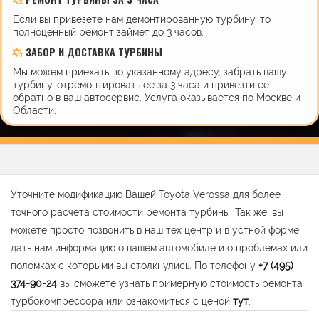
Если вы привезете нам демонтированную турбину, то
полноценный ремонт займет до 3 часов.
ЗАБОР И ДОСТАВКА ТУРБИНЫ
Мы можем приехать по указанному адресу, забрать вашу
турбину, отремонтировать ее за 3 часа и привезти ее
обратно в ваш автосервис. Услуга оказывается по Москве и
Области.
Уточните модификацию Вашей Toyota Verossa для более
точного расчета стоимости ремонта турбины. Так же, вы
можете просто позвонить в наш тех центр и в устной форме
дать нам информацию о вашем автомобиле и о проблемах или
поломках с которыми вы столкнулись. По телефону
+7 (495)
374-90-24
вы сможете узнать примерную стоимость ремонта
турбокомпрессора или ознакомиться с ценой
тут
.