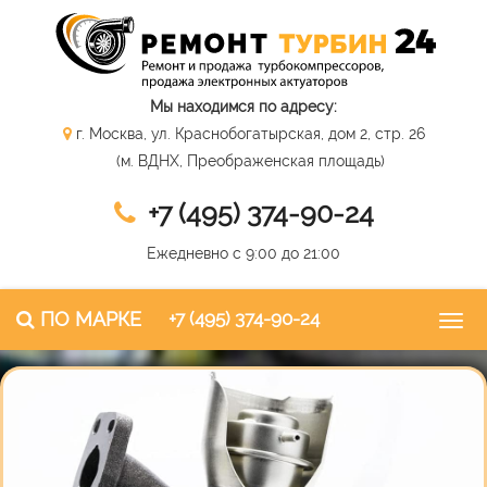
Мы находимся по адресу:
г. Москва, ул. Краснобогатырская, дом 2, стр. 26
(м. ВДНХ, Преображенская площадь)
+7 (495) 374-90-24
Ежедневно с 9:00 до 21:00
ПО МАРКЕ
+7 (495) 374-90-24