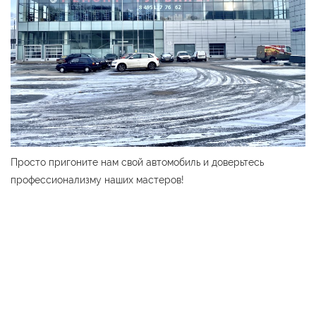
Просто пригоните нам свой автомобиль и доверьтесь
профессионализму наших мастеров!