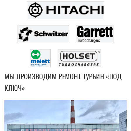
МЫ ПРОИЗВОДИМ РЕМОНТ ТУРБИН «ПОД
КЛЮЧ»