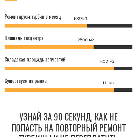
Ремонтируем турбин в месяц
1027шт.
Площадь техцентра
2800 м2
Складская площадь запчастей
500 м2
Существуем на рынке
11 лет
УЗНАЙ ЗА 90 СЕКУНД, КАК НЕ
ПОПАСТЬ НА ПОВТОРНЫЙ РЕМОНТ