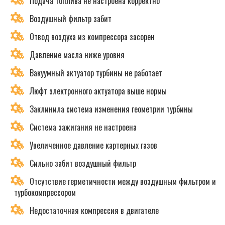
Подача топлива не настроена корректно
Воздушный фильтр забит
Отвод воздуха из компрессора засорен
Давление масла ниже уровня
Вакуумный актуатор турбины не работает
Люфт электронного актуатора выше нормы
Заклинила система изменения геометрии турбины
Система зажигания не настроена
Увеличенное давление картерных газов
Сильно забит воздушный фильтр
Отсутствие герметичности между воздушным фильтром и
турбокомпрессором
Недостаточная компрессия в двигателе