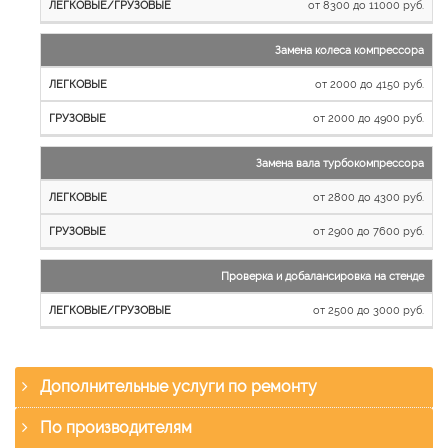
от 8300 до 11000 руб.
Замена колеса компрессора
от 2000 до 4150 руб.
от 2000 до 4900 руб.
Замена вала турбокомпрессора
от 2800 до 4300 руб.
от 2900 до 7600 руб.
Проверка и добалансировка на стенде
от 2500 до 3000 руб.
Дополнительные услуги по ремонту
По производителям