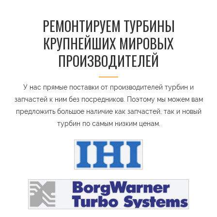
РЕМОНТИРУЕМ ТУРБИНЫ
КРУПНЕЙШИХ МИРОВЫХ
ПРОИЗВОДИТЕЛЕЙ
У нас прямые поставки от производителей турбин и
запчастей к ним без посредников. Поэтому мы можем вам
предложить большое наличие как запчастей, так и новый
турбин по самым низким ценам.