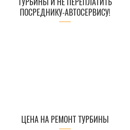
ТУРБИНЫ И НЕ ПЕРЕПЛАТИТЬ
ПОСРЕДНИКУ-АВТОСЕРВИСУ!
ЦЕНА НА РЕМОНТ ТУРБИНЫ