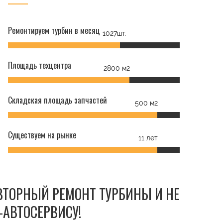
Ремонтируем турбин в месяц
1027шт.
Площадь техцентра
2800 м2
Складская площадь запчастей
500 м2
Существуем на рынке
11 лет
ОВТОРНЫЙ РЕМОНТ ТУРБИНЫ И НЕ
-АВТОСЕРВИСУ!