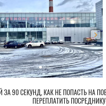
Й ЗА 90 СЕКУНД, КАК НЕ ПОПАСТЬ НА П
ПЕРЕПЛАТИТЬ ПОСРЕДНИКУ