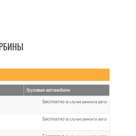
УРБИНЫ
Грузовые автомобили
Бесплатно
(в случае ремонта авто)
Бесплатно
(в случае ремонта авто)