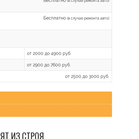
Бесплатно
(в случае ремонта авто)
Бесплатно
(в случае ремонта авто)
от 2000 до 4900 руб.
от 2900 до 7600 руб.
от 2500 до 3000 руб.
ЯТ ИЗ СТРОЯ