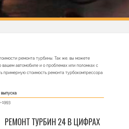
тоимости ремонта турбины. Так же, вы можете
о вашем автомобиле и о проблемах или поломках с
ть примерную стоимость ремонта турбокомпрессора
 выпуска
-1993
РЕМОНТ ТУРБИН 24 В ЦИФРАХ
t