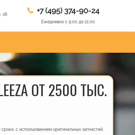
+7 (495) 374-90-24
. 26
Ежедневно с 9:00 до 21:00
EEZA ОТ 2500 ТЫС.
сроки, с использованием оригинальных запчастей.