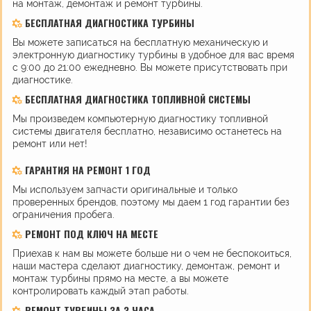
на монтаж, демонтаж и ремонт турбины.
БЕСПЛАТНАЯ ДИАГНОСТИКА ТУРБИНЫ
Вы можете записаться на бесплатную механическую и
электронную диагностику турбины в удобное для вас время
с 9:00 до 21:00 ежедневно. Вы можете присутствовать при
диагностике.
БЕСПЛАТНАЯ ДИАГНОСТИКА ТОПЛИВНОЙ СИСТЕМЫ
Мы произведем компьютерную диагностику топливной
системы двигателя бесплатно, независимо останетесь на
ремонт или нет!
ГАРАНТИЯ НА РЕМОНТ 1 ГОД
Мы используем запчасти оригинальные и только
проверенных брендов, поэтому мы даем 1 год гарантии без
ограничения пробега.
РЕМОНТ ПОД КЛЮЧ НА МЕСТЕ
Приехав к нам вы можете больше ни о чем не беспокоиться,
наши мастера сделают диагностику, демонтаж, ремонт и
монтаж турбины прямо на месте, а вы можете
контролировать каждый этап работы.
РЕМОНТ ТУРБИНЫ ЗА 3 ЧАСА