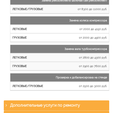
Замена рем.комплекта (включая сам рем.комплект)
от 8300 до 11000 руб.
Замена колеса компрессора
от 2000 до 4150 руб.
от 2000 до 4900 руб.
Замена вала турбокомпрессора
от 2800 до 4300 руб.
от 2900 до 7600 руб.
Проверка и добалансировка на стенде
от 2500 до 3000 руб.
Дополнительные услуги по ремонту