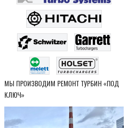
МЫ ПРОИЗВОДИМ РЕМОНТ ТУРБИН «ПОД
КЛЮЧ»