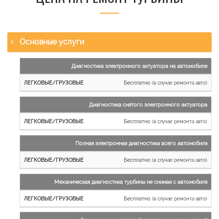
Основные услуги
Наименование
Диагностика электронного актуатора на автомобиле
работы
Бесплатно
(в случае ремонта авто)
Легковые
и
Диагностика снятого электронного актуатора
микроавтобусы
Бесплатно
Грузовые
(в случае ремонта авто)
автомобили
Полная электронная диагностика всего автомобиля
Бесплатно
(в случае ремонта авто)
Механическая диагностика турбины не снимая с автомобиля
Бесплатно
(в случае ремонта авто)