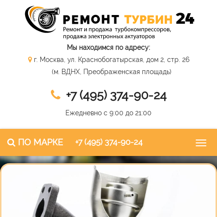
Мы находимся по адресу:
г. Москва, ул. Краснобогатырская, дом 2, стр. 26
(м. ВДНХ, Преображенская площадь)
+7 (495) 374-90-24
Ежедневно с 9:00 до 21:00
ПО МАРКЕ
+7 (495) 374-90-24