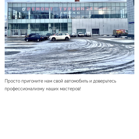
Просто пригоните нам свой автомобиль и доверьтесь
профессионализму наших мастеров!