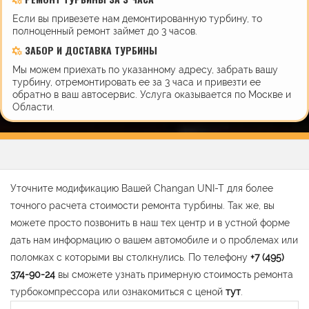
Если вы привезете нам демонтированную турбину, то
полноценный ремонт займет до 3 часов.
ЗАБОР И ДОСТАВКА ТУРБИНЫ
Мы можем приехать по указанному адресу, забрать вашу
турбину, отремонтировать ее за 3 часа и привезти ее
обратно в ваш автосервис. Услуга оказывается по Москве и
Области.
Уточните модификацию Вашей Changan UNI-T для более
точного расчета стоимости ремонта турбины. Так же, вы
можете просто позвонить в наш тех центр и в устной форме
дать нам информацию о вашем автомобиле и о проблемах или
поломках с которыми вы столкнулись. По телефону
+7 (495)
374-90-24
вы сможете узнать примерную стоимость ремонта
турбокомпрессора или ознакомиться с ценой
тут
.