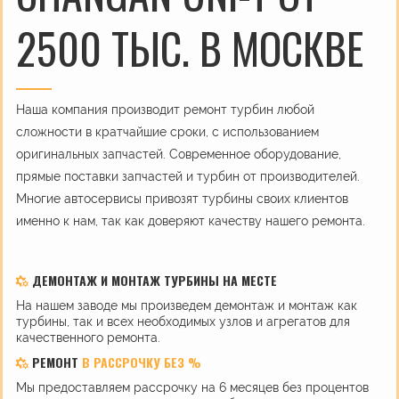
2500 ТЫС. В МОСКВЕ
Наша компания производит ремонт турбин любой
сложности в кратчайшие сроки, с использованием
оригинальных запчастей. Современное оборудование,
прямые поставки запчастей и турбин от производителей.
Многие автосервисы привозят турбины своих клиентов
именно к нам, так как доверяют качеству нашего ремонта.
ДЕМОНТАЖ И МОНТАЖ ТУРБИНЫ НА МЕСТЕ
На нашем заводе мы произведем демонтаж и монтаж как
турбины, так и всех необходимых узлов и агрегатов для
качественного ремонта.
РЕМОНТ
В РАССРОЧКУ БЕЗ %
Мы предоставляем рассрочку на 6 месяцев без процентов