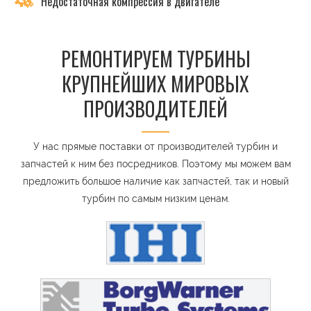
Недостаточная компрессия в двигателе
РЕМОНТИРУЕМ ТУРБИНЫ
КРУПНЕЙШИХ МИРОВЫХ
ПРОИЗВОДИТЕЛЕЙ
У нас прямые поставки от производителей турбин и
запчастей к ним без посредников. Поэтому мы можем вам
предложить большое наличие как запчастей, так и новый
турбин по самым низким ценам.