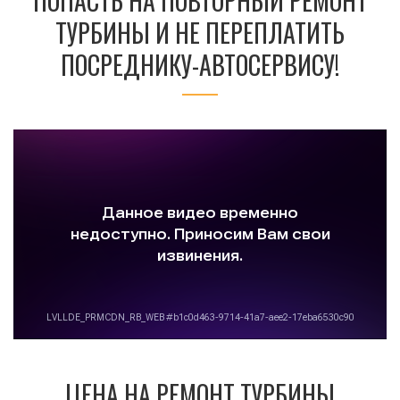
ПОПАСТЬ НА ПОВТОРНЫЙ РЕМОНТ
ТУРБИНЫ И НЕ ПЕРЕПЛАТИТЬ
ПОСРЕДНИКУ-АВТОСЕРВИСУ!
ЦЕНА НА РЕМОНТ ТУРБИНЫ