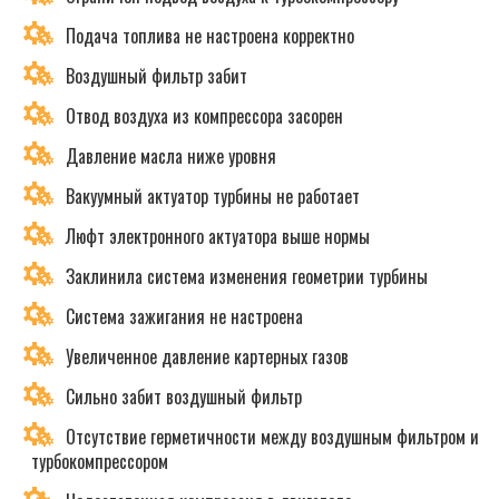
Подача топлива не настроена корректно
Воздушный фильтр забит
Отвод воздуха из компрессора засорен
Давление масла ниже уровня
Вакуумный актуатор турбины не работает
Люфт электронного актуатора выше нормы
Заклинила система изменения геометрии турбины
Система зажигания не настроена
Увеличенное давление картерных газов
Сильно забит воздушный фильтр
Отсутствие герметичности между воздушным фильтром и
турбокомпрессором