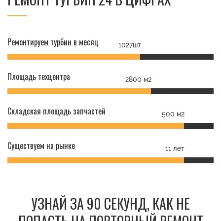
Ремонтируем турбин в месяц
1027шт.
Площадь техцентра
2800 м2
Складская площадь запчастей
500 м2
Существуем на рынке
11 лет
УЗНАЙ ЗА 90 СЕКУНД, КАК НЕ