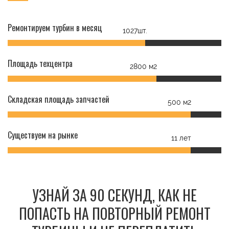
Ремонтируем турбин в месяц
1027шт.
Площадь техцентра
2800 м2
Складская площадь запчастей
500 м2
Существуем на рынке
11 лет
УЗНАЙ ЗА 90 СЕКУНД, КАК НЕ
ПОПАСТЬ НА ПОВТОРНЫЙ РЕМОНТ