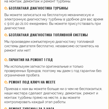
на монтаж, демонтаж и ремонт турбины.
БЕСПЛАТНАЯ ДИАГНОСТИКА ТУРБИНЫ
Вы можете записаться на бесплатную механическую и
электронную диагностику турбины в удобное для вас время
с 9:00 до 21:00 ежедневно. Вы можете присутствовать при
диагностике.
БЕСПЛАТНАЯ ДИАГНОСТИКА ТОПЛИВНОЙ СИСТЕМЫ
Мы произведем компьютерную диагностику топливной
системы двигателя бесплатно, независимо останетесь на
ремонт или нет!
ГАРАНТИЯ НА РЕМОНТ 1 ГОД
Мы используем запчасти оригинальные и только
проверенных брендов, поэтому мы даем 1 год гарантии без
ограничения пробега.
РЕМОНТ ПОД КЛЮЧ НА МЕСТЕ
Приехав к нам вы можете больше ни о чем не беспокоиться,
наши мастера сделают диагностику, демонтаж, ремонт и
монтаж турбины прямо на месте, а вы можете
контролировать каждый этап работы.
РЕМОНТ ТУРБИНЫ ЗА 3 ЧАСА