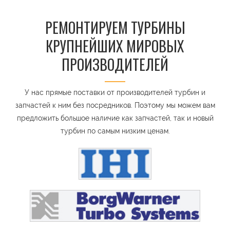
РЕМОНТИРУЕМ ТУРБИНЫ
КРУПНЕЙШИХ МИРОВЫХ
ПРОИЗВОДИТЕЛЕЙ
У нас прямые поставки от производителей турбин и
запчастей к ним без посредников. Поэтому мы можем вам
предложить большое наличие как запчастей, так и новый
турбин по самым низким ценам.