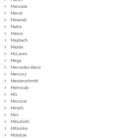
Marussia
Maruti
Maserati
Matra
Maxus
Maybach
Mazda
McLaren
Mega
Mercedes-Benz
Mercury
Messerschmitt
Metrocab
MG
Microcar
Minelli
Mini
Mitsubishi
Mitsuoka
Mobilize