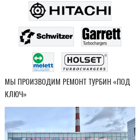
МЫ ПРОИЗВОДИМ РЕМОНТ ТУРБИН «ПОД
КЛЮЧ»