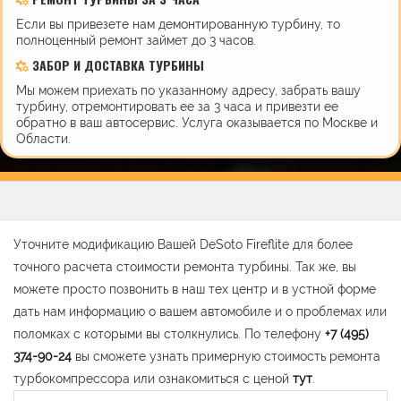
Если вы привезете нам демонтированную турбину, то
полноценный ремонт займет до 3 часов.
ЗАБОР И ДОСТАВКА ТУРБИНЫ
Мы можем приехать по указанному адресу, забрать вашу
турбину, отремонтировать ее за 3 часа и привезти ее
обратно в ваш автосервис. Услуга оказывается по Москве и
Области.
Уточните модификацию Вашей DeSoto Fireflite для более
точного расчета стоимости ремонта турбины. Так же, вы
можете просто позвонить в наш тех центр и в устной форме
дать нам информацию о вашем автомобиле и о проблемах или
поломках с которыми вы столкнулись. По телефону
+7 (495)
374-90-24
вы сможете узнать примерную стоимость ремонта
турбокомпрессора или ознакомиться с ценой
тут
.