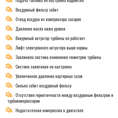
Подача топлива не настроена корректно
Воздушный фильтр забит
Отвод воздуха из компрессора засорен
Давление масла ниже уровня
Вакуумный актуатор турбины не работает
Люфт электронного актуатора выше нормы
Заклинила система изменения геометрии турбины
Система зажигания не настроена
Увеличенное давление картерных газов
Сильно забит воздушный фильтр
Отсутствие герметичности между воздушным фильтром и
турбокомпрессором
Недостаточная компрессия в двигателе