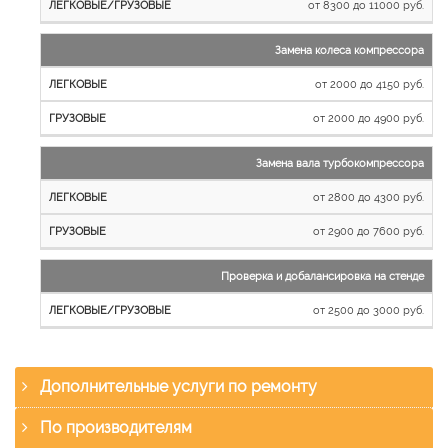
от 8300 до 11000 руб.
Замена колеса компрессора
от 2000 до 4150 руб.
от 2000 до 4900 руб.
Замена вала турбокомпрессора
от 2800 до 4300 руб.
от 2900 до 7600 руб.
Проверка и добалансировка на стенде
от 2500 до 3000 руб.
Дополнительные услуги по ремонту
По производителям