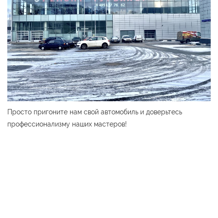
Просто пригоните нам свой автомобиль и доверьтесь
профессионализму наших мастеров!