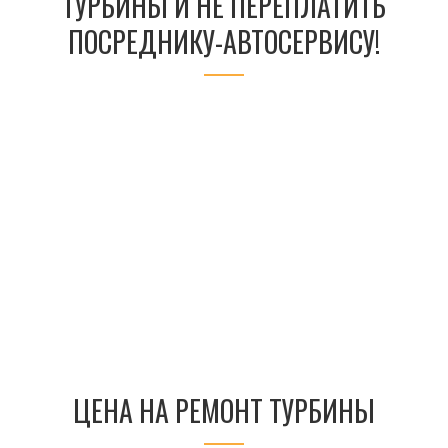
ТУРБИНЫ И НЕ ПЕРЕПЛАТИТЬ
ПОСРЕДНИКУ-АВТОСЕРВИСУ!
ЦЕНА НА РЕМОНТ ТУРБИНЫ