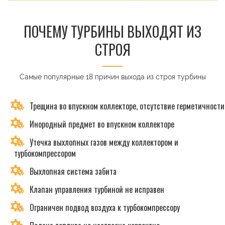
ПОЧЕМУ ТУРБИНЫ ВЫХОДЯТ ИЗ
СТРОЯ
Самые популярные 18 причин выхода из строя турбины
Трещина во впускном коллекторе, отсутствие герметичности
Инородный предмет во впускном коллекторе
Утечка выхлопных газов между коллектором и
турбокомпрессором
Выхлопная система забита
Клапан управления турбиной не исправен
Ограничен подвод воздуха к турбокомпрессору