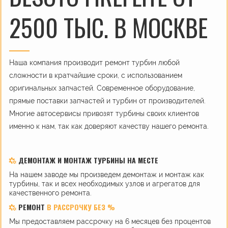
2500 ТЫС. В МОСКВЕ
Наша компания производит ремонт турбин любой
сложности в кратчайшие сроки, с использованием
оригинальных запчастей. Современное оборудование,
прямые поставки запчастей и турбин от производителей.
Многие автосервисы привозят турбины своих клиентов
именно к нам, так как доверяют качеству нашего ремонта.
ДЕМОНТАЖ И МОНТАЖ ТУРБИНЫ НА МЕСТЕ
На нашем заводе мы произведем демонтаж и монтаж как
турбины, так и всех необходимых узлов и агрегатов для
качественного ремонта.
РЕМОНТ
В РАССРОЧКУ БЕЗ %
Мы предоставляем рассрочку на 6 месяцев без процентов