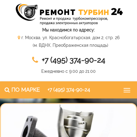
Мы находимся по адресу:
г. Москва, ул. Краснобогатырская, дом 2, стр. 26
(м. ВДНХ, Преображенская площадь)
+7 (495) 374-90-24
Ежедневно с 9:00 до 21:00
ПО МАРКЕ
+7 (495) 374-90-24