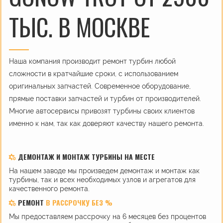
ТЫС. В МОСКВЕ
Наша компания производит ремонт турбин любой
сложности в кратчайшие сроки, с использованием
оригинальных запчастей. Современное оборудование,
прямые поставки запчастей и турбин от производителей.
Многие автосервисы привозят турбины своих клиентов
именно к нам, так как доверяют качеству нашего ремонта.
ДЕМОНТАЖ И МОНТАЖ ТУРБИНЫ НА МЕСТЕ
На нашем заводе мы произведем демонтаж и монтаж как
турбины, так и всех необходимых узлов и агрегатов для
качественного ремонта.
РЕМОНТ
В РАССРОЧКУ БЕЗ %
Мы предоставляем рассрочку на 6 месяцев без процентов