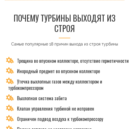
ПОЧЕМУ ТУРБИНЫ ВЫХОДЯТ ИЗ
СТРОЯ
Самые популярные 18 причин выхода из строя турбины
Трещина во впускном коллекторе, отсутствие герметичности
Инородный предмет во впускном коллекторе
Утечка выхлопных газов между коллектором и
турбокомпрессором
Выхлопная система забита
Клапан управления турбиной не исправен
Ограничен подвод воздуха к турбокомпрессору