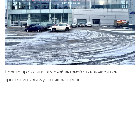
Просто пригоните нам свой автомобиль и доверьтесь
профессионализму наших мастеров!