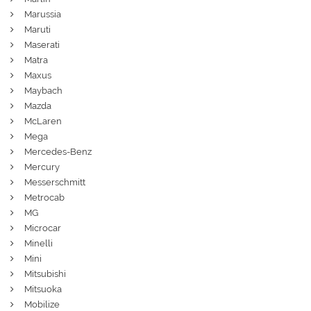
Marussia
Maruti
Maserati
Matra
Maxus
Maybach
Mazda
McLaren
Mega
Mercedes-Benz
Mercury
Messerschmitt
Metrocab
MG
Microcar
Minelli
Mini
Mitsubishi
Mitsuoka
Mobilize