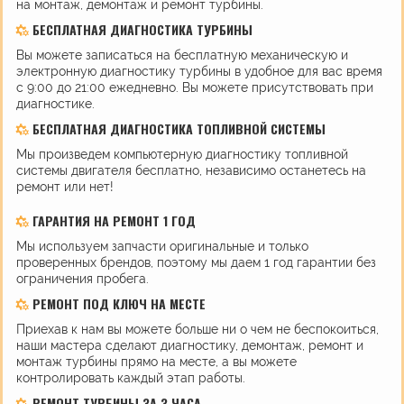
на монтаж, демонтаж и ремонт турбины.
БЕСПЛАТНАЯ ДИАГНОСТИКА ТУРБИНЫ
Вы можете записаться на бесплатную механическую и
электронную диагностику турбины в удобное для вас время
с 9:00 до 21:00 ежедневно. Вы можете присутствовать при
диагностике.
БЕСПЛАТНАЯ ДИАГНОСТИКА ТОПЛИВНОЙ СИСТЕМЫ
Мы произведем компьютерную диагностику топливной
системы двигателя бесплатно, независимо останетесь на
ремонт или нет!
ГАРАНТИЯ НА РЕМОНТ 1 ГОД
Мы используем запчасти оригинальные и только
проверенных брендов, поэтому мы даем 1 год гарантии без
ограничения пробега.
РЕМОНТ ПОД КЛЮЧ НА МЕСТЕ
Приехав к нам вы можете больше ни о чем не беспокоиться,
наши мастера сделают диагностику, демонтаж, ремонт и
монтаж турбины прямо на месте, а вы можете
контролировать каждый этап работы.
РЕМОНТ ТУРБИНЫ ЗА 3 ЧАСА