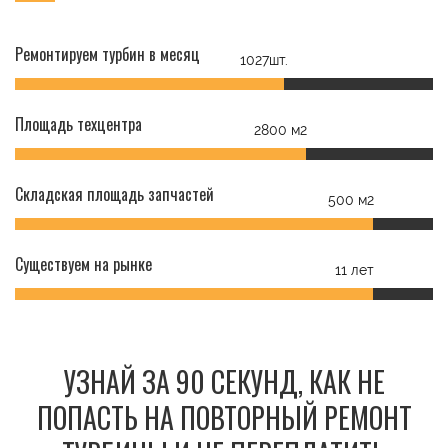
Ремонтируем турбин в месяц
1027шт.
Площадь техцентра
2800 м2
Складская площадь запчастей
500 м2
Существуем на рынке
11 лет
УЗНАЙ ЗА 90 СЕКУНД, КАК НЕ
ПОПАСТЬ НА ПОВТОРНЫЙ РЕМОНТ