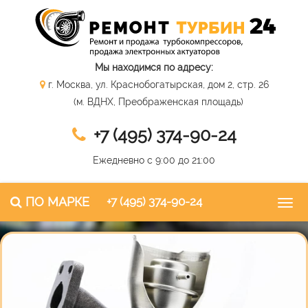
Мы находимся по адресу:
г. Москва, ул. Краснобогатырская, дом 2, стр. 26
(м. ВДНХ, Преображенская площадь)
+7 (495) 374-90-24
Ежедневно с 9:00 до 21:00
ПО МАРКЕ
+7 (495) 374-90-24