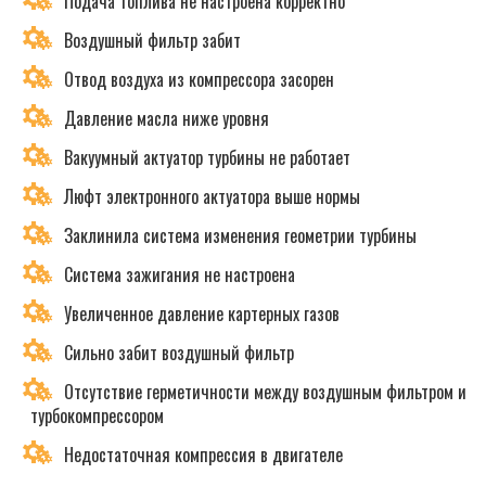
Подача топлива не настроена корректно
Воздушный фильтр забит
Отвод воздуха из компрессора засорен
Давление масла ниже уровня
Вакуумный актуатор турбины не работает
Люфт электронного актуатора выше нормы
Заклинила система изменения геометрии турбины
Система зажигания не настроена
Увеличенное давление картерных газов
Сильно забит воздушный фильтр
Отсутствие герметичности между воздушным фильтром и
турбокомпрессором
Недостаточная компрессия в двигателе