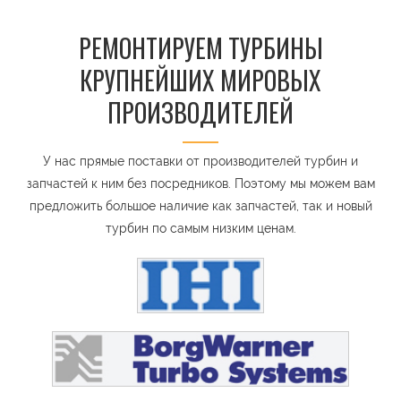
РЕМОНТИРУЕМ ТУРБИНЫ
КРУПНЕЙШИХ МИРОВЫХ
ПРОИЗВОДИТЕЛЕЙ
У нас прямые поставки от производителей турбин и
запчастей к ним без посредников. Поэтому мы можем вам
предложить большое наличие как запчастей, так и новый
турбин по самым низким ценам.