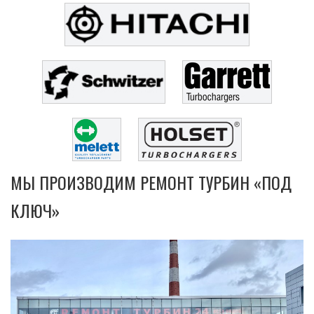
МЫ ПРОИЗВОДИМ РЕМОНТ ТУРБИН «ПОД
КЛЮЧ»