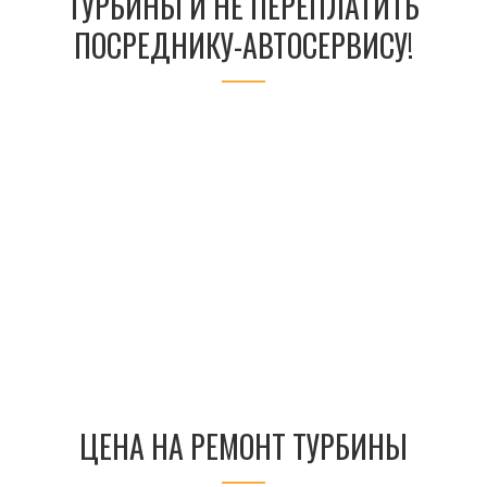
ТУРБИНЫ И НЕ ПЕРЕПЛАТИТЬ
ПОСРЕДНИКУ-АВТОСЕРВИСУ!
ЦЕНА НА РЕМОНТ ТУРБИНЫ