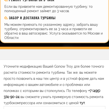
Если вы привезете нам демонтированную турбину, то
полноценный ремонт займет до 3 часов.
ЗАБОР И ДОСТАВКА ТУРБИНЫ
Мы можем приехать по указанному адресу, забрать вашу
турбину, отремонтировать ее за 3 часа и привезти ее
обратно в ваш автосервис. Услуга оказывается по Москве и
Области.
Уточните модификацию Вашей Gonow Troy для более точного
расчета стоимости ремонта турбины. Так же, вы можете
просто позвонить в наш тех центр и в устной форме дать нам
информацию о вашем автомобиле и о проблемах или
поломках с которыми вы столкнулись. По телефону
+7 (495)
374-90-24
вы сможете узнать примерную стоимость ремонта
турбокомпрессора или ознакомиться с ценой
тут
.