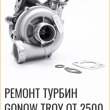
РЕМОНТ ТУРБИН
GONOW TROY ОТ 2500