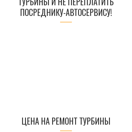
ТУРБИНЫ И НЕ ПЕРЕПЛАТИТЬ
ПОСРЕДНИКУ-АВТОСЕРВИСУ!
ЦЕНА НА РЕМОНТ ТУРБИНЫ