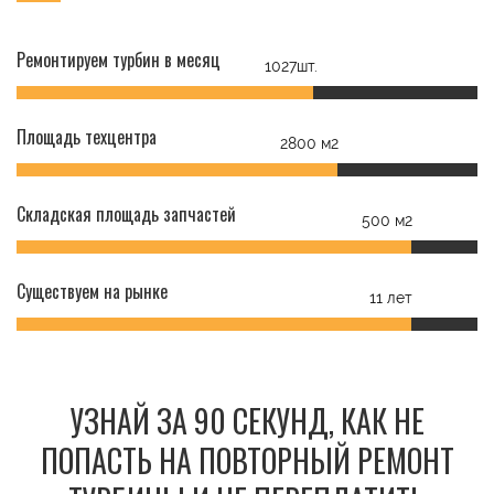
Ремонтируем турбин в месяц
1027шт.
Площадь техцентра
2800 м2
Складская площадь запчастей
500 м2
Существуем на рынке
11 лет
УЗНАЙ ЗА 90 СЕКУНД, КАК НЕ
ПОПАСТЬ НА ПОВТОРНЫЙ РЕМОНТ