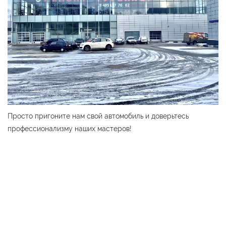
Просто пригоните нам свой автомобиль и доверьтесь
профессионализму наших мастеров!