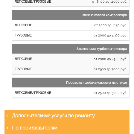
от 8300 до 11000 руб.
Замена колеса компрессора
от 2000 до 4150 руб.
от 2000 до 4900 руб.
Замена вала турбокомпрессора
от 2800 до 4300 руб.
от 2900 до 7600 руб.
Проверка и добалансировка на стенде
от 2500 до 3000 руб.
Дополнительные услуги по ремонту
По производителям