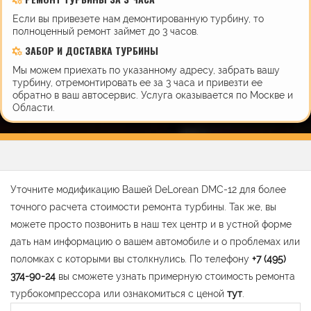
Если вы привезете нам демонтированную турбину, то
полноценный ремонт займет до 3 часов.
ЗАБОР И ДОСТАВКА ТУРБИНЫ
Мы можем приехать по указанному адресу, забрать вашу
турбину, отремонтировать ее за 3 часа и привезти ее
обратно в ваш автосервис. Услуга оказывается по Москве и
Области.
Уточните модификацию Вашей DeLorean DMC-12 для более
точного расчета стоимости ремонта турбины. Так же, вы
можете просто позвонить в наш тех центр и в устной форме
дать нам информацию о вашем автомобиле и о проблемах или
поломках с которыми вы столкнулись. По телефону
+7 (495)
374-90-24
вы сможете узнать примерную стоимость ремонта
турбокомпрессора или ознакомиться с ценой
тут
.