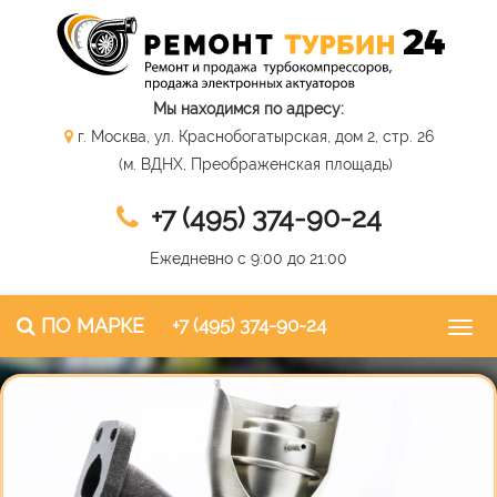
Мы находимся по адресу:
г. Москва, ул. Краснобогатырская, дом 2, стр. 26
(м. ВДНХ, Преображенская площадь)
+7 (495) 374-90-24
Ежедневно с 9:00 до 21:00
ПО МАРКЕ
+7 (495) 374-90-24