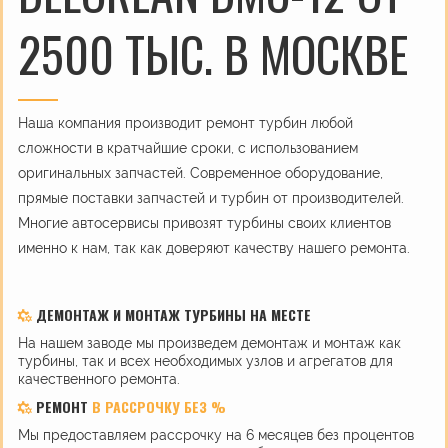
2500 ТЫС. В МОСКВЕ
Наша компания производит ремонт турбин любой
сложности в кратчайшие сроки, с использованием
оригинальных запчастей. Современное оборудование,
прямые поставки запчастей и турбин от производителей.
Многие автосервисы привозят турбины своих клиентов
именно к нам, так как доверяют качеству нашего ремонта.
ДЕМОНТАЖ И МОНТАЖ ТУРБИНЫ НА МЕСТЕ
На нашем заводе мы произведем демонтаж и монтаж как
турбины, так и всех необходимых узлов и агрегатов для
качественного ремонта.
РЕМОНТ
В РАССРОЧКУ БЕЗ %
Мы предоставляем рассрочку на 6 месяцев без процентов