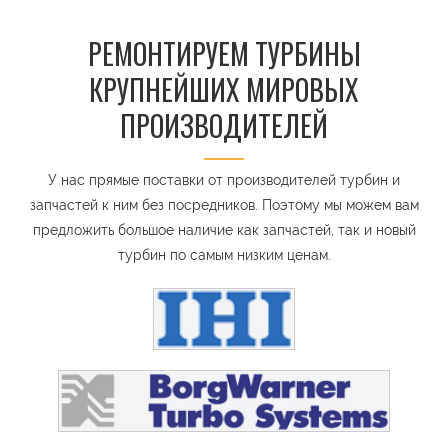
РЕМОНТИРУЕМ ТУРБИНЫ
КРУПНЕЙШИХ МИРОВЫХ
ПРОИЗВОДИТЕЛЕЙ
У нас прямые поставки от производителей турбин и
запчастей к ним без посредников. Поэтому мы можем вам
предложить большое наличие как запчастей, так и новый
турбин по самым низким ценам.