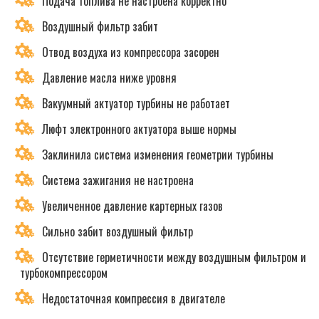
Подача топлива не настроена корректно
Воздушный фильтр забит
Отвод воздуха из компрессора засорен
Давление масла ниже уровня
Вакуумный актуатор турбины не работает
Люфт электронного актуатора выше нормы
Заклинила система изменения геометрии турбины
Система зажигания не настроена
Увеличенное давление картерных газов
Сильно забит воздушный фильтр
Отсутствие герметичности между воздушным фильтром и
турбокомпрессором
Недостаточная компрессия в двигателе