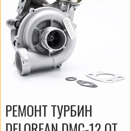
РЕМОНТ ТУРБИН
DELOREAN DMC-12 ОТ