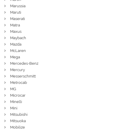
Marussia
Maruti
Maserati
Matra
Maxus
Maybach
Mazda
McLaren
Mega
Mercedes-Benz
Mercury
Messerschmitt
Metrocab
MG
Microcar
Minelli
Mini
Mitsubishi
Mitsuoka
Mobilize