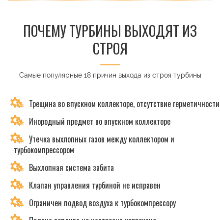
ПОЧЕМУ ТУРБИНЫ ВЫХОДЯТ ИЗ
СТРОЯ
Самые популярные 18 причин выхода из строя турбины
Трещина во впускном коллекторе, отсутствие герметичности
Инородный предмет во впускном коллекторе
Утечка выхлопных газов между коллектором и
турбокомпрессором
Выхлопная система забита
Клапан управления турбиной не исправен
Ограничен подвод воздуха к турбокомпрессору