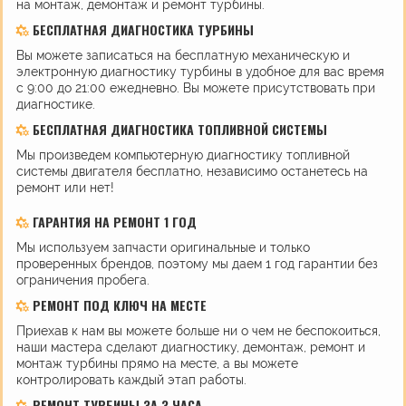
на монтаж, демонтаж и ремонт турбины.
БЕСПЛАТНАЯ ДИАГНОСТИКА ТУРБИНЫ
Вы можете записаться на бесплатную механическую и
электронную диагностику турбины в удобное для вас время
с 9:00 до 21:00 ежедневно. Вы можете присутствовать при
диагностике.
БЕСПЛАТНАЯ ДИАГНОСТИКА ТОПЛИВНОЙ СИСТЕМЫ
Мы произведем компьютерную диагностику топливной
системы двигателя бесплатно, независимо останетесь на
ремонт или нет!
ГАРАНТИЯ НА РЕМОНТ 1 ГОД
Мы используем запчасти оригинальные и только
проверенных брендов, поэтому мы даем 1 год гарантии без
ограничения пробега.
РЕМОНТ ПОД КЛЮЧ НА МЕСТЕ
Приехав к нам вы можете больше ни о чем не беспокоиться,
наши мастера сделают диагностику, демонтаж, ремонт и
монтаж турбины прямо на месте, а вы можете
контролировать каждый этап работы.
РЕМОНТ ТУРБИНЫ ЗА 3 ЧАСА