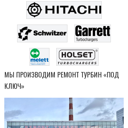
МЫ ПРОИЗВОДИМ РЕМОНТ ТУРБИН «ПОД
КЛЮЧ»