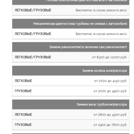
Бесплатно
(в случае ремонта авто)
Механическая диагностика турбины не снимая с автомобиля
Бесплатно
(в случае ремонта авто)
Замена рем.комплекта (включая сам рем.комплект)
от 8300 до 11000 руб.
Замена колеса компрессора
от 2000 до 4150 руб.
от 2000 до 4900 руб.
Замена вала турбокомпрессора
от 2800 до 4300 руб.
от 2900 до 7600 руб.