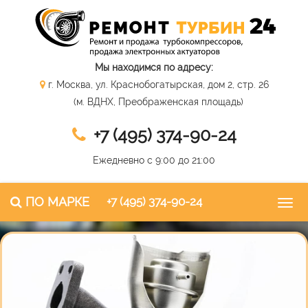
Мы находимся по адресу:
г. Москва, ул. Краснобогатырская, дом 2, стр. 26
(м. ВДНХ, Преображенская площадь)
+7 (495) 374-90-24
Ежедневно с 9:00 до 21:00
ПО МАРКЕ
+7 (495) 374-90-24