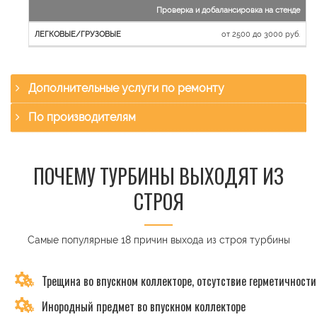
Проверка и добалансировка на стенде
от 2500 до 3000 руб.
Дополнительные услуги по ремонту
По производителям
ПОЧЕМУ ТУРБИНЫ ВЫХОДЯТ ИЗ
СТРОЯ
Самые популярные 18 причин выхода из строя турбины
Трещина во впускном коллекторе, отсутствие герметичности
Инородный предмет во впускном коллекторе