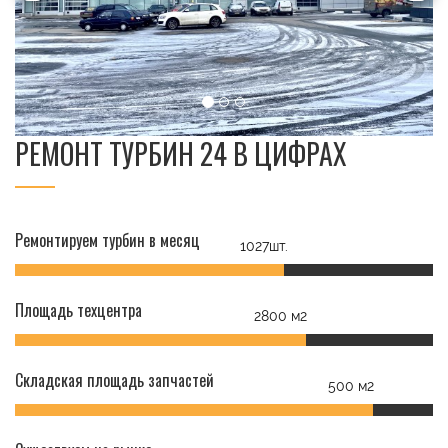
РЕМОНТ ТУРБИН 24 В ЦИФРАХ
Ремонтируем турбин в месяц
1027шт.
Площадь техцентра
2800 м2
Складская площадь запчастей
500 м2