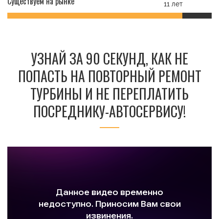
Существуем на рынке
11 лет
УЗНАЙ ЗА 90 СЕКУНД, КАК НЕ
ПОПАСТЬ НА ПОВТОРНЫЙ РЕМОНТ
ТУРБИНЫ И НЕ ПЕРЕПЛАТИТЬ
ПОСРЕДНИКУ-АВТОСЕРВИСУ!