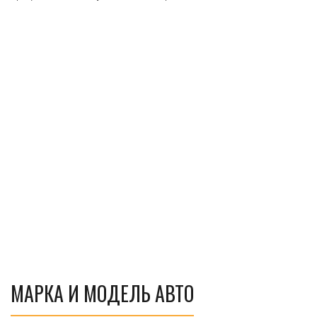
МАРКА И МОДЕЛЬ АВТО