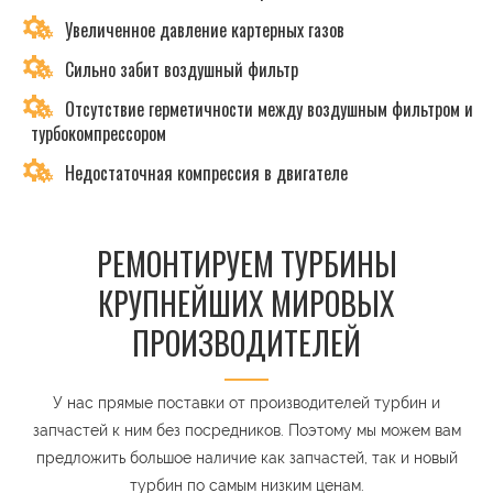
Увеличенное давление картерных газов
Сильно забит воздушный фильтр
Отсутствие герметичности между воздушным фильтром и
турбокомпрессором
Недостаточная компрессия в двигателе
РЕМОНТИРУЕМ ТУРБИНЫ
КРУПНЕЙШИХ МИРОВЫХ
ПРОИЗВОДИТЕЛЕЙ
У нас прямые поставки от производителей турбин и
запчастей к ним без посредников. Поэтому мы можем вам
предложить большое наличие как запчастей, так и новый
турбин по самым низким ценам.