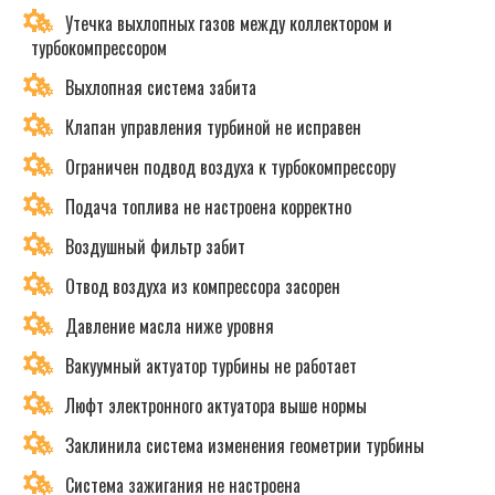
Утечка выхлопных газов между коллектором и
турбокомпрессором
Выхлопная система забита
Клапан управления турбиной не исправен
Ограничен подвод воздуха к турбокомпрессору
Подача топлива не настроена корректно
Воздушный фильтр забит
Отвод воздуха из компрессора засорен
Давление масла ниже уровня
Вакуумный актуатор турбины не работает
Люфт электронного актуатора выше нормы
Заклинила система изменения геометрии турбины
Система зажигания не настроена