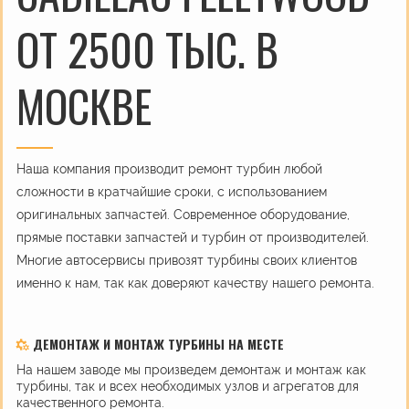
ОТ 2500 ТЫС. В
МОСКВЕ
Наша компания производит ремонт турбин любой
сложности в кратчайшие сроки, с использованием
оригинальных запчастей. Современное оборудование,
прямые поставки запчастей и турбин от производителей.
Многие автосервисы привозят турбины своих клиентов
именно к нам, так как доверяют качеству нашего ремонта.
ДЕМОНТАЖ И МОНТАЖ ТУРБИНЫ НА МЕСТЕ
На нашем заводе мы произведем демонтаж и монтаж как
турбины, так и всех необходимых узлов и агрегатов для
качественного ремонта.