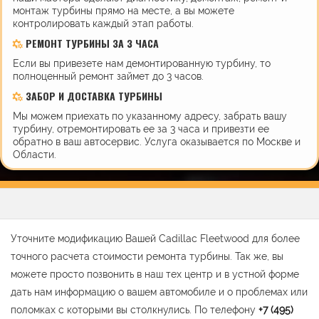
монтаж турбины прямо на месте, а вы можете
контролировать каждый этап работы.
РЕМОНТ ТУРБИНЫ ЗА 3 ЧАСА
Если вы привезете нам демонтированную турбину, то
полноценный ремонт займет до 3 часов.
ЗАБОР И ДОСТАВКА ТУРБИНЫ
Мы можем приехать по указанному адресу, забрать вашу
турбину, отремонтировать ее за 3 часа и привезти ее
обратно в ваш автосервис. Услуга оказывается по Москве и
Области.
Уточните модификацию Вашей Cadillac Fleetwood для более
точного расчета стоимости ремонта турбины. Так же, вы
можете просто позвонить в наш тех центр и в устной форме
дать нам информацию о вашем автомобиле и о проблемах или
поломках с которыми вы столкнулись. По телефону
+7 (495)