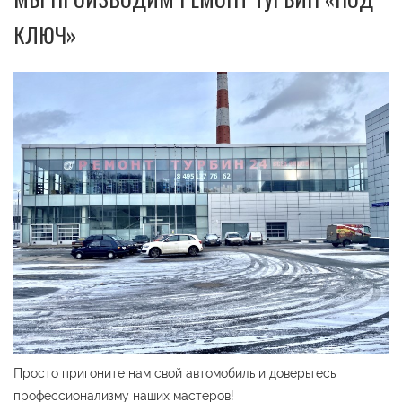
КЛЮЧ»
Просто пригоните нам свой автомобиль и доверьтесь
профессионализму наших мастеров!