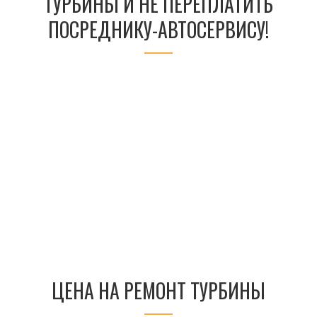
ТУРБИНЫ И НЕ ПЕРЕПЛАТИТЬ
ПОСРЕДНИКУ-АВТОСЕРВИСУ!
ЦЕНА НА РЕМОНТ ТУРБИНЫ