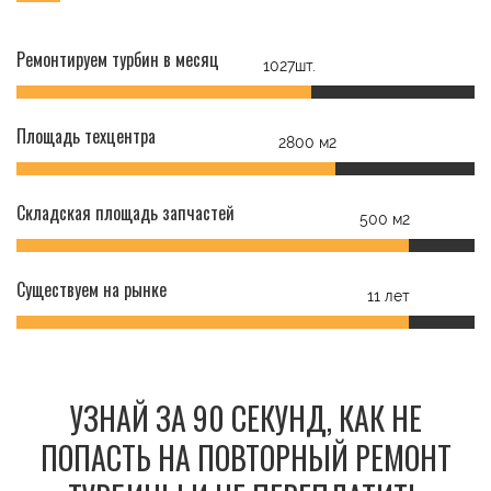
Ремонтируем турбин в месяц
1027шт.
Площадь техцентра
2800 м2
Складская площадь запчастей
500 м2
Существуем на рынке
11 лет
УЗНАЙ ЗА 90 СЕКУНД, КАК НЕ
ПОПАСТЬ НА ПОВТОРНЫЙ РЕМОНТ