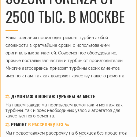
2500 ТЫС. В МОСКВЕ
Наша компания производит ремонт турбин любой
сложности в кратчайшие сроки, с использованием
оригинальных запчастей. Современное оборудование,
прямые поставки запчастей и турбин от производителей.
Многие автосервисы привозят турбины своих клиентов
именно к нам, так как доверяют качеству нашего ремонта.
ДЕМОНТАЖ И МОНТАЖ ТУРБИНЫ НА МЕСТЕ
На нашем заводе мы произведем демонтаж и монтаж как
турбины, так и всех необходимых узлов и агрегатов для
качественного ремонта.
РЕМОНТ
В РАССРОЧКУ БЕЗ %
Мы предоставляем рассрочку на 6 месяцев без процентов