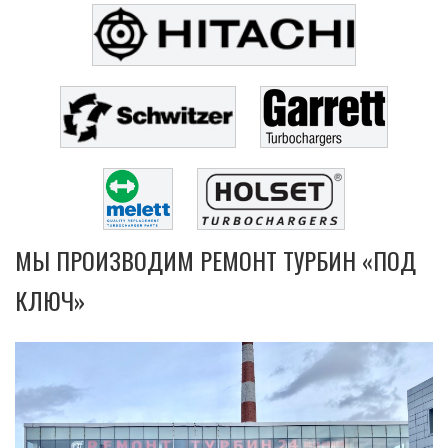
МЫ ПРОИЗВОДИМ РЕМОНТ ТУРБИН «ПОД
КЛЮЧ»