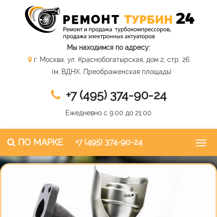
Мы находимся по адресу:
г. Москва, ул. Краснобогатырская, дом 2, стр. 26
(м. ВДНХ, Преображенская площадь)
+7 (495) 374-90-24
Ежедневно с 9:00 до 21:00
ПО МАРКЕ
+7 (495) 374-90-24