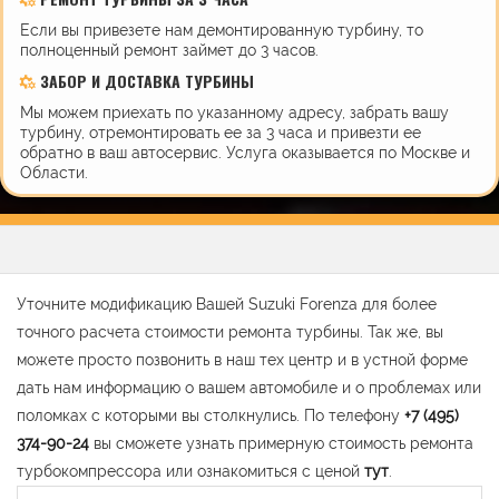
Если вы привезете нам демонтированную турбину, то
полноценный ремонт займет до 3 часов.
ЗАБОР И ДОСТАВКА ТУРБИНЫ
Мы можем приехать по указанному адресу, забрать вашу
турбину, отремонтировать ее за 3 часа и привезти ее
обратно в ваш автосервис. Услуга оказывается по Москве и
Области.
Уточните модификацию Вашей Suzuki Forenza для более
точного расчета стоимости ремонта турбины. Так же, вы
можете просто позвонить в наш тех центр и в устной форме
дать нам информацию о вашем автомобиле и о проблемах или
поломках с которыми вы столкнулись. По телефону
+7 (495)
374-90-24
вы сможете узнать примерную стоимость ремонта
турбокомпрессора или ознакомиться с ценой
тут
.