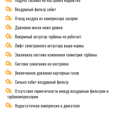
Подача топлива не настроена корректно
Воздушный фильтр забит
Отвод воздуха из компрессора засорен
Давление масла ниже уровня
Вакуумный актуатор турбины не работает
Люфт электронного актуатора выше нормы
Заклинила система изменения геометрии турбины
Система зажигания не настроена
Увеличенное давление картерных газов
Сильно забит воздушный фильтр
Отсутствие герметичности между воздушным фильтром и
турбокомпрессором
Недостаточная компрессия в двигателе