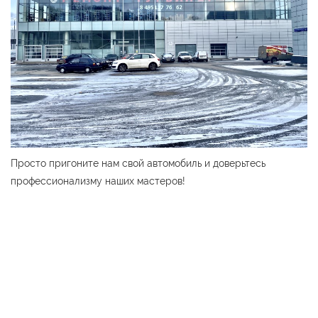
Просто пригоните нам свой автомобиль и доверьтесь
профессионализму наших мастеров!