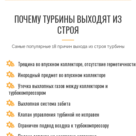
ПОЧЕМУ ТУРБИНЫ ВЫХОДЯТ ИЗ
СТРОЯ
Самые популярные 18 причин выхода из строя турбины
Трещина во впускном коллекторе, отсутствие герметичности
Инородный предмет во впускном коллекторе
Утечка выхлопных газов между коллектором и
турбокомпрессором
Выхлопная система забита
Клапан управления турбиной не исправен
Ограничен подвод воздуха к турбокомпрессору