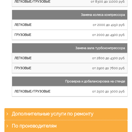
от 8300 до 11000 руб.
Замена колеса компрессора
от 2000 до 4150 руб.
от 2000 до 4900 руб.
Замена вала турбокомпрессора
от 2800 до 4300 руб.
от 2900 до 7600 руб.
Проверка и добалансировка на стенде
от 2500 до 3000 руб.
Дополнительные услуги по ремонту
По производителям