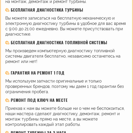
на монтаж, демонтаж и ремонт турбины.
БЕСПЛАТНАЯ ДИАГНОСТИКА ТУРБИНЫ
Вы можете записаться на бесплатную механическую и
электронную диагностику турбины в удобное для вас время
с 9:00 до 21:00 ежедневно. Вы можете присутствовать при
диагностике.
БЕСПЛАТНАЯ ДИАГНОСТИКА ТОПЛИВНОЙ СИСТЕМЫ
Мы произведем компьютерную диагностику топливной
системы двигателя бесплатно, независимо останетесь на
ремонт или нет!
ГАРАНТИЯ НА РЕМОНТ 1 ГОД
Мы используем запчасти оригинальные и только
проверенных брендов, поэтому мы даем 1 год гарантии без
ограничения пробега.
РЕМОНТ ПОД КЛЮЧ НА МЕСТЕ
Приехав к нам вы можете больше ни о чем не беспокоиться,
наши мастера сделают диагностику, демонтаж, ремонт и
монтаж турбины прямо на месте, а вы можете
контролировать каждый этап работы.
РЕМОНТ ТУРБИНЫ ЗА 3 ЧАСА