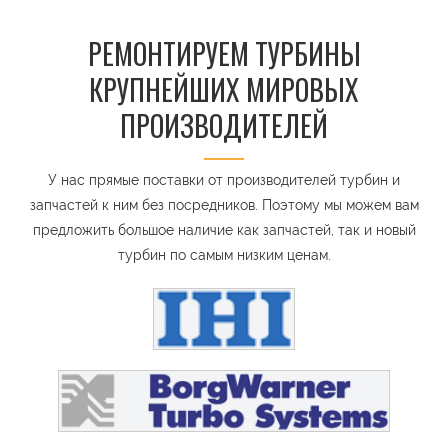
РЕМОНТИРУЕМ ТУРБИНЫ
КРУПНЕЙШИХ МИРОВЫХ
ПРОИЗВОДИТЕЛЕЙ
У нас прямые поставки от производителей турбин и
запчастей к ним без посредников. Поэтому мы можем вам
предложить большое наличие как запчастей, так и новый
турбин по самым низким ценам.