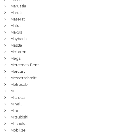
Marussia
Maruti
Maserati
Matra
Maxus
Maybach
Mazda
McLaren
Mega
Mercedes-Benz
Mercury
Messerschmitt
Metrocab
MG
Microcar
Minelli
Mini
Mitsubishi
Mitsuoka
Mobilize